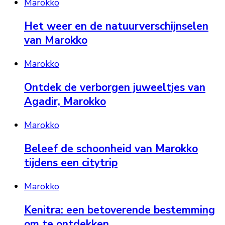
Marokko
Het weer en de natuurverschijnselen
van Marokko
Marokko
Ontdek de verborgen juweeltjes van
Agadir, Marokko
Marokko
Beleef de schoonheid van Marokko
tijdens een citytrip
Marokko
Kenitra: een betoverende bestemming
om te ontdekken