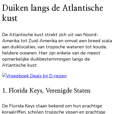
Duiken langs de Atlantische
kust
De Atlantische kust strekt zich uit van Noord-
Amerika tot Zuid-Amerika en omvat een breed scala
aan duiklocaties, van tropische wateren tot koude,
heldere oceanen. Hier zijn enkele van de meest
opmerkelijke duikbestemmingen langs de
Atlantische kust:
1. Florida Keys, Verenigde Staten
De Florida Keys staan bekend om hun prachtige
koraalriffen, scholen tropische vissen en prachtige