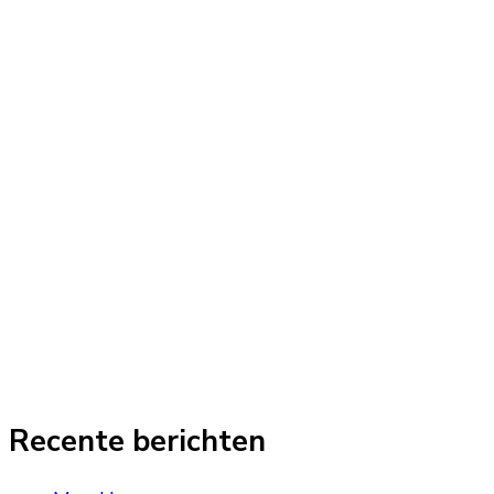
Recente berichten