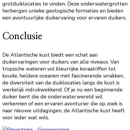
grotduiklocaties te vinden. Deze onderwatergrotten
herbergen unieke geologische formaties en bieden
een avontuurlijke duikervaring voor ervaren duikers.
Conclusie
De Atlantische kust biedt een schat aan
duikervaringen voor duikers van alle niveaus. Van
tropische wateren vol kleurrijke koraalriffen tot
koude, heldere oceanen met fascinerende wrakken,
de diversiteit van de duiklocaties langs de kust is
werkelijk indrukwekkend. Of je nu een beginnende
duiker bent die de onderwaterwereld wil
verkennen of een ervaren avonturier die op zoek is
naar nieuwe uitdagingen, de Atlantische kust heeft
voor ieder wat wils.