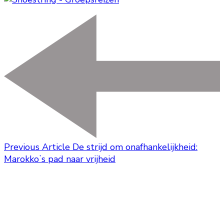
Previous Article
De strijd om onafhankelijkheid:
Marokkoʼs pad naar vrijheid