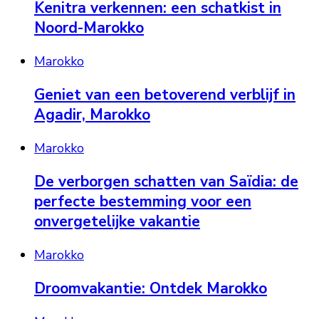
Kenitra verkennen: een schatkist in
Noord-Marokko
Marokko
Geniet van een betoverend verblijf in
Agadir, Marokko
Marokko
De verborgen schatten van Saïdia: de
perfecte bestemming voor een
onvergetelijke vakantie
Marokko
Droomvakantie: Ontdek Marokko