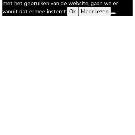
met het gebruiken van de website, gaan we er
vanuit dat ermee instemt.
Ok
Meer lezen