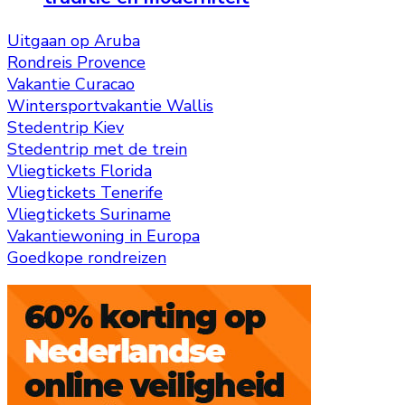
Uitgaan op Aruba
Rondreis Provence
Vakantie Curacao
Wintersportvakantie Wallis
Stedentrip Kiev
Stedentrip met de trein
Vliegtickets Florida
Vliegtickets Tenerife
Vliegtickets Suriname
Vakantiewoning in Europa
Goedkope rondreizen