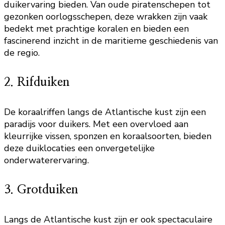
duikervaring bieden. Van oude piratenschepen tot
gezonken oorlogsschepen, deze wrakken zijn vaak
bedekt met prachtige koralen en bieden een
fascinerend inzicht in de maritieme geschiedenis van
de regio.
2. Rifduiken
De koraalriffen langs de Atlantische kust zijn een
paradijs voor duikers. Met een overvloed aan
kleurrijke vissen, sponzen en koraalsoorten, bieden
deze duiklocaties een onvergetelijke
onderwaterervaring.
3. Grotduiken
Langs de Atlantische kust zijn er ook spectaculaire