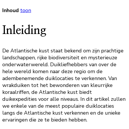
Inhoud
toon
Inleiding
De Atlantische kust staat bekend om zijn prachtige
landschappen, rijke biodiversiteit en mysterieuze
onderwaterwereld. Duikliefhebbers van over de
hele wereld komen naar deze regio om de
adembenemende duiklocaties te verkennen. Van
wrakduiken tot het bewonderen van kleurrijke
koraalriffen, de Atlantische kust biedt
duikexpedities voor alle niveaus. In dit artikel zullen
we enkele van de meest populaire duiklocaties
langs de Atlantische kust verkennen en de unieke
ervaringen die ze te bieden hebben.