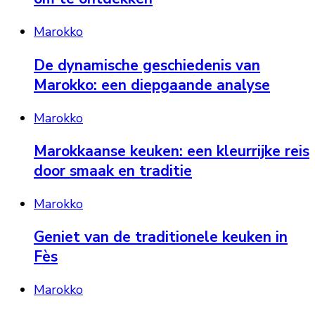
Marokko
De dynamische geschiedenis van
Marokko: een diepgaande analyse
Marokko
Marokkaanse keuken: een kleurrijke reis
door smaak en traditie
Marokko
Geniet van de traditionele keuken in
Fès
Marokko