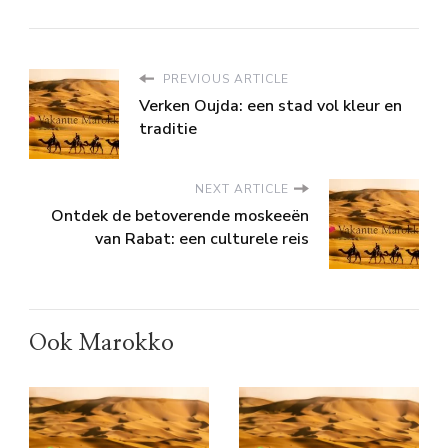
PREVIOUS ARTICLE
Verken Oujda: een stad vol kleur en
traditie
NEXT ARTICLE
Ontdek de betoverende moskeeën
van Rabat: een culturele reis
Ook Marokko