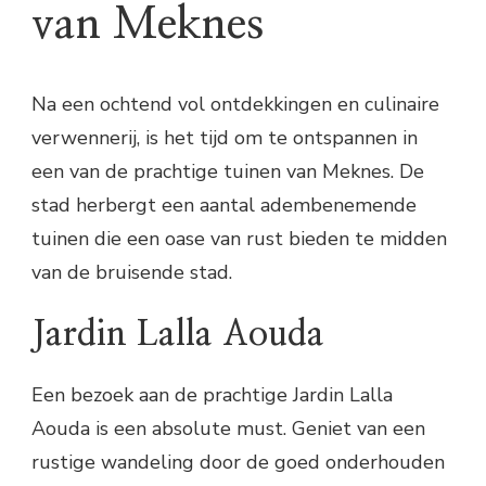
van Meknes
Na een ochtend vol ontdekkingen en culinaire
verwennerij, is het tijd om te ontspannen in
een van de prachtige tuinen van Meknes. De
stad herbergt een aantal adembenemende
tuinen die een oase van rust bieden te midden
van de bruisende stad.
Jardin Lalla Aouda
Een bezoek aan de prachtige Jardin Lalla
Aouda is een absolute must. Geniet van een
rustige wandeling door de goed onderhouden