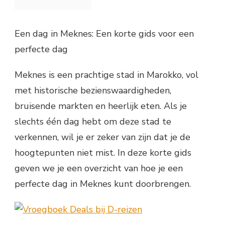
Een dag in Meknes: Een korte gids voor een
perfecte dag
Meknes is een prachtige stad in Marokko, vol
met historische bezienswaardigheden,
bruisende markten en heerlijk eten. Als je
slechts één dag hebt om deze stad te
verkennen, wil je er zeker van zijn dat je de
hoogtepunten niet mist. In deze korte gids
geven we je een overzicht van hoe je een
perfecte dag in Meknes kunt doorbrengen.