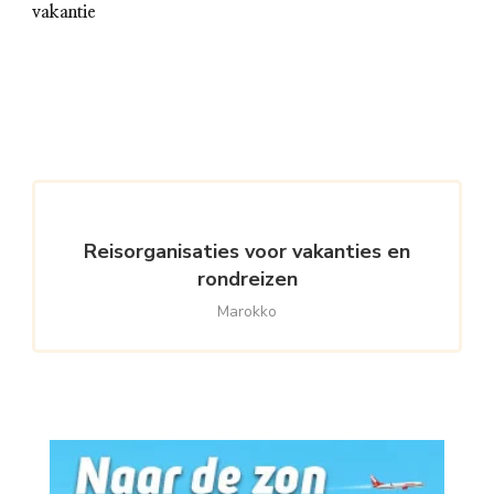
vakantie
Reisorganisaties voor vakanties en
rondreizen
Marokko