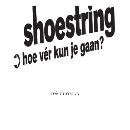
reisbureaus