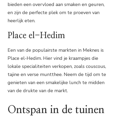
bieden een overvloed aan smaken en geuren,
en zijn de perfecte plek om te proeven van
heerlijk eten.
Place el-Hedim
Een van de populairste markten in Meknes is
Place el-Hedim. Hier vind je kraampjes die
lokale specialiteiten verkopen, zoals couscous,
tajine en verse muntthee. Neem de tijd om te
genieten van een smakelijke lunch te midden
van de drukte van de markt.
Ontspan in de tuinen