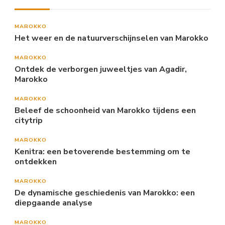
MAROKKO
Het weer en de natuurverschijnselen van Marokko
MAROKKO
Ontdek de verborgen juweeltjes van Agadir,
Marokko
MAROKKO
Beleef de schoonheid van Marokko tijdens een
citytrip
MAROKKO
Kenitra: een betoverende bestemming om te
ontdekken
MAROKKO
De dynamische geschiedenis van Marokko: een
diepgaande analyse
MAROKKO