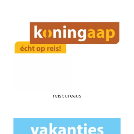
reisbureaus