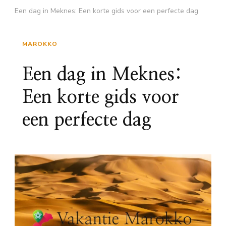
Een dag in Meknes: Een korte gids voor een perfecte dag
MAROKKO
Een dag in Meknes:
Een korte gids voor
een perfecte dag