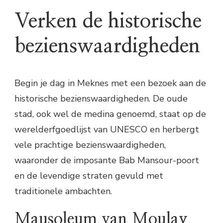
Verken de historische
bezienswaardigheden
Begin je dag in Meknes met een bezoek aan de
historische bezienswaardigheden. De oude
stad, ook wel de medina genoemd, staat op de
werelderfgoedlijst van UNESCO en herbergt
vele prachtige bezienswaardigheden,
waaronder de imposante Bab Mansour-poort
en de levendige straten gevuld met
traditionele ambachten.
Mausoleum van Moulay