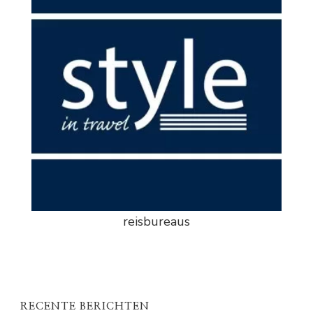
reisbureaus
RECENTE BERICHTEN