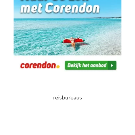
reisbureaus