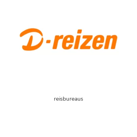
reisbureaus