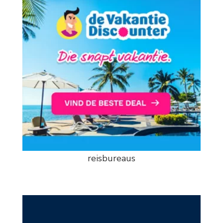
reisbureaus