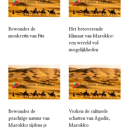
Bewonder de
Het betoverende
moskeeën van Fès
klimaat van Marokko:
een wereld vol
mogelijkheden
Bewonder de
Verken de culturele
prachtige natuur van
schatten van Agadir,
Marokko tijdens je
Marokko