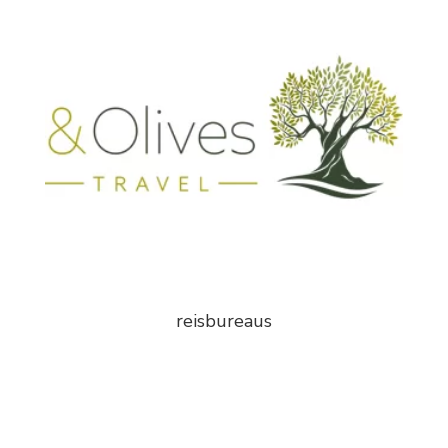
reisbureaus