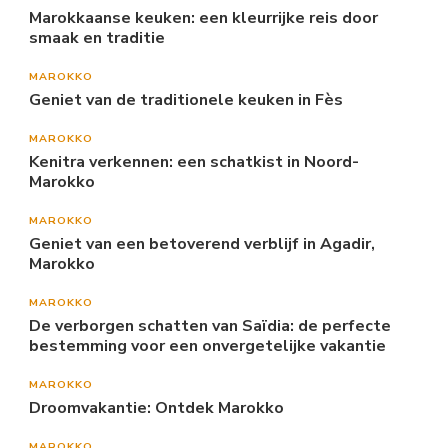
Marokkaanse keuken: een kleurrijke reis door
smaak en traditie
MAROKKO
Geniet van de traditionele keuken in Fès
MAROKKO
Kenitra verkennen: een schatkist in Noord-
Marokko
MAROKKO
Geniet van een betoverend verblijf in Agadir,
Marokko
MAROKKO
De verborgen schatten van Saïdia: de perfecte
bestemming voor een onvergetelijke vakantie
MAROKKO
Droomvakantie: Ontdek Marokko
MAROKKO