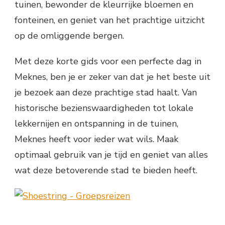
tuinen, bewonder de kleurrijke bloemen en
fonteinen, en geniet van het prachtige uitzicht
op de omliggende bergen.
Met deze korte gids voor een perfecte dag in
Meknes, ben je er zeker van dat je het beste uit
je bezoek aan deze prachtige stad haalt. Van
historische bezienswaardigheden tot lokale
lekkernijen en ontspanning in de tuinen,
Meknes heeft voor ieder wat wils. Maak
optimaal gebruik van je tijd en geniet van alles
wat deze betoverende stad te bieden heeft.