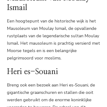
Ismail
Een hoogtepunt van de historische wijk is het
Mausoleum van Moulay Ismail, de opvallende
rustplaats van de legendarische sultan Moulay
Ismail. Het mausoleum is prachtig versierd met
Moorse tegels en is een belangrijke
pelgrimsoord voor moslims.
Heri es-Souani
Breng ook een bezoek aan Heri es-Souani, de
gigantische graanschuren en stallen die ooit
werden gebruikt om de enorme koninklijke