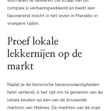
voorraden te bewaren. De schaal van dit
complex is verbazingwekkend en biedt een
fascinerend inzicht in het leven in Marokko in
vroegere tijden.
Proef lokale
lekkernijen op de
markt
Nadat je de historische bezienswaardigheden
hebt verkend, is het tijd om te genieten van de
lokale keuken op een van de bruisende
markten van Meknes. De markten van de stad