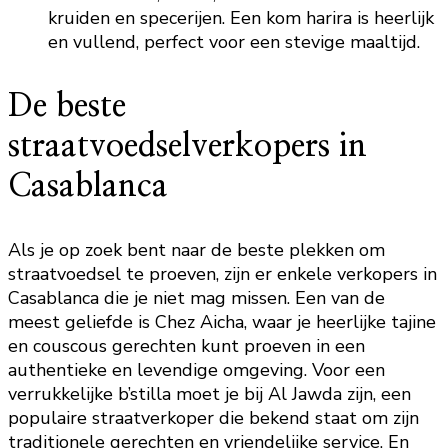
kruiden en specerijen. Een kom harira is heerlijk
en vullend, perfect voor een stevige maaltijd.
De beste
straatvoedselverkopers in
Casablanca
Als je op zoek bent naar de beste plekken om
straatvoedsel te proeven, zijn er enkele verkopers in
Casablanca die je niet mag missen. Een van de
meest geliefde is Chez Aicha, waar je heerlijke tajine
en couscous gerechten kunt proeven in een
authentieke en levendige omgeving. Voor een
verrukkelijke b’stilla moet je bij Al Jawda zijn, een
populaire straatverkoper die bekend staat om zijn
traditionele gerechten en vriendelijke service. En