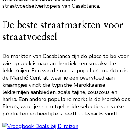
straatvoedselverkopers van Casablanca.
De beste straatmarkten voor
straatvoedsel
De markten van Casablanca zijn de place to be voor
wie op zoek is naar authentieke en smaakvolle
lekkernijen. Een van de meest populaire markten is
de Marché Central, waar je een overvloed aan
kraampjes vindt die typische Marokkaanse
lekkernijen aanbieden, zoals tajine, couscous en
harira. Een andere populaire markt is de Marché des
Fleurs, waar je een uitgebreide selectie van verse
producten en heerlijke streetfood-snacks vindt.