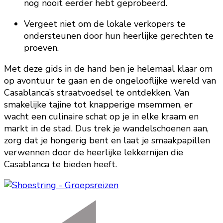
nog nooit eerder hebt geprobeerd.
Vergeet niet om de lokale verkopers te
ondersteunen door hun heerlijke gerechten te
proeven.
Met deze gids in de hand ben je helemaal klaar om
op avontuur te gaan en de ongelooflijke wereld van
Casablanca’s straatvoedsel te ontdekken. Van
smakelijke tajine tot knapperige msemmen, er
wacht een culinaire schat op je in elke kraam en
markt in de stad. Dus trek je wandelschoenen aan,
zorg dat je hongerig bent en laat je smaakpapillen
verwennen door de heerlijke lekkernijen die
Casablanca te bieden heeft.