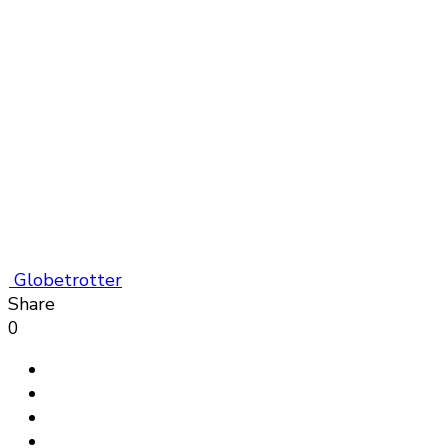
Globetrotter
Share
0