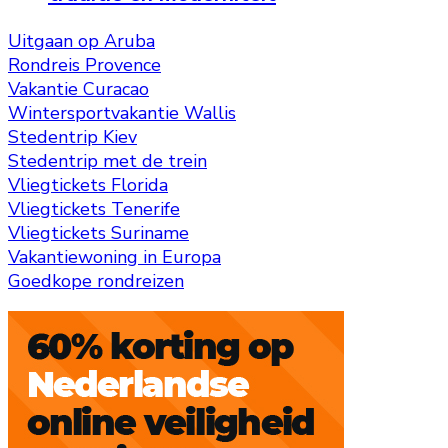
Uitgaan op Aruba
Rondreis Provence
Vakantie Curacao
Wintersportvakantie Wallis
Stedentrip Kiev
Stedentrip met de trein
Vliegtickets Florida
Vliegtickets Tenerife
Vliegtickets Suriname
Vakantiewoning in Europa
Goedkope rondreizen