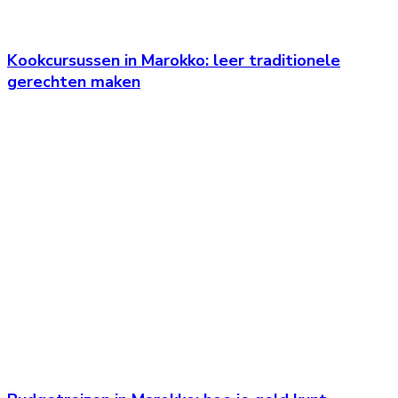
Kookcursussen in Marokko: leer traditionele
gerechten maken