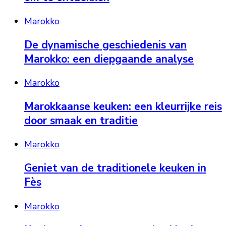
Marokko
De dynamische geschiedenis van
Marokko: een diepgaande analyse
Marokko
Marokkaanse keuken: een kleurrijke reis
door smaak en traditie
Marokko
Geniet van de traditionele keuken in
Fès
Marokko