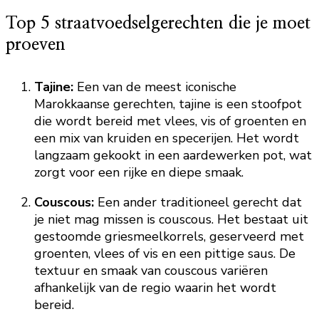
Top 5 straatvoedselgerechten die je moet
proeven
Tajine:
Een van de meest iconische
Marokkaanse gerechten, tajine is een stoofpot
die wordt bereid met vlees, vis of groenten en
een mix van kruiden en specerijen. Het wordt
langzaam gekookt in een aardewerken pot, wat
zorgt voor een rijke en diepe smaak.
Couscous:
Een ander traditioneel gerecht dat
je niet mag missen is couscous. Het bestaat uit
gestoomde griesmeelkorrels, geserveerd met
groenten, vlees of vis en een pittige saus. De
textuur en smaak van couscous variëren
afhankelijk van de regio waarin het wordt
bereid.