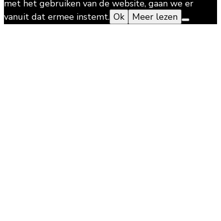
met het gebruiken van de website, gaan we er
vanuit dat ermee instemt.
Ok
Meer lezen