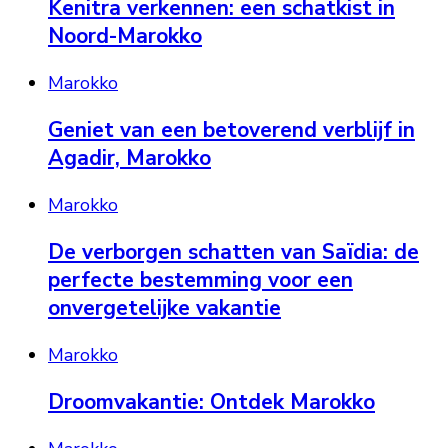
Kenitra verkennen: een schatkist in
Noord-Marokko
Marokko
Geniet van een betoverend verblijf in
Agadir, Marokko
Marokko
De verborgen schatten van Saïdia: de
perfecte bestemming voor een
onvergetelijke vakantie
Marokko
Droomvakantie: Ontdek Marokko