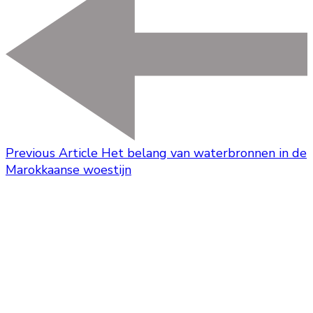
Previous Article
Het belang van waterbronnen in de
Marokkaanse woestijn