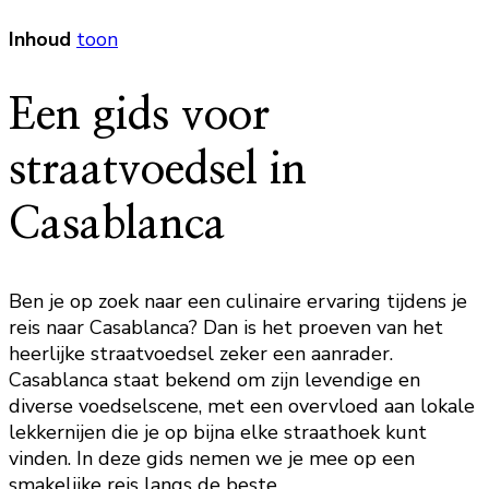
Inhoud
toon
Een gids voor
straatvoedsel in
Casablanca
Ben je op zoek naar een culinaire ervaring tijdens je
reis naar Casablanca? Dan is het proeven van het
heerlijke straatvoedsel zeker een aanrader.
Casablanca staat bekend om zijn levendige en
diverse voedselscene, met een overvloed aan lokale
lekkernijen die je op bijna elke straathoek kunt
vinden. In deze gids nemen we je mee op een
smakelijke reis langs de beste