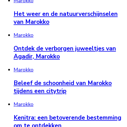
Marokko
Het weer en de natuurverschijnselen
van Marokko
Marokko
Ontdek de verborgen juweeltjes van
Agadir, Marokko
Marokko
Beleef de schoonheid van Marokko
tijdens een citytrip
Marokko
Kenitra: een betoverende bestemming
om te ontdekken