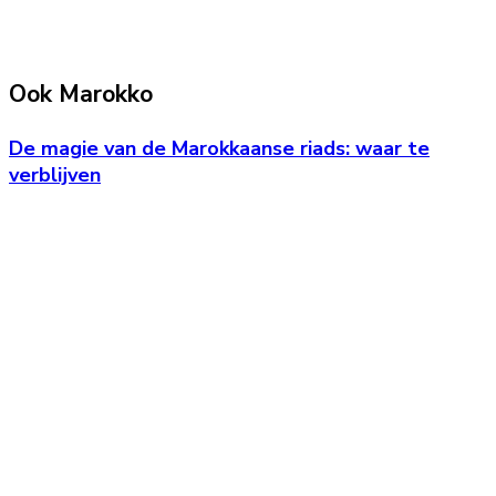
Ook Marokko
De magie van de Marokkaanse riads: waar te
verblijven