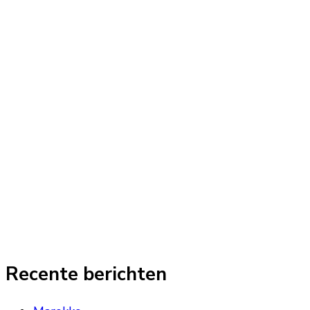
Recente berichten