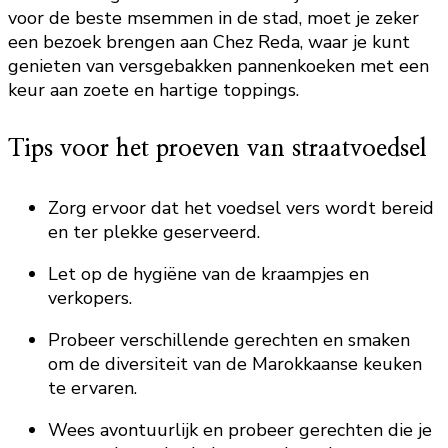
voor de beste msemmen in de stad, moet je zeker
een bezoek brengen aan Chez Reda, waar je kunt
genieten van versgebakken pannenkoeken met een
keur aan zoete en hartige toppings.
Tips voor het proeven van straatvoedsel
Zorg ervoor dat het voedsel vers wordt bereid
en ter plekke geserveerd.
Let op de hygiëne van de kraampjes en
verkopers.
Probeer verschillende gerechten en smaken
om de diversiteit van de Marokkaanse keuken
te ervaren.
Wees avontuurlijk en probeer gerechten die je