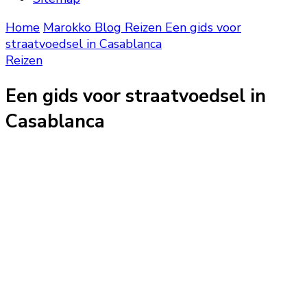
Home
Marokko Blog
Reizen
Een gids voor
straatvoedsel in Casablanca
Reizen
Een gids voor straatvoedsel in
Casablanca