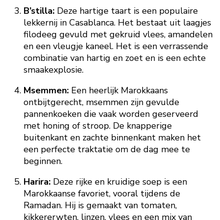
B’stilla:
Deze hartige taart is een populaire
lekkernij in Casablanca. Het bestaat uit laagjes
filodeeg gevuld met gekruid vlees, amandelen
en een vleugje kaneel. Het is een verrassende
combinatie van hartig en zoet en is een echte
smaakexplosie.
Msemmen:
Een heerlijk Marokkaans
ontbijtgerecht, msemmen zijn gevulde
pannenkoeken die vaak worden geserveerd
met honing of stroop. De knapperige
buitenkant en zachte binnenkant maken het
een perfecte traktatie om de dag mee te
beginnen.
Harira:
Deze rijke en kruidige soep is een
Marokkaanse favoriet, vooral tijdens de
Ramadan. Hij is gemaakt van tomaten,
kikkererwten, linzen, vlees en een mix van