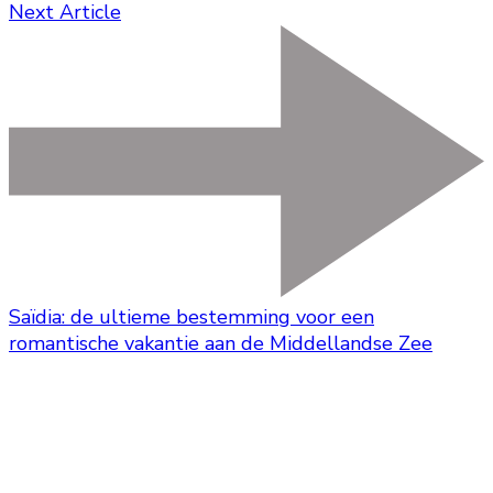
Next Article
Saïdia: de ultieme bestemming voor een
romantische vakantie aan de Middellandse Zee