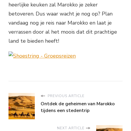
heerlijke keuken zal Marokko je zeker
betoveren. Dus waar wacht je nog op? Plan
vandaag nog je reis naar Marokko en laat je
verrassen door al het moois dat dit prachtige
land te bieden heeft!
PREVIOUS ARTICLE
Ontdek de geheimen van Marokko
tijdens een stedentrip
NEXT ARTICLE