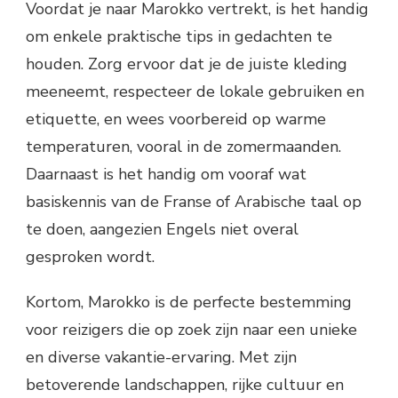
Voordat je naar Marokko vertrekt, is het handig
om enkele praktische tips in gedachten te
houden. Zorg ervoor dat je de juiste kleding
meeneemt, respecteer de lokale gebruiken en
etiquette, en wees voorbereid op warme
temperaturen, vooral in de zomermaanden.
Daarnaast is het handig om vooraf wat
basiskennis van de Franse of Arabische taal op
te doen, aangezien Engels niet overal
gesproken wordt.
Kortom, Marokko is de perfecte bestemming
voor reizigers die op zoek zijn naar een unieke
en diverse vakantie-ervaring. Met zijn
betoverende landschappen, rijke cultuur en