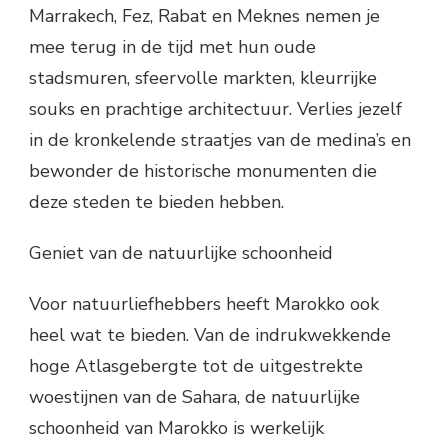
Marrakech, Fez, Rabat en Meknes nemen je
mee terug in de tijd met hun oude
stadsmuren, sfeervolle markten, kleurrijke
souks en prachtige architectuur. Verlies jezelf
in de kronkelende straatjes van de medina’s en
bewonder de historische monumenten die
deze steden te bieden hebben.
Geniet van de natuurlijke schoonheid
Voor natuurliefhebbers heeft Marokko ook
heel wat te bieden. Van de indrukwekkende
hoge Atlasgebergte tot de uitgestrekte
woestijnen van de Sahara, de natuurlijke
schoonheid van Marokko is werkelijk