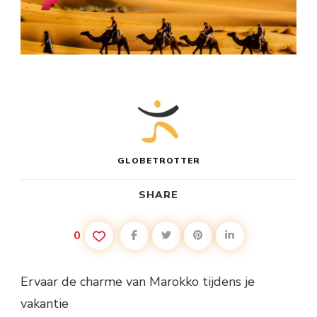
GLOBETROTTER
SHARE
0
Ervaar de charme van Marokko tijdens je
vakantie