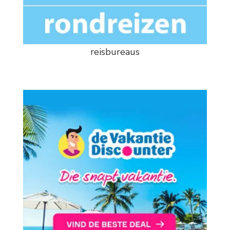
reisbureaus