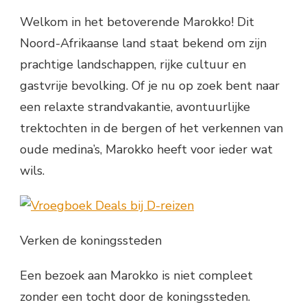
Welkom in het betoverende Marokko! Dit
Noord-Afrikaanse land staat bekend om zijn
prachtige landschappen, rijke cultuur en
gastvrije bevolking. Of je nu op zoek bent naar
een relaxte strandvakantie, avontuurlijke
trektochten in de bergen of het verkennen van
oude medina’s, Marokko heeft voor ieder wat
wils.
Verken de koningssteden
Een bezoek aan Marokko is niet compleet
zonder een tocht door de koningssteden.