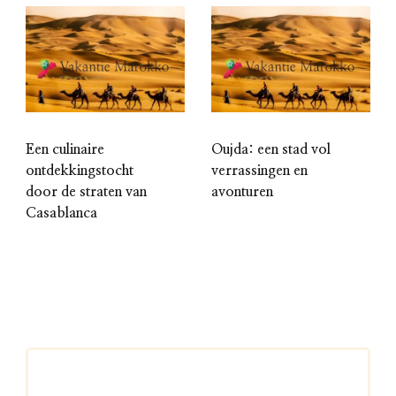
Een culinaire
Oujda: een stad vol
ontdekkingstocht
verrassingen en
door de straten van
avonturen
Casablanca