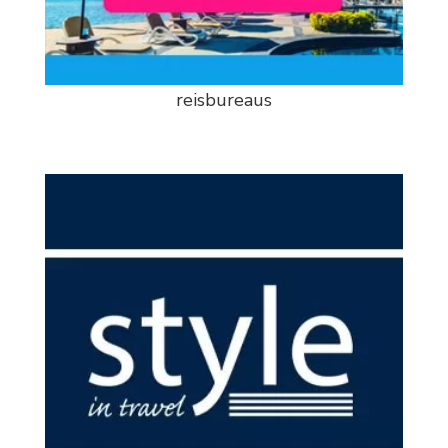
reisbureaus