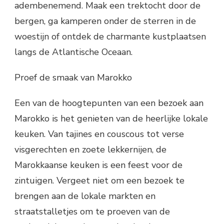
adembenemend. Maak een trektocht door de
bergen, ga kamperen onder de sterren in de
woestijn of ontdek de charmante kustplaatsen
langs de Atlantische Oceaan.
Proef de smaak van Marokko
Een van de hoogtepunten van een bezoek aan
Marokko is het genieten van de heerlijke lokale
keuken. Van tajines en couscous tot verse
visgerechten en zoete lekkernijen, de
Marokkaanse keuken is een feest voor de
zintuigen. Vergeet niet om een bezoek te
brengen aan de lokale markten en
straatstalletjes om te proeven van de