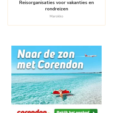
Reisorganisaties voor vakanties en
rondreizen
Marokko