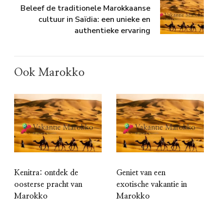
Beleef de traditionele Marokkaanse
cultuur in Saïdia: een unieke en
authentieke ervaring
Ook Marokko
Kenitra: ontdek de
Geniet van een
oosterse pracht van
exotische vakantie in
Marokko
Marokko