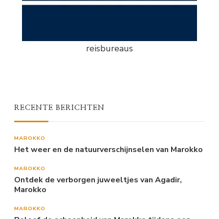
reisbureaus
RECENTE BERICHTEN
MAROKKO
Het weer en de natuurverschijnselen van Marokko
MAROKKO
Ontdek de verborgen juweeltjes van Agadir,
Marokko
MAROKKO