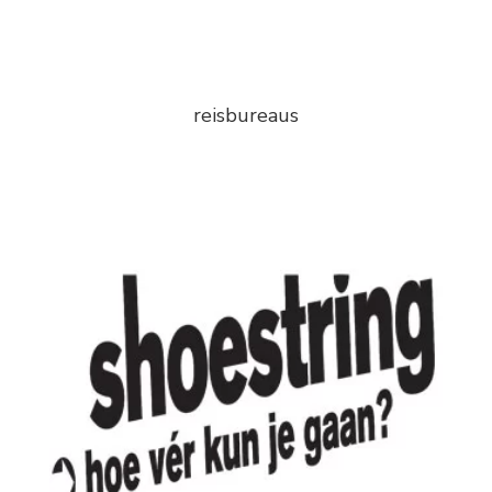
reisbureaus