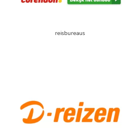
reisbureaus