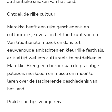
authentieke smaken van het land.
Ontdek de rijke cultuur
Marokko heeft een rijke geschiedenis en
cultuur die je overal in het land kunt voelen.
Van traditionele muziek en dans tot
eeuwenoude ambachten en kleurrijke festivals,
er is altijd wel iets cultureels te ontdekken in
Marokko. Breng een bezoek aan de prachtige
paleizen, moskeeën en musea om meer te
leren over de fascinerende geschiedenis van
het land.
Praktische tips voor je reis