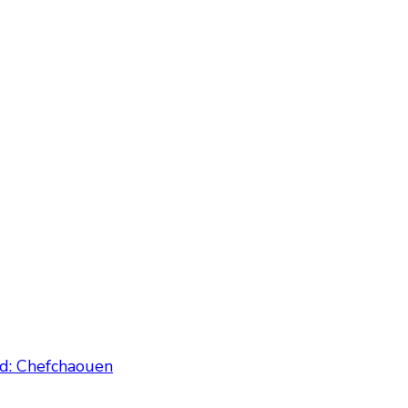
ad: Chefchaouen