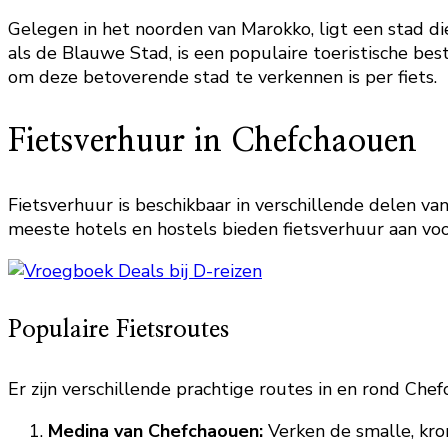
Gelegen in het noorden van Marokko, ligt een stad d
als de Blauwe Stad, is een populaire toeristische be
om deze betoverende stad te verkennen is per fiets.
Fietsverhuur in Chefchaouen
Fietsverhuur is beschikbaar in verschillende delen v
meeste hotels en hostels bieden fietsverhuur aan voor 
Populaire Fietsroutes
Er zijn verschillende prachtige routes in en rond Chef
Medina van Chefchaouen:
Verken de smalle, kro