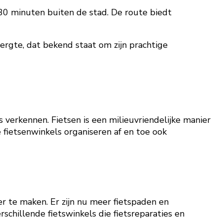
30 minuten buiten de stad. De route biedt
rgte, dat bekend staat om zijn prachtige
verkennen. Fietsen is een milieuvriendelijke manier
 fietsenwinkels organiseren af en toe ook
er te maken. Er zijn nu meer fietspaden en
rschillende fietswinkels die fietsreparaties en