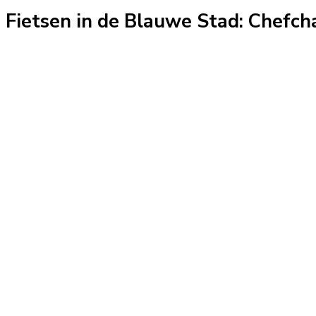
Fietsen in de Blauwe Stad: Chefc