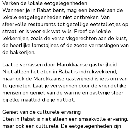
Verken de lokale eetgelegenheden
Wanneer je in Rabat bent, mag een bezoek aan de
lokale eetgelegenheden niet ontbreken. Van
sfeervolle restaurants tot gezellige eetstalletjes op
straat, er is voor elk wat wils. Proef de lokale
lekkernijen, zoals de verse visgerechten aan de kust,
de heerlijke lamstajines of de zoete verrassingen van
de bakkerijen.
Laat je verrassen door Marokkaanse gastvrijheid
Niet alleen het eten in Rabat is indrukwekkend,
maar ook de Marokkaanse gastvrijheid is iets om van
te genieten. Laat je verwennen door de vriendelijke
mensen en geniet van de warme en gastvrije sfeer
bij elke maaltijd die je nuttigt.
Geniet van de culturele ervaring
Eten in Rabat is niet alleen een smaakvolle ervaring,
maar ook een culturele. De eetgelegenheden zijn