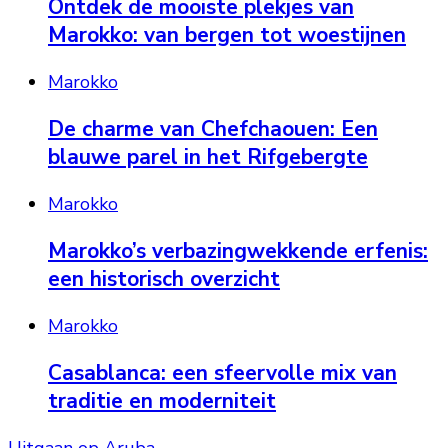
Ontdek de mooiste plekjes van
Marokko: van bergen tot woestijnen
Marokko
De charme van Chefchaouen: Een
blauwe parel in het Rifgebergte
Marokko
Marokko’s verbazingwekkende erfenis:
een historisch overzicht
Marokko
Casablanca: een sfeervolle mix van
traditie en moderniteit