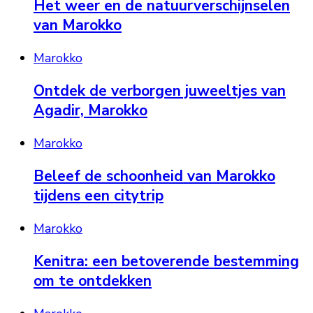
Het weer en de natuurverschijnselen
van Marokko
Marokko
Ontdek de verborgen juweeltjes van
Agadir, Marokko
Marokko
Beleef de schoonheid van Marokko
tijdens een citytrip
Marokko
Kenitra: een betoverende bestemming
om te ontdekken