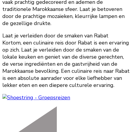
vaak prachtig gedecoreerd en ademen de
traditionele Marokkaanse sfeer. Laat je betoveren
door de prachtige mozaïeken, kleurrijke lampen en
de gezellige drukte.
Laat je verleiden door de smaken van Rabat
Kortom, een culinaire reis door Rabat is een ervaring
op zich. Laat je verleiden door de smaken van de
lokale keuken en geniet van de diverse gerechten,
de verse ingrediënten en de gastvrijheid van de
Marokkaanse bevolking. Een culinaire reis naar Rabat
is een absolute aanrader voor elke liefhebber van
lekker eten en een diepere culturele ervaring.