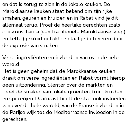
en dat is terug te zien in de lokale keuken. De
Marokkaanse keuken staat bekend om zijn rijke
smaken, geuren en kruiden en in Rabat vind je dit
allemaal terug. Proef de heerlijke gerechten zoals
couscous, harira (een traditionele Marokkaanse soep)
en kefta (gekruid gehakt) en laat je betoveren door
de explosie van smaken.
Verse ingrediënten en invloeden van over de hele
wereld
Het is geen geheim dat de Marokkaanse keuken
draait om verse ingrediënten en Rabat vormt hierop
geen uitzondering. Slenter over de markten en
proef de smaken van lokale groenten, fruit, kruiden
en specerijen. Daarnaast heeft de stad ook invloeden
van over de hele wereld, van de Franse invloeden in
de Parijse wijk tot de Mediterraanse invloeden in de
gerechten.