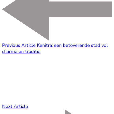
Previous Article
Kenitra: een betoverende stad vol
charme en traditie
Next Article