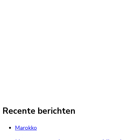
Recente berichten
Marokko