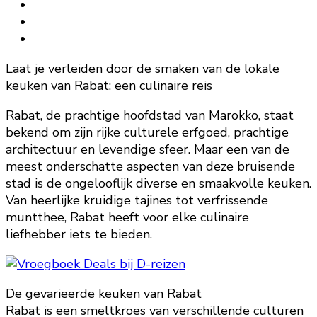
Laat je verleiden door de smaken van de lokale
keuken van Rabat: een culinaire reis
Rabat, de prachtige hoofdstad van Marokko, staat
bekend om zijn rijke culturele erfgoed, prachtige
architectuur en levendige sfeer. Maar een van de
meest onderschatte aspecten van deze bruisende
stad is de ongelooflijk diverse en smaakvolle keuken.
Van heerlijke kruidige tajines tot verfrissende
muntthee, Rabat heeft voor elke culinaire
liefhebber iets te bieden.
De gevarieerde keuken van Rabat
Rabat is een smeltkroes van verschillende culturen