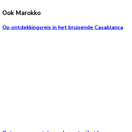
Ook Marokko
Op ontdekkingsreis in het bruisende Casablanca