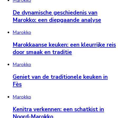
Marokko
De dynamische geschiedenis van
Marokko: een diepgaande analyse
Marokko
Marokkaanse keuken: een kleurrijke reis
door smaak en traditie
Marokko
Geniet van de traditionele keuken in
Fès
Marokko
Kenitra verkennen: een schatkist in
Noord-Marokko