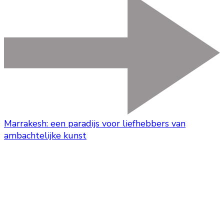
Marrakesh: een paradijs voor liefhebbers van
ambachtelijke kunst