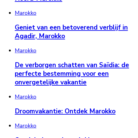
Marokko
Geniet van een betoverend verblijf in
Agadir, Marokko
Marokko
De verborgen schatten van Saïdia: de
perfecte bestemming voor een
onvergetelijke vakantie
Marokko
Droomvakantie: Ontdek Marokko
Marokko