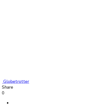
Globetrotter
Share
0