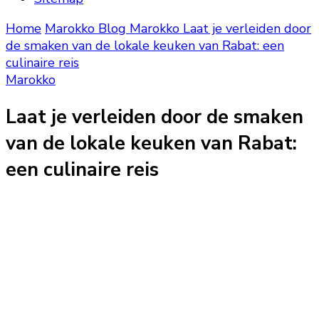
Home
Marokko Blog
Marokko
Laat je verleiden door
de smaken van de lokale keuken van Rabat: een
culinaire reis
Marokko
Laat je verleiden door de smaken
van de lokale keuken van Rabat:
een culinaire reis