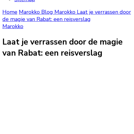
Home
Marokko Blog
Marokko
Laat je verrassen door
de magie van Rabat: een reisverslag
Marokko
Laat je verrassen door de magie
van Rabat: een reisverslag