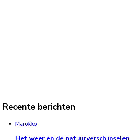
Recente berichten
Marokko
Het weer en de natuurverschijnselen