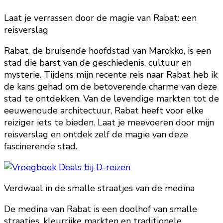
Laat je verrassen door de magie van Rabat: een
reisverslag
Rabat, de bruisende hoofdstad van Marokko, is een
stad die barst van de geschiedenis, cultuur en
mysterie. Tijdens mijn recente reis naar Rabat heb ik
de kans gehad om de betoverende charme van deze
stad te ontdekken. Van de levendige markten tot de
eeuwenoude architectuur, Rabat heeft voor elke
reiziger iets te bieden. Laat je meevoeren door mijn
reisverslag en ontdek zelf de magie van deze
fascinerende stad.
Verdwaal in de smalle straatjes van de medina
De medina van Rabat is een doolhof van smalle
straatjes, kleurrijke markten en traditionele