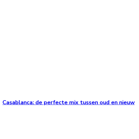
Casablanca: de perfecte mix tussen oud en nieuw