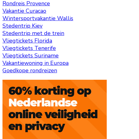
Rondreis Provence
Vakantie Curacao
Wintersportvakantie Wallis
Stedentrip Kiev
Stedentrip met de trein
Vliegtickets Florida
Vliegtickets Tenerife
Vliegtickets Suriname
Vakantiewoning in Europa
Goedkope rondreizen