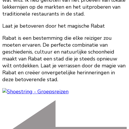
lekkernijen op de markten en het uitproberen van
traditionele restaurants in de stad.
Laat je betoveren door het magische Rabat
Rabat is een bestemming die elke reiziger zou
moeten ervaren. De perfecte combinatie van
geschiedenis, cultuur en natuurlijke schoonheid
maakt van Rabat een stad die je steeds opnieuw
wilt ontdekken. Laat je verrassen door de magie van
Rabat en creëer onvergetelijke herinneringen in
deze betoverende stad.