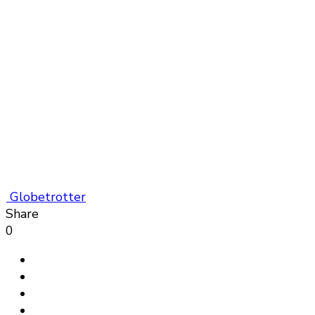
Globetrotter
Share
0