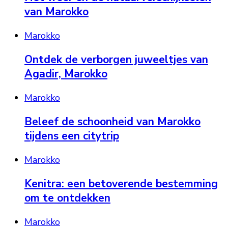
van Marokko
Marokko
Ontdek de verborgen juweeltjes van
Agadir, Marokko
Marokko
Beleef de schoonheid van Marokko
tijdens een citytrip
Marokko
Kenitra: een betoverende bestemming
om te ontdekken
Marokko