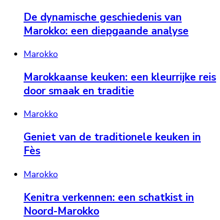
De dynamische geschiedenis van
Marokko: een diepgaande analyse
Marokko
Marokkaanse keuken: een kleurrijke reis
door smaak en traditie
Marokko
Geniet van de traditionele keuken in
Fès
Marokko
Kenitra verkennen: een schatkist in
Noord-Marokko