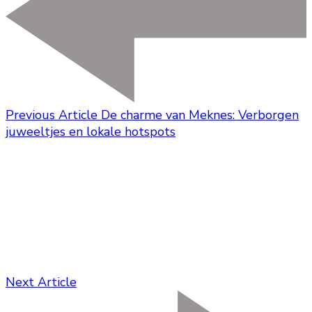
Previous Article
De charme van Meknes: Verborgen
juweeltjes en lokale hotspots
Next Article