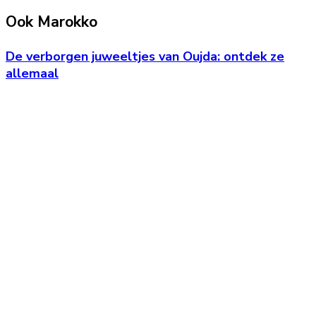
Ook Marokko
De verborgen juweeltjes van Oujda: ontdek ze
allemaal