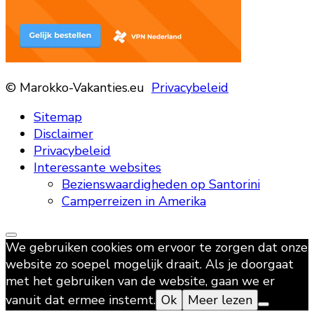
© Marokko-Vakanties.eu
Privacybeleid
Sitemap
Disclaimer
Privacybeleid
Interessante websites
Bezienswaardigheden op Santorini
Camperreizen in Amerika
We gebruiken cookies om ervoor te zorgen dat onze
website zo soepel mogelijk draait. Als je doorgaat
met het gebruiken van de website, gaan we er
vanuit dat ermee instemt.
Ok
Meer lezen