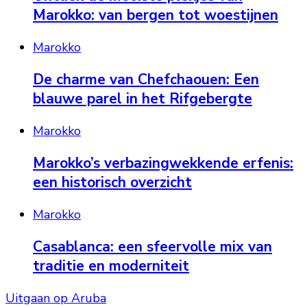
Marokko: van bergen tot woestijnen
Marokko
De charme van Chefchaouen: Een
blauwe parel in het Rifgebergte
Marokko
Marokko’s verbazingwekkende erfenis:
een historisch overzicht
Marokko
Casablanca: een sfeervolle mix van
traditie en moderniteit
Uitgaan op Aruba