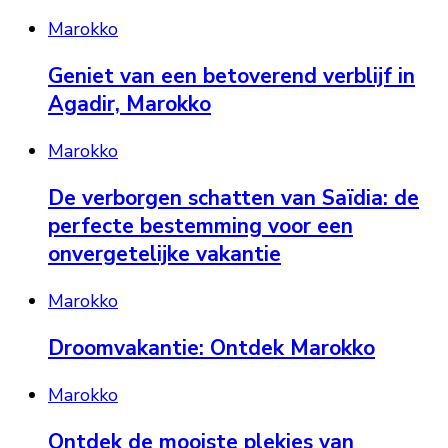
Marokko
Geniet van een betoverend verblijf in
Agadir, Marokko
Marokko
De verborgen schatten van Saïdia: de
perfecte bestemming voor een
onvergetelijke vakantie
Marokko
Droomvakantie: Ontdek Marokko
Marokko
Ontdek de mooiste plekjes van