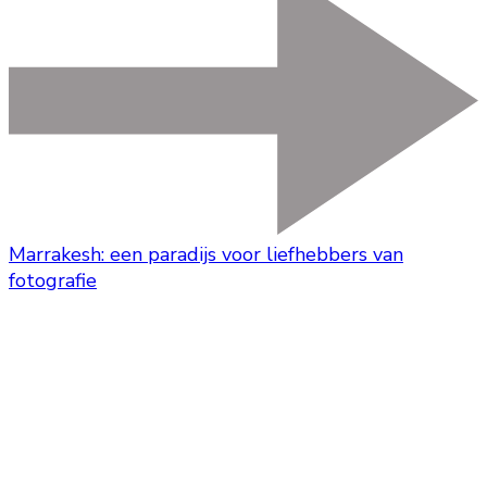
Marrakesh: een paradijs voor liefhebbers van
fotografie