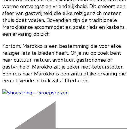
warme ontvangst en vriendelijkheid. Dit creëert een
sfeer van gastvrijheid die elke reiziger zich meteen
thuis doet voelen. Bovendien zijn de traditionele
Marokkaanse accommodaties, zoals riads en kasbahs,
een ervaring op zich.
Kortom, Marokko is een bestemming die voor elke
reiziger iets te bieden heeft. Of je nu op zoek bent
naar cultuur, natuur, avontuur, gastronomie of
gastvrijheid, Marokko zal je zeker niet teleurstellen.
Een reis naar Marokko is een zintuiglijke ervaring die
een blijvende indruk zal achterlaten.