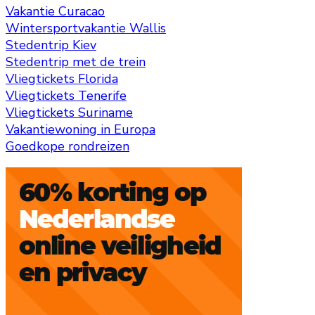
Vakantie Curacao
Wintersportvakantie Wallis
Stedentrip Kiev
Stedentrip met de trein
Vliegtickets Florida
Vliegtickets Tenerife
Vliegtickets Suriname
Vakantiewoning in Europa
Goedkope rondreizen