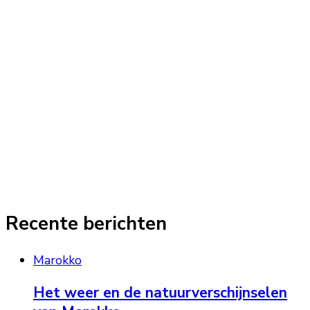
Recente berichten
Marokko
Het weer en de natuurverschijnselen