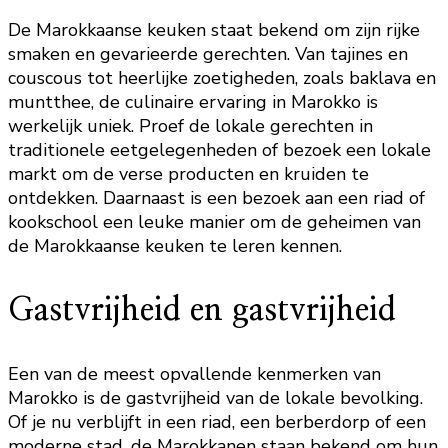
De Marokkaanse keuken staat bekend om zijn rijke
smaken en gevarieerde gerechten. Van tajines en
couscous tot heerlijke zoetigheden, zoals baklava en
muntthee, de culinaire ervaring in Marokko is
werkelijk uniek. Proef de lokale gerechten in
traditionele eetgelegenheden of bezoek een lokale
markt om de verse producten en kruiden te
ontdekken. Daarnaast is een bezoek aan een riad of
kookschool een leuke manier om de geheimen van
de Marokkaanse keuken te leren kennen.
Gastvrijheid en gastvrijheid
Een van de meest opvallende kenmerken van
Marokko is de gastvrijheid van de lokale bevolking.
Of je nu verblijft in een riad, een berberdorp of een
moderne stad, de Marokkanen staan bekend om hun