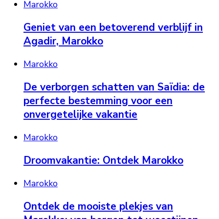
Marokko
Geniet van een betoverend verblijf in
Agadir, Marokko
Marokko
De verborgen schatten van Saïdia: de
perfecte bestemming voor een
onvergetelijke vakantie
Marokko
Droomvakantie: Ontdek Marokko
Marokko
Ontdek de mooiste plekjes van