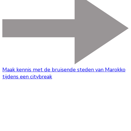
Maak kennis met de bruisende steden van Marokko
tijdens een citybreak