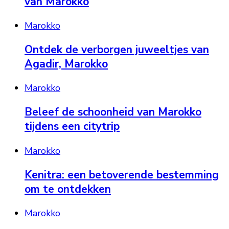
van Marokko
Marokko
Ontdek de verborgen juweeltjes van
Agadir, Marokko
Marokko
Beleef de schoonheid van Marokko
tijdens een citytrip
Marokko
Kenitra: een betoverende bestemming
om te ontdekken
Marokko