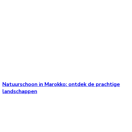
Natuurschoon in Marokko: ontdek de prachtige
landschappen