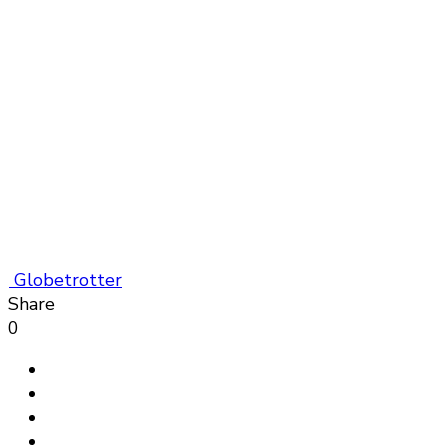
Globetrotter
Share
0