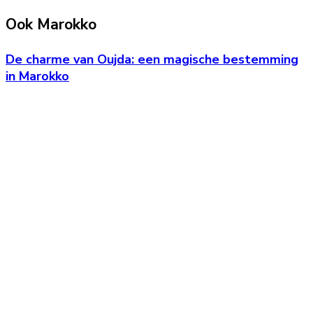
Ook Marokko
De charme van Oujda: een magische bestemming
in Marokko