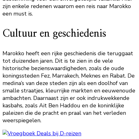
zijn enkele redenen waarom een reis naar Marokko
een must is.
Cultuur en geschiedenis
Marokko heeft een rijke geschiedenis die teruggaat
tot duizenden jaren. Dit is te zien in de vele
historische bezienswaardigheden, zoals de oude
koningssteden Fez, Marrakech, Meknes en Rabat. De
medina’s van deze steden zijn als een doolhof van
smalle straatjes, kleurrijke markten en eeuwenoude
ambachten. Daarnaast zijn er ook indrukwekkende
kasbahs, zoals Ait Ben Haddou en de koninklijke
paleizen die de pracht en praal van het verleden
weerspiegelen.