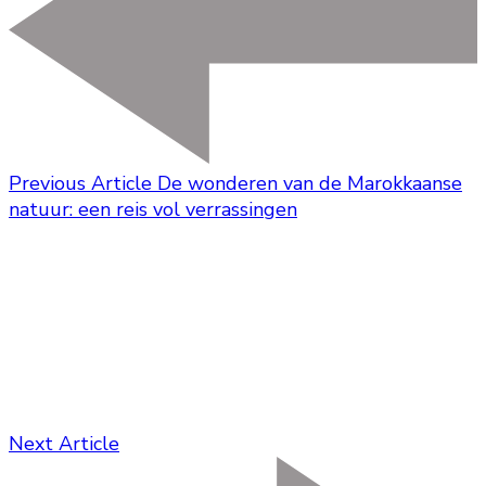
Previous Article
De wonderen van de Marokkaanse
natuur: een reis vol verrassingen
Next Article