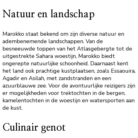
Natuur en landschap
Marokko staat bekend om zijn diverse natuur en
adembenemende landschappen. Van de
besneeuwde toppen van het Atlasgebergte tot de
uitgestrekte Sahara woestijn, Marokko biedt
ongerepte natuurlijke schoonheid. Daarnaast kent
het land ook prachtige kustplaatsen, zoals Essaouira,
Agadir en Asilah, met zandstranden en een
azuurblauwe zee. Voor de avontuurlijke reizigers zijn
er mogelijkheden voor trektochten in de bergen,
kamelentochten in de woestijn en watersporten aan
de kust.
Culinair genot