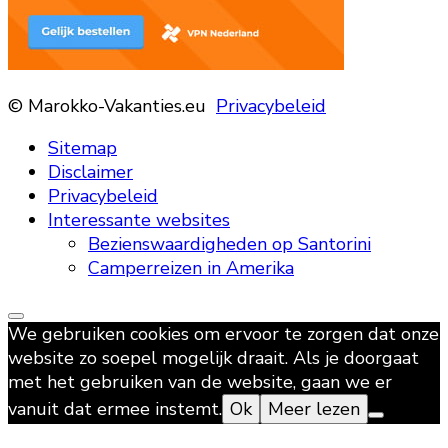
© Marokko-Vakanties.eu
Privacybeleid
Sitemap
Disclaimer
Privacybeleid
Interessante websites
Bezienswaardigheden op Santorini
Camperreizen in Amerika
We gebruiken cookies om ervoor te zorgen dat onze
website zo soepel mogelijk draait. Als je doorgaat
met het gebruiken van de website, gaan we er
vanuit dat ermee instemt.
Ok
Meer lezen