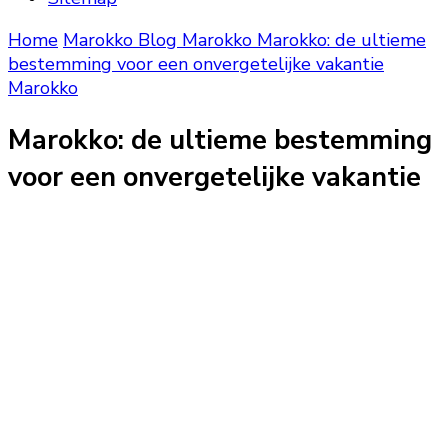
Home
Marokko Blog
Marokko
Marokko: de ultieme
bestemming voor een onvergetelijke vakantie
Marokko
Marokko: de ultieme bestemming
voor een onvergetelijke vakantie