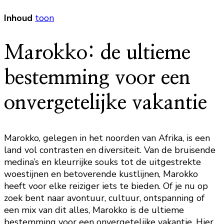
Inhoud
toon
Marokko: de ultieme
bestemming voor een
onvergetelijke vakantie
Marokko, gelegen in het noorden van Afrika, is een
land vol contrasten en diversiteit. Van de bruisende
medina’s en kleurrijke souks tot de uitgestrekte
woestijnen en betoverende kustlijnen, Marokko
heeft voor elke reiziger iets te bieden. Of je nu op
zoek bent naar avontuur, cultuur, ontspanning of
een mix van dit alles, Marokko is de ultieme
bestemming voor een onvergetelijke vakantie. Hier