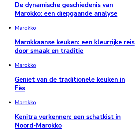
De dynamische geschiedenis van
Marokko: een diepgaande analyse
Marokko
Marokkaanse keuken: een kleurrijke reis
door smaak en traditie
Marokko
Geniet van de traditionele keuken in
Fès
Marokko
Kenitra verkennen: een schatkist in
Noord-Marokko