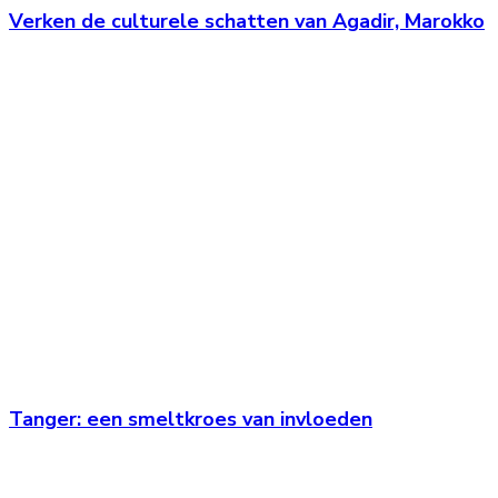
Verken de culturele schatten van Agadir, Marokko
Tanger: een smeltkroes van invloeden