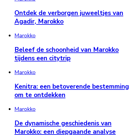
Ontdek de verborgen juweeltjes van
Agadir, Marokko
Marokko
Beleef de schoonheid van Marokko
tijdens een citytrip
Marokko
Kenitra: een betoverende bestemming
om te ontdekken
Marokko
De dynamische geschiedenis van
Marokko: een diepgaande analyse