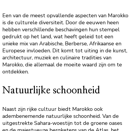
Een van de meest opvallende aspecten van Marokko
is de culturele diversiteit. Door de eeuwen heen
hebben verschillende beschavingen hun stempel
gedrukt op het land, wat heeft geleid tot een
unieke mix van Arabische, Berberse, Afrikaanse en
Europese invloeden. Dit komt tot uiting in de kunst,
architectuur, muziek en culinaire tradities van
Marokko, die allemaal de moeite waard zijn om te
ontdekken.
Natuurlijke schoonheid
Naast zijn rijke cultuur biedt Marokko ook
adembenemende natuurlijke schoonheid. Van de
uitgestrekte Sahara-woestijn tot de groene oases
en de majestueuze bergketens van de Atlas, het