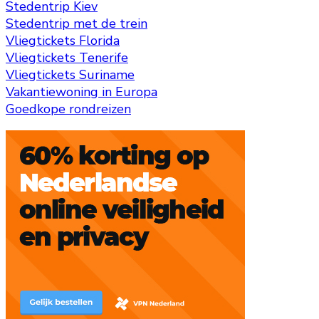
Stedentrip Kiev
Stedentrip met de trein
Vliegtickets Florida
Vliegtickets Tenerife
Vliegtickets Suriname
Vakantiewoning in Europa
Goedkope rondreizen