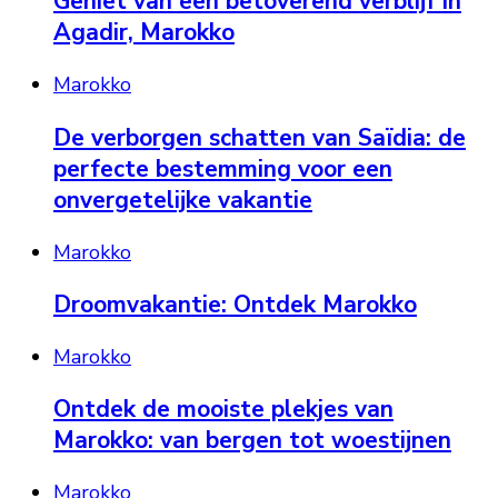
Geniet van een betoverend verblijf in
Agadir, Marokko
Marokko
De verborgen schatten van Saïdia: de
perfecte bestemming voor een
onvergetelijke vakantie
Marokko
Droomvakantie: Ontdek Marokko
Marokko
Ontdek de mooiste plekjes van
Marokko: van bergen tot woestijnen
Marokko