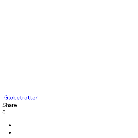
Globetrotter
Share
0