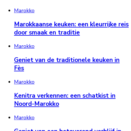
Marokko
Marokkaanse keuken: een kleurrijke reis
door smaak en traditie
Marokko
Geniet van de traditionele keuken in
Fès
Marokko
Kenitra verkennen: een schatkist in
Noord-Marokko
Marokko