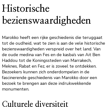
Historische
bezienswaardigheden
Marokko heeft een rijke geschiedenis die teruggaat
tot de oudheid, wat te zien is aan de vele historische
bezienswaardigheden verspreid over het land. Van
de oude medina van Fes en de kasba’s van Ait Ben
Haddou tot de Koningssteden van Marrakech,
Meknes, Rabat en Fez, er is zoveel te ontdekken.
Bezoekers kunnen zich onderdompelen in de
fascinerende geschiedenis van Marokko door een
bezoek te brengen aan deze indrukwekkende
monumenten.
Culturele diversiteit