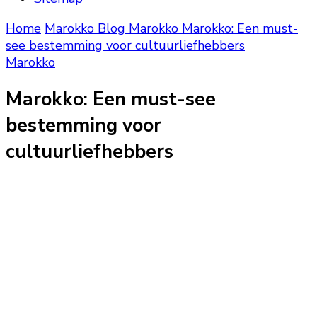
Home
Marokko Blog
Marokko
Marokko: Een must-
see bestemming voor cultuurliefhebbers
Marokko
Marokko: Een must-see
bestemming voor
cultuurliefhebbers