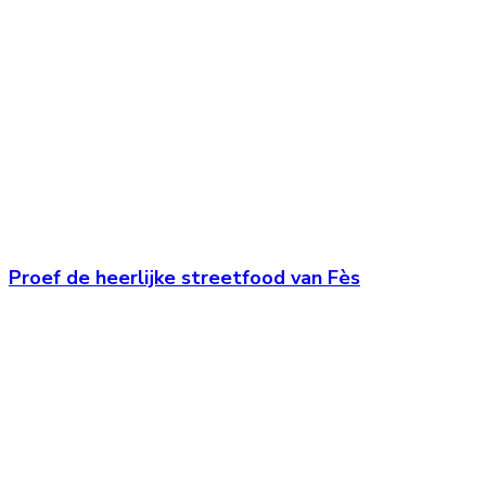
Proef de heerlijke streetfood van Fès