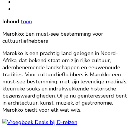
Inhoud
toon
Marokko: Een must-see bestemming voor
cultuurliefhebbers
Marokko is een prachtig land gelegen in Noord-
Afrika, dat bekend staat om zijn rijke cultuur,
adembenemende landschappen en eeuwenoude
tradities. Voor cultuurliefhebbers is Marokko een
must-see bestemming, met zijn levendige medina’s,
kleurrijke souks en indrukwekkende historische
bezienswaardigheden. Of je nu geïnteresseerd bent
in architectuur, kunst, muziek, of gastronomie,
Marokko biedt voor elk wat wils.