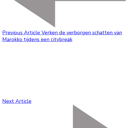
Previous Article
Verken de verborgen schatten van
Marokko tijdens een citybreak
Next Article