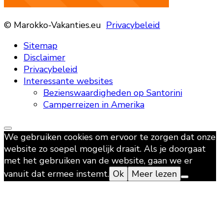
© Marokko-Vakanties.eu
Privacybeleid
Sitemap
Disclaimer
Privacybeleid
Interessante websites
Bezienswaardigheden op Santorini
Camperreizen in Amerika
We gebruiken cookies om ervoor te zorgen dat onze
website zo soepel mogelijk draait. Als je doorgaat
met het gebruiken van de website, gaan we er
vanuit dat ermee instemt.
Ok
Meer lezen