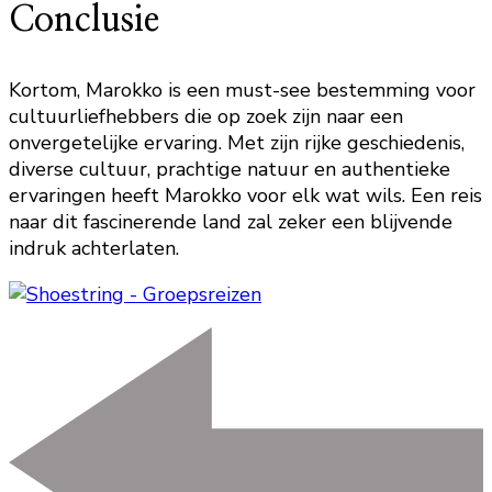
Conclusie
Kortom, Marokko is een must-see bestemming voor
cultuurliefhebbers die op zoek zijn naar een
onvergetelijke ervaring. Met zijn rijke geschiedenis,
diverse cultuur, prachtige natuur en authentieke
ervaringen heeft Marokko voor elk wat wils. Een reis
naar dit fascinerende land zal zeker een blijvende
indruk achterlaten.