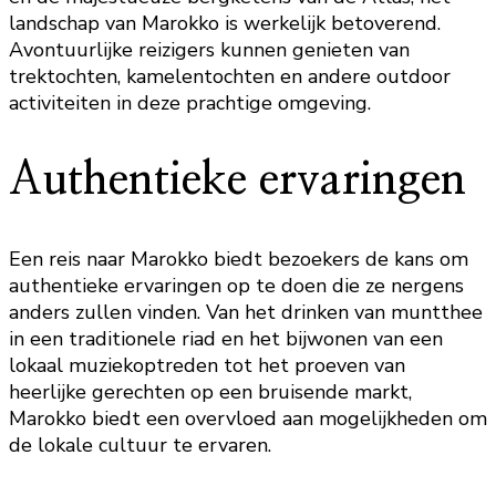
landschap van Marokko is werkelijk betoverend.
Avontuurlijke reizigers kunnen genieten van
trektochten, kamelentochten en andere outdoor
activiteiten in deze prachtige omgeving.
Authentieke ervaringen
Een reis naar Marokko biedt bezoekers de kans om
authentieke ervaringen op te doen die ze nergens
anders zullen vinden. Van het drinken van muntthee
in een traditionele riad en het bijwonen van een
lokaal muziekoptreden tot het proeven van
heerlijke gerechten op een bruisende markt,
Marokko biedt een overvloed aan mogelijkheden om
de lokale cultuur te ervaren.