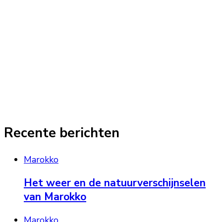
Recente berichten
Marokko
Het weer en de natuurverschijnselen
van Marokko
Marokko