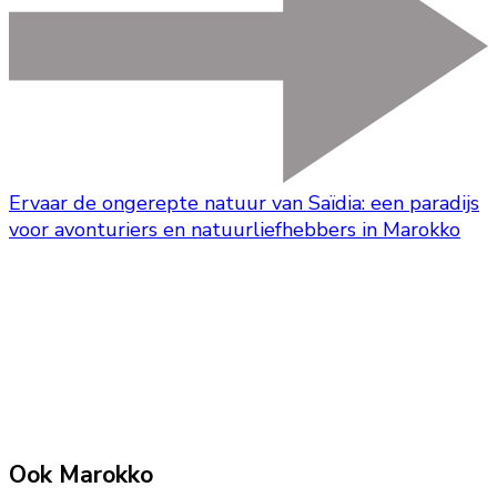
Ervaar de ongerepte natuur van Saïdia: een paradijs
voor avonturiers en natuurliefhebbers in Marokko
Ook Marokko