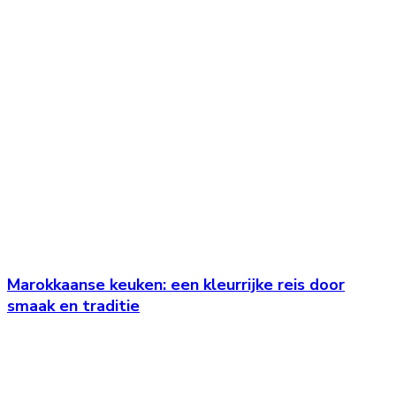
Marokkaanse keuken: een kleurrijke reis door
smaak en traditie