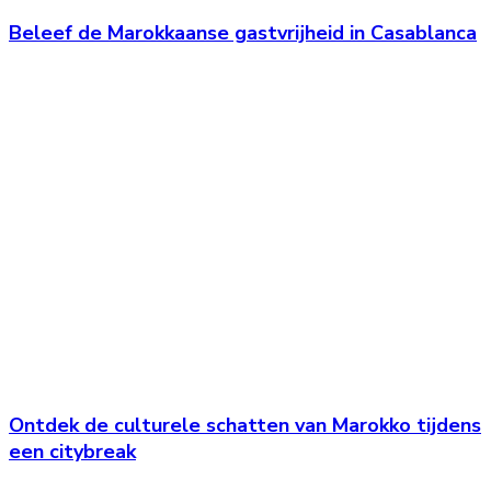
Beleef de Marokkaanse gastvrijheid in Casablanca
Ontdek de culturele schatten van Marokko tijdens
een citybreak