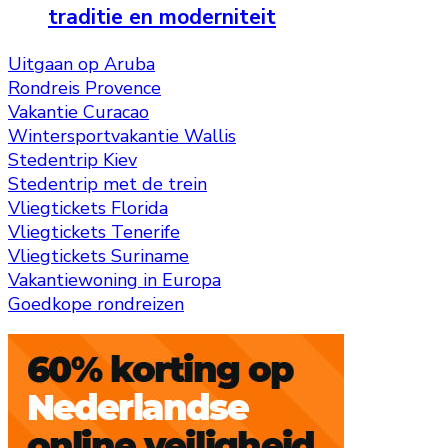
traditie en moderniteit
Uitgaan op Aruba
Rondreis Provence
Vakantie Curacao
Wintersportvakantie Wallis
Stedentrip Kiev
Stedentrip met de trein
Vliegtickets Florida
Vliegtickets Tenerife
Vliegtickets Suriname
Vakantiewoning in Europa
Goedkope rondreizen