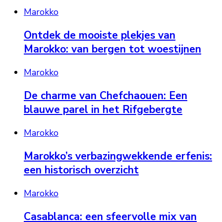
Marokko
Ontdek de mooiste plekjes van
Marokko: van bergen tot woestijnen
Marokko
De charme van Chefchaouen: Een
blauwe parel in het Rifgebergte
Marokko
Marokko’s verbazingwekkende erfenis:
een historisch overzicht
Marokko
Casablanca: een sfeervolle mix van