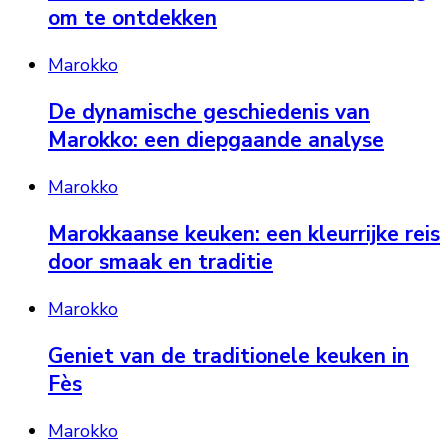
om te ontdekken
Marokko
De dynamische geschiedenis van
Marokko: een diepgaande analyse
Marokko
Marokkaanse keuken: een kleurrijke reis
door smaak en traditie
Marokko
Geniet van de traditionele keuken in
Fès
Marokko