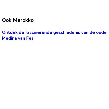
Ook Marokko
Ontdek de fascinerende geschiedenis van de oude
Medina van Fes