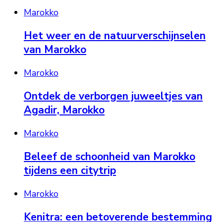
Marokko
Het weer en de natuurverschijnselen
van Marokko
Marokko
Ontdek de verborgen juweeltjes van
Agadir, Marokko
Marokko
Beleef de schoonheid van Marokko
tijdens een citytrip
Marokko
Kenitra: een betoverende bestemming