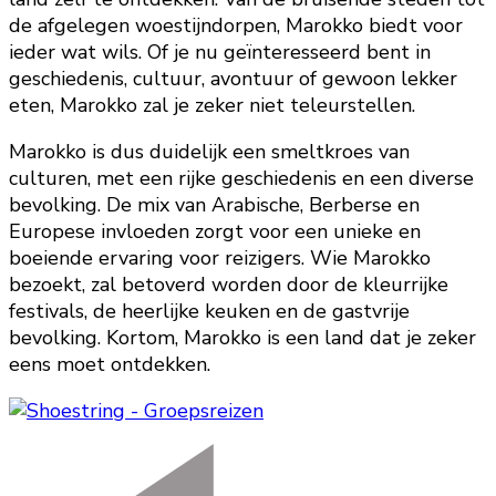
de afgelegen woestijndorpen, Marokko biedt voor
ieder wat wils. Of je nu geïnteresseerd bent in
geschiedenis, cultuur, avontuur of gewoon lekker
eten, Marokko zal je zeker niet teleurstellen.
Marokko is dus duidelijk een smeltkroes van
culturen, met een rijke geschiedenis en een diverse
bevolking. De mix van Arabische, Berberse en
Europese invloeden zorgt voor een unieke en
boeiende ervaring voor reizigers. Wie Marokko
bezoekt, zal betoverd worden door de kleurrijke
festivals, de heerlijke keuken en de gastvrije
bevolking. Kortom, Marokko is een land dat je zeker
eens moet ontdekken.