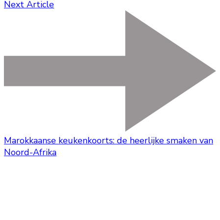
Next Article
Marokkaanse keukenkoorts: de heerlijke smaken van
Noord-Afrika