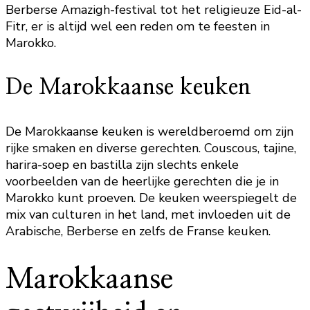
Berberse Amazigh-festival tot het religieuze Eid-al-
Fitr, er is altijd wel een reden om te feesten in
Marokko.
De Marokkaanse keuken
De Marokkaanse keuken is wereldberoemd om zijn
rijke smaken en diverse gerechten. Couscous, tajine,
harira-soep en bastilla zijn slechts enkele
voorbeelden van de heerlijke gerechten die je in
Marokko kunt proeven. De keuken weerspiegelt de
mix van culturen in het land, met invloeden uit de
Arabische, Berberse en zelfs de Franse keuken.
Marokkaanse