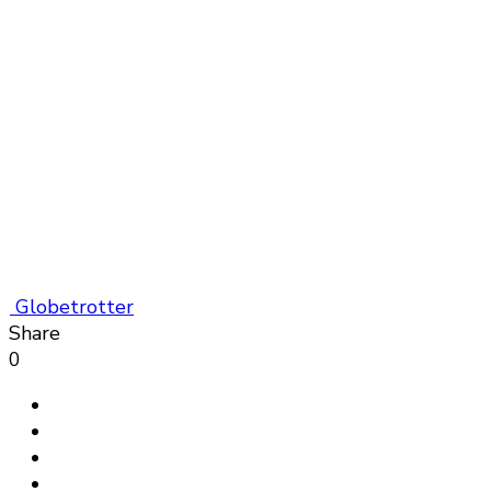
Globetrotter
Share
0