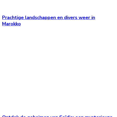
Prachtige landschappen en divers weer in
Marokko