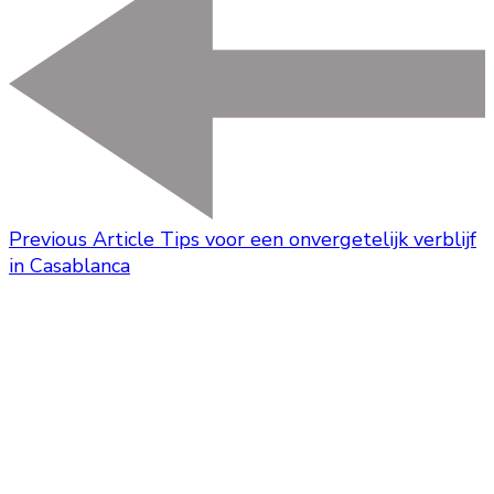
Previous Article
Tips voor een onvergetelijk verblijf
in Casablanca