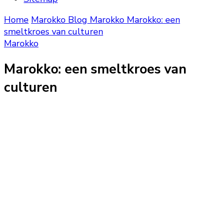
Home
Marokko Blog
Marokko
Marokko: een
smeltkroes van culturen
Marokko
Marokko: een smeltkroes van
culturen