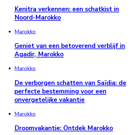
Kenitra verkennen: een schatkist in
Noord-Marokko
Marokko
Geniet van een betoverend verblijf in
Agadir, Marokko
Marokko
De verborgen schatten van Saïdia: de
perfecte bestemming voor een
onvergetelijke vakantie
Marokko
Droomvakantie: Ontdek Marokko