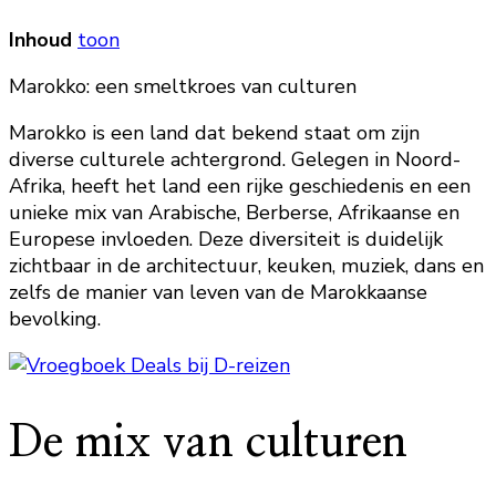
Inhoud
toon
Marokko: een smeltkroes van culturen
Marokko is een land dat bekend staat om zijn
diverse culturele achtergrond. Gelegen in Noord-
Afrika, heeft het land een rijke geschiedenis en een
unieke mix van Arabische, Berberse, Afrikaanse en
Europese invloeden. Deze diversiteit is duidelijk
zichtbaar in de architectuur, keuken, muziek, dans en
zelfs de manier van leven van de Marokkaanse
bevolking.
De mix van culturen