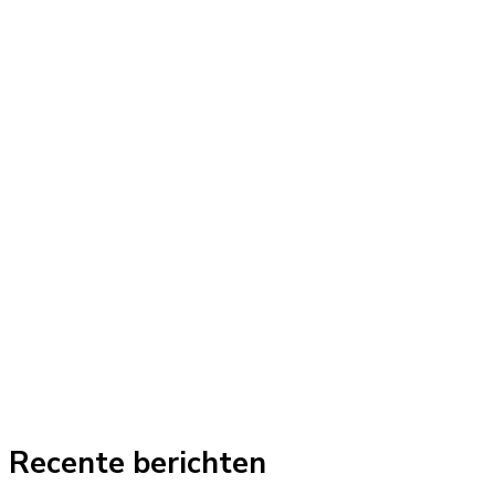
Recente berichten