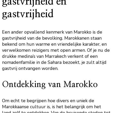
gastvrijheid en
gastvrijheid
Een ander opvallend kenmerk van Marokko is de
gastvrijheid van de bevolking. Marokkanen staan
bekend om hun warme en vriendelijke karakter, en
verwelkomen reizigers met open armen. Of je nu de
drukke medina’s van Marrakech verkent of een
nomadenfamilie in de Sahara bezoekt, je zult altijd
gastvrij ontvangen worden.
Ontdekking van Marokko
Om echt te begrijpen hoe divers en uniek de
Marokkaanse cultuur is, is het belangrijk om het
land zelf te ontdekken. Van de bruisende steden tot