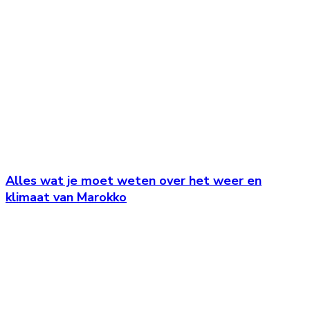
Alles wat je moet weten over het weer en
klimaat van Marokko