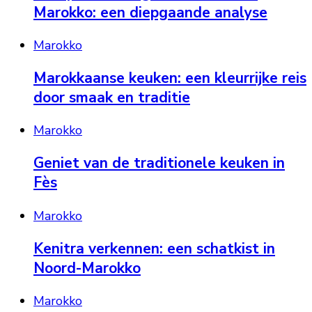
Marokko: een diepgaande analyse
Marokko
Marokkaanse keuken: een kleurrijke reis
door smaak en traditie
Marokko
Geniet van de traditionele keuken in
Fès
Marokko
Kenitra verkennen: een schatkist in
Noord-Marokko
Marokko