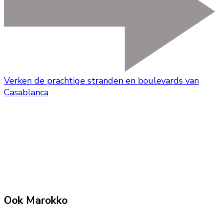
Verken de prachtige stranden en boulevards van
Casablanca
Ook Marokko