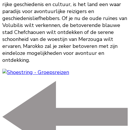
rijke geschiedenis en cultuur, is het land een waar
paradijs voor avontuurlijke reizigers en
geschiedenisliefhebbers. Of je nu de oude ruïnes van
Volubilis wilt verkennen, de betoverende blauwe
stad Chefchaouen wilt ontdekken of de serene
schoonheid van de woestijn van Merzouga wilt
ervaren, Marokko zal je zeker betoveren met zijn
eindeloze mogelijkheden voor avontuur en
ontdekking.