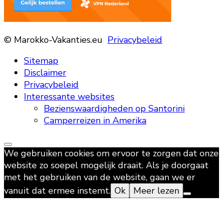
© Marokko-Vakanties.eu
Privacybeleid
Sitemap
Disclaimer
Privacybeleid
Interessante websites
Bezienswaardigheden op Santorini
Camperreizen in Amerika
We gebruiken cookies om ervoor te zorgen dat onze
website zo soepel mogelijk draait. Als je doorgaat
met het gebruiken van de website, gaan we er
vanuit dat ermee instemt.
Ok
Meer lezen