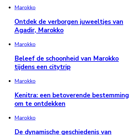
Marokko
Ontdek de verborgen juweeltjes van
Agadir, Marokko
Marokko
Beleef de schoonheid van Marokko
tijdens een citytrip
Marokko
Kenitra: een betoverende bestemming
om te ontdekken
Marokko
De dynamische geschiedenis van