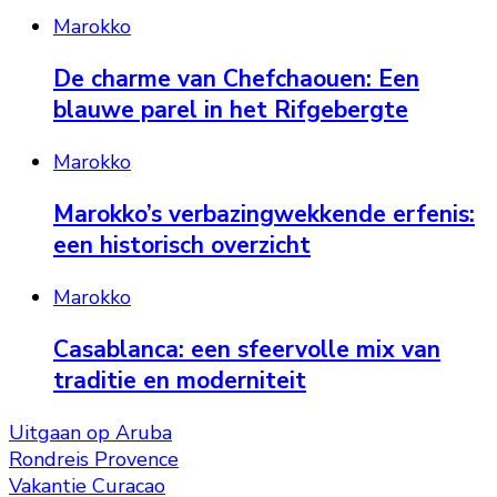
Marokko
De charme van Chefchaouen: Een
blauwe parel in het Rifgebergte
Marokko
Marokko’s verbazingwekkende erfenis:
een historisch overzicht
Marokko
Casablanca: een sfeervolle mix van
traditie en moderniteit
Uitgaan op Aruba
Rondreis Provence
Vakantie Curacao