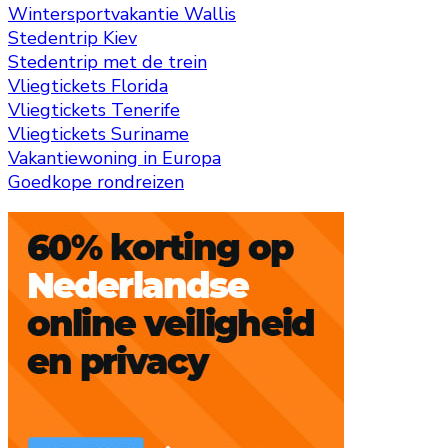
Wintersportvakantie Wallis
Stedentrip Kiev
Stedentrip met de trein
Vliegtickets Florida
Vliegtickets Tenerife
Vliegtickets Suriname
Vakantiewoning in Europa
Goedkope rondreizen