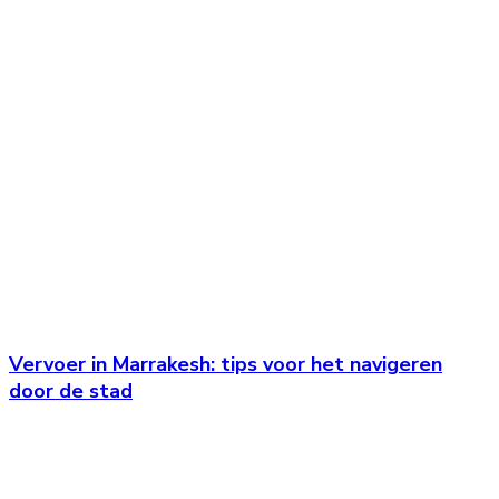
Vervoer in Marrakesh: tips voor het navigeren
door de stad