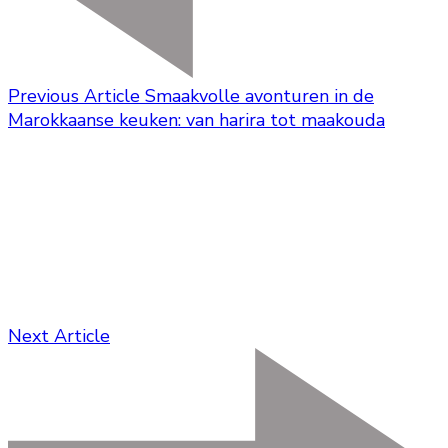
Previous Article
Smaakvolle avonturen in de
Marokkaanse keuken: van harira tot maakouda
Next Article