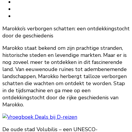
Marokko’s verborgen schatten: een ontdekkingstocht
door de geschiedenis
Marokko staat bekend om zijn prachtige stranden,
historische steden en levendige markten. Maar er is
nog zoveel meer te ontdekken in dit fascinerende
land. Van eeuwenoude ruïnes tot adembenemende
landschappen, Marokko herbergt talloze verborgen
schatten die wachten om ontdekt te worden. Stap
in de tijdsmachine en ga mee op een
ontdekkingstocht door de rijke geschiedenis van
Marokko.
De oude stad Volubilis – een UNESCO-