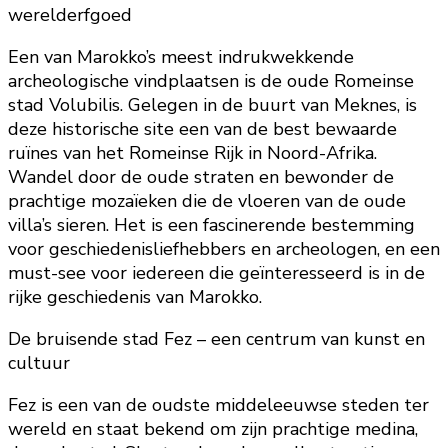
werelderfgoed
Een van Marokko’s meest indrukwekkende
archeologische vindplaatsen is de oude Romeinse
stad Volubilis. Gelegen in de buurt van Meknes, is
deze historische site een van de best bewaarde
ruïnes van het Romeinse Rijk in Noord-Afrika.
Wandel door de oude straten en bewonder de
prachtige mozaïeken die de vloeren van de oude
villa’s sieren. Het is een fascinerende bestemming
voor geschiedenisliefhebbers en archeologen, en een
must-see voor iedereen die geïnteresseerd is in de
rijke geschiedenis van Marokko.
De bruisende stad Fez – een centrum van kunst en
cultuur
Fez is een van de oudste middeleeuwse steden ter
wereld en staat bekend om zijn prachtige medina,