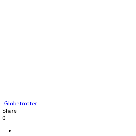
Globetrotter
Share
0