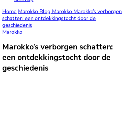
Home
Marokko Blog
Marokko
Marokko’s verborgen
schatten: een ontdekkingstocht door de
geschiedenis
Marokko
Marokko’s verborgen schatten:
een ontdekkingstocht door de
geschiedenis