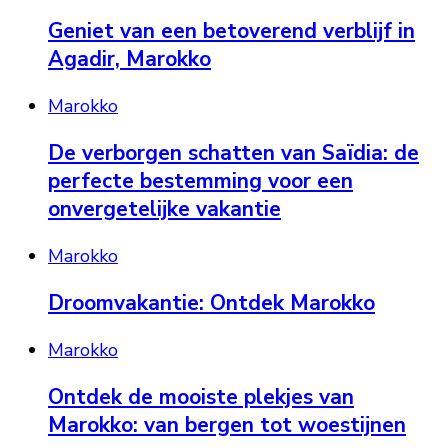
Geniet van een betoverend verblijf in
Agadir, Marokko
Marokko
De verborgen schatten van Saïdia: de
perfecte bestemming voor een
onvergetelijke vakantie
Marokko
Droomvakantie: Ontdek Marokko
Marokko
Ontdek de mooiste plekjes van
Marokko: van bergen tot woestijnen