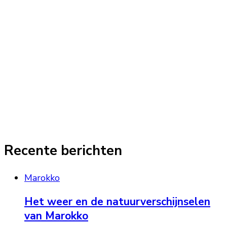
Recente berichten
Marokko
Het weer en de natuurverschijnselen
van Marokko