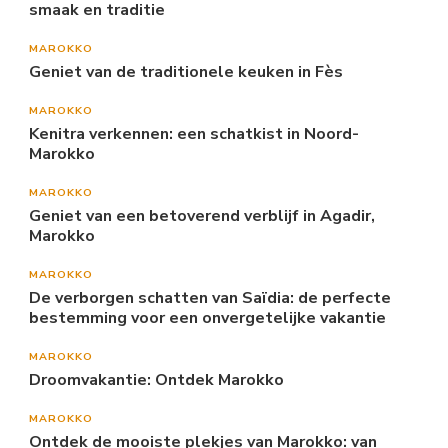
smaak en traditie
MAROKKO
Geniet van de traditionele keuken in Fès
MAROKKO
Kenitra verkennen: een schatkist in Noord-
Marokko
MAROKKO
Geniet van een betoverend verblijf in Agadir,
Marokko
MAROKKO
De verborgen schatten van Saïdia: de perfecte
bestemming voor een onvergetelijke vakantie
MAROKKO
Droomvakantie: Ontdek Marokko
MAROKKO
Ontdek de mooiste plekjes van Marokko: van