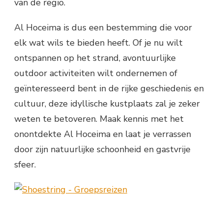
van de regio.
Al Hoceima is dus een bestemming die voor
elk wat wils te bieden heeft. Of je nu wilt
ontspannen op het strand, avontuurlijke
outdoor activiteiten wilt ondernemen of
geïnteresseerd bent in de rijke geschiedenis en
cultuur, deze idyllische kustplaats zal je zeker
weten te betoveren. Maak kennis met het
onontdekte Al Hoceima en laat je verrassen
door zijn natuurlijke schoonheid en gastvrije
sfeer.