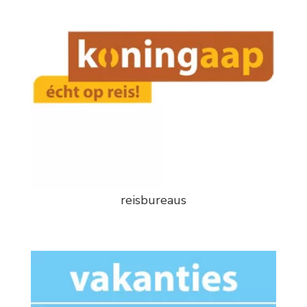
reisbureaus