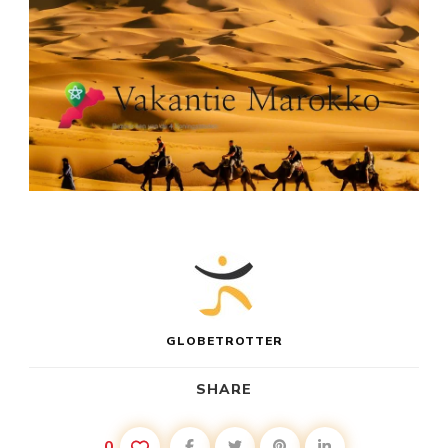
GLOBETROTTER
SHARE
0