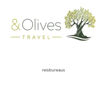
reisbureaus