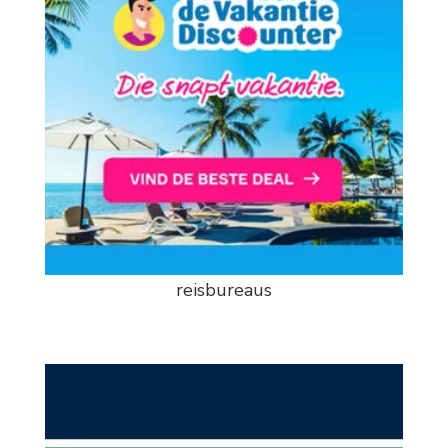
reisbureaus