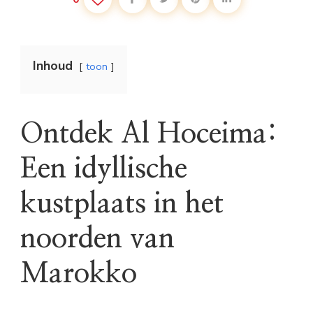
Inhoud
toon
Ontdek Al Hoceima:
Een idyllische
kustplaats in het
noorden van
Marokko