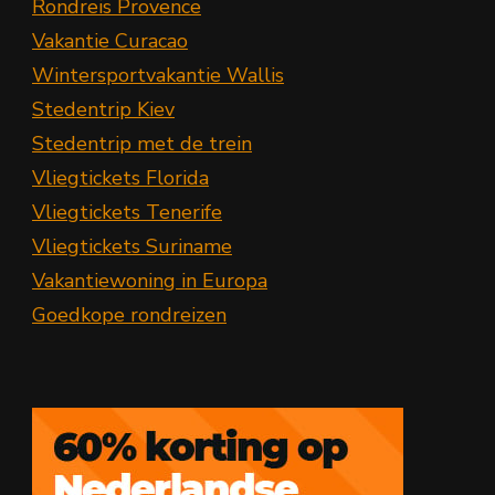
Rondreis Provence
Vakantie Curacao
Wintersportvakantie Wallis
Stedentrip Kiev
Stedentrip met de trein
Vliegtickets Florida
Vliegtickets Tenerife
Vliegtickets Suriname
Vakantiewoning in Europa
Goedkope rondreizen