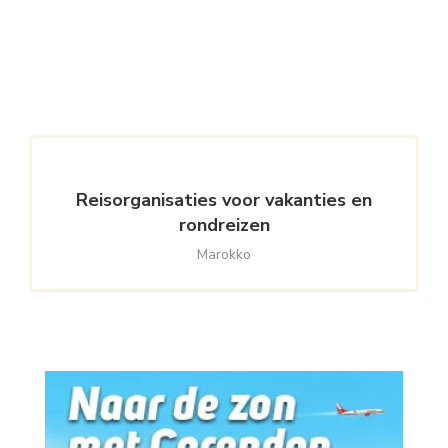
Reisorganisaties voor vakanties en
rondreizen
Marokko