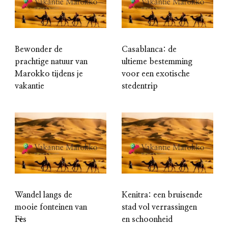
Bewonder de
Casablanca: de
prachtige natuur van
ultieme bestemming
Marokko tijdens je
voor een exotische
vakantie
stedentrip
Wandel langs de
Kenitra: een bruisende
mooie fonteinen van
stad vol verrassingen
Fès
en schoonheid