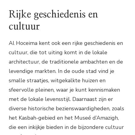
Rijke geschiedenis en
cultuur
Al Hoceima kent ook een rijke geschiedenis en
cultuur, die tot uiting komt in de lokale
architectuur, de traditionele ambachten en de
levendige markten. In de oude stad vind je
smalle straatjes, witgekalkte huizen en
sfeervolle pleinen, waar je kunt kennismaken
met de lokale levensstijl. Daarnaast zijn er
diverse historische bezienswaardigheden, zoals
het Kasbah-gebied en het Museé d’Amazigh,
die een inkijkje bieden in de bijzondere cultuur