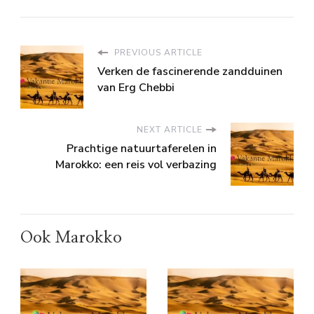
PREVIOUS ARTICLE
Verken de fascinerende zandduinen
van Erg Chebbi
NEXT ARTICLE
Prachtige natuurtaferelen in
Marokko: een reis vol verbazing
Ook Marokko