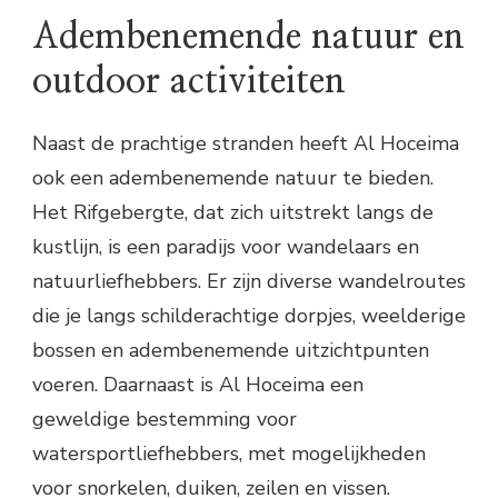
Adembenemende natuur en
outdoor activiteiten
Naast de prachtige stranden heeft Al Hoceima
ook een adembenemende natuur te bieden.
Het Rifgebergte, dat zich uitstrekt langs de
kustlijn, is een paradijs voor wandelaars en
natuurliefhebbers. Er zijn diverse wandelroutes
die je langs schilderachtige dorpjes, weelderige
bossen en adembenemende uitzichtpunten
voeren. Daarnaast is Al Hoceima een
geweldige bestemming voor
watersportliefhebbers, met mogelijkheden
voor snorkelen, duiken, zeilen en vissen.