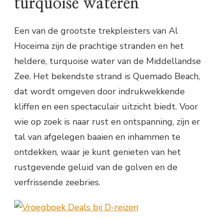
turquoise wateren
Een van de grootste trekpleisters van Al
Hoceima zijn de prachtige stranden en het
heldere, turquoise water van de Middellandse
Zee. Het bekendste strand is Quemado Beach,
dat wordt omgeven door indrukwekkende
kliffen en een spectaculair uitzicht biedt. Voor
wie op zoek is naar rust en ontspanning, zijn er
tal van afgelegen baaien en inhammen te
ontdekken, waar je kunt genieten van het
rustgevende geluid van de golven en de
verfrissende zeebries.