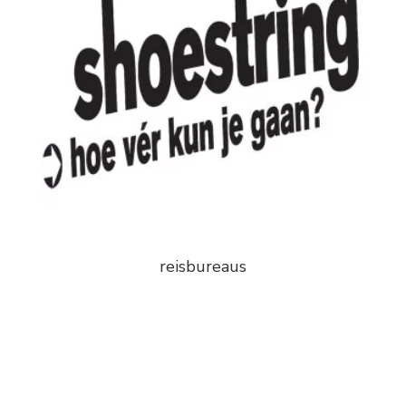
reisbureaus