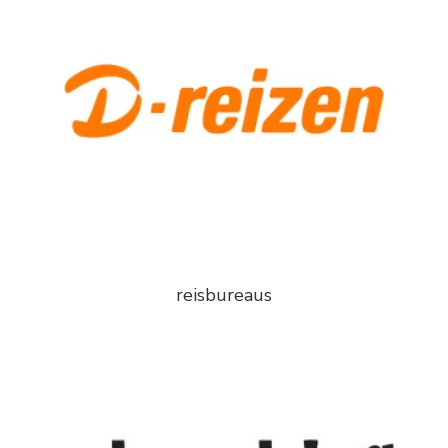
reisbureaus