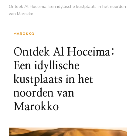
Ontdek Al Hoceima: Een idyllische kustplaats in het noorden
van Marokko
MAROKKO
Ontdek Al Hoceima:
Een idyllische
kustplaats in het
noorden van
Marokko