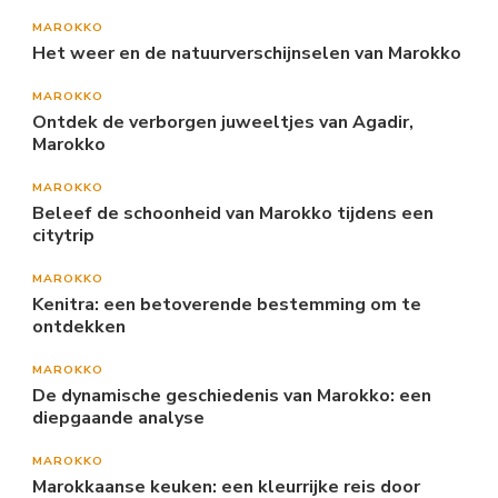
MAROKKO
Het weer en de natuurverschijnselen van Marokko
MAROKKO
Ontdek de verborgen juweeltjes van Agadir,
Marokko
MAROKKO
Beleef de schoonheid van Marokko tijdens een
citytrip
MAROKKO
Kenitra: een betoverende bestemming om te
ontdekken
MAROKKO
De dynamische geschiedenis van Marokko: een
diepgaande analyse
MAROKKO
Marokkaanse keuken: een kleurrijke reis door