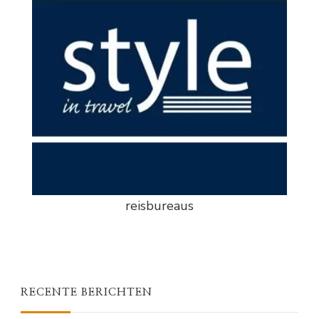
reisbureaus
RECENTE BERICHTEN