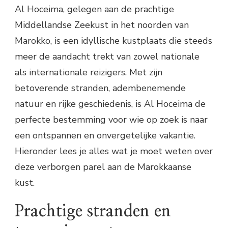
Al Hoceima, gelegen aan de prachtige
Middellandse Zeekust in het noorden van
Marokko, is een idyllische kustplaats die steeds
meer de aandacht trekt van zowel nationale
als internationale reizigers. Met zijn
betoverende stranden, adembenemende
natuur en rijke geschiedenis, is Al Hoceima de
perfecte bestemming voor wie op zoek is naar
een ontspannen en onvergetelijke vakantie.
Hieronder lees je alles wat je moet weten over
deze verborgen parel aan de Marokkaanse
kust.
Prachtige stranden en