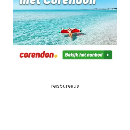
reisbureaus