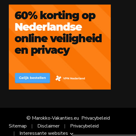
© Marokko-Vakanties.eu
Privacybeleid
Sitemap
Disclaimer
Privacybeleid
Interessante websites