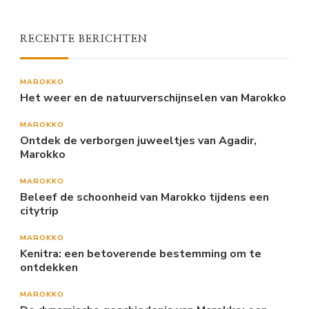
RECENTE BERICHTEN
MAROKKO
Het weer en de natuurverschijnselen van Marokko
MAROKKO
Ontdek de verborgen juweeltjes van Agadir,
Marokko
MAROKKO
Beleef de schoonheid van Marokko tijdens een
citytrip
MAROKKO
Kenitra: een betoverende bestemming om te
ontdekken
MAROKKO