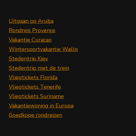
Uitgaan op Aruba
Rondreis Provence
Vakantie Curacao
Wintersportvakantie Wallis
Stedentrip Kiev
Stedentrip met de trein
Vliegtickets Florida
Vliegtickets Tenerife
Vliegtickets Suriname
Vakantiewoning in Europa
Goedkope rondreizen