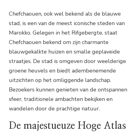
Chefchaouen, ook wel bekend als de blauwe
stad, is een van de meest iconische steden van
Marokko. Gelegen in het Rifgebergte, staat
Chefchaouen bekend om zijn charmante
blauwgekalkte huizen en smalle geplaveide
straatjes. De stad is omgeven door weelderige
groene heuvels en biedt adembenemende
uitzichten op het omliggende landschap.
Bezoekers kunnen genieten van de ontspannen
sfeer, traditionele ambachten bekijken en
wandelen door de prachtige natuur.
De majestueuze Hoge Atlas