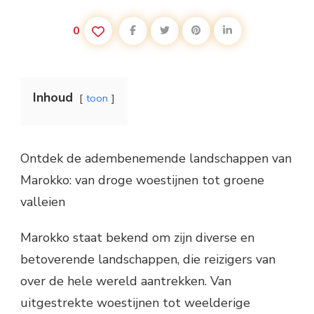
0
Inhoud
toon
Ontdek de adembenemende landschappen van
Marokko: van droge woestijnen tot groene
valleien
Marokko staat bekend om zijn diverse en
betoverende landschappen, die reizigers van
over de hele wereld aantrekken. Van
uitgestrekte woestijnen tot weelderige