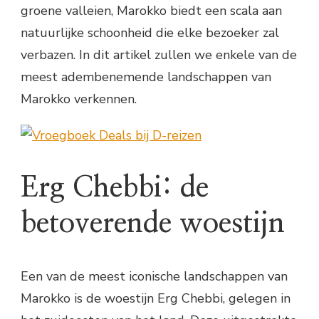
groene valleien, Marokko biedt een scala aan
natuurlijke schoonheid die elke bezoeker zal
verbazen. In dit artikel zullen we enkele van de
meest adembenemende landschappen van
Marokko verkennen.
Erg Chebbi: de
betoverende woestijn
Een van de meest iconische landschappen van
Marokko is de woestijn Erg Chebbi, gelegen in