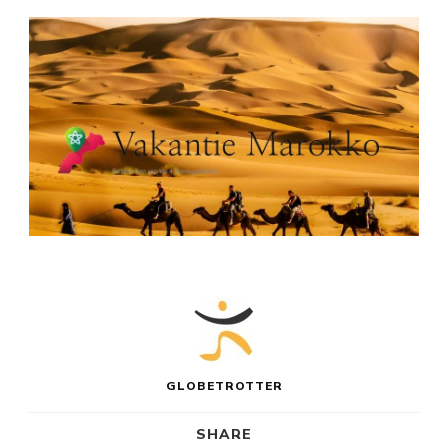
GLOBETROTTER
SHARE