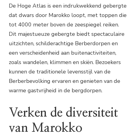
De Hoge Atlas is een indrukwekkend gebergte
dat dwars door Marokko loopt, met toppen die
tot 4000 meter boven de zeespiegel reiken.
Dit majestueuze gebergte biedt spectaculaire
uitzichten, schilderachtige Berberdorpen en
een verscheidenheid aan buitenactiviteiten,
zoals wandelen, klimmen en skiën. Bezoekers
kunnen de traditionele levensstijl van de
Berberbevolking ervaren en genieten van de
warme gastvrijheid in de bergdorpen.
Verken de diversiteit
van Marokko