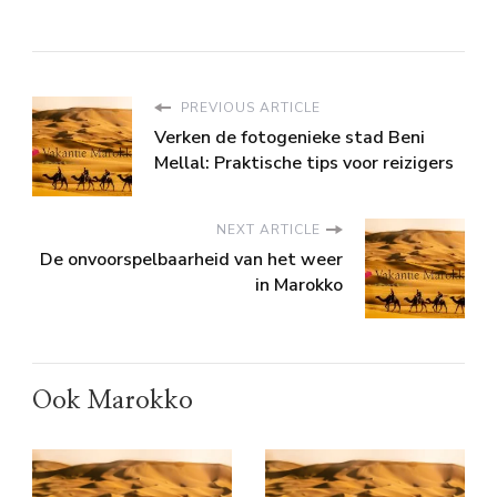
PREVIOUS ARTICLE
Verken de fotogenieke stad Beni
Mellal: Praktische tips voor reizigers
NEXT ARTICLE
De onvoorspelbaarheid van het weer
in Marokko
Ook Marokko