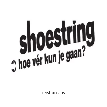
reisbureaus