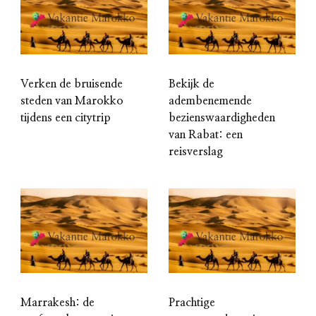
Verken de bruisende
Bekijk de
steden van Marokko
adembenemende
tijdens een citytrip
bezienswaardigheden
van Rabat: een
reisverslag
Marrakesh: de
Prachtige