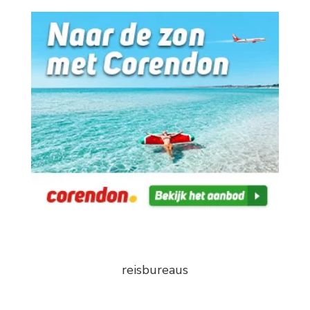
reisbureaus