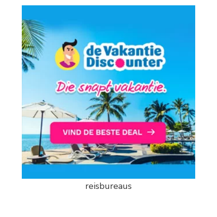
reisbureaus