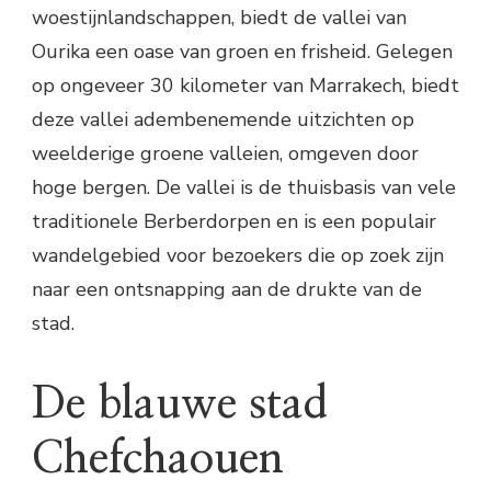
woestijnlandschappen, biedt de vallei van
Ourika een oase van groen en frisheid. Gelegen
op ongeveer 30 kilometer van Marrakech, biedt
deze vallei adembenemende uitzichten op
weelderige groene valleien, omgeven door
hoge bergen. De vallei is de thuisbasis van vele
traditionele Berberdorpen en is een populair
wandelgebied voor bezoekers die op zoek zijn
naar een ontsnapping aan de drukte van de
stad.
De blauwe stad
Chefchaouen