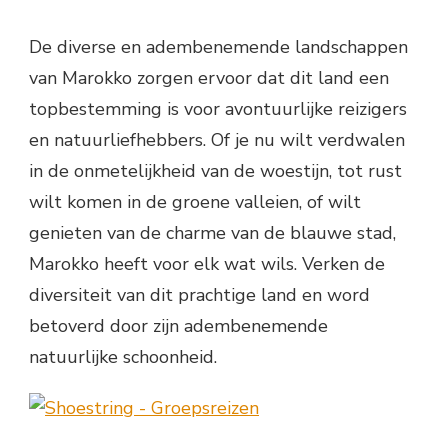
De diverse en adembenemende landschappen
van Marokko zorgen ervoor dat dit land een
topbestemming is voor avontuurlijke reizigers
en natuurliefhebbers. Of je nu wilt verdwalen
in de onmetelijkheid van de woestijn, tot rust
wilt komen in de groene valleien, of wilt
genieten van de charme van de blauwe stad,
Marokko heeft voor elk wat wils. Verken de
diversiteit van dit prachtige land en word
betoverd door zijn adembenemende
natuurlijke schoonheid.