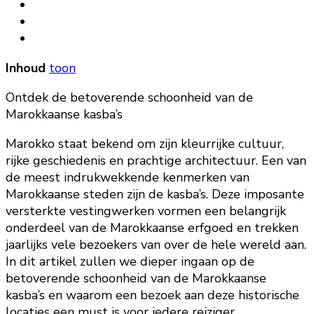
Inhoud
toon
Ontdek de betoverende schoonheid van de
Marokkaanse kasba’s
Marokko staat bekend om zijn kleurrijke cultuur,
rijke geschiedenis en prachtige architectuur. Een van
de meest indrukwekkende kenmerken van
Marokkaanse steden zijn de kasba’s. Deze imposante
versterkte vestingwerken vormen een belangrijk
onderdeel van de Marokkaanse erfgoed en trekken
jaarlijks vele bezoekers van over de hele wereld aan.
In dit artikel zullen we dieper ingaan op de
betoverende schoonheid van de Marokkaanse
kasba’s en waarom een bezoek aan deze historische
locaties een must is voor iedere reiziger.