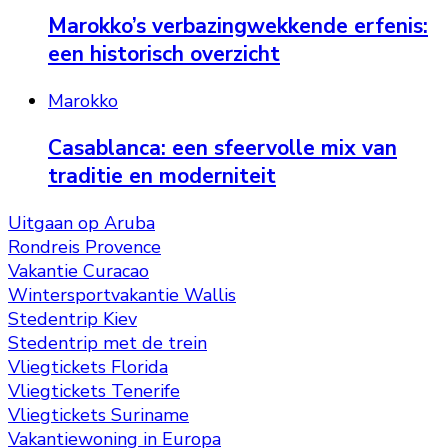
Marokko’s verbazingwekkende erfenis:
een historisch overzicht
Marokko
Casablanca: een sfeervolle mix van
traditie en moderniteit
Uitgaan op Aruba
Rondreis Provence
Vakantie Curacao
Wintersportvakantie Wallis
Stedentrip Kiev
Stedentrip met de trein
Vliegtickets Florida
Vliegtickets Tenerife
Vliegtickets Suriname
Vakantiewoning in Europa