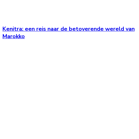
Kenitra: een reis naar de betoverende wereld van
Marokko