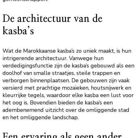
De architectuur van de
kasba’s
Wat de Marokkaanse kasba’s zo uniek maakt, is hun
intrigerende architectuur. Vanwege hun
verdedigingsfunctie zijn de kasba’s gebouwd als een
doolhof van smalle straatjes, steile trappen en
verborgen binnenplaatsen. De gebouwen zijn vaak
versierd met prachtige mozaïeken, houtsnijwerk en
kleurrijke tegels, waardoor elke kasba een lust voor
het oog is. Bovendien bieden de kasba’s een
adembenemend uitzicht over de omliggende stad
en het omliggende landschap.
Een ervaring als geen ander