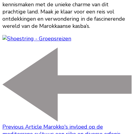
kennismaken met de unieke charme van dit
prachtige land. Maak je klaar voor een reis vol
ontdekkingen en verwondering in de fascinerende
wereld van de Marokkaanse kasba’s.
Previous Article
Marokko's invloed op de