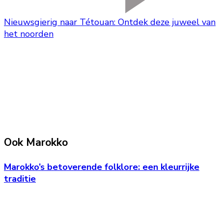
Nieuwsgierig naar Tétouan: Ontdek deze juweel van
het noorden
Ook Marokko
Marokko’s betoverende folklore: een kleurrijke
traditie