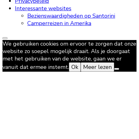
Privacybeleid
Interessante websites
Bezienswaardigheden op Santorini
Camperreizen in Amerika
We gebruiken cookies om ervoor te zorgen dat onze
website zo soepel mogelijk draait. Als je doorgaat
met het gebruiken van de website, gaan we er
vanuit dat ermee instemt.
Ok
Meer lezen