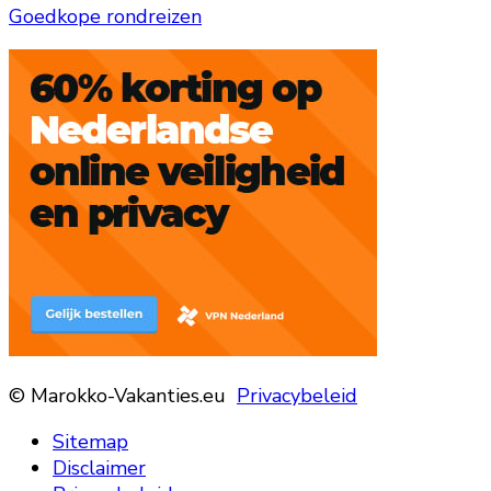
Goedkope rondreizen
© Marokko-Vakanties.eu
Privacybeleid
Sitemap
Disclaimer