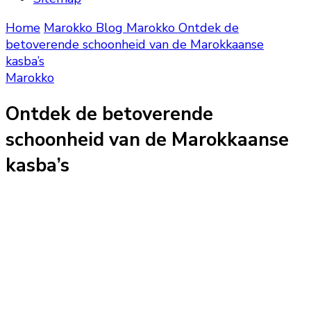
Home
Marokko Blog
Marokko
Ontdek de
betoverende schoonheid van de Marokkaanse
kasba’s
Marokko
Ontdek de betoverende
schoonheid van de Marokkaanse
kasba’s