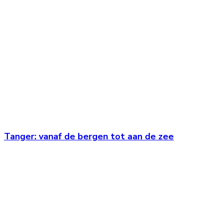
Tanger: vanaf de bergen tot aan de zee