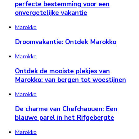
perfecte bestemming voor een
onvergetelijke vakantie
Marokko
Droomvakantie: Ontdek Marokko
Marokko
Ontdek de mooiste plekjes van
Marokko: van bergen tot woestijnen
Marokko
De charme van Chefchaouen: Een
blauwe parel in het Rifgebergte
Marokko