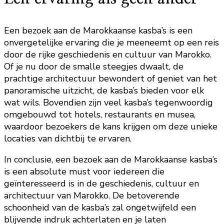
Een bezoek aan de Marokkaanse kasba’s is een
onvergetelijke ervaring die je meeneemt op een reis
door de rijke geschiedenis en cultuur van Marokko.
Of je nu door de smalle steegjes dwaalt, de
prachtige architectuur bewondert of geniet van het
panoramische uitzicht, de kasba’s bieden voor elk
wat wils. Bovendien zijn veel kasba’s tegenwoordig
omgebouwd tot hotels, restaurants en musea,
waardoor bezoekers de kans krijgen om deze unieke
locaties van dichtbij te ervaren.
In conclusie, een bezoek aan de Marokkaanse kasba’s
is een absolute must voor iedereen die
geïnteresseerd is in de geschiedenis, cultuur en
architectuur van Marokko. De betoverende
schoonheid van de kasba’s zal ongetwijfeld een
blijvende indruk achterlaten en je laten