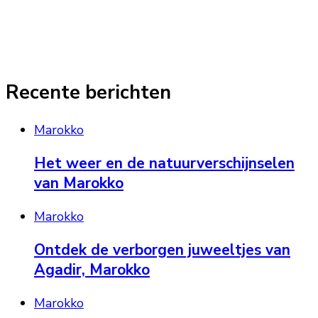
Recente berichten
Marokko
Het weer en de natuurverschijnselen
van Marokko
Marokko
Ontdek de verborgen juweeltjes van
Agadir, Marokko
Marokko