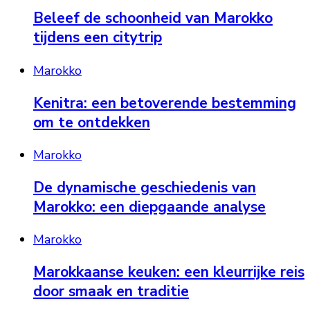
Beleef de schoonheid van Marokko
tijdens een citytrip
Marokko
Kenitra: een betoverende bestemming
om te ontdekken
Marokko
De dynamische geschiedenis van
Marokko: een diepgaande analyse
Marokko
Marokkaanse keuken: een kleurrijke reis
door smaak en traditie