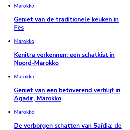
Marokko
Geniet van de traditionele keuken in
Fès
Marokko
Kenitra verkennen: een schatkist in
Noord-Marokko
Marokko
Geniet van een betoverend verblijf in
Agadir, Marokko
Marokko
De verborgen schatten van Saïdia: de