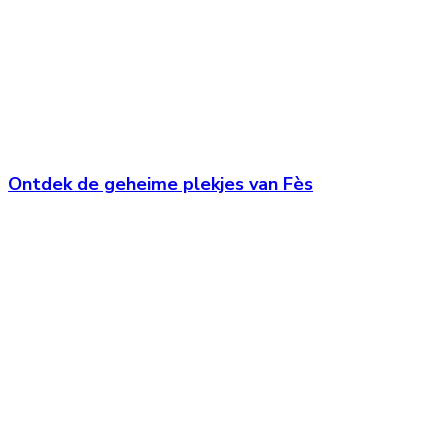
Ontdek de geheime plekjes van Fès