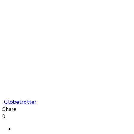
Globetrotter
Share
0