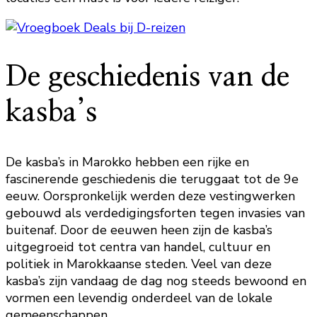
De geschiedenis van de
kasba’s
De kasba’s in Marokko hebben een rijke en
fascinerende geschiedenis die teruggaat tot de 9e
eeuw. Oorspronkelijk werden deze vestingwerken
gebouwd als verdedigingsforten tegen invasies van
buitenaf. Door de eeuwen heen zijn de kasba’s
uitgegroeid tot centra van handel, cultuur en
politiek in Marokkaanse steden. Veel van deze
kasba’s zijn vandaag de dag nog steeds bewoond en
vormen een levendig onderdeel van de lokale
gemeenschappen.