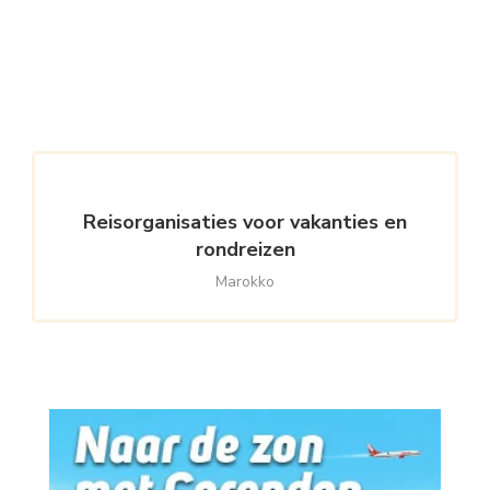
Reisorganisaties voor vakanties en
rondreizen
Marokko