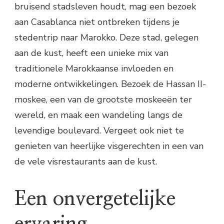
bruisend stadsleven houdt, mag een bezoek
aan Casablanca niet ontbreken tijdens je
stedentrip naar Marokko. Deze stad, gelegen
aan de kust, heeft een unieke mix van
traditionele Marokkaanse invloeden en
moderne ontwikkelingen. Bezoek de Hassan II-
moskee, een van de grootste moskeeën ter
wereld, en maak een wandeling langs de
levendige boulevard. Vergeet ook niet te
genieten van heerlijke visgerechten in een van
de vele visrestaurants aan de kust.
Een onvergetelijke
ervaring