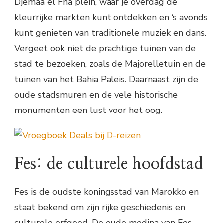
Djemaa el Fna plein, waar je overdag de
kleurrijke markten kunt ontdekken en ‘s avonds
kunt genieten van traditionele muziek en dans.
Vergeet ook niet de prachtige tuinen van de
stad te bezoeken, zoals de Majorelletuin en de
tuinen van het Bahia Paleis. Daarnaast zijn de
oude stadsmuren en de vele historische
monumenten een lust voor het oog.
Fes: de culturele hoofdstad
Fes is de oudste koningsstad van Marokko en
staat bekend om zijn rijke geschiedenis en
culturele erfgoed. De oude medina van Fes