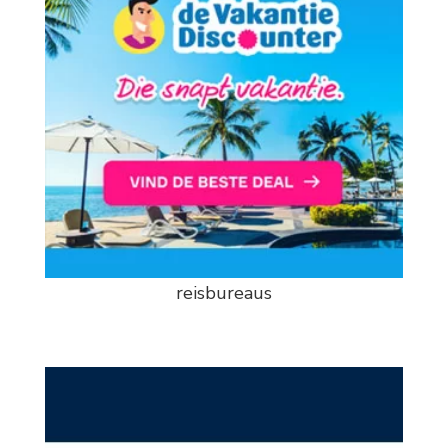
reisbureaus