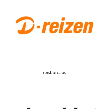
reisbureaus