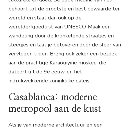
behoort tot de grootste en best bewaarde ter
wereld en staat dan ook op de
werelderfgoedlijst van UNESCO. Maak een
wandeling door de kronkelende straatjes en
steegjes en laat je betoveren door de sfeer van
vervlogen tijden. Breng ook zeker een bezoek
aan de prachtige Karaouiyine moskee, die
dateert uit de 9e eeuw, en het
indrukwekkende koninklijke paleis.
Casablanca: moderne
metropool aan de kust
Als je van moderne architectuur en een