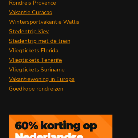
Rondreis Provence
Vakantie Curacao
Wintersportvakantie Wallis
Stedentrip Kiev
Stedentrip met de trein
Vliegtickets Florida
Vliegtickets Tenerife
Vliegtickets Suriname
Vakantiewoning in Europa
Goedkope rondreizen