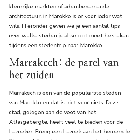
kleurrijke markten of adembenemende
architectuur, in Marokko is er voor ieder wat
wils. Hieronder geven we je een aantal tips
over welke steden je absoluut moet bezoeken
tijdens een stedentrip naar Marokko.
Marrakech: de parel van
het zuiden
Marrakech is een van de populairste steden
van Marokko en dat is niet voor niets. Deze
stad, gelegen aan de voet van het
Atlasgebergte, heeft veel te bieden voor de
bezoeker. Breng een bezoek aan het beroemde