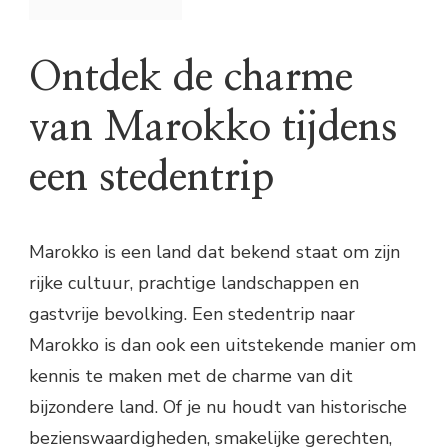
Ontdek de charme
van Marokko tijdens
een stedentrip
Marokko is een land dat bekend staat om zijn
rijke cultuur, prachtige landschappen en
gastvrije bevolking. Een stedentrip naar
Marokko is dan ook een uitstekende manier om
kennis te maken met de charme van dit
bijzondere land. Of je nu houdt van historische
bezienswaardigheden, smakelijke gerechten,