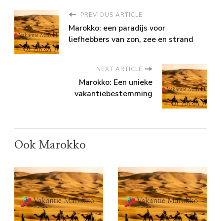
PREVIOUS ARTICLE
Marokko: een paradijs voor
liefhebbers van zon, zee en strand
NEXT ARTICLE
Marokko: Een unieke
vakantiebestemming
Ook Marokko