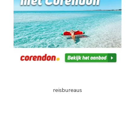
reisbureaus