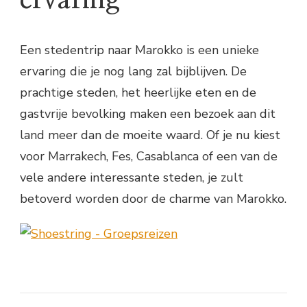
Een stedentrip naar Marokko is een unieke
ervaring die je nog lang zal bijblijven. De
prachtige steden, het heerlijke eten en de
gastvrije bevolking maken een bezoek aan dit
land meer dan de moeite waard. Of je nu kiest
voor Marrakech, Fes, Casablanca of een van de
vele andere interessante steden, je zult
betoverd worden door de charme van Marokko.