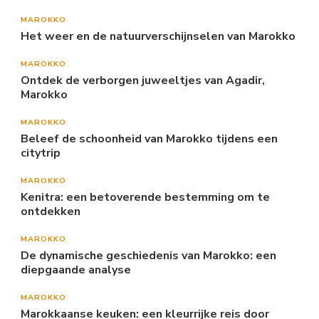
MAROKKO
Het weer en de natuurverschijnselen van Marokko
MAROKKO
Ontdek de verborgen juweeltjes van Agadir,
Marokko
MAROKKO
Beleef de schoonheid van Marokko tijdens een
citytrip
MAROKKO
Kenitra: een betoverende bestemming om te
ontdekken
MAROKKO
De dynamische geschiedenis van Marokko: een
diepgaande analyse
MAROKKO
Marokkaanse keuken: een kleurrijke reis door