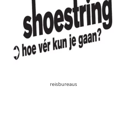
reisbureaus