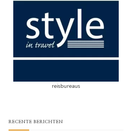
reisbureaus
RECENTE BERICHTEN