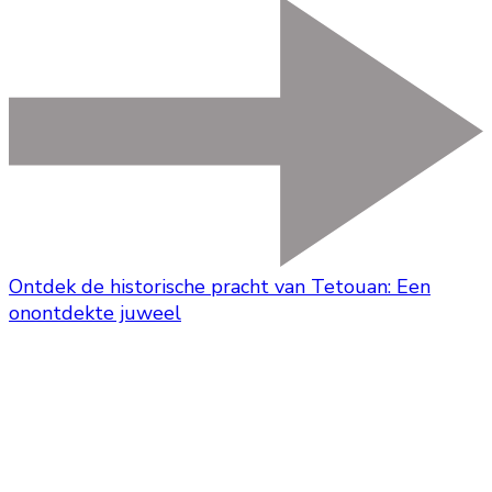
Ontdek de historische pracht van Tetouan: Een
onontdekte juweel