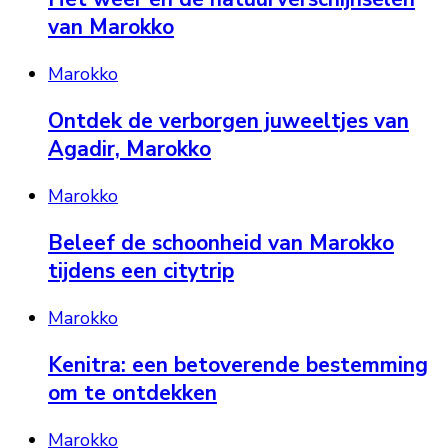
van Marokko
Marokko
Ontdek de verborgen juweeltjes van
Agadir, Marokko
Marokko
Beleef de schoonheid van Marokko
tijdens een citytrip
Marokko
Kenitra: een betoverende bestemming
om te ontdekken
Marokko