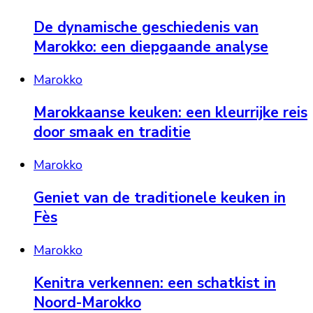
De dynamische geschiedenis van
Marokko: een diepgaande analyse
Marokko
Marokkaanse keuken: een kleurrijke reis
door smaak en traditie
Marokko
Geniet van de traditionele keuken in
Fès
Marokko
Kenitra verkennen: een schatkist in
Noord-Marokko