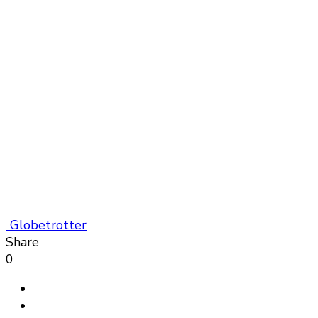
Globetrotter
Share
0