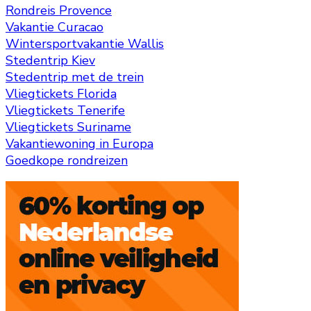
Rondreis Provence
Vakantie Curacao
Wintersportvakantie Wallis
Stedentrip Kiev
Stedentrip met de trein
Vliegtickets Florida
Vliegtickets Tenerife
Vliegtickets Suriname
Vakantiewoning in Europa
Goedkope rondreizen