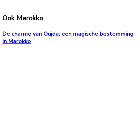
Ook Marokko
De charme van Oujda: een magische bestemming
in Marokko