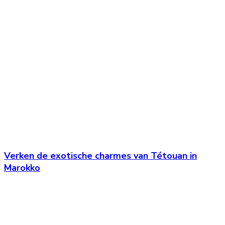
Verken de exotische charmes van Tétouan in
Marokko