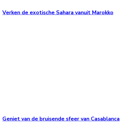
Verken de exotische Sahara vanuit Marokko
Geniet van de bruisende sfeer van Casablanca