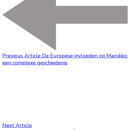
Previous Article
De Europese invloeden op Marokko:
een complexe geschiedenis
Next Article