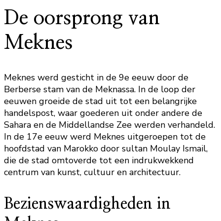
De oorsprong van
Meknes
Meknes werd gesticht in de 9e eeuw door de
Berberse stam van de Meknassa. In de loop der
eeuwen groeide de stad uit tot een belangrijke
handelspost, waar goederen uit onder andere de
Sahara en de Middellandse Zee werden verhandeld.
In de 17e eeuw werd Meknes uitgeroepen tot de
hoofdstad van Marokko door sultan Moulay Ismail,
die de stad omtoverde tot een indrukwekkend
centrum van kunst, cultuur en architectuur.
Bezienswaardigheden in