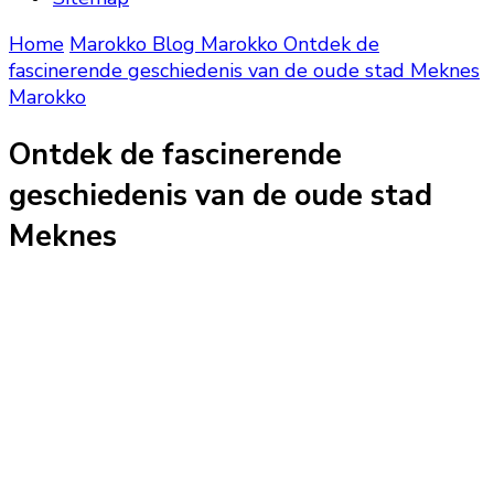
Home
Marokko Blog
Marokko
Ontdek de
fascinerende geschiedenis van de oude stad Meknes
Marokko
Ontdek de fascinerende
geschiedenis van de oude stad
Meknes