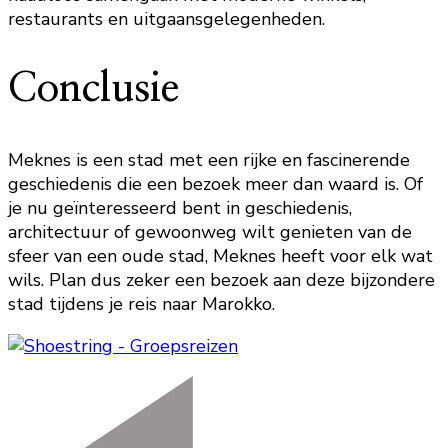
restaurants en uitgaansgelegenheden.
Conclusie
Meknes is een stad met een rijke en fascinerende
geschiedenis die een bezoek meer dan waard is. Of
je nu geïnteresseerd bent in geschiedenis,
architectuur of gewoonweg wilt genieten van de
sfeer van een oude stad, Meknes heeft voor elk wat
wils. Plan dus zeker een bezoek aan deze bijzondere
stad tijdens je reis naar Marokko.