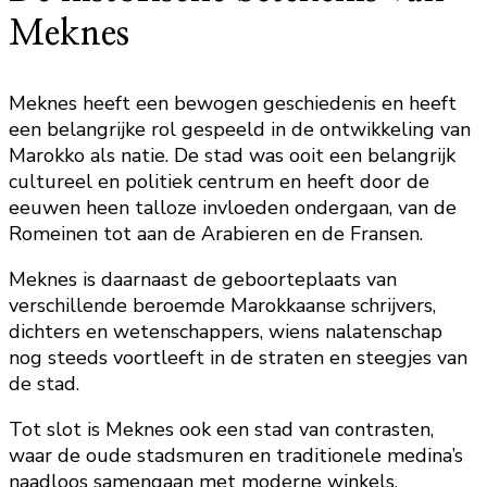
Meknes
Meknes heeft een bewogen geschiedenis en heeft
een belangrijke rol gespeeld in de ontwikkeling van
Marokko als natie. De stad was ooit een belangrijk
cultureel en politiek centrum en heeft door de
eeuwen heen talloze invloeden ondergaan, van de
Romeinen tot aan de Arabieren en de Fransen.
Meknes is daarnaast de geboorteplaats van
verschillende beroemde Marokkaanse schrijvers,
dichters en wetenschappers, wiens nalatenschap
nog steeds voortleeft in de straten en steegjes van
de stad.
Tot slot is Meknes ook een stad van contrasten,
waar de oude stadsmuren en traditionele medina’s
naadloos samengaan met moderne winkels,