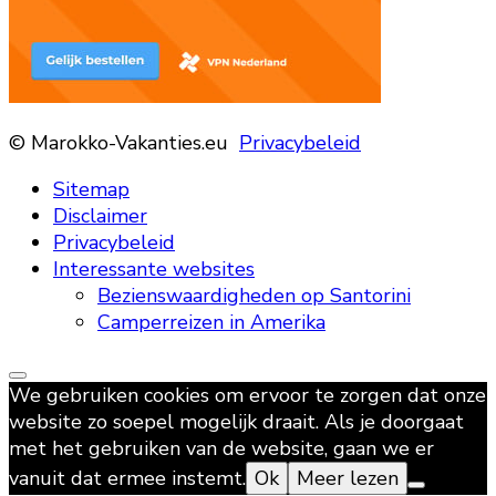
© Marokko-Vakanties.eu
Privacybeleid
Sitemap
Disclaimer
Privacybeleid
Interessante websites
Bezienswaardigheden op Santorini
Camperreizen in Amerika
We gebruiken cookies om ervoor te zorgen dat onze
website zo soepel mogelijk draait. Als je doorgaat
met het gebruiken van de website, gaan we er
vanuit dat ermee instemt.
Ok
Meer lezen