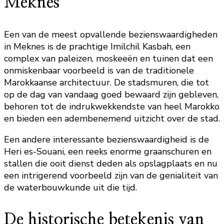
Meknes
Een van de meest opvallende bezienswaardigheden
in Meknes is de prachtige Imilchil Kasbah, een
complex van paleizen, moskeeën en tuinen dat een
onmiskenbaar voorbeeld is van de traditionele
Marokkaanse architectuur. De stadsmuren, die tot
op de dag van vandaag goed bewaard zijn gebleven,
behoren tot de indrukwekkendste van heel Marokko
en bieden een adembenemend uitzicht over de stad.
Een andere interessante bezienswaardigheid is de
Heri es-Souani, een reeks enorme graanschuren en
stallen die ooit dienst deden als opslagplaats en nu
een intrigerend voorbeeld zijn van de genialiteit van
de waterbouwkunde uit die tijd.
De historische betekenis van