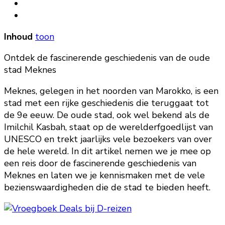
Inhoud
toon
Ontdek de fascinerende geschiedenis van de oude
stad Meknes
Meknes, gelegen in het noorden van Marokko, is een
stad met een rijke geschiedenis die teruggaat tot
de 9e eeuw. De oude stad, ook wel bekend als de
Imilchil Kasbah, staat op de werelderfgoedlijst van
UNESCO en trekt jaarlijks vele bezoekers van over
de hele wereld. In dit artikel nemen we je mee op
een reis door de fascinerende geschiedenis van
Meknes en laten we je kennismaken met de vele
bezienswaardigheden die de stad te bieden heeft.