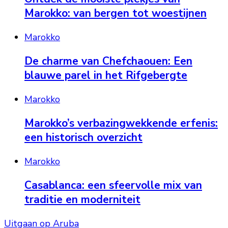
Marokko: van bergen tot woestijnen
Marokko
De charme van Chefchaouen: Een
blauwe parel in het Rifgebergte
Marokko
Marokko’s verbazingwekkende erfenis:
een historisch overzicht
Marokko
Casablanca: een sfeervolle mix van
traditie en moderniteit
Uitgaan op Aruba