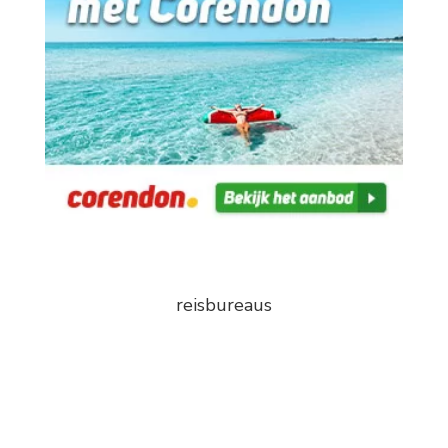
reisbureaus