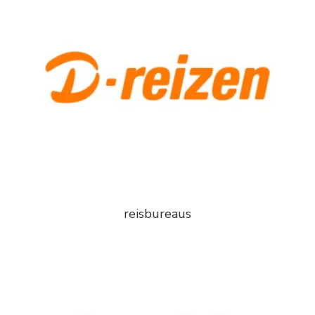
reisbureaus