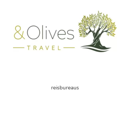
reisbureaus