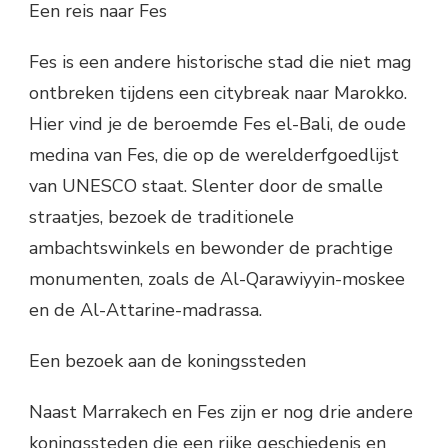
Een reis naar Fes
Fes is een andere historische stad die niet mag
ontbreken tijdens een citybreak naar Marokko.
Hier vind je de beroemde Fes el-Bali, de oude
medina van Fes, die op de werelderfgoedlijst
van UNESCO staat. Slenter door de smalle
straatjes, bezoek de traditionele
ambachtswinkels en bewonder de prachtige
monumenten, zoals de Al-Qarawiyyin-moskee
en de Al-Attarine-madrassa.
Een bezoek aan de koningssteden
Naast Marrakech en Fes zijn er nog drie andere
koningssteden die een rijke geschiedenis en