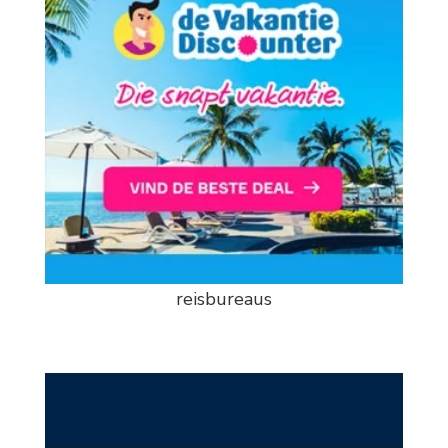
reisbureaus