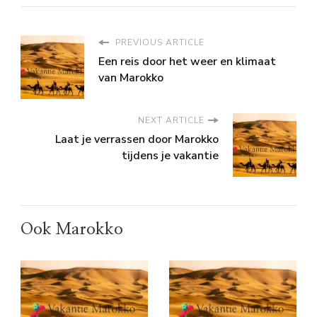
PREVIOUS ARTICLE
Een reis door het weer en klimaat
van Marokko
NEXT ARTICLE
Laat je verrassen door Marokko
tijdens je vakantie
Ook Marokko