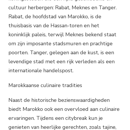
cultuur herbergen: Rabat, Meknes en Tanger.
Rabat, de hoofdstad van Marokko, is de
thuisbasis van de Hassan-toren en het
koninklijk paleis, terwijl Meknes bekend staat
om zijn imposante stadsmuren en prachtige
poorten. Tanger, gelegen aan de kust, is een
levendige stad met een rijk verleden als een
internationale handelspost.
Marokkaanse culinaire tradities
Naast de historische bezienswaardigheden
biedt Marokko ook een overvloed aan culinaire
ervaringen. Tijdens een citybreak kun je
genieten van heerlijke gerechten, zoals tajine,