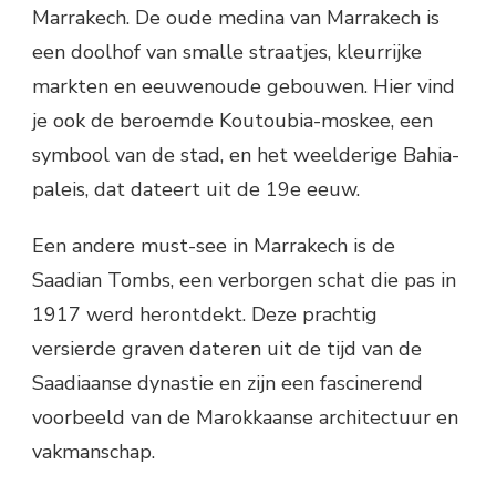
Marrakech. De oude medina van Marrakech is
een doolhof van smalle straatjes, kleurrijke
markten en eeuwenoude gebouwen. Hier vind
je ook de beroemde Koutoubia-moskee, een
symbool van de stad, en het weelderige Bahia-
paleis, dat dateert uit de 19e eeuw.
Een andere must-see in Marrakech is de
Saadian Tombs, een verborgen schat die pas in
1917 werd herontdekt. Deze prachtig
versierde graven dateren uit de tijd van de
Saadiaanse dynastie en zijn een fascinerend
voorbeeld van de Marokkaanse architectuur en
vakmanschap.