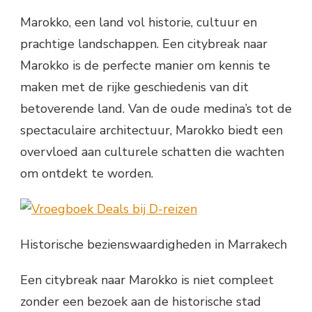
Marokko, een land vol historie, cultuur en
prachtige landschappen. Een citybreak naar
Marokko is de perfecte manier om kennis te
maken met de rijke geschiedenis van dit
betoverende land. Van de oude medina’s tot de
spectaculaire architectuur, Marokko biedt een
overvloed aan culturele schatten die wachten
om ontdekt te worden.
Historische bezienswaardigheden in Marrakech
Een citybreak naar Marokko is niet compleet
zonder een bezoek aan de historische stad