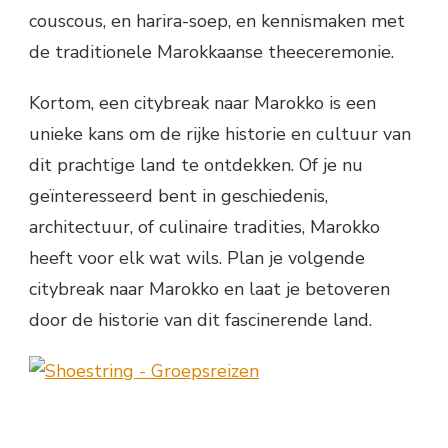
couscous, en harira-soep, en kennismaken met
de traditionele Marokkaanse theeceremonie.
Kortom, een citybreak naar Marokko is een
unieke kans om de rijke historie en cultuur van
dit prachtige land te ontdekken. Of je nu
geïnteresseerd bent in geschiedenis,
architectuur, of culinaire tradities, Marokko
heeft voor elk wat wils. Plan je volgende
citybreak naar Marokko en laat je betoveren
door de historie van dit fascinerende land.