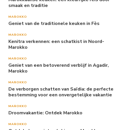
smaak en traditie
MAROKKO
Geniet van de traditionele keuken in Fès
MAROKKO
Kenitra verkennen: een schatkist in Noord-
Marokko
MAROKKO
Geniet van een betoverend verblijf in Agadir,
Marokko
MAROKKO
De verborgen schatten van Saïdia: de perfecte
bestemming voor een onvergetelijke vakantie
MAROKKO
Droomvakantie: Ontdek Marokko
MAROKKO