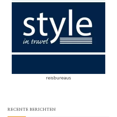
reisbureaus
RECENTE BERICHTEN