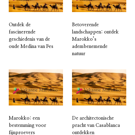
Ontdek de
Betoverende
fascinerende
landschappen: ontdek
geschiedenis van de
Marokko’s
oude Medina van Fes
adembenemende
natuur
Marokko: een
De architectonische
bestemming voor
pracht van Casablanca
fijnproevers
ontdekken