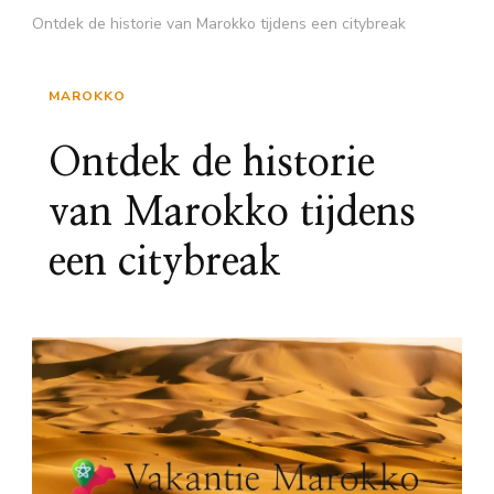
Ontdek de historie van Marokko tijdens een citybreak
MAROKKO
Ontdek de historie
van Marokko tijdens
een citybreak