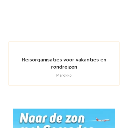
Reisorganisaties voor vakanties en
rondreizen
Marokko