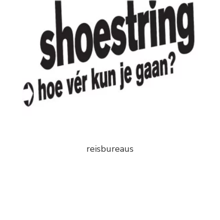
reisbureaus