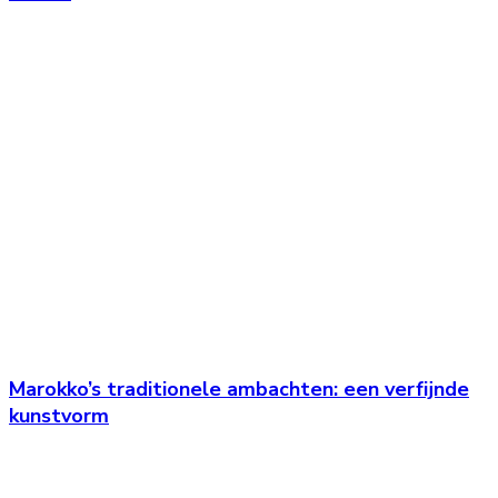
Marokko’s traditionele ambachten: een verfijnde
kunstvorm