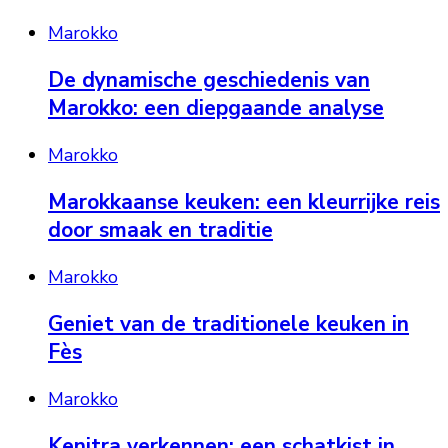
Marokko
De dynamische geschiedenis van
Marokko: een diepgaande analyse
Marokko
Marokkaanse keuken: een kleurrijke reis
door smaak en traditie
Marokko
Geniet van de traditionele keuken in
Fès
Marokko
Kenitra verkennen: een schatkist in