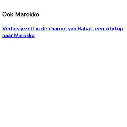
Ook Marokko
Verlies jezelf in de charme van Rabat: een citytrip
naar Marokko