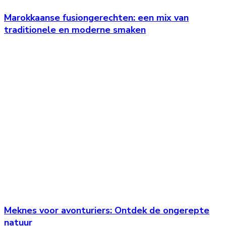
Marokkaanse fusiongerechten: een mix van
traditionele en moderne smaken
Meknes voor avonturiers: Ontdek de ongerepte
natuur