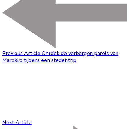
Previous Article
Ontdek de verborgen parels van
Marokko tijdens een stedentrip
Next Article