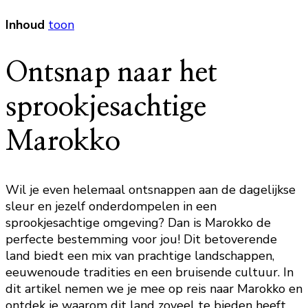
Inhoud
toon
Ontsnap naar het
sprookjesachtige
Marokko
Wil je even helemaal ontsnappen aan de dagelijkse
sleur en jezelf onderdompelen in een
sprookjesachtige omgeving? Dan is Marokko de
perfecte bestemming voor jou! Dit betoverende
land biedt een mix van prachtige landschappen,
eeuwenoude tradities en een bruisende cultuur. In
dit artikel nemen we je mee op reis naar Marokko en
ontdek je waarom dit land zoveel te bieden heeft.