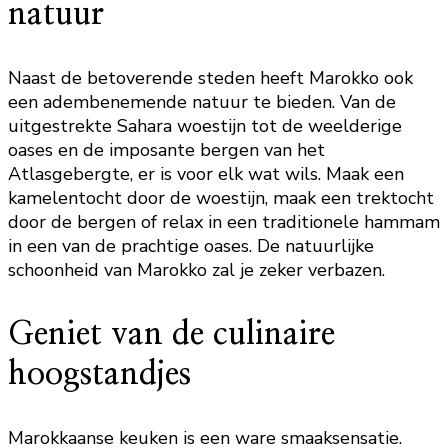
natuur
Naast de betoverende steden heeft Marokko ook
een adembenemende natuur te bieden. Van de
uitgestrekte Sahara woestijn tot de weelderige
oases en de imposante bergen van het
Atlasgebergte, er is voor elk wat wils. Maak een
kamelentocht door de woestijn, maak een trektocht
door de bergen of relax in een traditionele hammam
in een van de prachtige oases. De natuurlijke
schoonheid van Marokko zal je zeker verbazen.
Geniet van de culinaire
hoogstandjes
Marokkaanse keuken is een ware smaaksensatie.