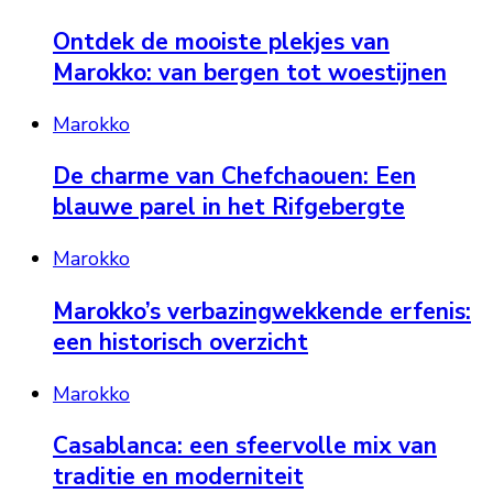
Ontdek de mooiste plekjes van
Marokko: van bergen tot woestijnen
Marokko
De charme van Chefchaouen: Een
blauwe parel in het Rifgebergte
Marokko
Marokko’s verbazingwekkende erfenis:
een historisch overzicht
Marokko
Casablanca: een sfeervolle mix van
traditie en moderniteit