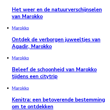
Het weer en de natuurverschijnselen
van Marokko
Marokko
Ontdek de verborgen juweeltjes van
Agadir, Marokko
Marokko
Beleef de schoonheid van Marokko
tijdens een citytrip
Marokko
Kenitra: een betoverende bestemming
om te ontdekken