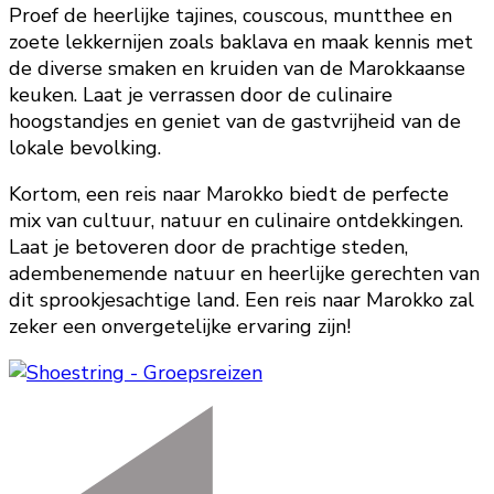
Proef de heerlijke tajines, couscous, muntthee en
zoete lekkernijen zoals baklava en maak kennis met
de diverse smaken en kruiden van de Marokkaanse
keuken. Laat je verrassen door de culinaire
hoogstandjes en geniet van de gastvrijheid van de
lokale bevolking.
Kortom, een reis naar Marokko biedt de perfecte
mix van cultuur, natuur en culinaire ontdekkingen.
Laat je betoveren door de prachtige steden,
adembenemende natuur en heerlijke gerechten van
dit sprookjesachtige land. Een reis naar Marokko zal
zeker een onvergetelijke ervaring zijn!