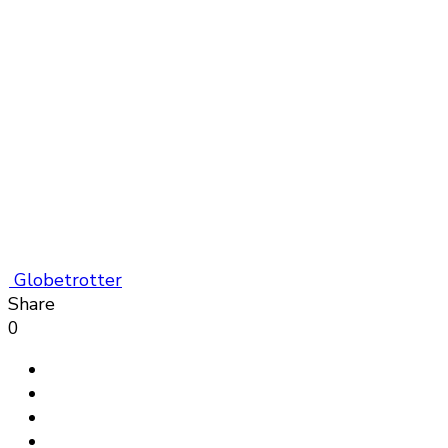
Globetrotter
Share
0