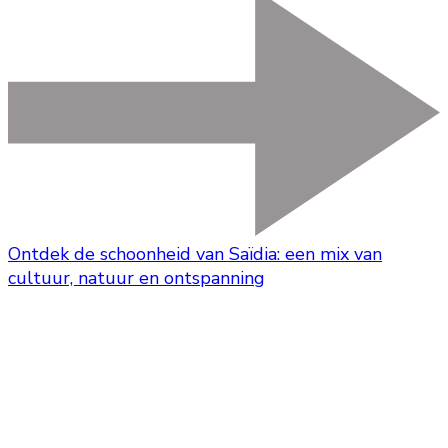
Ontdek de schoonheid van Saïdia: een mix van
cultuur, natuur en ontspanning