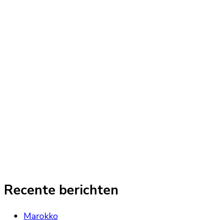
Recente berichten
Marokko