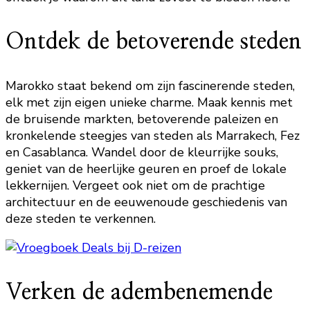
Ontdek de betoverende steden
Marokko staat bekend om zijn fascinerende steden,
elk met zijn eigen unieke charme. Maak kennis met
de bruisende markten, betoverende paleizen en
kronkelende steegjes van steden als Marrakech, Fez
en Casablanca. Wandel door de kleurrijke souks,
geniet van de heerlijke geuren en proef de lokale
lekkernijen. Vergeet ook niet om de prachtige
architectuur en de eeuwenoude geschiedenis van
deze steden te verkennen.
Verken de adembenemende