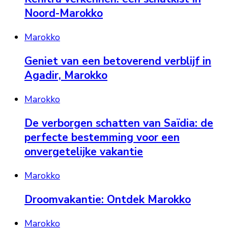
Noord-Marokko
Marokko
Geniet van een betoverend verblijf in
Agadir, Marokko
Marokko
De verborgen schatten van Saïdia: de
perfecte bestemming voor een
onvergetelijke vakantie
Marokko
Droomvakantie: Ontdek Marokko
Marokko