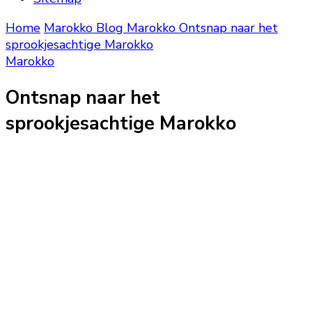
Home
Marokko Blog
Marokko
Ontsnap naar het
sprookjesachtige Marokko
Marokko
Ontsnap naar het
sprookjesachtige Marokko