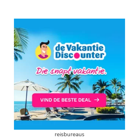
reisbureaus