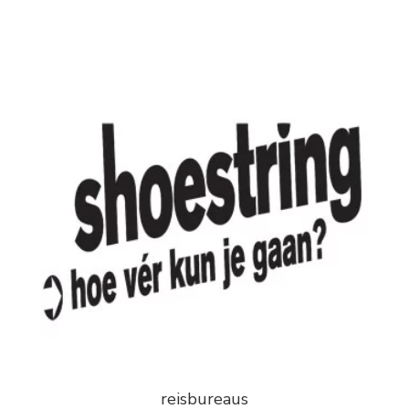
reisbureaus