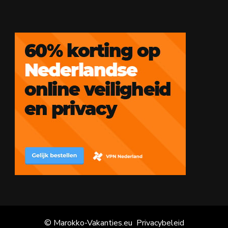
© Marokko-Vakanties.eu
Privacybeleid