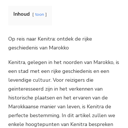
Inhoud
toon
Op reis naar Kenitra: ontdek de rijke
geschiedenis van Marokko
Kenitra, gelegen in het noorden van Marokko, is
een stad met een rijke geschiedenis en een
levendige cultuur. Voor reizigers die
geïnteresseerd zijn in het verkennen van
historische plaatsen en het ervaren van de
Marokkaanse manier van leven, is Kenitra de
perfecte bestemming. In dit artikel zullen we
enkele hoogtepunten van Kenitra bespreken