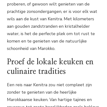
proberen, of gewoon wilt genieten van de
prachtige zonsondergangen, er is voor elk wat
wils aan de kust van Kenitra. Met kilometers
aan gouden zandstranden en kristalhelder
water, is het de perfecte plek om tot rust te
komen en te genieten van de natuurlijke
schoonheid van Marokko.
Proef de lokale keuken en
culinaire tradities
Een reis naar Kenitra zou niet compleet zijn
zonder te genieten van de heerlijke
Marokkaanse keuken. Van hartige tajines en