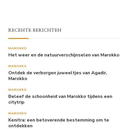
RECENTE BERICHTEN
MAROKKO
Het weer en de natuurverschijnselen van Marokko
MAROKKO
Ontdek de verborgen juweeltjes van Agadir,
Marokko
MAROKKO
Beleef de schoonheid van Marokko tijdens een
citytrip
MAROKKO
Kenitra: een betoverende bestemming om te
ontdekken