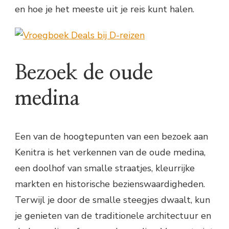
en hoe je het meeste uit je reis kunt halen.
Bezoek de oude
medina
Een van de hoogtepunten van een bezoek aan
Kenitra is het verkennen van de oude medina,
een doolhof van smalle straatjes, kleurrijke
markten en historische bezienswaardigheden.
Terwijl je door de smalle steegjes dwaalt, kun
je genieten van de traditionele architectuur en