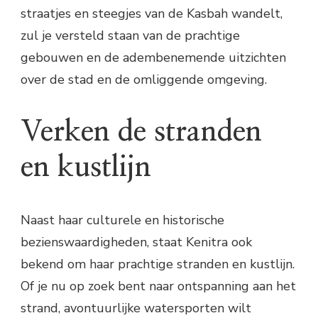
straatjes en steegjes van de Kasbah wandelt,
zul je versteld staan van de prachtige
gebouwen en de adembenemende uitzichten
over de stad en de omliggende omgeving.
Verken de stranden
en kustlijn
Naast haar culturele en historische
bezienswaardigheden, staat Kenitra ook
bekend om haar prachtige stranden en kustlijn.
Of je nu op zoek bent naar ontspanning aan het
strand, avontuurlijke watersporten wilt