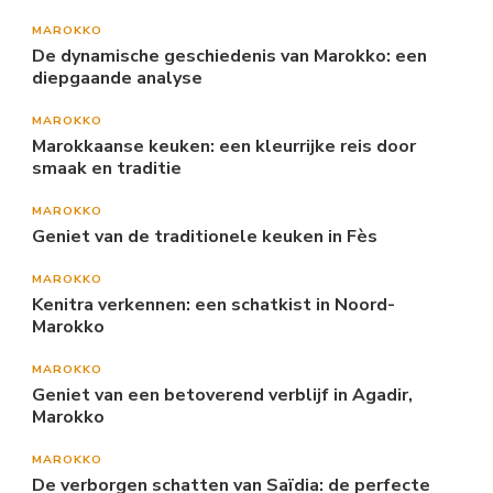
MAROKKO
De dynamische geschiedenis van Marokko: een
diepgaande analyse
MAROKKO
Marokkaanse keuken: een kleurrijke reis door
smaak en traditie
MAROKKO
Geniet van de traditionele keuken in Fès
MAROKKO
Kenitra verkennen: een schatkist in Noord-
Marokko
MAROKKO
Geniet van een betoverend verblijf in Agadir,
Marokko
MAROKKO
De verborgen schatten van Saïdia: de perfecte