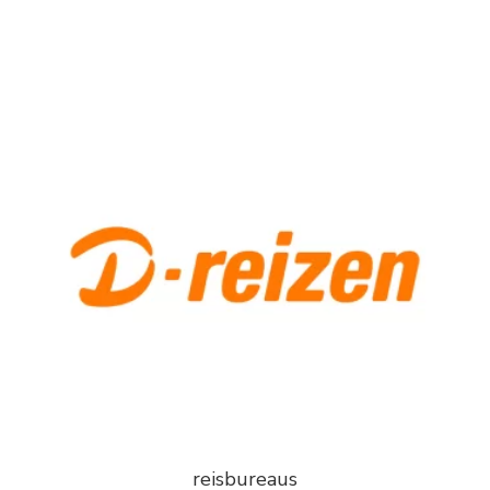
reisbureaus