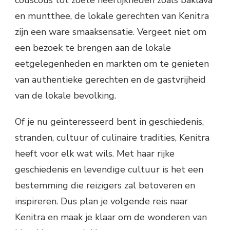
couscous tot zoete heerlijkheden zoals baklava
en muntthee, de lokale gerechten van Kenitra
zijn een ware smaaksensatie. Vergeet niet om
een bezoek te brengen aan de lokale
eetgelegenheden en markten om te genieten
van authentieke gerechten en de gastvrijheid
van de lokale bevolking.
Of je nu geïnteresseerd bent in geschiedenis,
stranden, cultuur of culinaire tradities, Kenitra
heeft voor elk wat wils. Met haar rijke
geschiedenis en levendige cultuur is het een
bestemming die reizigers zal betoveren en
inspireren. Dus plan je volgende reis naar
Kenitra en maak je klaar om de wonderen van