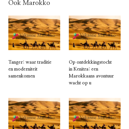
Ook Marokko
Tanger: waar traditie
Op ontdekkingstocht
en moderniteit
in Kenitra: een
samenkomen
Marokkaans avontuur
wacht op u