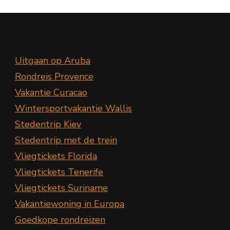
Uitgaan op Aruba
Rondreis Provence
Vakantie Curacao
Wintersportvakantie Wallis
Stedentrip Kiev
Stedentrip met de trein
Vliegtickets Florida
Vliegtickets Tenerife
Vliegtickets Suriname
Vakantiewoning in Europa
Goedkope rondreizen