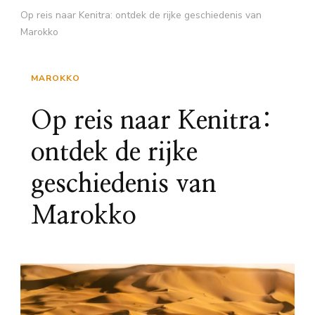
Op reis naar Kenitra: ontdek de rijke geschiedenis van
Marokko
MAROKKO
Op reis naar Kenitra:
ontdek de rijke
geschiedenis van
Marokko