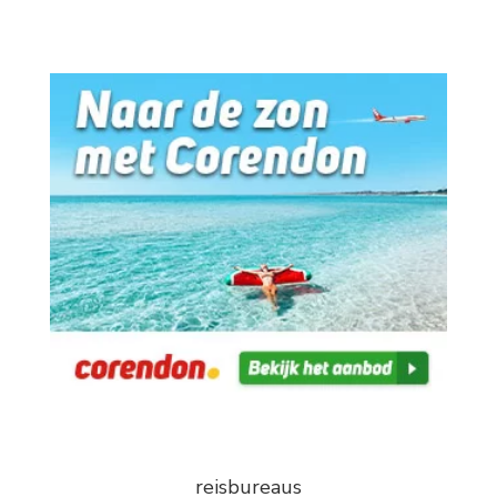
reisbureaus