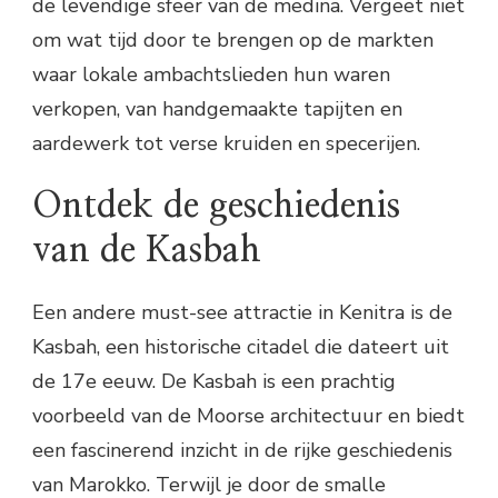
de levendige sfeer van de medina. Vergeet niet
om wat tijd door te brengen op de markten
waar lokale ambachtslieden hun waren
verkopen, van handgemaakte tapijten en
aardewerk tot verse kruiden en specerijen.
Ontdek de geschiedenis
van de Kasbah
Een andere must-see attractie in Kenitra is de
Kasbah, een historische citadel die dateert uit
de 17e eeuw. De Kasbah is een prachtig
voorbeeld van de Moorse architectuur en biedt
een fascinerend inzicht in de rijke geschiedenis
van Marokko. Terwijl je door de smalle