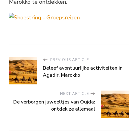
Marokko te ontdekken.
PREVIOUS ARTICLE
Beleef avontuurlijke activiteiten in
Agadir, Marokko
NEXT ARTICLE
De verborgen juweeltjes van Oujda:
ontdek ze allemaal