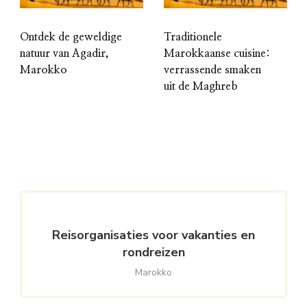
Ontdek de geweldige
Traditionele
natuur van Agadir,
Marokkaanse cuisine:
Marokko
verrassende smaken
uit de Maghreb
Reisorganisaties voor vakanties en
rondreizen
Marokko