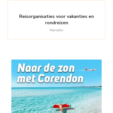
Reisorganisaties voor vakanties en
rondreizen
Marokko