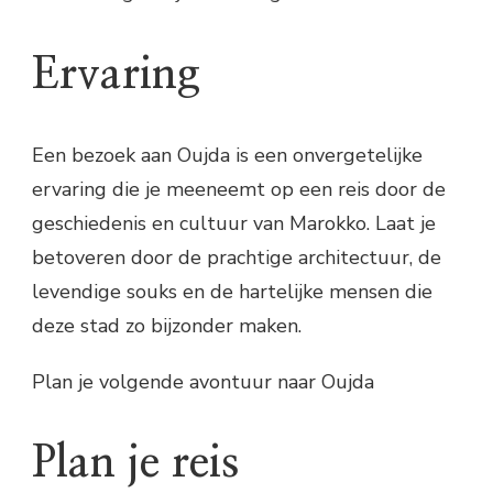
Ervaring
Een bezoek aan Oujda is een onvergetelijke
ervaring die je meeneemt op een reis door de
geschiedenis en cultuur van Marokko. Laat je
betoveren door de prachtige architectuur, de
levendige souks en de hartelijke mensen die
deze stad zo bijzonder maken.
Plan je volgende avontuur naar Oujda
Plan je reis