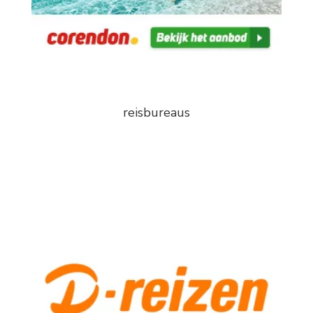
reisbureaus