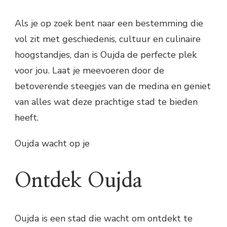
Als je op zoek bent naar een bestemming die
vol zit met geschiedenis, cultuur en culinaire
hoogstandjes, dan is Oujda de perfecte plek
voor jou. Laat je meevoeren door de
betoverende steegjes van de medina en geniet
van alles wat deze prachtige stad te bieden
heeft.
Oujda wacht op je
Ontdek Oujda
Oujda is een stad die wacht om ontdekt te