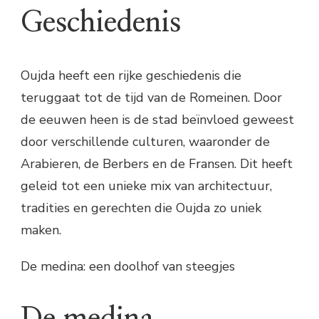
Geschiedenis
Oujda heeft een rijke geschiedenis die
teruggaat tot de tijd van de Romeinen. Door
de eeuwen heen is de stad beïnvloed geweest
door verschillende culturen, waaronder de
Arabieren, de Berbers en de Fransen. Dit heeft
geleid tot een unieke mix van architectuur,
tradities en gerechten die Oujda zo uniek
maken.
De medina: een doolhof van steegjes
De medina