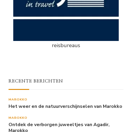
reisbureaus
RECENTE BERICHTEN
MAROKKO
Het weer en de natuurverschijnselen van Marokko
MAROKKO
Ontdek de verborgen juweeltjes van Agadir,
Marokko