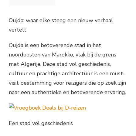
Oujda: waar elke steeg een nieuw verhaal
vertelt
Oujda is een betoverende stad in het
noordoosten van Marokko, vlak bij de grens
met Algerije. Deze stad vol geschiedenis,
cultuur en prachtige architectuur is een must-
visit bestemming voor reizigers die op zoek zijn
naar een authentieke en betoverende ervaring.
Een stad vol geschiedenis