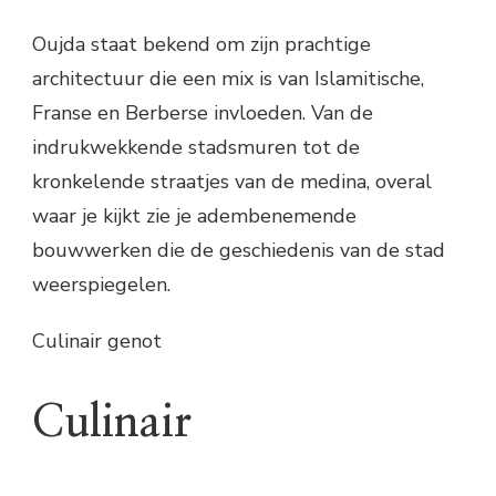
Oujda staat bekend om zijn prachtige
architectuur die een mix is van Islamitische,
Franse en Berberse invloeden. Van de
indrukwekkende stadsmuren tot de
kronkelende straatjes van de medina, overal
waar je kijkt zie je adembenemende
bouwwerken die de geschiedenis van de stad
weerspiegelen.
Culinair genot
Culinair