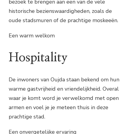
bezoek te brengen aan een van de vele
historische bezienswaardigheden, zoals de
oude stadsmuren of de prachtige moskeeën.
Een warm welkom
Hospitality
De inwoners van Oujda staan bekend om hun
warme gastvrijheid en vriendelijkheid. Overal
waar je komt word je verwelkomd met open
armen en voel je je meteen thuis in deze
prachtige stad.
Een onvergetelijke ervaring