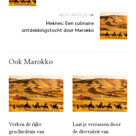
NEXT ARTICLE
Meknes: Een culinaire
ontdekkingstocht door Marokko
Ook Marokko
Verken de rijke
Laat je verrassen door
geschiedenis van
de diversiteit van