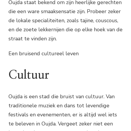
Oujda staat bekend om zijn heerlijke gerechten
die een ware smaaksensatie zijn. Probeer zeker
de lokale specialiteiten, zoals tajine, couscous,
en de zoete lekkernijen die op elke hoek van de
straat te vinden zijn.
Een bruisend cultureel leven
Cultuur
Oujda is een stad die bruist van cultuur. Van
traditionele muziek en dans tot levendige
festivals en evenementen, er is altijd wel iets
te beleven in Oujda. Vergeet zeker niet een