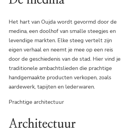
Het hart van Oujda wordt gevormd door de
medina, een doolhof van smalle steegjes en
levendige markten. Elke steeg vertelt zijn
eigen verhaal en neemt je mee op een reis
door de geschiedenis van de stad. Hier vind je
traditionele ambachtslieden die prachtige
handgemaakte producten verkopen, zoals
aardewerk, tapijten en lederwaren.
Prachtige architectuur
Architectuur