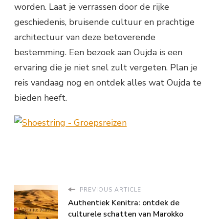
worden. Laat je verrassen door de rijke
geschiedenis, bruisende cultuur en prachtige
architectuur van deze betoverende
bestemming. Een bezoek aan Oujda is een
ervaring die je niet snel zult vergeten. Plan je
reis vandaag nog en ontdek alles wat Oujda te
bieden heeft.
PREVIOUS ARTICLE
Authentiek Kenitra: ontdek de
culturele schatten van Marokko