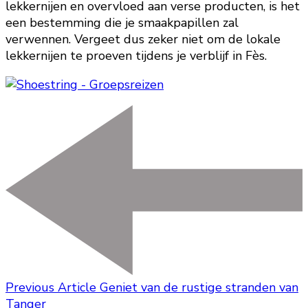
lekkernijen en overvloed aan verse producten, is het
een bestemming die je smaakpapillen zal
verwennen. Vergeet dus zeker niet om de lokale
lekkernijen te proeven tijdens je verblijf in Fès.
Previous Article
Geniet van de rustige stranden van
Tanger