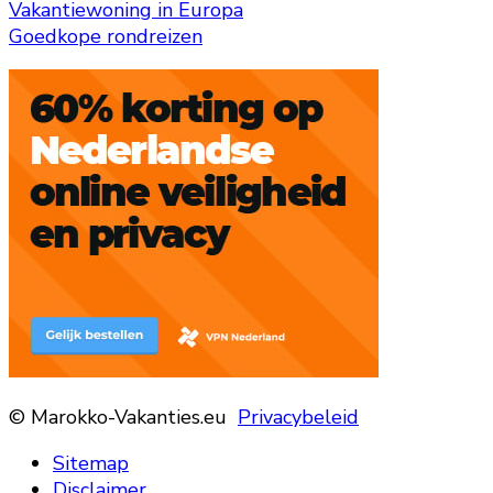
Vakantiewoning in Europa
Goedkope rondreizen
© Marokko-Vakanties.eu
Privacybeleid
Sitemap
Disclaimer