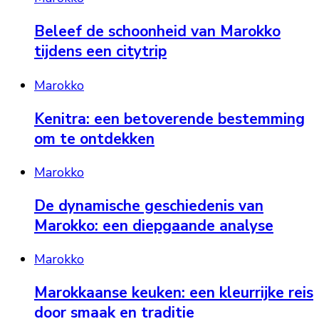
Beleef de schoonheid van Marokko
tijdens een citytrip
Marokko
Kenitra: een betoverende bestemming
om te ontdekken
Marokko
De dynamische geschiedenis van
Marokko: een diepgaande analyse
Marokko
Marokkaanse keuken: een kleurrijke reis
door smaak en traditie