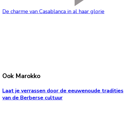
De charme van Casablanca in al haar glorie
Ook Marokko
Laat je verrassen door de eeuwenoude tradities
van de Berberse cultuur