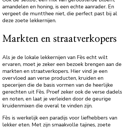
amandelen en honing, is een echte aanrader. En
vergeet de muntthee niet, die perfect past bij al
deze zoete lekkernijen.
Markten en straatverkopers
Als je de lokale lekkernijen van Fès echt wilt
ervaren, moet je zeker een bezoek brengen aan de
markten en straatverkopers. Hier vind je een
overvloed aan verse producten, kruiden en
specerijen die de basis vormen van de heerlijke
gerechten uit Fès. Proef zeker ook de verse dadels
en noten, en laat je verleiden door de geurige
kruidenmixen die overal te vinden zijn.
Fès is werkelijk een paradijs voor liefhebbers van
lekker eten. Met zijn smaakvolle tajines, zoete