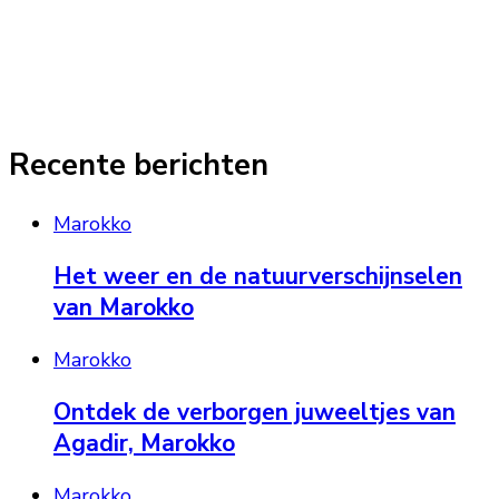
Recente berichten
Marokko
Het weer en de natuurverschijnselen
van Marokko
Marokko
Ontdek de verborgen juweeltjes van
Agadir, Marokko
Marokko