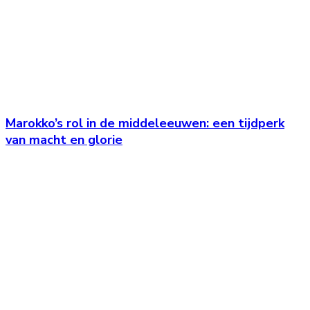
Marokko’s rol in de middeleeuwen: een tijdperk
van macht en glorie