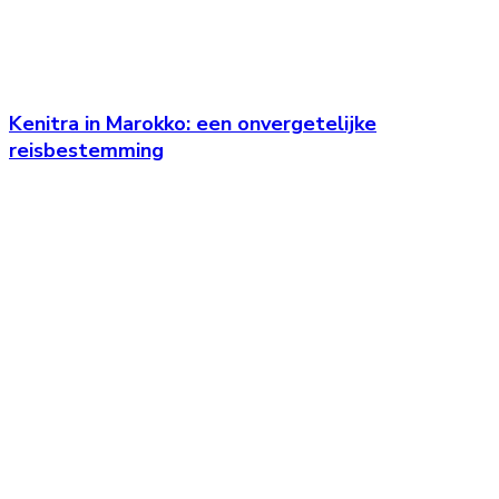
Kenitra in Marokko: een onvergetelijke
reisbestemming