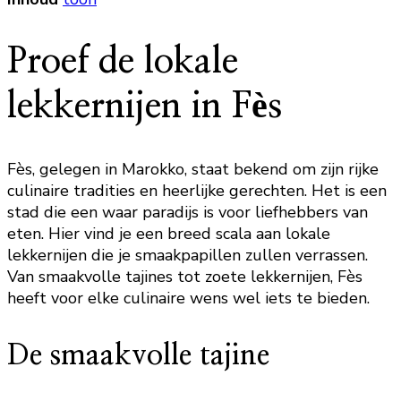
Proef de lokale
lekkernijen in Fès
Fès, gelegen in Marokko, staat bekend om zijn rijke
culinaire tradities en heerlijke gerechten. Het is een
stad die een waar paradijs is voor liefhebbers van
eten. Hier vind je een breed scala aan lokale
lekkernijen die je smaakpapillen zullen verrassen.
Van smaakvolle tajines tot zoete lekkernijen, Fès
heeft voor elke culinaire wens wel iets te bieden.
De smaakvolle tajine