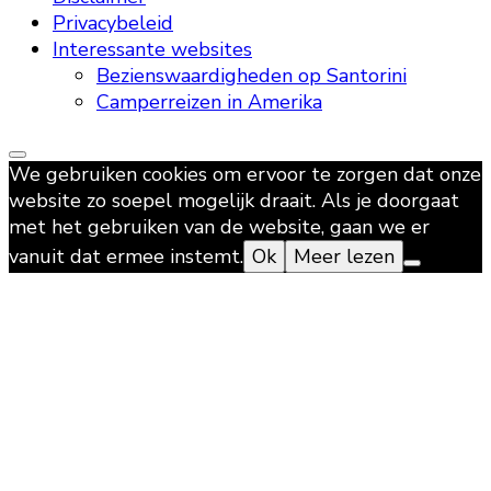
Privacybeleid
Interessante websites
Bezienswaardigheden op Santorini
Camperreizen in Amerika
We gebruiken cookies om ervoor te zorgen dat onze
website zo soepel mogelijk draait. Als je doorgaat
met het gebruiken van de website, gaan we er
vanuit dat ermee instemt.
Ok
Meer lezen