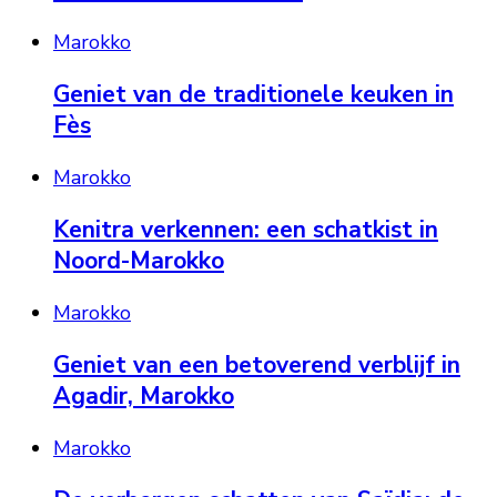
Marokko
Geniet van de traditionele keuken in
Fès
Marokko
Kenitra verkennen: een schatkist in
Noord-Marokko
Marokko
Geniet van een betoverend verblijf in
Agadir, Marokko
Marokko