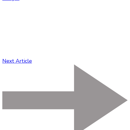
Next Article