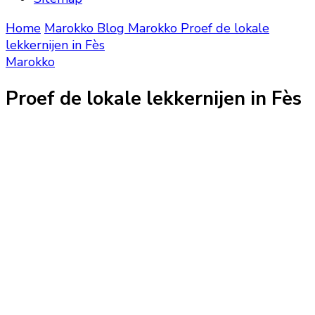
Home
Marokko Blog
Marokko
Proef de lokale
lekkernijen in Fès
Marokko
Proef de lokale lekkernijen in Fès