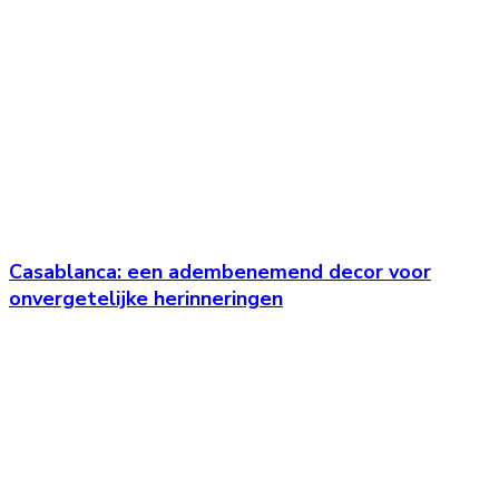
Casablanca: een adembenemend decor voor
onvergetelijke herinneringen