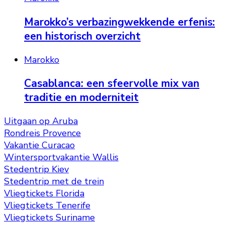
Marokko’s verbazingwekkende erfenis:
een historisch overzicht
Marokko
Casablanca: een sfeervolle mix van
traditie en moderniteit
Uitgaan op Aruba
Rondreis Provence
Vakantie Curacao
Wintersportvakantie Wallis
Stedentrip Kiev
Stedentrip met de trein
Vliegtickets Florida
Vliegtickets Tenerife
Vliegtickets Suriname