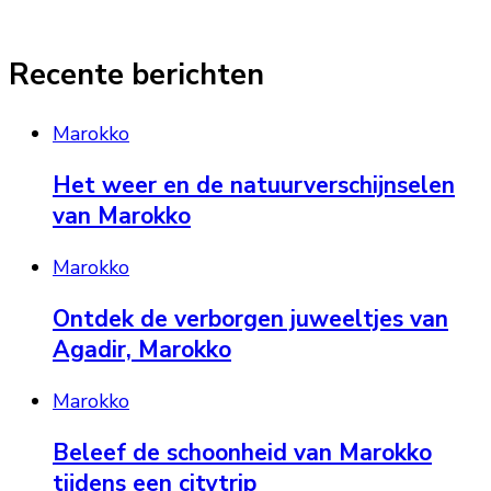
Recente berichten
Marokko
Het weer en de natuurverschijnselen
van Marokko
Marokko
Ontdek de verborgen juweeltjes van
Agadir, Marokko
Marokko
Beleef de schoonheid van Marokko
tijdens een citytrip