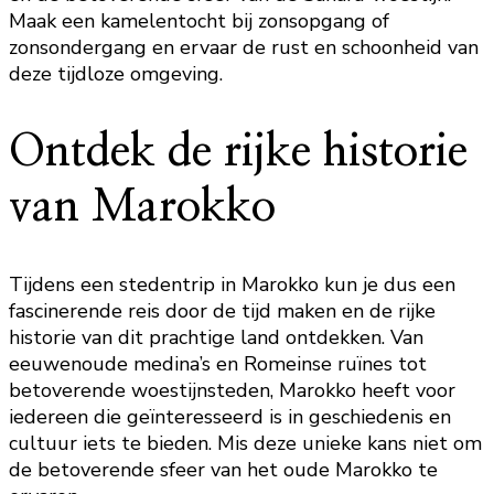
Maak een kamelentocht bij zonsopgang of
zonsondergang en ervaar de rust en schoonheid van
deze tijdloze omgeving.
Ontdek de rijke historie
van Marokko
Tijdens een stedentrip in Marokko kun je dus een
fascinerende reis door de tijd maken en de rijke
historie van dit prachtige land ontdekken. Van
eeuwenoude medina’s en Romeinse ruïnes tot
betoverende woestijnsteden, Marokko heeft voor
iedereen die geïnteresseerd is in geschiedenis en
cultuur iets te bieden. Mis deze unieke kans niet om
de betoverende sfeer van het oude Marokko te