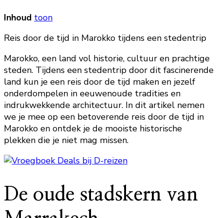
Inhoud
toon
Reis door de tijd in Marokko tijdens een stedentrip
Marokko, een land vol historie, cultuur en prachtige
steden. Tijdens een stedentrip door dit fascinerende
land kun je een reis door de tijd maken en jezelf
onderdompelen in eeuwenoude tradities en
indrukwekkende architectuur. In dit artikel nemen
we je mee op een betoverende reis door de tijd in
Marokko en ontdek je de mooiste historische
plekken die je niet mag missen.
De oude stadskern van