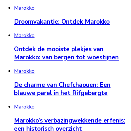
Marokko
Droomvakantie: Ontdek Marokko
Marokko
Ontdek de mooiste plekjes van
Marokko: van bergen tot woestijnen
Marokko
De charme van Chefchaouen: Een
blauwe parel in het Rifgebergte
Marokko
Marokko’s verbazingwekkende erfenis:
een historisch overzicht