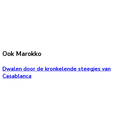
Ook Marokko
Dwalen door de kronkelende steegjes van
Casablanca