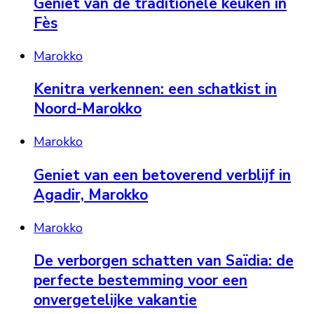
Geniet van de traditionele keuken in
Fès
Marokko
Kenitra verkennen: een schatkist in
Noord-Marokko
Marokko
Geniet van een betoverend verblijf in
Agadir, Marokko
Marokko
De verborgen schatten van Saïdia: de
perfecte bestemming voor een
onvergetelijke vakantie