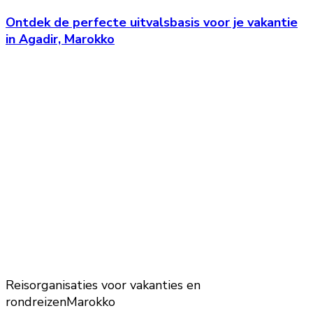
Ontdek de perfecte uitvalsbasis voor je vakantie
in Agadir, Marokko
Reisorganisaties voor vakanties en
rondreizen
Marokko