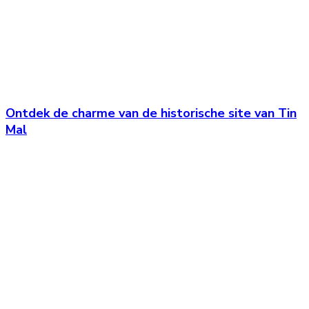
Ontdek de charme van de historische site van Tin
Mal