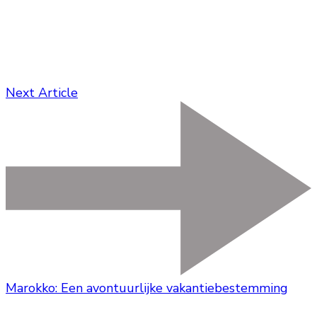
Next Article
Marokko: Een avontuurlijke vakantiebestemming