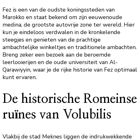
Fez is een van de oudste koningssteden van
Marokko en staat bekend om zijn eeuwenoude
medina, de grootste autovrije zone ter wereld. Hier
kun je eindeloos verdwalen in de kronkelende
steegjes en genieten van de prachtige
ambachtelijke winkeltjes en traditionele ambachten.
Breng zeker een bezoek aan de beroemde
leerlooierijen en de oude universiteit van Al-
Qarawiyyin, waar je de rijke historie van Fez optimaal
kunt ervaren.
De historische Romeinse
ruïnes van Volubilis
Vlakbij de stad Meknes liggen de indrukwekkende