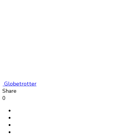
Globetrotter
Share
0