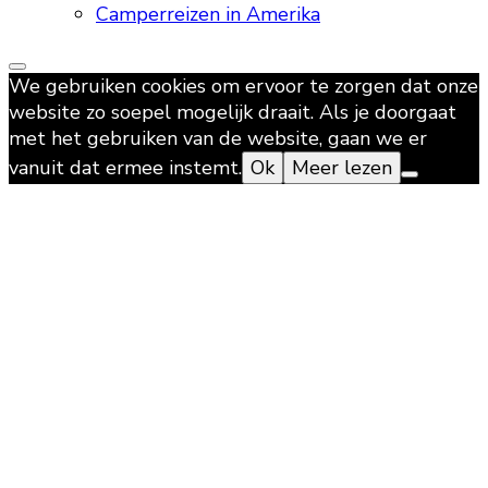
Camperreizen in Amerika
We gebruiken cookies om ervoor te zorgen dat onze
website zo soepel mogelijk draait. Als je doorgaat
met het gebruiken van de website, gaan we er
vanuit dat ermee instemt.
Ok
Meer lezen