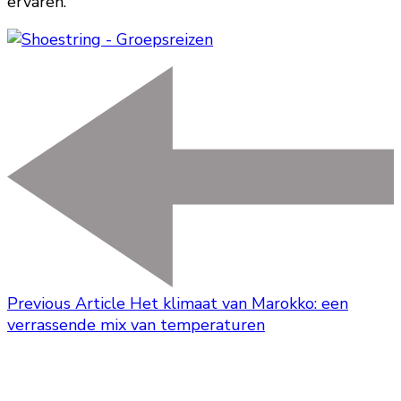
ervaren.
Previous Article
Het klimaat van Marokko: een
verrassende mix van temperaturen