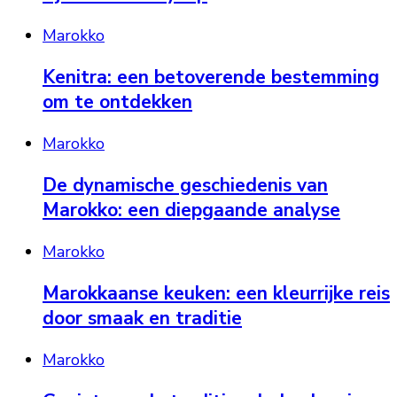
Marokko
Kenitra: een betoverende bestemming
om te ontdekken
Marokko
De dynamische geschiedenis van
Marokko: een diepgaande analyse
Marokko
Marokkaanse keuken: een kleurrijke reis
door smaak en traditie
Marokko