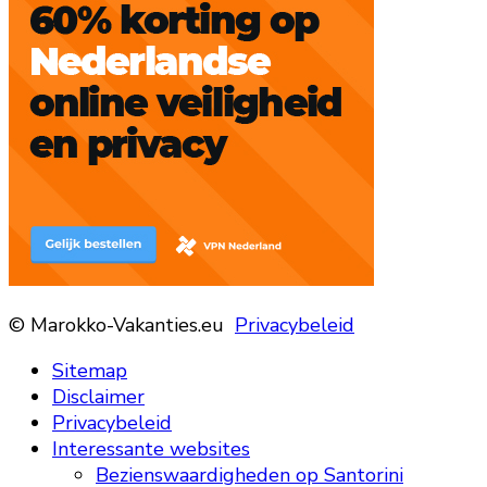
© Marokko-Vakanties.eu
Privacybeleid
Sitemap
Disclaimer
Privacybeleid
Interessante websites
Bezienswaardigheden op Santorini