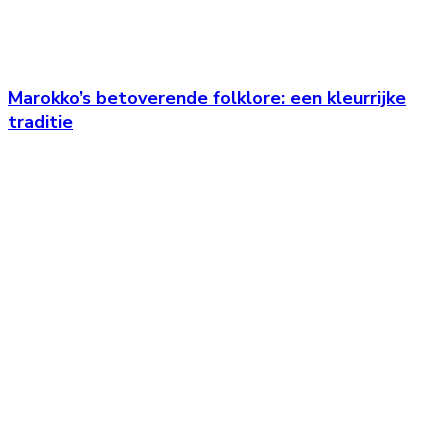
Marokko’s betoverende folklore: een kleurrijke
traditie