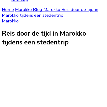
Home
Marokko Blog
Marokko
Reis door de tijd in
Marokko tijdens een stedentrip
Marokko
Reis door de tijd in Marokko
tijdens een stedentrip