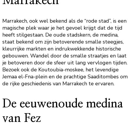
Marrakech
Marrakech, ook wel bekend als de “rode stad”, is een
magische plek waar je het gevoel krijgt dat de tijd
heeft stilgestaan. De oude stadskern, de medina,
staat bekend om zijn betoverende smalle steegjes,
kleurrijke markten en indrukwekkende historische
gebouwen. Wandel door de smalle straatjes en laat
je betoveren door de sfeer uit lang vervlogen tijden.
Bezoek ook de Koutoubia-moskee, het levendige
Jemaa el-Fna-plein en de prachtige Saaditombes om
de rijke geschiedenis van Marrakech te ervaren.
De eeuwenoude medina
van Fez