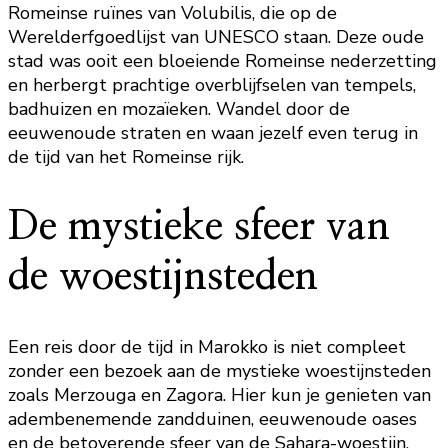
Romeinse ruïnes van Volubilis, die op de
Werelderfgoedlijst van UNESCO staan. Deze oude
stad was ooit een bloeiende Romeinse nederzetting
en herbergt prachtige overblijfselen van tempels,
badhuizen en mozaïeken. Wandel door de
eeuwenoude straten en waan jezelf even terug in
de tijd van het Romeinse rijk.
De mystieke sfeer van
de woestijnsteden
Een reis door de tijd in Marokko is niet compleet
zonder een bezoek aan de mystieke woestijnsteden
zoals Merzouga en Zagora. Hier kun je genieten van
adembenemende zandduinen, eeuwenoude oases
en de betoverende sfeer van de Sahara-woestijn.