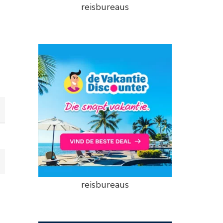
reisbureaus
reisbureaus