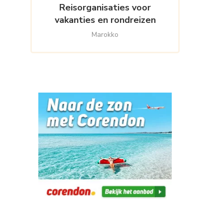
Reisorganisaties voor
vakanties en rondreizen
Marokko