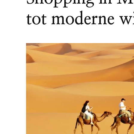
tot moderne w