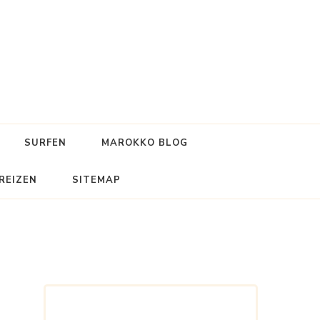
SURFEN
MAROKKO BLOG
REIZEN
SITEMAP
s