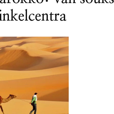
inkelcentra