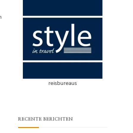
n
reisbureaus
RECENTE BERICHTEN