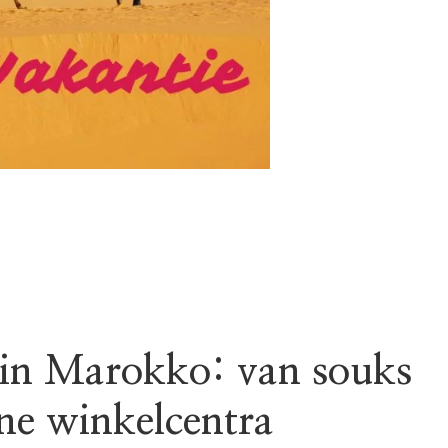
in Marokko: van souks
ne winkelcentra