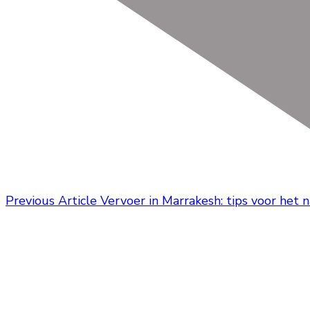
Previous Article
Vervoer in Marrakesh: tips voor het 