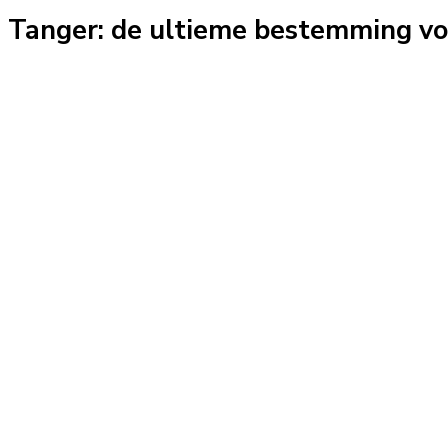
Tanger: de ultieme bestemming vo