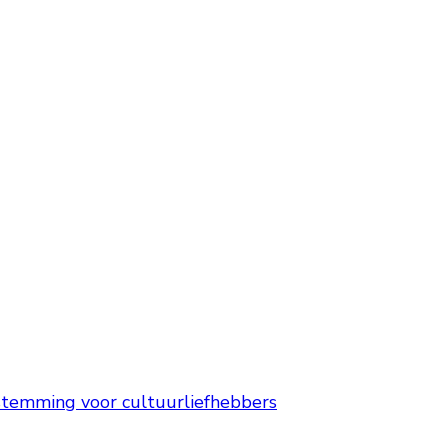
stemming voor cultuurliefhebbers