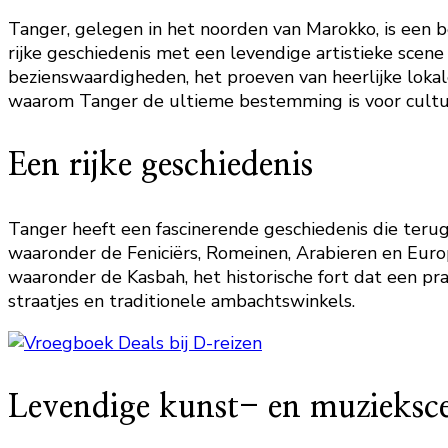
Tanger, gelegen in het noorden van Marokko, is een 
rijke geschiedenis met een levendige artistieke scene
bezienswaardigheden, het proeven van heerlijke lokal
waarom Tanger de ultieme bestemming is voor cultu
Een rijke geschiedenis
Tanger heeft een fascinerende geschiedenis die terug
waaronder de Feniciërs, Romeinen, Arabieren en Euro
waaronder de Kasbah, het historische fort dat een p
straatjes en traditionele ambachtswinkels.
Levendige kunst- en muzieksc