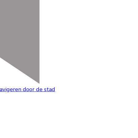
navigeren door de stad