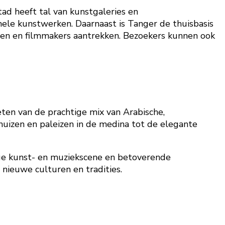
ad heeft tal van kunstgaleries en
ele kunstwerken. Daarnaast is Tanger de thuisbasis
esten en filmmakers aantrekken. Bezoekers kunnen ook
ten van de prachtige mix van Arabische,
 huizen en paleizen in de medina tot de elegante
dige kunst- en muziekscene en betoverende
 nieuwe culturen en tradities.