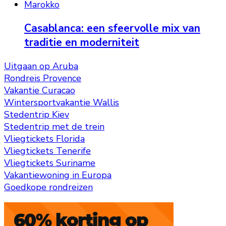
Marokko
Casablanca: een sfeervolle mix van
traditie en moderniteit
Uitgaan op Aruba
Rondreis Provence
Vakantie Curacao
Wintersportvakantie Wallis
Stedentrip Kiev
Stedentrip met de trein
Vliegtickets Florida
Vliegtickets Tenerife
Vliegtickets Suriname
Vakantiewoning in Europa
Goedkope rondreizen