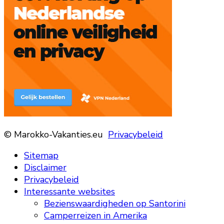
© Marokko-Vakanties.eu
Privacybeleid
Sitemap
Disclaimer
Privacybeleid
Interessante websites
Bezienswaardigheden op Santorini
Camperreizen in Amerika