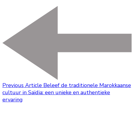
Previous Article
Beleef de traditionele Marokkaanse
cultuur in Saïdia: een unieke en authentieke
ervaring