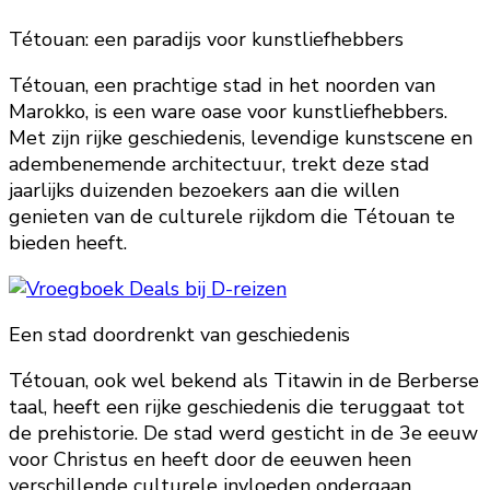
Tétouan: een paradijs voor kunstliefhebbers
Tétouan, een prachtige stad in het noorden van
Marokko, is een ware oase voor kunstliefhebbers.
Met zijn rijke geschiedenis, levendige kunstscene en
adembenemende architectuur, trekt deze stad
jaarlijks duizenden bezoekers aan die willen
genieten van de culturele rijkdom die Tétouan te
bieden heeft.
Een stad doordrenkt van geschiedenis
Tétouan, ook wel bekend als Titawin in de Berberse
taal, heeft een rijke geschiedenis die teruggaat tot
de prehistorie. De stad werd gesticht in de 3e eeuw
voor Christus en heeft door de eeuwen heen
verschillende culturele invloeden ondergaan,