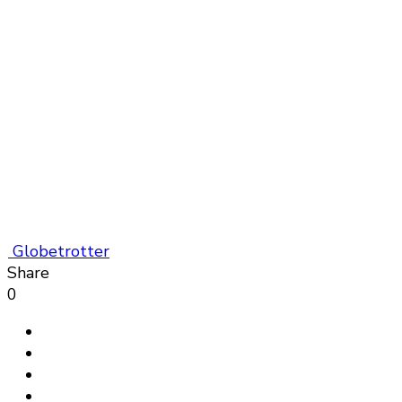
Globetrotter
Share
0