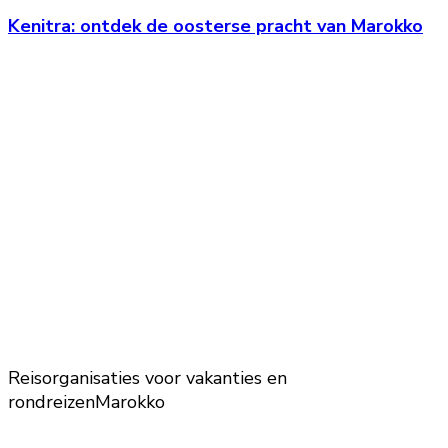
Kenitra: ontdek de oosterse pracht van Marokko
Reisorganisaties voor vakanties en
rondreizen
Marokko