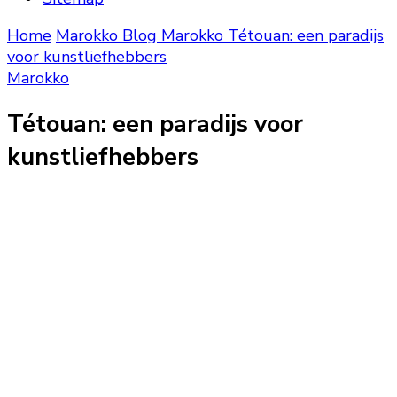
Home
Marokko Blog
Marokko
Tétouan: een paradijs
voor kunstliefhebbers
Marokko
Tétouan: een paradijs voor
kunstliefhebbers