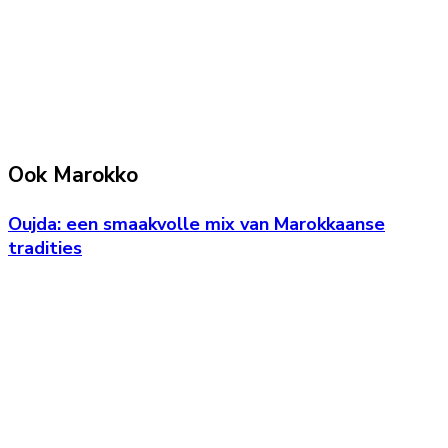
Ook Marokko
Oujda: een smaakvolle mix van Marokkaanse
tradities