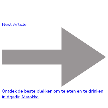
Next Article
Ontdek de beste plekken om te eten en te drinken
in Agadir, Marokko