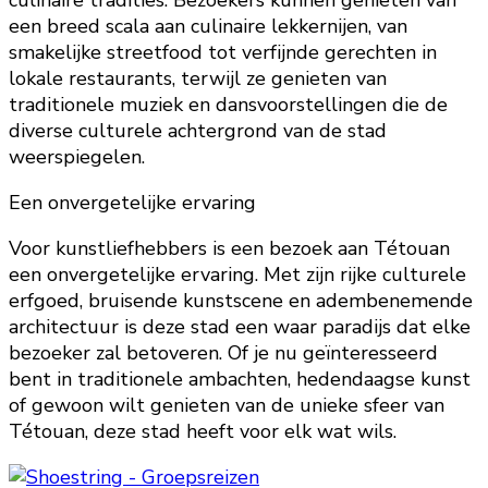
een breed scala aan culinaire lekkernijen, van
smakelijke streetfood tot verfijnde gerechten in
lokale restaurants, terwijl ze genieten van
traditionele muziek en dansvoorstellingen die de
diverse culturele achtergrond van de stad
weerspiegelen.
Een onvergetelijke ervaring
Voor kunstliefhebbers is een bezoek aan Tétouan
een onvergetelijke ervaring. Met zijn rijke culturele
erfgoed, bruisende kunstscene en adembenemende
architectuur is deze stad een waar paradijs dat elke
bezoeker zal betoveren. Of je nu geïnteresseerd
bent in traditionele ambachten, hedendaagse kunst
of gewoon wilt genieten van de unieke sfeer van
Tétouan, deze stad heeft voor elk wat wils.