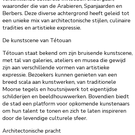
waaronder die van de Arabieren, Spanjaarden en
Berbers. Deze diverse achtergrond heeft geleid tot
een unieke mix van architectonische stijlen, culinaire
tradities en artistieke expressie.
De kunstscene van Tétouan
Tétouan staat bekend om zijn bruisende kunstscene,
met tal van galeries, ateliers en musea die gewijd
zijn aan verschillende vormen van artistieke
expressie. Bezoekers kunnen genieten van een
breed scala aan kunstwerken, van traditionele
Moorse tegels en houtsnijwerk tot eigentijdse
schilderijen en beeldhouwwerken. Bovendien biedt
de stad een platform voor opkomende kunstenaars
om hun talent te tonen en zich te laten inspireren
door de levendige culturele sfeer.
Architectonische pracht