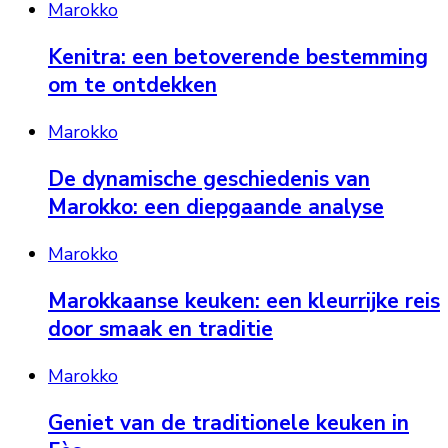
Marokko
Kenitra: een betoverende bestemming
om te ontdekken
Marokko
De dynamische geschiedenis van
Marokko: een diepgaande analyse
Marokko
Marokkaanse keuken: een kleurrijke reis
door smaak en traditie
Marokko
Geniet van de traditionele keuken in