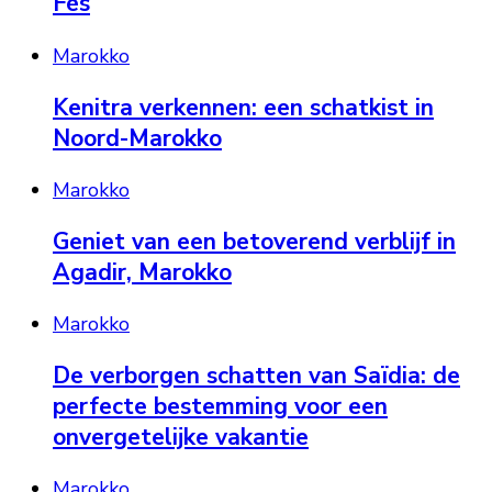
Fès
Marokko
Kenitra verkennen: een schatkist in
Noord-Marokko
Marokko
Geniet van een betoverend verblijf in
Agadir, Marokko
Marokko
De verborgen schatten van Saïdia: de
perfecte bestemming voor een
onvergetelijke vakantie
Marokko