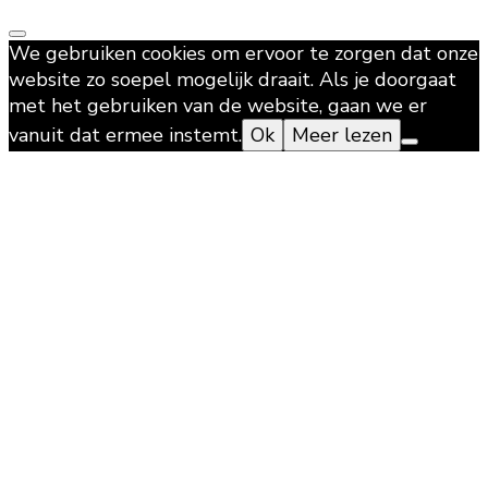
We gebruiken cookies om ervoor te zorgen dat onze
website zo soepel mogelijk draait. Als je doorgaat
met het gebruiken van de website, gaan we er
vanuit dat ermee instemt.
Ok
Meer lezen