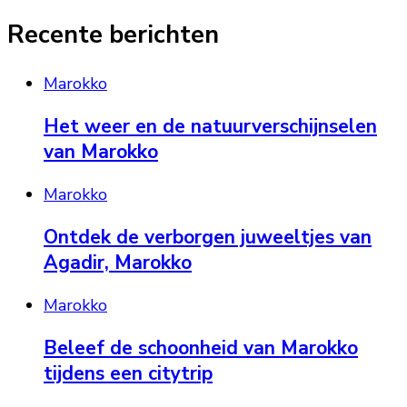
Recente berichten
Marokko
Het weer en de natuurverschijnselen
van Marokko
Marokko
Ontdek de verborgen juweeltjes van
Agadir, Marokko
Marokko
Beleef de schoonheid van Marokko
tijdens een citytrip