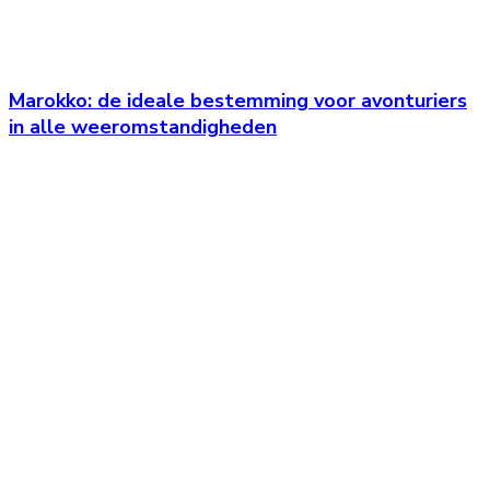
Marokko: de ideale bestemming voor avonturiers
in alle weeromstandigheden