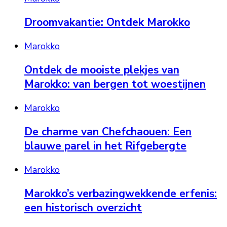
Droomvakantie: Ontdek Marokko
Marokko
Ontdek de mooiste plekjes van
Marokko: van bergen tot woestijnen
Marokko
De charme van Chefchaouen: Een
blauwe parel in het Rifgebergte
Marokko
Marokko’s verbazingwekkende erfenis:
een historisch overzicht