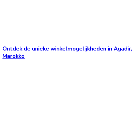
Ontdek de unieke winkelmogelijkheden in Agadir,
Marokko