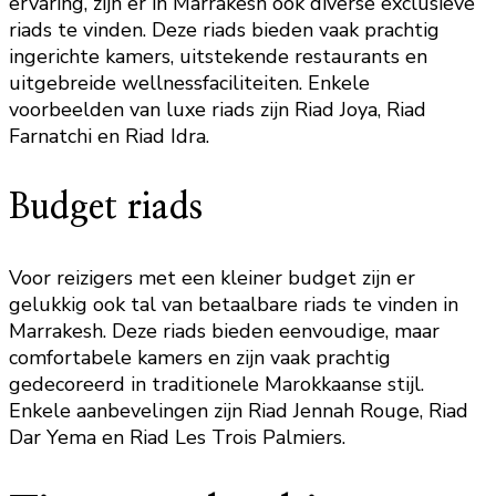
ervaring, zijn er in Marrakesh ook diverse exclusieve
riads te vinden. Deze riads bieden vaak prachtig
ingerichte kamers, uitstekende restaurants en
uitgebreide wellnessfaciliteiten. Enkele
voorbeelden van luxe riads zijn Riad Joya, Riad
Farnatchi en Riad Idra.
Budget riads
Voor reizigers met een kleiner budget zijn er
gelukkig ook tal van betaalbare riads te vinden in
Marrakesh. Deze riads bieden eenvoudige, maar
comfortabele kamers en zijn vaak prachtig
gedecoreerd in traditionele Marokkaanse stijl.
Enkele aanbevelingen zijn Riad Jennah Rouge, Riad
Dar Yema en Riad Les Trois Palmiers.