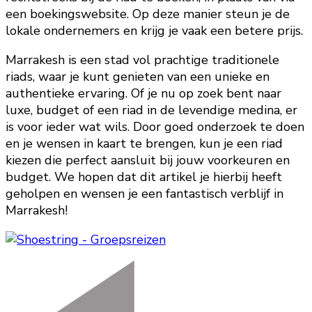
een boekingswebsite. Op deze manier steun je de
lokale ondernemers en krijg je vaak een betere prijs.
Marrakesh is een stad vol prachtige traditionele
riads, waar je kunt genieten van een unieke en
authentieke ervaring. Of je nu op zoek bent naar
luxe, budget of een riad in de levendige medina, er
is voor ieder wat wils. Door goed onderzoek te doen
en je wensen in kaart te brengen, kun je een riad
kiezen die perfect aansluit bij jouw voorkeuren en
budget. We hopen dat dit artikel je hierbij heeft
geholpen en wensen je een fantastisch verblijf in
Marrakesh!