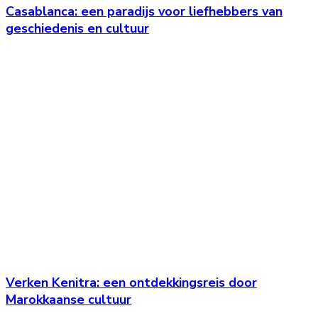
Casablanca: een paradijs voor liefhebbers van
geschiedenis en cultuur
Verken Kenitra: een ontdekkingsreis door
Marokkaanse cultuur