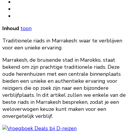
Inhoud
toon
Traditionele riads in Marrakesh: waar te verblijven
voor een unieke ervaring
Marrakesh, de bruisende stad in Marokko, staat
bekend om zijn prachtige traditionele riads. Deze
oude herenhuizen met een centrale binnenplaats
bieden een unieke en authentieke ervaring voor
reizigers die op zoek zijn naar een bijzondere
verblijfplaats. In dit artikel zullen we enkele van de
beste riads in Marrakesh bespreken, zodat je een
weloverwogen keuze kunt maken voor een
onvergetelijk verblijf.