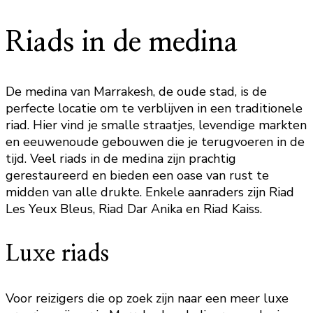
Riads in de medina
De medina van Marrakesh, de oude stad, is de
perfecte locatie om te verblijven in een traditionele
riad. Hier vind je smalle straatjes, levendige markten
en eeuwenoude gebouwen die je terugvoeren in de
tijd. Veel riads in de medina zijn prachtig
gerestaureerd en bieden een oase van rust te
midden van alle drukte. Enkele aanraders zijn Riad
Les Yeux Bleus, Riad Dar Anika en Riad Kaiss.
Luxe riads
Voor reizigers die op zoek zijn naar een meer luxe