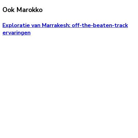
Ook Marokko
Exploratie van Marrakesh: off-the-beaten-track
ervaringen