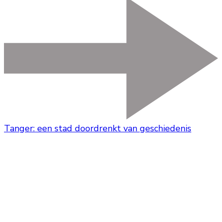
Tanger: een stad doordrenkt van geschiedenis