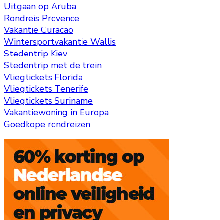
Uitgaan op Aruba
Rondreis Provence
Vakantie Curacao
Wintersportvakantie Wallis
Stedentrip Kiev
Stedentrip met de trein
Vliegtickets Florida
Vliegtickets Tenerife
Vliegtickets Suriname
Vakantiewoning in Europa
Goedkope rondreizen