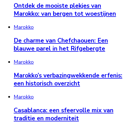
Ontdek de mooiste plekjes van
Marokko: van bergen tot woestijnen
Marokko
De charme van Chefchaouen: Een
blauwe parel in het Rifgebergte
Marokko
Marokko’s verbazingwekkende erfenis:
een historisch overzicht
Marokko
Casablanca: een sfeervolle mix van
traditie en moderniteit