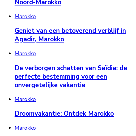
Noord-Marokko
Marokko
Geniet van een betoverend verblijf in
Agadir, Marokko
Marokko
De verborgen schatten van Saïdia: de
perfecte bestemming voor een
onvergetelijke vakantie
Marokko
Droomvakantie: Ontdek Marokko
Marokko