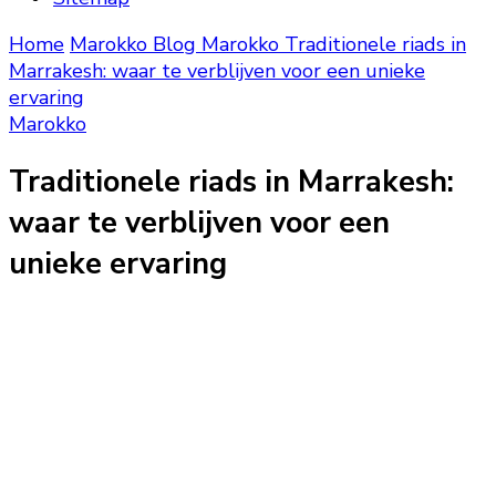
Home
Marokko Blog
Marokko
Traditionele riads in
Marrakesh: waar te verblijven voor een unieke
ervaring
Marokko
Traditionele riads in Marrakesh:
waar te verblijven voor een
unieke ervaring