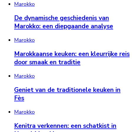
Marokko
De dynamische geschiedenis van
Marokko: een diepgaande analyse
Marokko
Marokkaanse keuken: een kleurrijke reis
door smaak en traditie
Marokko
Geniet van de traditionele keuken in
Fès
Marokko
Kenitra verkennen: een schatkist in