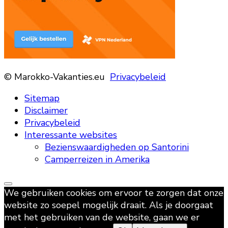
© Marokko-Vakanties.eu
Privacybeleid
Sitemap
Disclaimer
Privacybeleid
Interessante websites
Bezienswaardigheden op Santorini
Camperreizen in Amerika
We gebruiken cookies om ervoor te zorgen dat onze
website zo soepel mogelijk draait. Als je doorgaat
met het gebruiken van de website, gaan we er