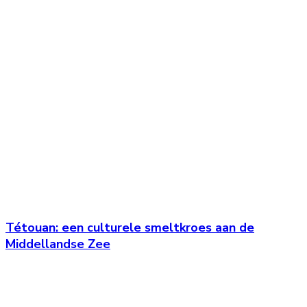
Tétouan: een culturele smeltkroes aan de
Middellandse Zee