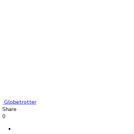
Globetrotter
Share
0