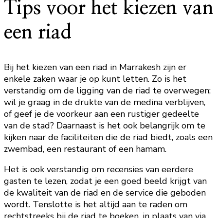
Tips voor het kiezen van
een riad
Bij het kiezen van een riad in Marrakesh zijn er
enkele zaken waar je op kunt letten. Zo is het
verstandig om de ligging van de riad te overwegen;
wil je graag in de drukte van de medina verblijven,
of geef je de voorkeur aan een rustiger gedeelte
van de stad? Daarnaast is het ook belangrijk om te
kijken naar de faciliteiten die de riad biedt, zoals een
zwembad, een restaurant of een hamam.
Het is ook verstandig om recensies van eerdere
gasten te lezen, zodat je een goed beeld krijgt van
de kwaliteit van de riad en de service die geboden
wordt. Tenslotte is het altijd aan te raden om
rechtstreeks bij de riad te boeken, in plaats van via