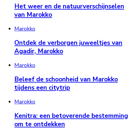
Het weer en de natuurverschijnselen
van Marokko
Marokko
Ontdek de verborgen juweeltjes van
Agadir, Marokko
Marokko
Beleef de schoonheid van Marokko
tijdens een citytrip
Marokko
Kenitra: een betoverende bestemming
om te ontdekken