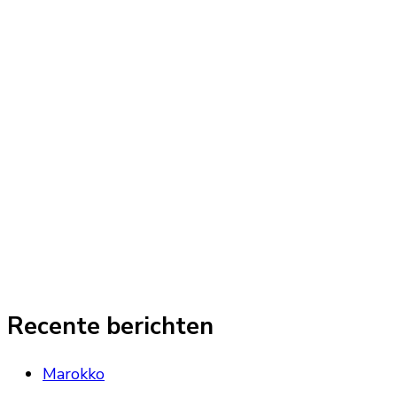
Recente berichten
Marokko