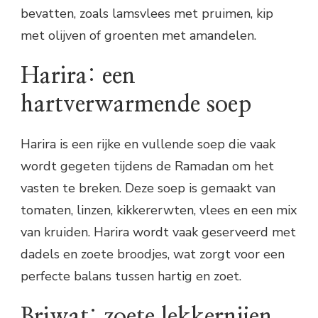
bevatten, zoals lamsvlees met pruimen, kip
met olijven of groenten met amandelen.
Harira: een
hartverwarmende soep
Harira is een rijke en vullende soep die vaak
wordt gegeten tijdens de Ramadan om het
vasten te breken. Deze soep is gemaakt van
tomaten, linzen, kikkererwten, vlees en een mix
van kruiden. Harira wordt vaak geserveerd met
dadels en zoete broodjes, wat zorgt voor een
perfecte balans tussen hartig en zoet.
Briwat: zoete lekkernijen