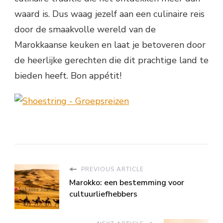
waard is. Dus waag jezelf aan een culinaire reis
door de smaakvolle wereld van de
Marokkaanse keuken en laat je betoveren door
de heerlijke gerechten die dit prachtige land te
bieden heeft. Bon appétit!
PREVIOUS ARTICLE
Marokko: een bestemming voor
cultuurliefhebbers