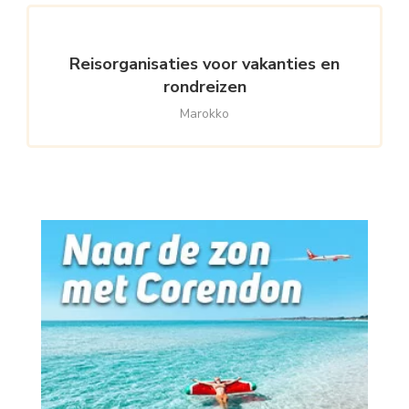
Reisorganisaties voor vakanties en
rondreizen
Marokko