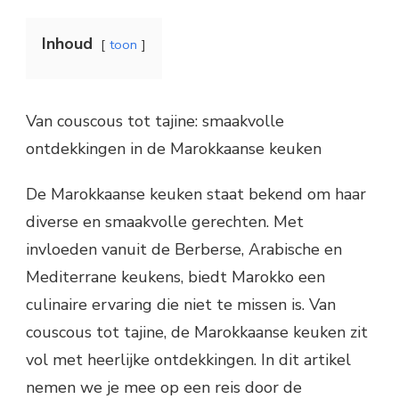
Inhoud
toon
Van couscous tot tajine: smaakvolle
ontdekkingen in de Marokkaanse keuken
De Marokkaanse keuken staat bekend om haar
diverse en smaakvolle gerechten. Met
invloeden vanuit de Berberse, Arabische en
Mediterrane keukens, biedt Marokko een
culinaire ervaring die niet te missen is. Van
couscous tot tajine, de Marokkaanse keuken zit
vol met heerlijke ontdekkingen. In dit artikel
nemen we je mee op een reis door de