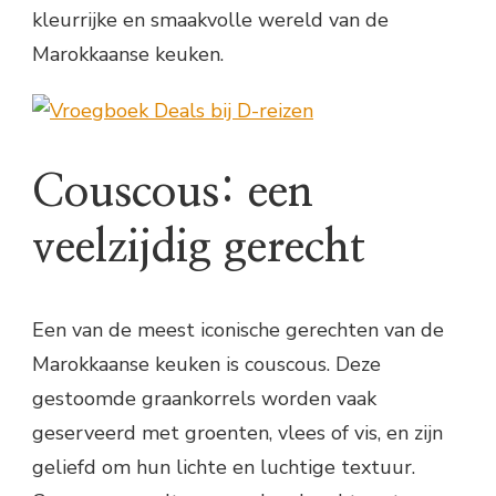
kleurrijke en smaakvolle wereld van de
Marokkaanse keuken.
Couscous: een
veelzijdig gerecht
Een van de meest iconische gerechten van de
Marokkaanse keuken is couscous. Deze
gestoomde graankorrels worden vaak
geserveerd met groenten, vlees of vis, en zijn
geliefd om hun lichte en luchtige textuur.