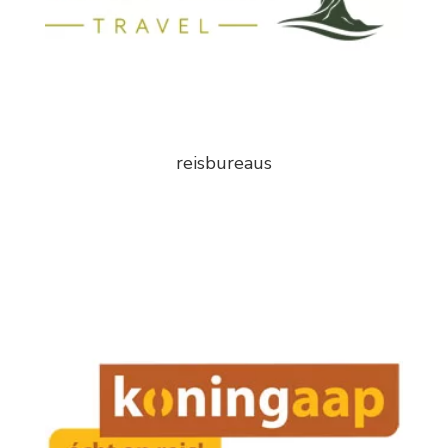
reisbureaus