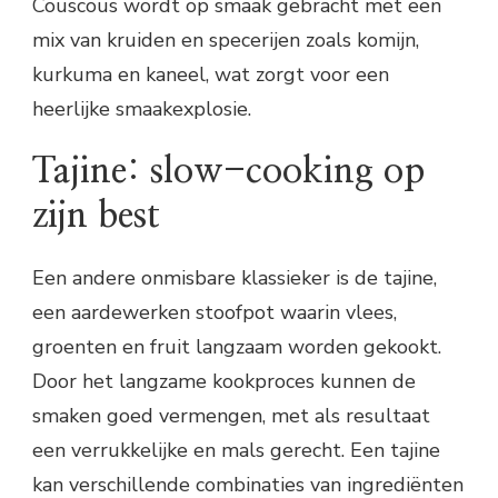
Couscous wordt op smaak gebracht met een
mix van kruiden en specerijen zoals komijn,
kurkuma en kaneel, wat zorgt voor een
heerlijke smaakexplosie.
Tajine: slow-cooking op
zijn best
Een andere onmisbare klassieker is de tajine,
een aardewerken stoofpot waarin vlees,
groenten en fruit langzaam worden gekookt.
Door het langzame kookproces kunnen de
smaken goed vermengen, met als resultaat
een verrukkelijke en mals gerecht. Een tajine
kan verschillende combinaties van ingrediënten