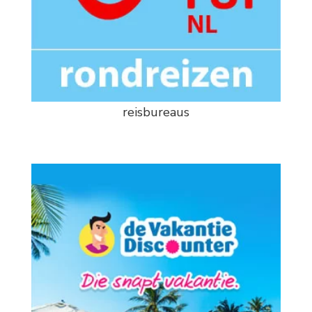
reisbureaus