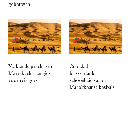
gebouwen
Verken de pracht van
Ontdek de
Marrakech: een gids
betoverende
voor reizigers
schoonheid van de
Marokkaanse kasba’s