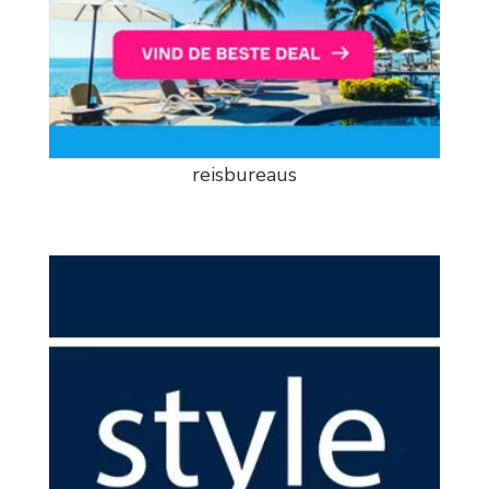
reisbureaus