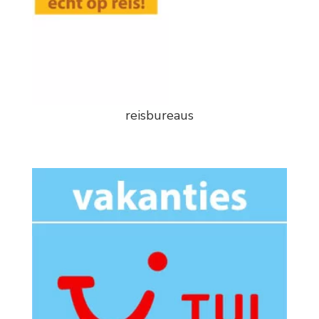
reisbureaus