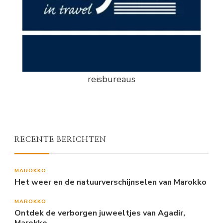
reisbureaus
RECENTE BERICHTEN
MAROKKO
Het weer en de natuurverschijnselen van Marokko
MAROKKO
Ontdek de verborgen juweeltjes van Agadir,