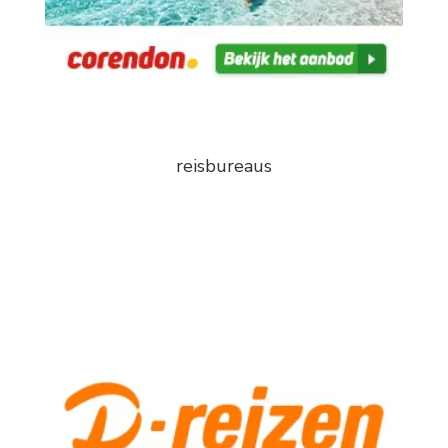
reisbureaus