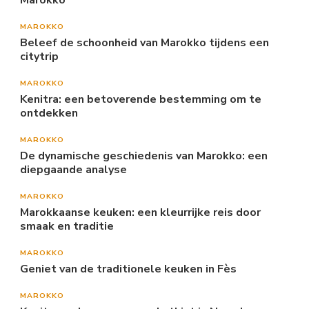
Marokko
MAROKKO
Beleef de schoonheid van Marokko tijdens een
citytrip
MAROKKO
Kenitra: een betoverende bestemming om te
ontdekken
MAROKKO
De dynamische geschiedenis van Marokko: een
diepgaande analyse
MAROKKO
Marokkaanse keuken: een kleurrijke reis door
smaak en traditie
MAROKKO
Geniet van de traditionele keuken in Fès
MAROKKO