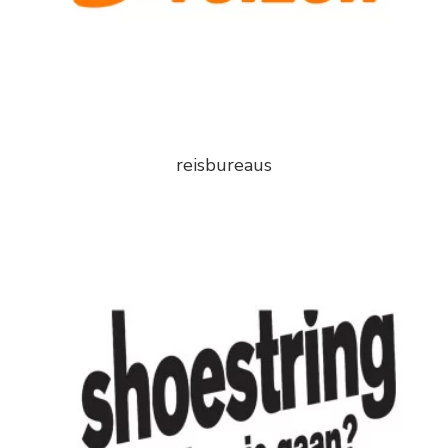
reisbureaus