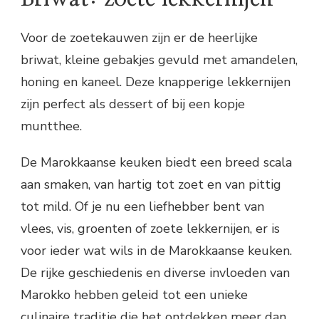
Voor de zoetekauwen zijn er de heerlijke
briwat, kleine gebakjes gevuld met amandelen,
honing en kaneel. Deze knapperige lekkernijen
zijn perfect als dessert of bij een kopje
muntthee.
De Marokkaanse keuken biedt een breed scala
aan smaken, van hartig tot zoet en van pittig
tot mild. Of je nu een liefhebber bent van
vlees, vis, groenten of zoete lekkernijen, er is
voor ieder wat wils in de Marokkaanse keuken.
De rijke geschiedenis en diverse invloeden van
Marokko hebben geleid tot een unieke
culinaire traditie die het ontdekken meer dan