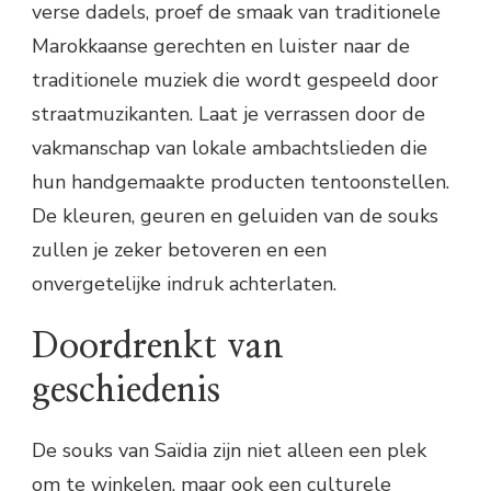
verse dadels, proef de smaak van traditionele
Marokkaanse gerechten en luister naar de
traditionele muziek die wordt gespeeld door
straatmuzikanten. Laat je verrassen door de
vakmanschap van lokale ambachtslieden die
hun handgemaakte producten tentoonstellen.
De kleuren, geuren en geluiden van de souks
zullen je zeker betoveren en een
onvergetelijke indruk achterlaten.
Doordrenkt van
geschiedenis
De souks van Saïdia zijn niet alleen een plek
om te winkelen, maar ook een culturele