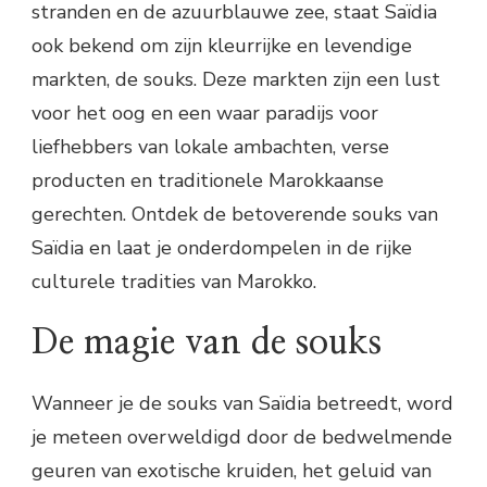
stranden en de azuurblauwe zee, staat Saïdia
ook bekend om zijn kleurrijke en levendige
markten, de souks. Deze markten zijn een lust
voor het oog en een waar paradijs voor
liefhebbers van lokale ambachten, verse
producten en traditionele Marokkaanse
gerechten. Ontdek de betoverende souks van
Saïdia en laat je onderdompelen in de rijke
culturele tradities van Marokko.
De magie van de souks
Wanneer je de souks van Saïdia betreedt, word
je meteen overweldigd door de bedwelmende
geuren van exotische kruiden, het geluid van