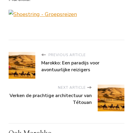
PREVIOUS ARTICLE
Marokko: Een paradijs voor
avontuurlijke reizigers
NEXT ARTICLE
Verken de prachtige architectuur van
Tétouan