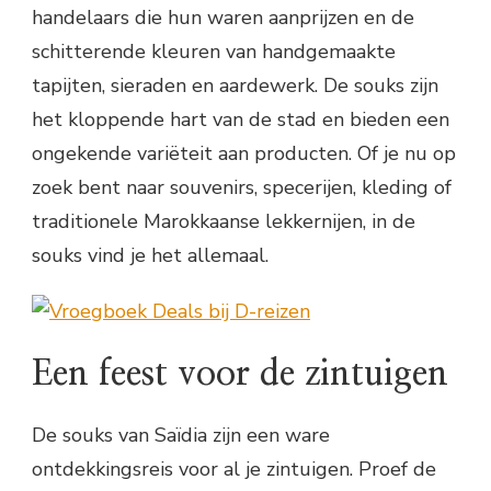
handelaars die hun waren aanprijzen en de
schitterende kleuren van handgemaakte
tapijten, sieraden en aardewerk. De souks zijn
het kloppende hart van de stad en bieden een
ongekende variëteit aan producten. Of je nu op
zoek bent naar souvenirs, specerijen, kleding of
traditionele Marokkaanse lekkernijen, in de
souks vind je het allemaal.
Een feest voor de zintuigen
De souks van Saïdia zijn een ware
ontdekkingsreis voor al je zintuigen. Proef de