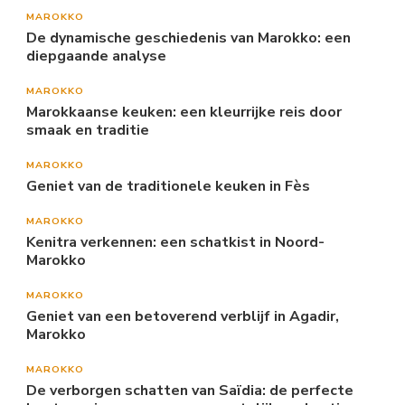
MAROKKO
De dynamische geschiedenis van Marokko: een
diepgaande analyse
MAROKKO
Marokkaanse keuken: een kleurrijke reis door
smaak en traditie
MAROKKO
Geniet van de traditionele keuken in Fès
MAROKKO
Kenitra verkennen: een schatkist in Noord-
Marokko
MAROKKO
Geniet van een betoverend verblijf in Agadir,
Marokko
MAROKKO
De verborgen schatten van Saïdia: de perfecte