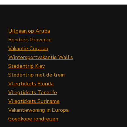
Uitgaan op Aruba
Rondreis Provence
Vakantie Curacao
Wintersportvakantie Wallis
Stedentrip Kiev
Stedentrip met de trein
Vliegtickets Florida
Vliegtickets Tenerife
Vliegtickets Suriname
Vakantiewoning in Europa
Goedkope rondreizen