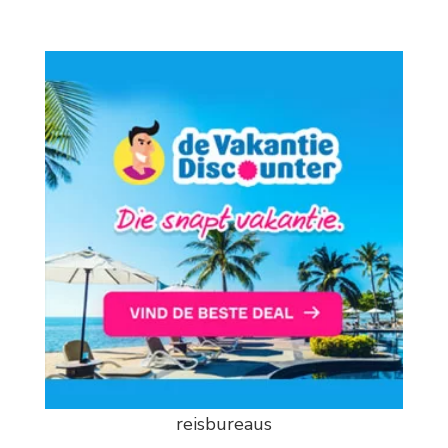
reisbureaus