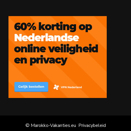
© Marokko-Vakanties.eu
Privacybeleid