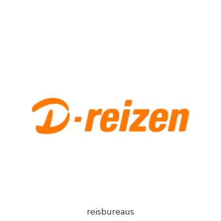
reisbureaus