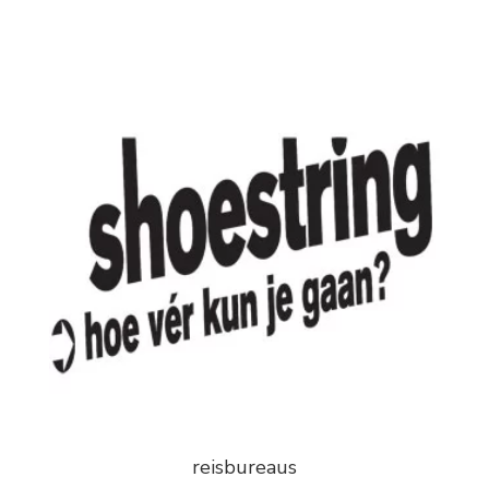
reisbureaus