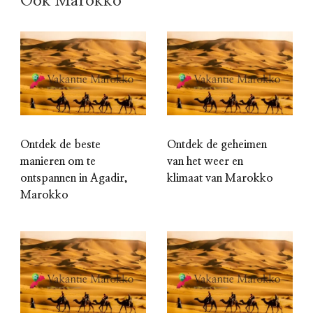
Ook Marokko
Ontdek de beste
Ontdek de geheimen
manieren om te
van het weer en
ontspannen in Agadir,
klimaat van Marokko
Marokko