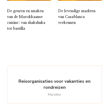
De geuren en smaken
De levendige markten
van de Marokkaanse
van Casablanca
cuisine: van shakshuka
verkennen
tot bastilla
Reisorganisaties voor vakanties en
rondreizen
Marokko