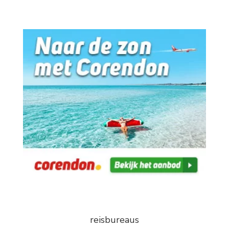
reisbureaus