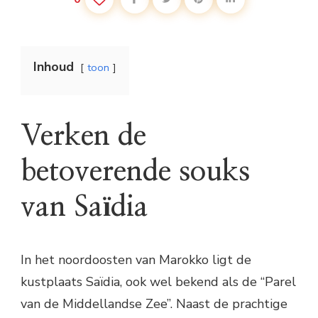
Inhoud
toon
Verken de
betoverende souks
van Saïdia
In het noordoosten van Marokko ligt de
kustplaats Saïdia, ook wel bekend als de “Parel
van de Middellandse Zee”. Naast de prachtige