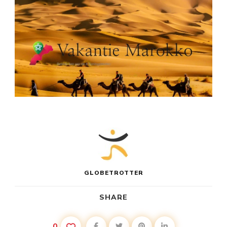
GLOBETROTTER
SHARE
0