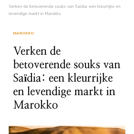
Verken de betoverende souks van Saïdia: een kleurrijke en
levendige markt in Marokko
MAROKKO
Verken de
betoverende souks van
Saïdia: een kleurrijke
en levendige markt in
Marokko