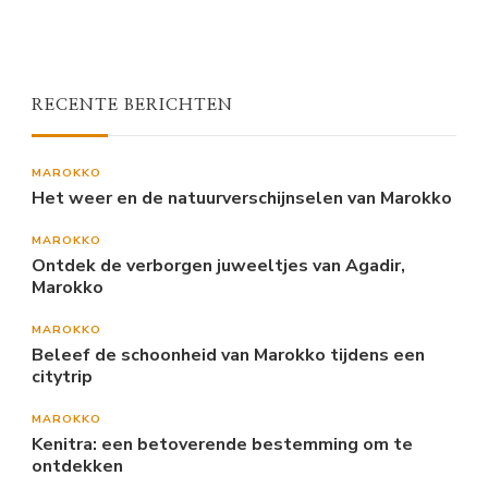
RECENTE BERICHTEN
MAROKKO
Het weer en de natuurverschijnselen van Marokko
MAROKKO
Ontdek de verborgen juweeltjes van Agadir,
Marokko
MAROKKO
Beleef de schoonheid van Marokko tijdens een
citytrip
MAROKKO
Kenitra: een betoverende bestemming om te
ontdekken