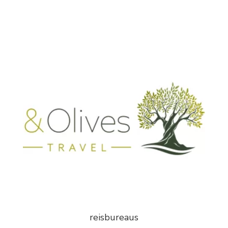
reisbureaus