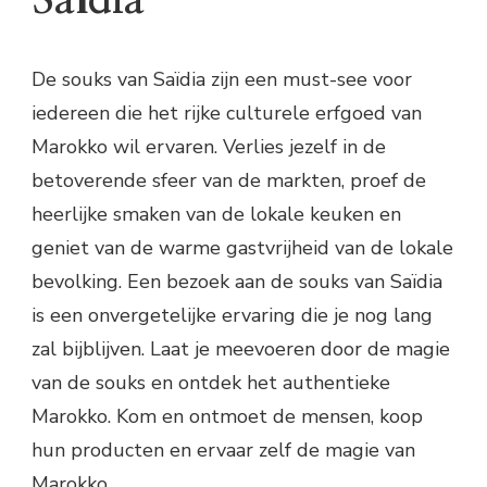
De souks van Saïdia zijn een must-see voor
iedereen die het rijke culturele erfgoed van
Marokko wil ervaren. Verlies jezelf in de
betoverende sfeer van de markten, proef de
heerlijke smaken van de lokale keuken en
geniet van de warme gastvrijheid van de lokale
bevolking. Een bezoek aan de souks van Saïdia
is een onvergetelijke ervaring die je nog lang
zal bijblijven. Laat je meevoeren door de magie
van de souks en ontdek het authentieke
Marokko. Kom en ontmoet de mensen, koop
hun producten en ervaar zelf de magie van
Marokko.