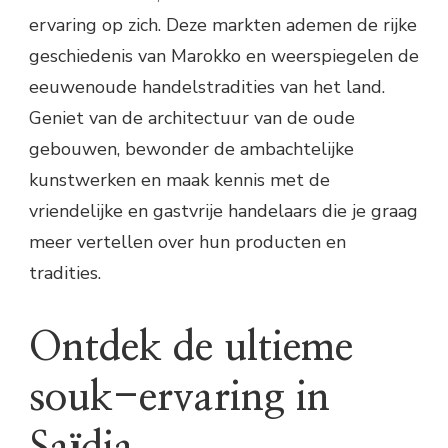
ervaring op zich. Deze markten ademen de rijke
geschiedenis van Marokko en weerspiegelen de
eeuwenoude handelstradities van het land.
Geniet van de architectuur van de oude
gebouwen, bewonder de ambachtelijke
kunstwerken en maak kennis met de
vriendelijke en gastvrije handelaars die je graag
meer vertellen over hun producten en
tradities.
Ontdek de ultieme
souk-ervaring in
Saïdia