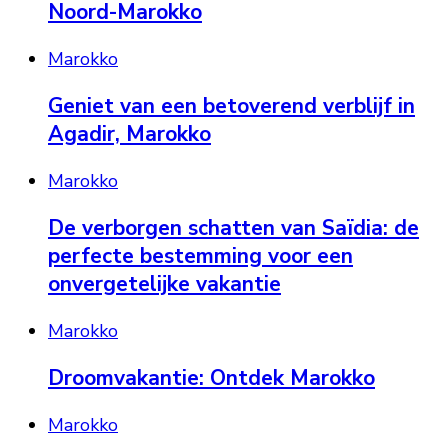
Noord-Marokko
Marokko
Geniet van een betoverend verblijf in
Agadir, Marokko
Marokko
De verborgen schatten van Saïdia: de
perfecte bestemming voor een
onvergetelijke vakantie
Marokko
Droomvakantie: Ontdek Marokko
Marokko