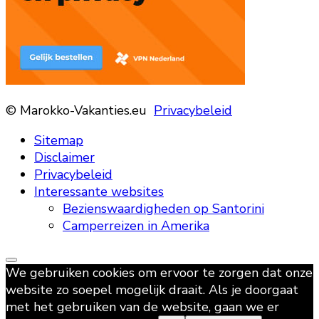
© Marokko-Vakanties.eu
Privacybeleid
Sitemap
Disclaimer
Privacybeleid
Interessante websites
Bezienswaardigheden op Santorini
Camperreizen in Amerika
We gebruiken cookies om ervoor te zorgen dat onze
website zo soepel mogelijk draait. Als je doorgaat
met het gebruiken van de website, gaan we er