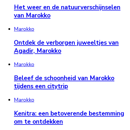
Het weer en de natuurverschijnselen
van Marokko
Marokko
Ontdek de verborgen juweeltjes van
Agadir, Marokko
Marokko
Beleef de schoonheid van Marokko
tijdens een citytrip
Marokko
Kenitra: een betoverende bestemming
om te ontdekken