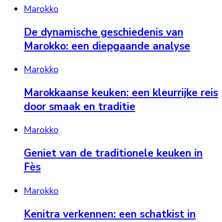
Marokko
De dynamische geschiedenis van
Marokko: een diepgaande analyse
Marokko
Marokkaanse keuken: een kleurrijke reis
door smaak en traditie
Marokko
Geniet van de traditionele keuken in
Fès
Marokko
Kenitra verkennen: een schatkist in