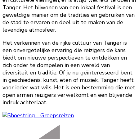
Tanger. Het bijwonen van een lokaal festival is een
geweldige manier om de tradities en gebruiken van
de stad te ervaren en deel uit te maken van de
levendige atmosfeer.
Het verkennen van de rijke cultuur van Tanger is
een onvergetelijke ervaring die reizigers de kans
biedt om nieuwe perspectieven te ontdekken en
zich onder te dompelen in een wereld van
diversiteit en traditie. Of je nu geïnteresseerd bent
in geschiedenis, kunst, eten of muziek, Tanger heeft
voor ieder wat wils. Het is een bestemming die met
open armen reizigers verwelkomt en een blijvende
indruk achterlaat.