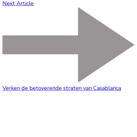
Next Article
Verken de betoverende straten van Casablanca