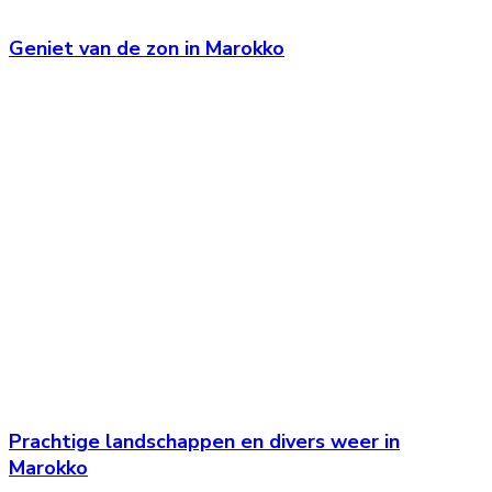
Geniet van de zon in Marokko
Prachtige landschappen en divers weer in
Marokko