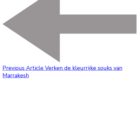
Previous Article
Verken de kleurrijke souks van
Marrakesh