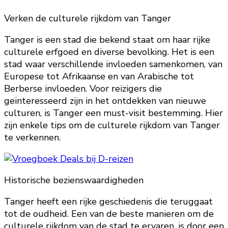
Verken de culturele rijkdom van Tanger
Tanger is een stad die bekend staat om haar rijke
culturele erfgoed en diverse bevolking. Het is een
stad waar verschillende invloeden samenkomen, van
Europese tot Afrikaanse en van Arabische tot
Berberse invloeden. Voor reizigers die
geïnteresseerd zijn in het ontdekken van nieuwe
culturen, is Tanger een must-visit bestemming. Hier
zijn enkele tips om de culturele rijkdom van Tanger
te verkennen.
Historische bezienswaardigheden
Tanger heeft een rijke geschiedenis die teruggaat
tot de oudheid. Een van de beste manieren om de
culturele rijkdom van de stad te ervaren, is door een