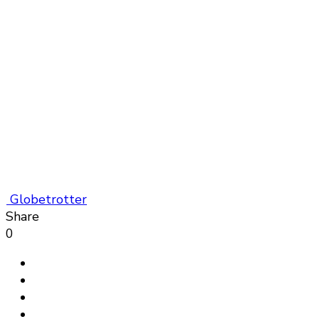
Globetrotter
Share
0