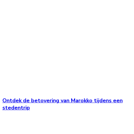
Ontdek de betovering van Marokko tijdens een
stedentrip