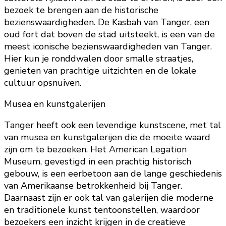
bezoek te brengen aan de historische
bezienswaardigheden. De Kasbah van Tanger, een
oud fort dat boven de stad uitsteekt, is een van de
meest iconische bezienswaardigheden van Tanger.
Hier kun je ronddwalen door smalle straatjes,
genieten van prachtige uitzichten en de lokale
cultuur opsnuiven.
Musea en kunstgalerijen
Tanger heeft ook een levendige kunstscene, met tal
van musea en kunstgalerijen die de moeite waard
zijn om te bezoeken. Het American Legation
Museum, gevestigd in een prachtig historisch
gebouw, is een eerbetoon aan de lange geschiedenis
van Amerikaanse betrokkenheid bij Tanger.
Daarnaast zijn er ook tal van galerijen die moderne
en traditionele kunst tentoonstellen, waardoor
bezoekers een inzicht krijgen in de creatieve