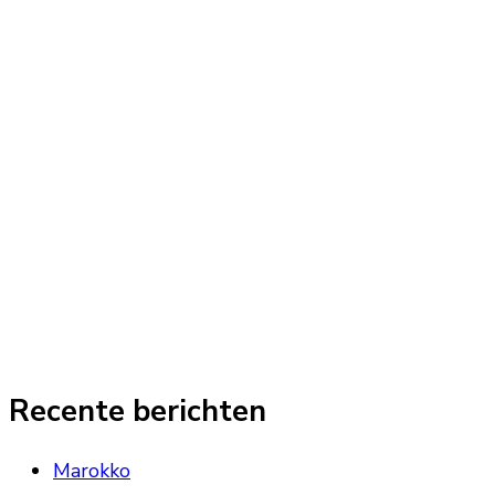
Recente berichten
Marokko