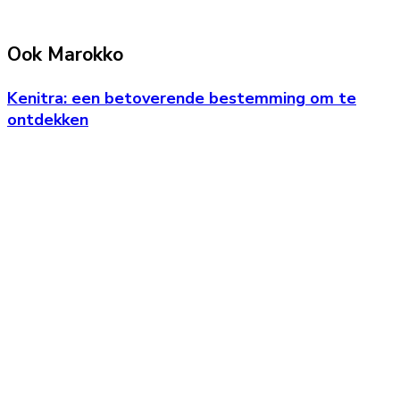
Ook Marokko
Kenitra: een betoverende bestemming om te
ontdekken