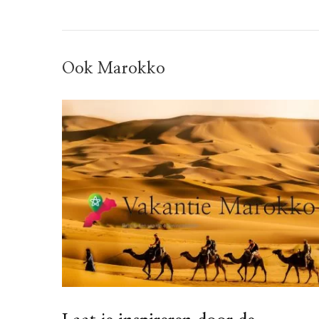
Ook Marokko