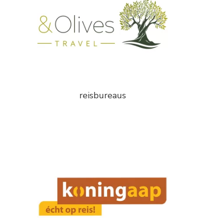
reisbureaus