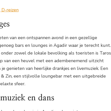
ges
nieten van een ontspannen avond in een gezellige
 genoeg bars en lounges in Agadir waar je terecht kunt.
 onder zowel de lokale bevolking als toeristen is Taros
op van een heuvel met een adembenemend uitzicht
 je genieten van heerlijke drankjes en livemuziek. Een
 & Zin, een stijlvolle loungebar met een uitgebreide
elaxte sfeer.
 muziek en dans