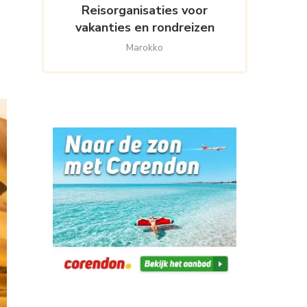
Reisorganisaties voor
vakanties en rondreizen
Marokko