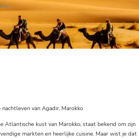
 nachtleven van Agadir, Marokko
e Atlantische kust van Marokko, staat bekend om zijn
evendige markten en heerlijke cuisine. Maar wist je dat