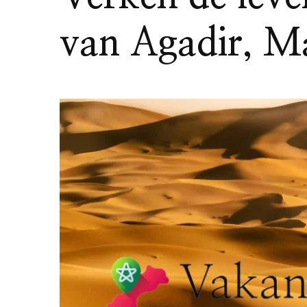
van Agadir, M