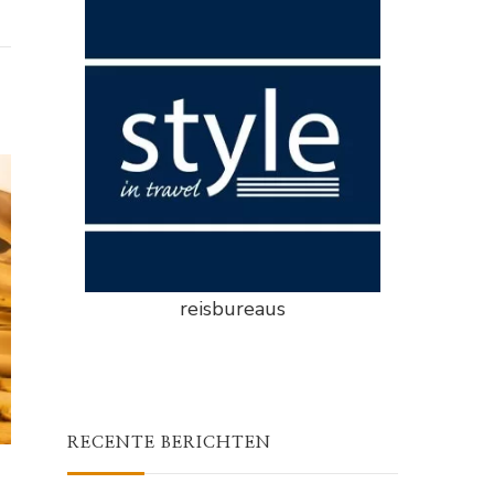
reisbureaus
RECENTE BERICHTEN