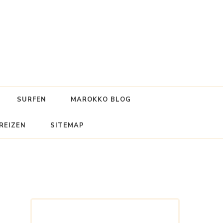
SURFEN
MAROKKO BLOG
REIZEN
SITEMAP