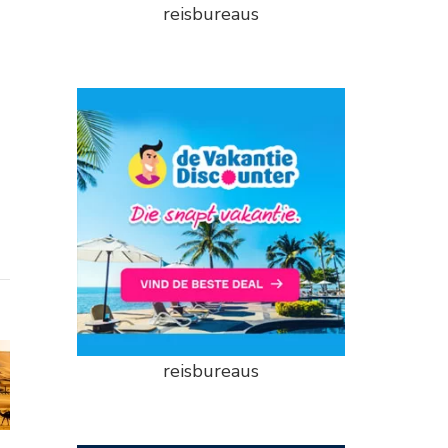
reisbureaus
reisbureaus