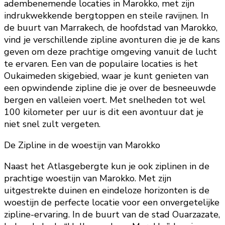
adembenemende locaties in Marokko, met zijn
indrukwekkende bergtoppen en steile ravijnen. In
de buurt van Marrakech, de hoofdstad van Marokko,
vind je verschillende zipline avonturen die je de kans
geven om deze prachtige omgeving vanuit de lucht
te ervaren. Een van de populaire locaties is het
Oukaimeden skigebied, waar je kunt genieten van
een opwindende zipline die je over de besneeuwde
bergen en valleien voert. Met snelheden tot wel
100 kilometer per uur is dit een avontuur dat je
niet snel zult vergeten.
De Zipline in de woestijn van Marokko
Naast het Atlasgebergte kun je ook ziplinen in de
prachtige woestijn van Marokko. Met zijn
uitgestrekte duinen en eindeloze horizonten is de
woestijn de perfecte locatie voor een onvergetelijke
zipline-ervaring. In de buurt van de stad Ouarzazate,