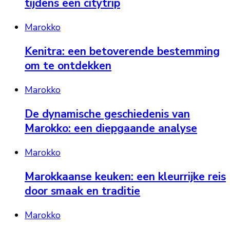
tijdens een citytrip
Marokko
Kenitra: een betoverende bestemming
om te ontdekken
Marokko
De dynamische geschiedenis van
Marokko: een diepgaande analyse
Marokko
Marokkaanse keuken: een kleurrijke reis
door smaak en traditie
Marokko