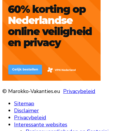
© Marokko-Vakanties.eu
Privacybeleid
Sitemap
Disclaimer
Privacybeleid
Interessante websites