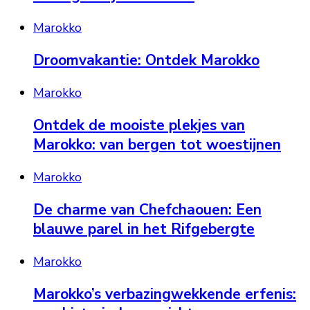
Marokko
Droomvakantie: Ontdek Marokko
Marokko
Ontdek de mooiste plekjes van
Marokko: van bergen tot woestijnen
Marokko
De charme van Chefchaouen: Een
blauwe parel in het Rifgebergte
Marokko
Marokko’s verbazingwekkende erfenis: