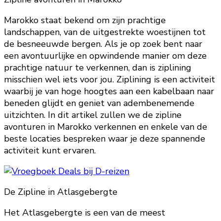
Marokko staat bekend om zijn prachtige
landschappen, van de uitgestrekte woestijnen tot
de besneeuwde bergen. Als je op zoek bent naar
een avontuurlijke en opwindende manier om deze
prachtige natuur te verkennen, dan is ziplining
misschien wel iets voor jou. Ziplining is een activiteit
waarbij je van hoge hoogtes aan een kabelbaan naar
beneden glijdt en geniet van adembenemende
uitzichten. In dit artikel zullen we de zipline
avonturen in Marokko verkennen en enkele van de
beste locaties bespreken waar je deze spannende
activiteit kunt ervaren.
De Zipline in Atlasgebergte
Het Atlasgebergte is een van de meest