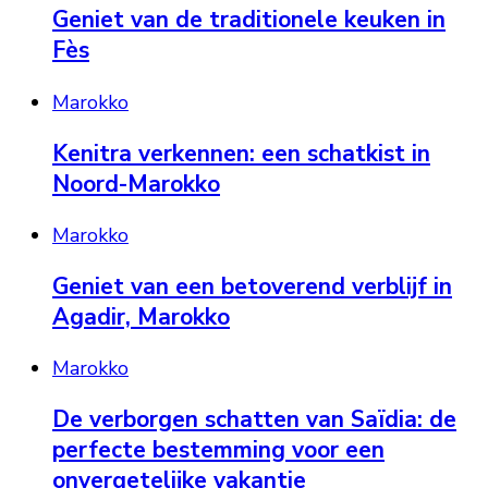
Geniet van de traditionele keuken in
Fès
Marokko
Kenitra verkennen: een schatkist in
Noord-Marokko
Marokko
Geniet van een betoverend verblijf in
Agadir, Marokko
Marokko
De verborgen schatten van Saïdia: de
perfecte bestemming voor een
onvergetelijke vakantie