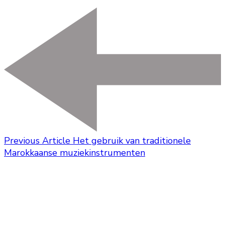
Previous Article
Het gebruik van traditionele
Marokkaanse muziekinstrumenten