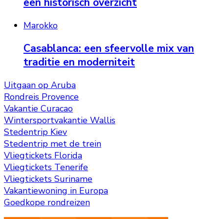
een historisch overzicht
Marokko
Casablanca: een sfeervolle mix van
traditie en moderniteit
Uitgaan op Aruba
Rondreis Provence
Vakantie Curacao
Wintersportvakantie Wallis
Stedentrip Kiev
Stedentrip met de trein
Vliegtickets Florida
Vliegtickets Tenerife
Vliegtickets Suriname
Vakantiewoning in Europa
Goedkope rondreizen