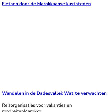
Fietsen door de Marokkaanse kuststeden
Wandelen in de Dadesvallei: Wat te verwachten
Reisorganisaties voor vakanties en
rondreizen
Marokko