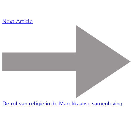
Next Article
De rol van religie in de Marokkaanse samenleving