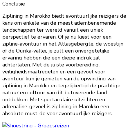
Conclusie
Ziplining in Marokko biedt avontuurlijke reizigers de
kans om enkele van de meest adembenemende
landschappen ter wereld vanuit een uniek
perspectief te ervaren. Of je nu kiest voor een
zipline-avontuur in het Atlasgebergte, de woestijn
of de Ourika-vallei, je zult een onvergetelijke
ervaring hebben die een diepe indruk zal
achterlaten. Met de juiste voorbereiding,
veiligheidsmaatregelen en een gevoel voor
avontuur kun je genieten van de opwinding van
ziplining in Marokko en tegelijkertijd de prachtige
natuur en cultuur van dit betoverende land
ontdekken. Met spectaculaire uitzichten en
adrenaline-gevoel is ziplining in Marokko een
absolute must-do voor avontuurlijke reizigers.