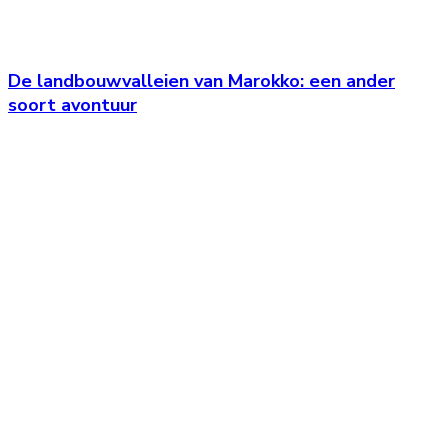
De landbouwvalleien van Marokko: een ander
soort avontuur