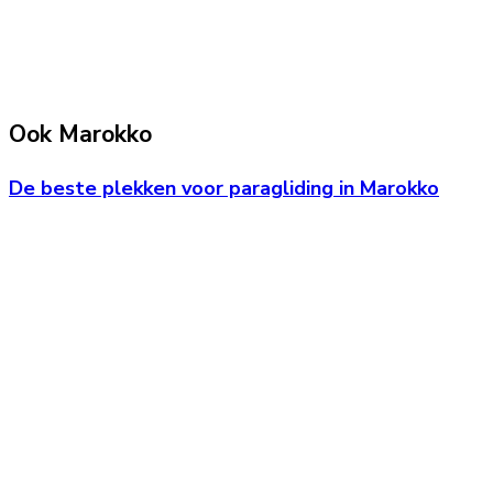
Ook Marokko
De beste plekken voor paragliding in Marokko