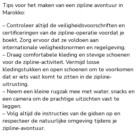
Tips voor het maken van een zipline avontuur in
Marokko:
– Controleer altijd de veiligheidsvoorschriften en
certificeringen van de zipline-operatie voordat je
boekt. Zorg ervoor dat ze voldoen aan
internationale veiligheidsnormen en regelgeving.
– Draag comfortabele kleding en stevige schoenen
voor de zipline-activiteit. Vermijd losse
kledingstukken en open schoenen om te voorkomen
dat er iets vast komt te zitten in de zipline-
uitrusting.
– Neem een kleine rugzak mee met water, snacks en
een camera om de prachtige uitzichten vast te
leggen.
– Volg altijd de instructies van de gidsen op en
respecteer de natuurlijke omgeving tijdens je
zipline-avontuur.