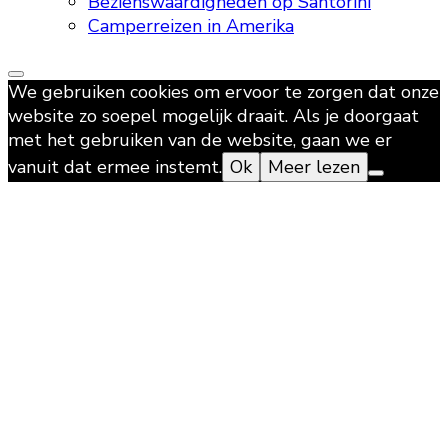
Bezienswaardigheden op Santorini
Camperreizen in Amerika
We gebruiken cookies om ervoor te zorgen dat onze
website zo soepel mogelijk draait. Als je doorgaat
met het gebruiken van de website, gaan we er
vanuit dat ermee instemt.
Ok
Meer lezen