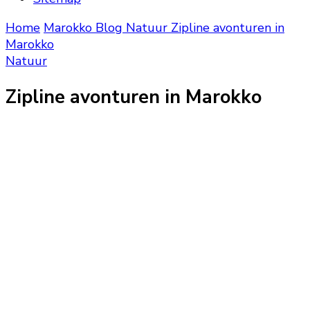
Home
Marokko Blog
Natuur
Zipline avonturen in
Marokko
Natuur
Zipline avonturen in Marokko