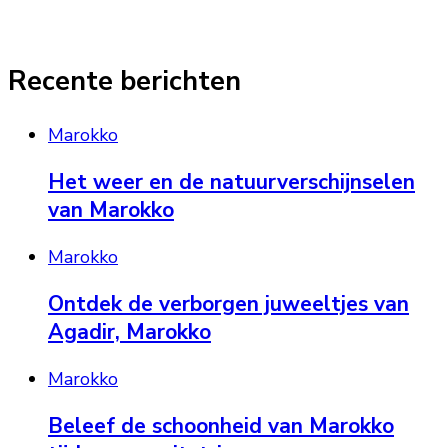
Recente berichten
Marokko
Het weer en de natuurverschijnselen
van Marokko
Marokko
Ontdek de verborgen juweeltjes van
Agadir, Marokko
Marokko
Beleef de schoonheid van Marokko