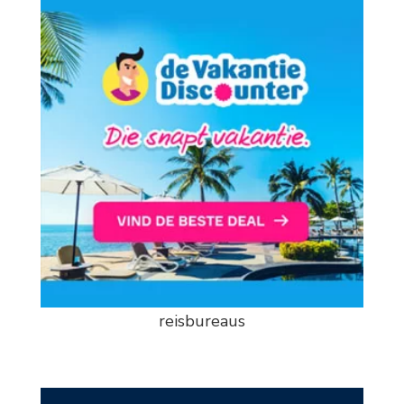
reisbureaus