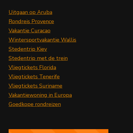
Uitgaan op Aruba
Rondreis Provence
Vakantie Curacao
Wintersportvakantie Wallis
Stedentrip Kiev
Stedentrip met de trein
Vliegtickets Florida
Vliegtickets Tenerife
Vliegtickets Suriname
Vakantiewoning in Europa
Goedkope rondreizen