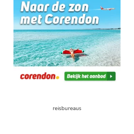
reisbureaus