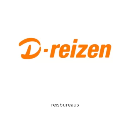
reisbureaus