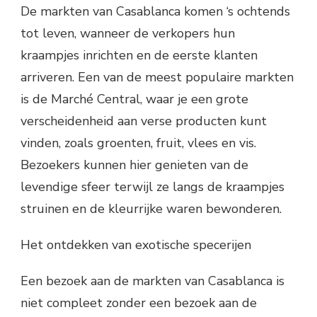
De markten van Casablanca komen ‘s ochtends
tot leven, wanneer de verkopers hun
kraampjes inrichten en de eerste klanten
arriveren. Een van de meest populaire markten
is de Marché Central, waar je een grote
verscheidenheid aan verse producten kunt
vinden, zoals groenten, fruit, vlees en vis.
Bezoekers kunnen hier genieten van de
levendige sfeer terwijl ze langs de kraampjes
struinen en de kleurrijke waren bewonderen.
Het ontdekken van exotische specerijen
Een bezoek aan de markten van Casablanca is
niet compleet zonder een bezoek aan de