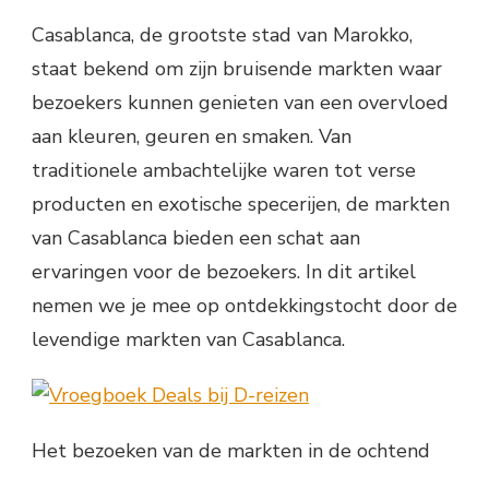
Casablanca, de grootste stad van Marokko,
staat bekend om zijn bruisende markten waar
bezoekers kunnen genieten van een overvloed
aan kleuren, geuren en smaken. Van
traditionele ambachtelijke waren tot verse
producten en exotische specerijen, de markten
van Casablanca bieden een schat aan
ervaringen voor de bezoekers. In dit artikel
nemen we je mee op ontdekkingstocht door de
levendige markten van Casablanca.
Het bezoeken van de markten in de ochtend