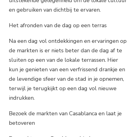
uitstekende gelegenheid om de lokale cultuur
en gebruiken van dichtbij te ervaren.
Het afronden van de dag op een terras
Na een dag vol ontdekkingen en ervaringen op
de markten is er niets beter dan de dag af te
sluiten op een van de lokale terrassen. Hier
kun je genieten van een verfrissend drankje en
de levendige sfeer van de stad in je opnemen,
terwijl je terugkijkt op een dag vol nieuwe
indrukken.
Bezoek de markten van Casablanca en laat je
betoveren