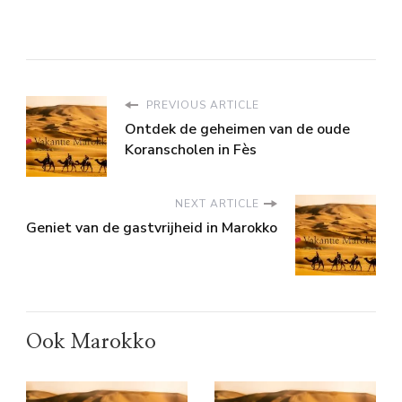
PREVIOUS ARTICLE
Ontdek de geheimen van de oude
Koranscholen in Fès
NEXT ARTICLE
Geniet van de gastvrijheid in Marokko
Ook Marokko