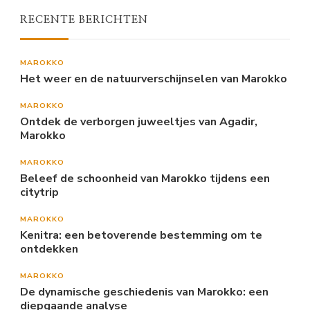
RECENTE BERICHTEN
MAROKKO
Het weer en de natuurverschijnselen van Marokko
MAROKKO
Ontdek de verborgen juweeltjes van Agadir,
Marokko
MAROKKO
Beleef de schoonheid van Marokko tijdens een
citytrip
MAROKKO
Kenitra: een betoverende bestemming om te
ontdekken
MAROKKO
De dynamische geschiedenis van Marokko: een
diepgaande analyse