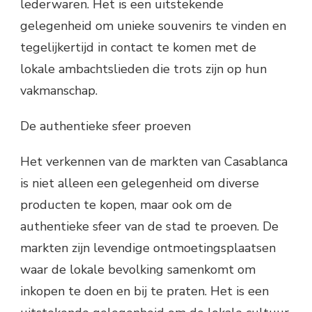
lederwaren. Het is een uitstekende
gelegenheid om unieke souvenirs te vinden en
tegelijkertijd in contact te komen met de
lokale ambachtslieden die trots zijn op hun
vakmanschap.
De authentieke sfeer proeven
Het verkennen van de markten van Casablanca
is niet alleen een gelegenheid om diverse
producten te kopen, maar ook om de
authentieke sfeer van de stad te proeven. De
markten zijn levendige ontmoetingsplaatsen
waar de lokale bevolking samenkomt om
inkopen te doen en bij te praten. Het is een