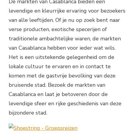
De markten van Casablanca bieden een
levendige en kleurrijke ervaring voor bezoekers
van alle leeftijden. Of je nu op zoek bent naar
verse producten, exotische specerijen of
traditionele ambachtelijke waren, de markten
van Casablanca hebben voor ieder wat wils.
Het is een uitstekende gelegenheid om de
lokale cultuur te ervaren en in contact te
komen met de gastvrije bevolking van deze
bruisende stad. Bezoek de markten van
Casablanca en laat je betoveren door de
levendige sfeer en rijke geschiedenis van deze
bijzondere stad.