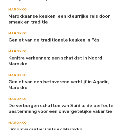
MAROKKO
Marokkaanse keuken: een kleurrijke reis door
smaak en traditie
MAROKKO
Geniet van de traditionele keuken in Fès
MAROKKO
Kenitra verkennen: een schatkist in Noord-
Marokko
MAROKKO
Geniet van een betoverend verblijf in Agadir,
Marokko
MAROKKO
De verborgen schatten van Saïdia: de perfecte
bestemming voor een onvergetelijke vakantie
MAROKKO
Droomvakantie: Ontdek Marokko