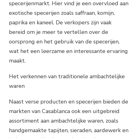
specerijenmarkt. Hier vind je een overvloed aan
exotische specerijen zoals saffraan, komijn,
paprika en kaneel. De verkopers zijn vaak
bereid om je meer te vertellen over de
oorsprong en het gebruik van de specerijen,
wat het een leerzame en interessante ervaring
maakt.
Het verkennen van traditionele ambachtelijke
waren
Naast verse producten en specerijen bieden de
markten van Casablanca ook een uitgebreid
assortiment aan ambachtelijke waren, zoals
handgemaakte tapijten, sieraden, aardewerk en