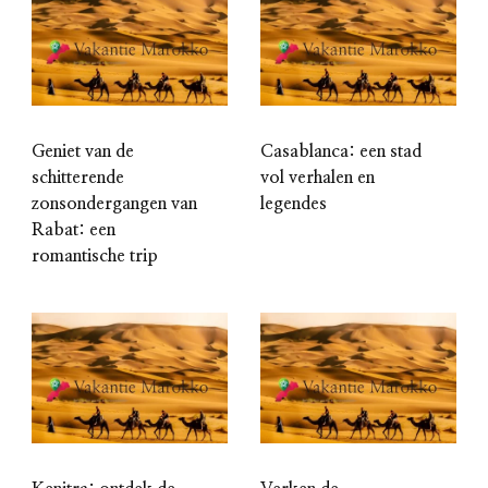
Geniet van de
Casablanca: een stad
schitterende
vol verhalen en
zonsondergangen van
legendes
Rabat: een
romantische trip