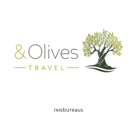
reisbureaus