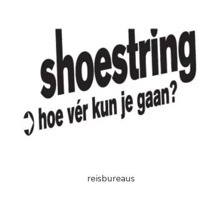
reisbureaus