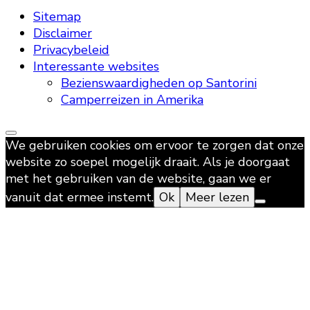
Sitemap
Disclaimer
Privacybeleid
Interessante websites
Bezienswaardigheden op Santorini
Camperreizen in Amerika
We gebruiken cookies om ervoor te zorgen dat onze
website zo soepel mogelijk draait. Als je doorgaat
met het gebruiken van de website, gaan we er
vanuit dat ermee instemt.
Ok
Meer lezen