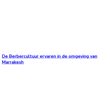
De Berbercultuur ervaren in de omgeving van
Marrakesh