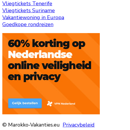
Vliegtickets Tenerife
Vliegtickets Suriname
Vakantiewoning in Europa
Goedkope rondreizen
© Marokko-Vakanties.eu
Privacybeleid