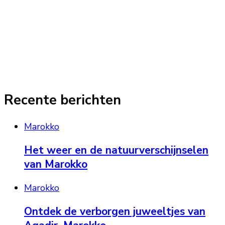
Recente berichten
Marokko
Het weer en de natuurverschijnselen
van Marokko
Marokko
Ontdek de verborgen juweeltjes van