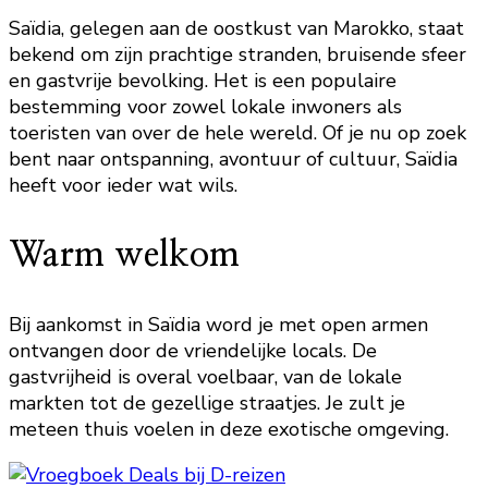
Saïdia, gelegen aan de oostkust van Marokko, staat
bekend om zijn prachtige stranden, bruisende sfeer
en gastvrije bevolking. Het is een populaire
bestemming voor zowel lokale inwoners als
toeristen van over de hele wereld. Of je nu op zoek
bent naar ontspanning, avontuur of cultuur, Saïdia
heeft voor ieder wat wils.
Warm welkom
Bij aankomst in Saïdia word je met open armen
ontvangen door de vriendelijke locals. De
gastvrijheid is overal voelbaar, van de lokale
markten tot de gezellige straatjes. Je zult je
meteen thuis voelen in deze exotische omgeving.