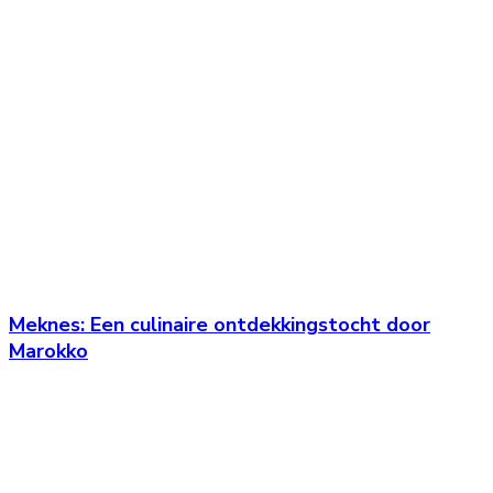
Meknes: Een culinaire ontdekkingstocht door
Marokko