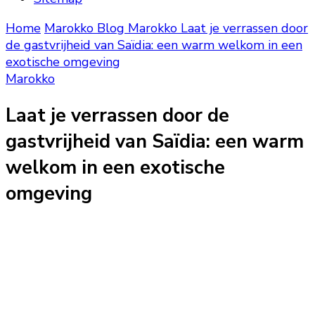
Home
Marokko Blog
Marokko
Laat je verrassen door
de gastvrijheid van Saïdia: een warm welkom in een
exotische omgeving
Marokko
Laat je verrassen door de
gastvrijheid van Saïdia: een warm
welkom in een exotische
omgeving