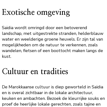
Exotische omgeving
Saïdia wordt omringd door een betoverend
landschap, met uitgestrekte stranden, helderblauw
water en weelderige groene heuvels. Er zijn tal van
mogelijkheden om de natuur te verkennen, zoals
wandelen, fietsen of een boottocht maken langs de
kust.
Cultuur en tradities
De Marokkaanse cultuur is diep geworteld in Saïdia
en is overal zichtbaar in de lokale architectuur,
keuken en ambachten. Bezoek de kleurrijke souks en
proef de heerlijke lokale gerechten, zoals tajine en