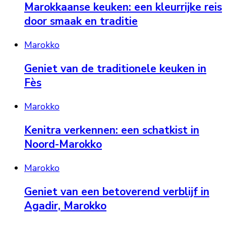
Marokkaanse keuken: een kleurrijke reis
door smaak en traditie
Marokko
Geniet van de traditionele keuken in
Fès
Marokko
Kenitra verkennen: een schatkist in
Noord-Marokko
Marokko
Geniet van een betoverend verblijf in
Agadir, Marokko