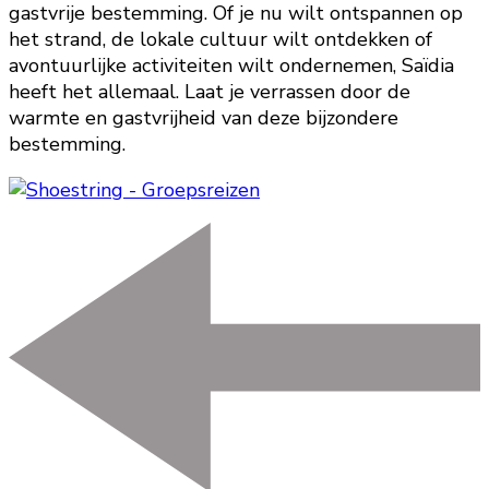
gastvrije bestemming. Of je nu wilt ontspannen op
het strand, de lokale cultuur wilt ontdekken of
avontuurlijke activiteiten wilt ondernemen, Saïdia
heeft het allemaal. Laat je verrassen door de
warmte en gastvrijheid van deze bijzondere
bestemming.