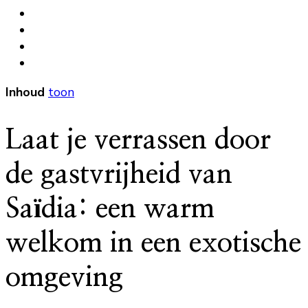
Inhoud
toon
Laat je verrassen door
de gastvrijheid van
Saïdia: een warm
welkom in een exotische
omgeving