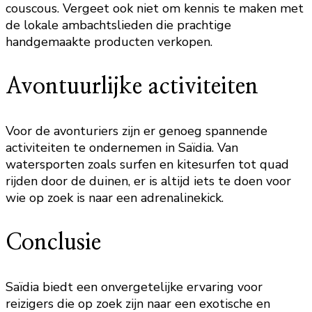
couscous. Vergeet ook niet om kennis te maken met
de lokale ambachtslieden die prachtige
handgemaakte producten verkopen.
Avontuurlijke activiteiten
Voor de avonturiers zijn er genoeg spannende
activiteiten te ondernemen in Saïdia. Van
watersporten zoals surfen en kitesurfen tot quad
rijden door de duinen, er is altijd iets te doen voor
wie op zoek is naar een adrenalinekick.
Conclusie
Saïdia biedt een onvergetelijke ervaring voor
reizigers die op zoek zijn naar een exotische en