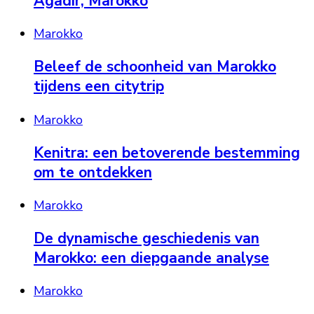
Agadir, Marokko
Marokko
Beleef de schoonheid van Marokko
tijdens een citytrip
Marokko
Kenitra: een betoverende bestemming
om te ontdekken
Marokko
De dynamische geschiedenis van
Marokko: een diepgaande analyse
Marokko