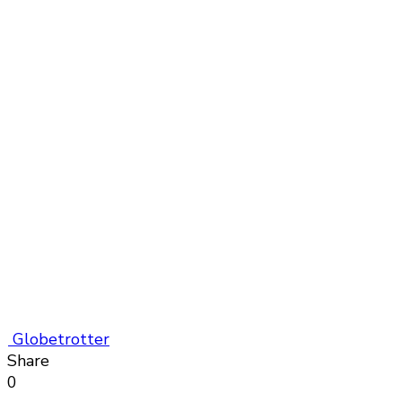
Globetrotter
Share
0