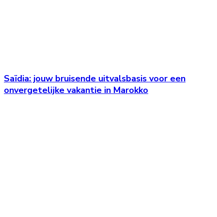
Saïdia: jouw bruisende uitvalsbasis voor een
onvergetelijke vakantie in Marokko