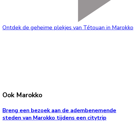
Ontdek de geheime plekjes van Tétouan in Marokko
Ook Marokko
Breng een bezoek aan de adembenemende
steden van Marokko tijdens een citytrip