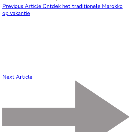
Previous Article
Ontdek het traditionele Marokko
op vakantie
Next Article