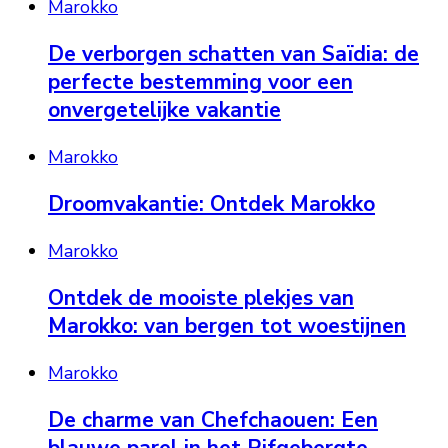
Marokko
De verborgen schatten van Saïdia: de
perfecte bestemming voor een
onvergetelijke vakantie
Marokko
Droomvakantie: Ontdek Marokko
Marokko
Ontdek de mooiste plekjes van
Marokko: van bergen tot woestijnen
Marokko
De charme van Chefchaouen: Een