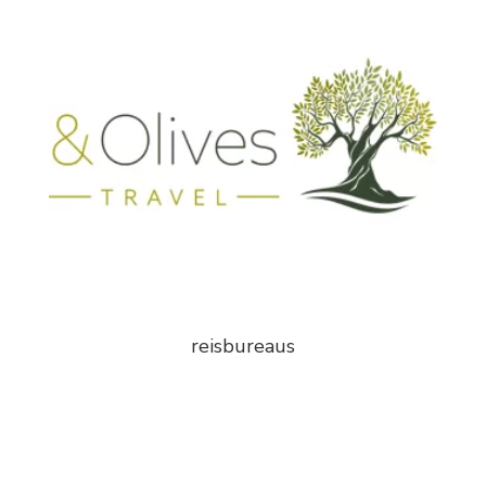
reisbureaus