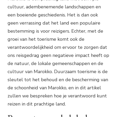
cultuur, adembenemende landschappen en
een boeiende geschiedenis. Het is dan ook
geen verrassing dat het land een populaire
bestemming is voor reizigers. Echter, met de
groei van het toerisme komt ook de
verantwoordelijkheid om ervoor te zorgen dat
ons reisgedrag geen negatieve impact heeft op
de natuur, de lokale gemeenschappen en de
cultuur van Marokko. Duurzaam toerisme is de
sleutel tot het behoud en de bescherming van
de schoonheid van Marokko, en in dit artikel
zullen we bespreken hoe je verantwoord kunt
reizen in dit prachtige land.