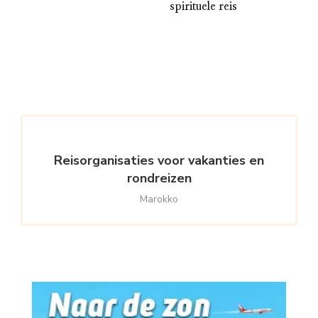
spirituele reis
Reisorganisaties voor vakanties en
rondreizen
Marokko