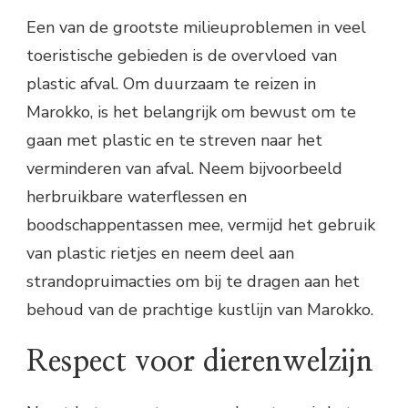
Een van de grootste milieuproblemen in veel
toeristische gebieden is de overvloed van
plastic afval. Om duurzaam te reizen in
Marokko, is het belangrijk om bewust om te
gaan met plastic en te streven naar het
verminderen van afval. Neem bijvoorbeeld
herbruikbare waterflessen en
boodschappentassen mee, vermijd het gebruik
van plastic rietjes en neem deel aan
strandopruimacties om bij te dragen aan het
behoud van de prachtige kustlijn van Marokko.
Respect voor dierenwelzijn