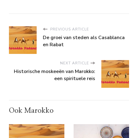
PREVIOUS ARTICLE
De groei van steden als Casablanca
en Rabat
NEXT ARTICLE
Historische moskeeën van Marokko:
een spirituele reis
Ook Marokko