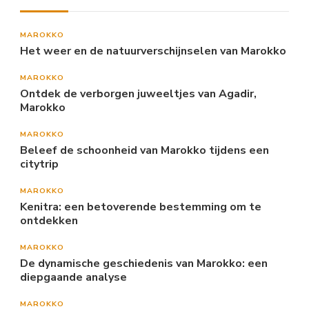
MAROKKO
Het weer en de natuurverschijnselen van Marokko
MAROKKO
Ontdek de verborgen juweeltjes van Agadir,
Marokko
MAROKKO
Beleef de schoonheid van Marokko tijdens een
citytrip
MAROKKO
Kenitra: een betoverende bestemming om te
ontdekken
MAROKKO
De dynamische geschiedenis van Marokko: een
diepgaande analyse
MAROKKO