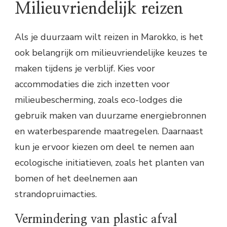
Milieuvriendelijk reizen
Als je duurzaam wilt reizen in Marokko, is het
ook belangrijk om milieuvriendelijke keuzes te
maken tijdens je verblijf. Kies voor
accommodaties die zich inzetten voor
milieubescherming, zoals eco-lodges die
gebruik maken van duurzame energiebronnen
en waterbesparende maatregelen. Daarnaast
kun je ervoor kiezen om deel te nemen aan
ecologische initiatieven, zoals het planten van
bomen of het deelnemen aan
strandopruimacties.
Vermindering van plastic afval