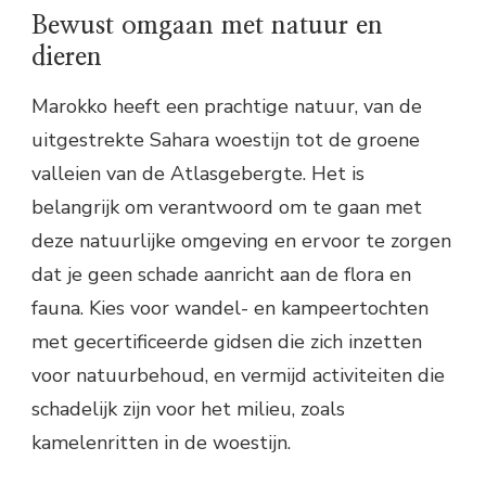
Bewust omgaan met natuur en
dieren
Marokko heeft een prachtige natuur, van de
uitgestrekte Sahara woestijn tot de groene
valleien van de Atlasgebergte. Het is
belangrijk om verantwoord om te gaan met
deze natuurlijke omgeving en ervoor te zorgen
dat je geen schade aanricht aan de flora en
fauna. Kies voor wandel- en kampeertochten
met gecertificeerde gidsen die zich inzetten
voor natuurbehoud, en vermijd activiteiten die
schadelijk zijn voor het milieu, zoals
kamelenritten in de woestijn.