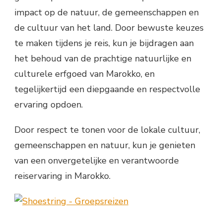
impact op de natuur, de gemeenschappen en
de cultuur van het land. Door bewuste keuzes
te maken tijdens je reis, kun je bijdragen aan
het behoud van de prachtige natuurlijke en
culturele erfgoed van Marokko, en
tegelijkertijd een diepgaande en respectvolle
ervaring opdoen.
Door respect te tonen voor de lokale cultuur,
gemeenschappen en natuur, kun je genieten
van een onvergetelijke en verantwoorde
reiservaring in Marokko.