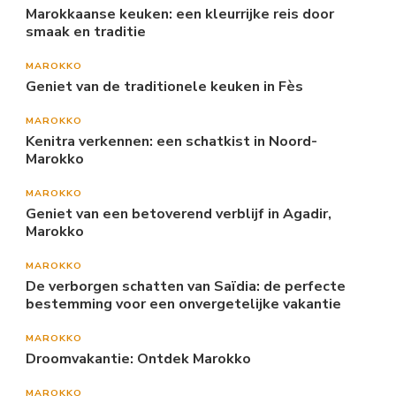
Marokkaanse keuken: een kleurrijke reis door
smaak en traditie
MAROKKO
Geniet van de traditionele keuken in Fès
MAROKKO
Kenitra verkennen: een schatkist in Noord-
Marokko
MAROKKO
Geniet van een betoverend verblijf in Agadir,
Marokko
MAROKKO
De verborgen schatten van Saïdia: de perfecte
bestemming voor een onvergetelijke vakantie
MAROKKO
Droomvakantie: Ontdek Marokko
MAROKKO