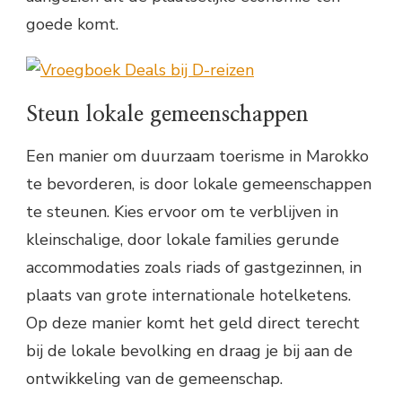
goede komt.
Steun lokale gemeenschappen
Een manier om duurzaam toerisme in Marokko
te bevorderen, is door lokale gemeenschappen
te steunen. Kies ervoor om te verblijven in
kleinschalige, door lokale families gerunde
accommodaties zoals riads of gastgezinnen, in
plaats van grote internationale hotelketens.
Op deze manier komt het geld direct terecht
bij de lokale bevolking en draag je bij aan de
ontwikkeling van de gemeenschap.