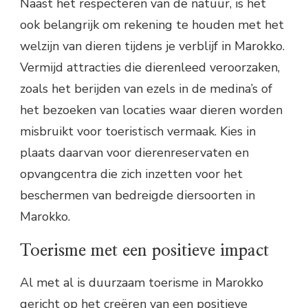
Naast het respecteren van de natuur, is het
ook belangrijk om rekening te houden met het
welzijn van dieren tijdens je verblijf in Marokko.
Vermijd attracties die dierenleed veroorzaken,
zoals het berijden van ezels in de medina’s of
het bezoeken van locaties waar dieren worden
misbruikt voor toeristisch vermaak. Kies in
plaats daarvan voor dierenreservaten en
opvangcentra die zich inzetten voor het
beschermen van bedreigde diersoorten in
Marokko.
Toerisme met een positieve impact
Al met al is duurzaam toerisme in Marokko
gericht op het creëren van een positieve