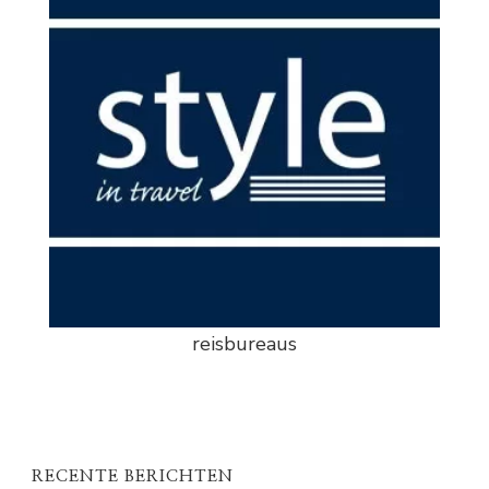
reisbureaus
RECENTE BERICHTEN