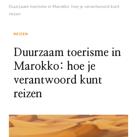
Duurzaam toerisme in Marokko: hoe je verantwoord kunt
reizen
REIZEN
Duurzaam toerisme in
Marokko: hoe je
verantwoord kunt
reizen