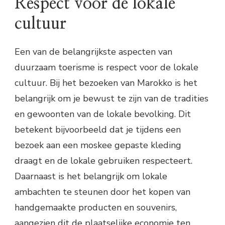
Respect voor de lokale
cultuur
Een van de belangrijkste aspecten van
duurzaam toerisme is respect voor de lokale
cultuur. Bij het bezoeken van Marokko is het
belangrijk om je bewust te zijn van de tradities
en gewoonten van de lokale bevolking. Dit
betekent bijvoorbeeld dat je tijdens een
bezoek aan een moskee gepaste kleding
draagt en de lokale gebruiken respecteert.
Daarnaast is het belangrijk om lokale
ambachten te steunen door het kopen van
handgemaakte producten en souvenirs,
aangezien dit de plaatselijke economie ten