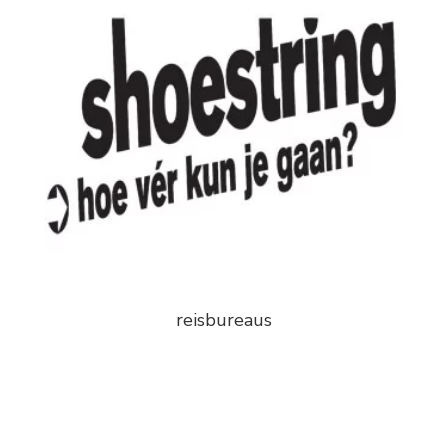
reisbureaus