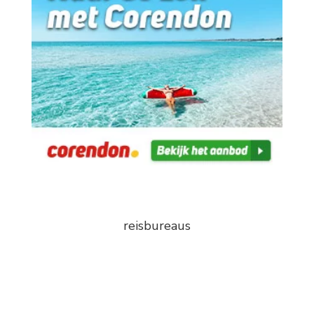
reisbureaus