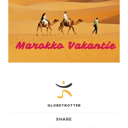
GLOBETROTTER
SHARE