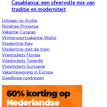
Casablanca: een sfeervolle mix van
traditie en moderniteit
Uitgaan op Aruba
Rondreis Provence
Vakantie Curacao
Wintersportvakantie Wallis
Stedentrip Kiev
Stedentrip met de trein
Vliegtickets Florida
Vliegtickets Tenerife
Vliegtickets Suriname
Vakantiewoning in Europa
Goedkope rondreizen