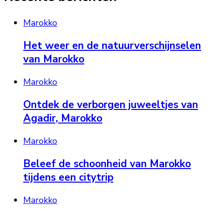
Marokko
Het weer en de natuurverschijnselen
van Marokko
Marokko
Ontdek de verborgen juweeltjes van
Agadir, Marokko
Marokko
Beleef de schoonheid van Marokko
tijdens een citytrip
Marokko