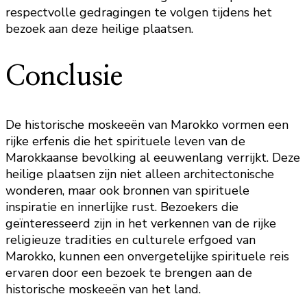
respectvolle gedragingen te volgen tijdens het
bezoek aan deze heilige plaatsen.
Conclusie
De historische moskeeën van Marokko vormen een
rijke erfenis die het spirituele leven van de
Marokkaanse bevolking al eeuwenlang verrijkt. Deze
heilige plaatsen zijn niet alleen architectonische
wonderen, maar ook bronnen van spirituele
inspiratie en innerlijke rust. Bezoekers die
geïnteresseerd zijn in het verkennen van de rijke
religieuze tradities en culturele erfgoed van
Marokko, kunnen een onvergetelijke spirituele reis
ervaren door een bezoek te brengen aan de
historische moskeeën van het land.