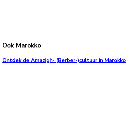
Ook Marokko
Ontdek de Amazigh- (Berber-)cultuur in Marokko