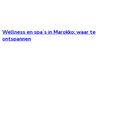
Wellness en spaʼs in Marokko: waar te
ontspannen