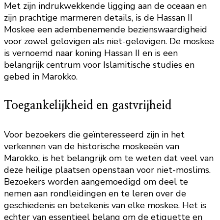
Met zijn indrukwekkende ligging aan de oceaan en
zijn prachtige marmeren details, is de Hassan II
Moskee een adembenemende bezienswaardigheid
voor zowel gelovigen als niet-gelovigen. De moskee
is vernoemd naar koning Hassan II en is een
belangrijk centrum voor Islamitische studies en
gebed in Marokko.
Toegankelijkheid en gastvrijheid
Voor bezoekers die geïnteresseerd zijn in het
verkennen van de historische moskeeën van
Marokko, is het belangrijk om te weten dat veel van
deze heilige plaatsen openstaan voor niet-moslims.
Bezoekers worden aangemoedigd om deel te
nemen aan rondleidingen en te leren over de
geschiedenis en betekenis van elke moskee. Het is
echter van essentieel belang om de etiquette en