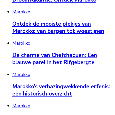
Marokko
Ontdek de mooiste plekjes van
Marokko: van bergen tot woestijnen
Marokko
De charme van Chefchaouen: Een
blauwe parel in het Rifgebergte
Marokko
Marokko’s verbazingwekkende erfenis:
een historisch overzicht
Marokko