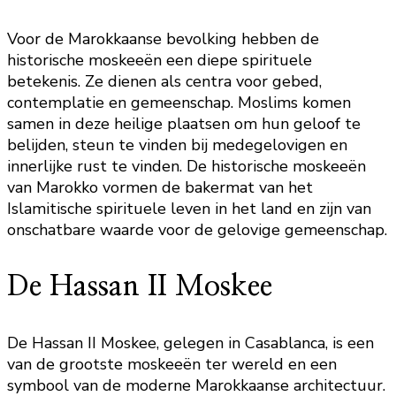
Voor de Marokkaanse bevolking hebben de
historische moskeeën een diepe spirituele
betekenis. Ze dienen als centra voor gebed,
contemplatie en gemeenschap. Moslims komen
samen in deze heilige plaatsen om hun geloof te
belijden, steun te vinden bij medegelovigen en
innerlijke rust te vinden. De historische moskeeën
van Marokko vormen de bakermat van het
Islamitische spirituele leven in het land en zijn van
onschatbare waarde voor de gelovige gemeenschap.
De Hassan II Moskee
De Hassan II Moskee, gelegen in Casablanca, is een
van de grootste moskeeën ter wereld en een
symbool van de moderne Marokkaanse architectuur.