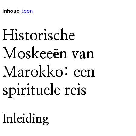
Inhoud
toon
Historische
Moskeeën van
Marokko: een
spirituele reis
Inleiding