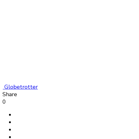
Globetrotter
Share
0