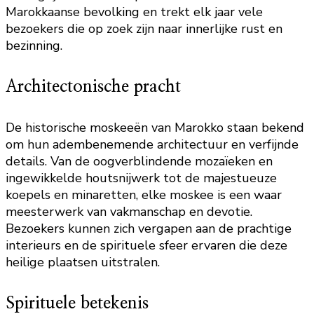
Marokkaanse bevolking en trekt elk jaar vele
bezoekers die op zoek zijn naar innerlijke rust en
bezinning.
Architectonische pracht
De historische moskeeën van Marokko staan bekend
om hun adembenemende architectuur en verfijnde
details. Van de oogverblindende mozaïeken en
ingewikkelde houtsnijwerk tot de majestueuze
koepels en minaretten, elke moskee is een waar
meesterwerk van vakmanschap en devotie.
Bezoekers kunnen zich vergapen aan de prachtige
interieurs en de spirituele sfeer ervaren die deze
heilige plaatsen uitstralen.
Spirituele betekenis