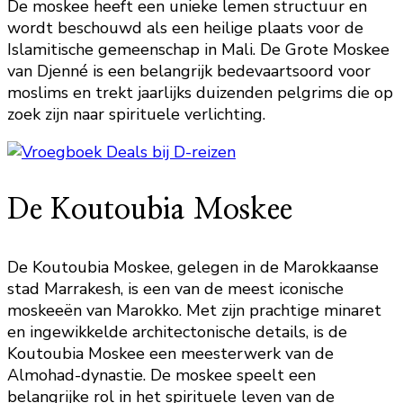
De moskee heeft een unieke lemen structuur en
wordt beschouwd als een heilige plaats voor de
Islamitische gemeenschap in Mali. De Grote Moskee
van Djenné is een belangrijk bedevaartsoord voor
moslims en trekt jaarlijks duizenden pelgrims die op
zoek zijn naar spirituele verlichting.
De Koutoubia Moskee
De Koutoubia Moskee, gelegen in de Marokkaanse
stad Marrakesh, is een van de meest iconische
moskeeën van Marokko. Met zijn prachtige minaret
en ingewikkelde architectonische details, is de
Koutoubia Moskee een meesterwerk van de
Almohad-dynastie. De moskee speelt een
belangrijke rol in het spirituele leven van de