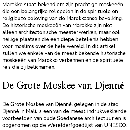
Marokko staat bekend om zijn prachtige moskeeën
die een belangrijke rol spelen in de spirituele en
religieuze beleving van de Marokkaanse bevolking.
De historische moskeeën van Marokko zijn niet
alleen architectonische meesterwerken, maar ook
heilige plaatsen die een diepe betekenis hebben
voor moslims over de hele wereld. In dit artikel
zullen we enkele van de meest bekende historische
moskeeën van Marokko verkennen en de spirituele
reis die zij belichamen.
De Grote Moskee van Djenné
De Grote Moskee van Djenné, gelegen in de stad
Djenné in Mali, is een van de meest indrukwekkende
voorbeelden van oude Soedanese architectuur en is
opgenomen op de Werelderfgoedlijst van UNESCO.