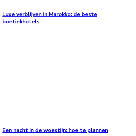
Luxe verblijven in Marokko: de beste
boetiekhotels
Een nacht in de woestijn: hoe te plannen