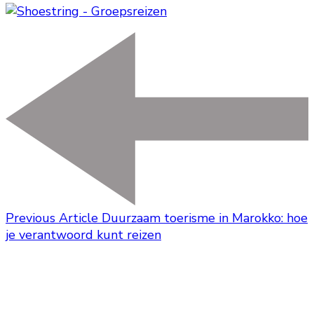
Previous Article
Duurzaam toerisme in Marokko: hoe
je verantwoord kunt reizen