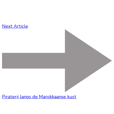
Next Article
Piraterij langs de Marokkaanse kust