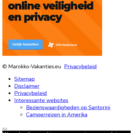
© Marokko-Vakanties.eu
Privacybeleid
Sitemap
Disclaimer
Privacybeleid
Interessante websites
Bezienswaardigheden op Santorini
Camperreizen in Amerika