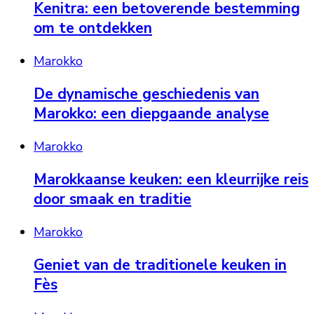
Kenitra: een betoverende bestemming
om te ontdekken
Marokko
De dynamische geschiedenis van
Marokko: een diepgaande analyse
Marokko
Marokkaanse keuken: een kleurrijke reis
door smaak en traditie
Marokko
Geniet van de traditionele keuken in
Fès