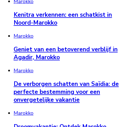
Marokko
Kenitra verkennen: een schatkist in
Noord-Marokko
Marokko
Geniet van een betoverend verblijf in
Agadir, Marokko
Marokko
De verborgen schatten van Saïdia: de
perfecte bestemming voor een
onvergetelijke vakantie
Marokko
Droomvakantie: Ontdek Marokko