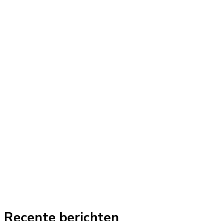
Recente berichten