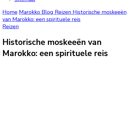
Home
Marokko Blog
Reizen
Historische moskeeën
van Marokko: een spirituele reis
Reizen
Historische moskeeën van
Marokko: een spirituele reis