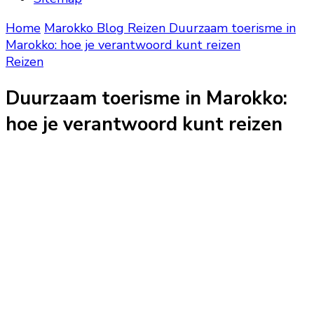
Home
Marokko Blog
Reizen
Duurzaam toerisme in
Marokko: hoe je verantwoord kunt reizen
Reizen
Duurzaam toerisme in Marokko:
hoe je verantwoord kunt reizen