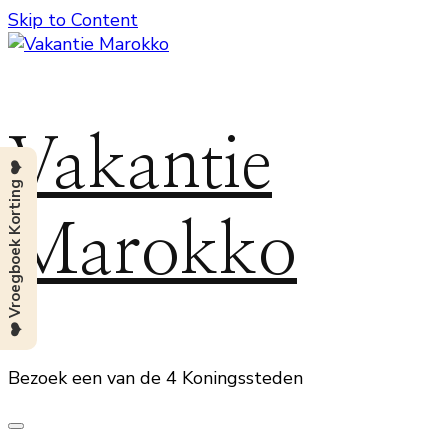
Skip to Content
Vakantie
❤️ Vroegboek Korting ❤️
Marokko
Bezoek een van de 4 Koningssteden