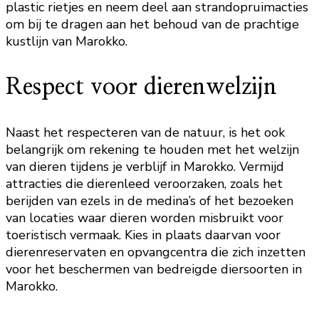
plastic rietjes en neem deel aan strandopruimacties
om bij te dragen aan het behoud van de prachtige
kustlijn van Marokko.
Respect voor dierenwelzijn
Naast het respecteren van de natuur, is het ook
belangrijk om rekening te houden met het welzijn
van dieren tijdens je verblijf in Marokko. Vermijd
attracties die dierenleed veroorzaken, zoals het
berijden van ezels in de medina’s of het bezoeken
van locaties waar dieren worden misbruikt voor
toeristisch vermaak. Kies in plaats daarvan voor
dierenreservaten en opvangcentra die zich inzetten
voor het beschermen van bedreigde diersoorten in
Marokko.