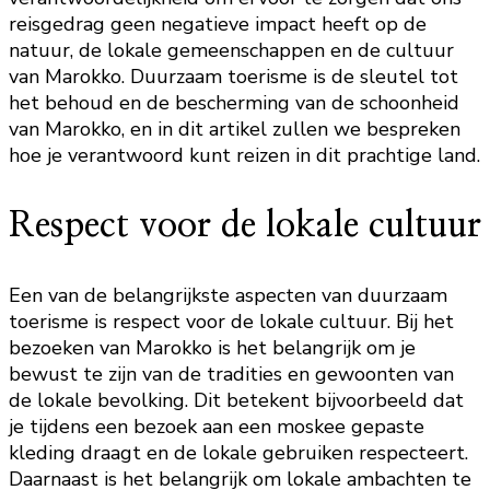
reisgedrag geen negatieve impact heeft op de
natuur, de lokale gemeenschappen en de cultuur
van Marokko. Duurzaam toerisme is de sleutel tot
het behoud en de bescherming van de schoonheid
van Marokko, en in dit artikel zullen we bespreken
hoe je verantwoord kunt reizen in dit prachtige land.
Respect voor de lokale cultuur
Een van de belangrijkste aspecten van duurzaam
toerisme is respect voor de lokale cultuur. Bij het
bezoeken van Marokko is het belangrijk om je
bewust te zijn van de tradities en gewoonten van
de lokale bevolking. Dit betekent bijvoorbeeld dat
je tijdens een bezoek aan een moskee gepaste
kleding draagt en de lokale gebruiken respecteert.
Daarnaast is het belangrijk om lokale ambachten te