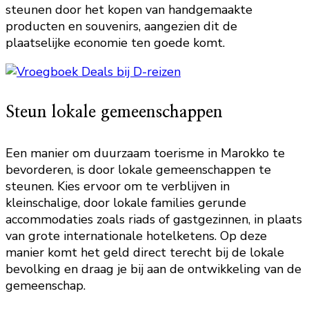
steunen door het kopen van handgemaakte
producten en souvenirs, aangezien dit de
plaatselijke economie ten goede komt.
Steun lokale gemeenschappen
Een manier om duurzaam toerisme in Marokko te
bevorderen, is door lokale gemeenschappen te
steunen. Kies ervoor om te verblijven in
kleinschalige, door lokale families gerunde
accommodaties zoals riads of gastgezinnen, in plaats
van grote internationale hotelketens. Op deze
manier komt het geld direct terecht bij de lokale
bevolking en draag je bij aan de ontwikkeling van de
gemeenschap.