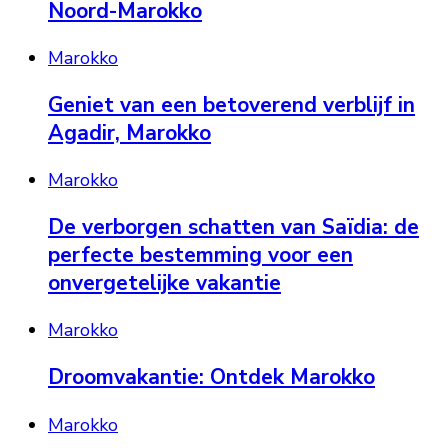
Noord-Marokko
Marokko
Geniet van een betoverend verblijf in
Agadir, Marokko
Marokko
De verborgen schatten van Saïdia: de
perfecte bestemming voor een
onvergetelijke vakantie
Marokko
Droomvakantie: Ontdek Marokko
Marokko