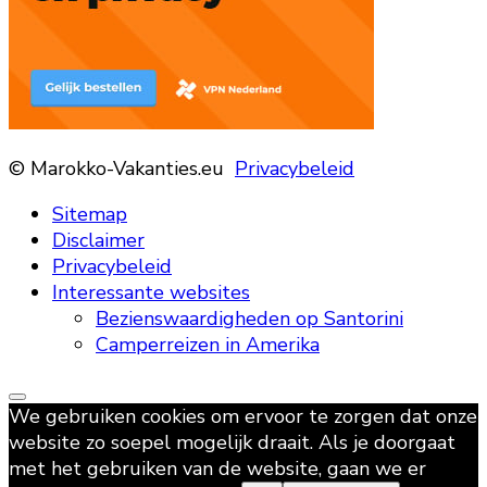
© Marokko-Vakanties.eu
Privacybeleid
Sitemap
Disclaimer
Privacybeleid
Interessante websites
Bezienswaardigheden op Santorini
Camperreizen in Amerika
We gebruiken cookies om ervoor te zorgen dat onze
website zo soepel mogelijk draait. Als je doorgaat
met het gebruiken van de website, gaan we er