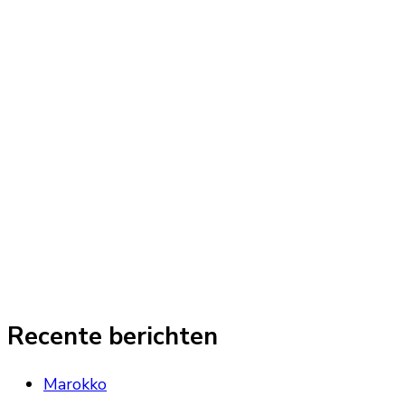
Recente berichten
Marokko