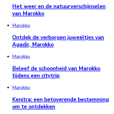
Het weer en de natuurverschijnselen
van Marokko
Marokko
Ontdek de verborgen juweeltjes van
Agadir, Marokko
Marokko
Beleef de schoonheid van Marokko
tijdens een citytrip
Marokko
Kenitra: een betoverende bestemming
om te ontdekken