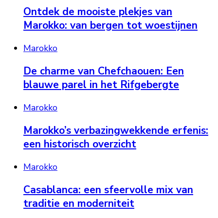
Ontdek de mooiste plekjes van
Marokko: van bergen tot woestijnen
Marokko
De charme van Chefchaouen: Een
blauwe parel in het Rifgebergte
Marokko
Marokko’s verbazingwekkende erfenis:
een historisch overzicht
Marokko
Casablanca: een sfeervolle mix van
traditie en moderniteit