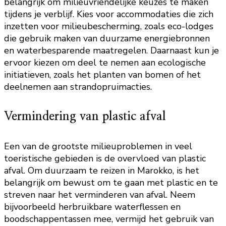
belangrijk om milieuvriendelijke keuzes te maken
tijdens je verblijf. Kies voor accommodaties die zich
inzetten voor milieubescherming, zoals eco-lodges
die gebruik maken van duurzame energiebronnen
en waterbesparende maatregelen. Daarnaast kun je
ervoor kiezen om deel te nemen aan ecologische
initiatieven, zoals het planten van bomen of het
deelnemen aan strandopruimacties.
Vermindering van plastic afval
Een van de grootste milieuproblemen in veel
toeristische gebieden is de overvloed van plastic
afval. Om duurzaam te reizen in Marokko, is het
belangrijk om bewust om te gaan met plastic en te
streven naar het verminderen van afval. Neem
bijvoorbeeld herbruikbare waterflessen en
boodschappentassen mee, vermijd het gebruik van