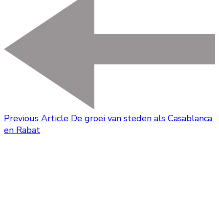
Previous Article
De groei van steden als Casablanca
en Rabat