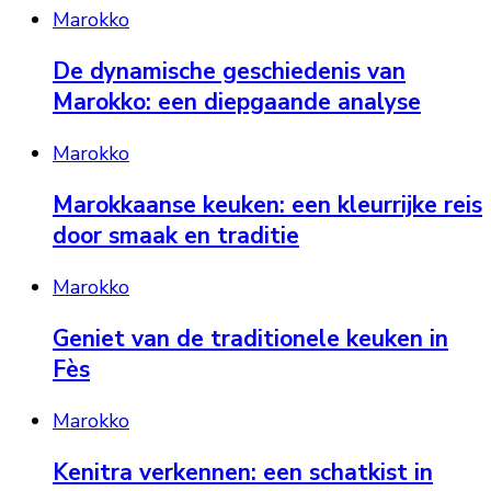
Marokko
De dynamische geschiedenis van
Marokko: een diepgaande analyse
Marokko
Marokkaanse keuken: een kleurrijke reis
door smaak en traditie
Marokko
Geniet van de traditionele keuken in
Fès
Marokko
Kenitra verkennen: een schatkist in