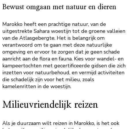
Bewust omgaan met natuur en dieren
Marokko heeft een prachtige natuur, van de
uitgestrekte Sahara woestijn tot de groene valleien
van de Atlasgebergte. Het is belangrijk om
verantwoord om te gaan met deze natuurlijke
omgeving en ervoor te zorgen dat je geen schade
aanricht aan de flora en fauna. Kies voor wandel- en
kampeertochten met gecertificeerde gidsen die zich
inzetten voor natuurbehoud, en vermijd activiteiten
die schadelijk zijn voor het milieu, zoals
kamelenritten in de woestijn.
Milieuvriendelijk reizen
Als je duurzaam wilt reizen in Marokko, is het ook