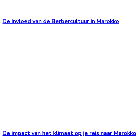
De invloed van de Berbercultuur in Marokko
De impact van het klimaat op je reis naar Marokko