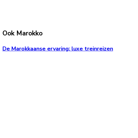
Ook Marokko
De Marokkaanse ervaring: luxe treinreizen