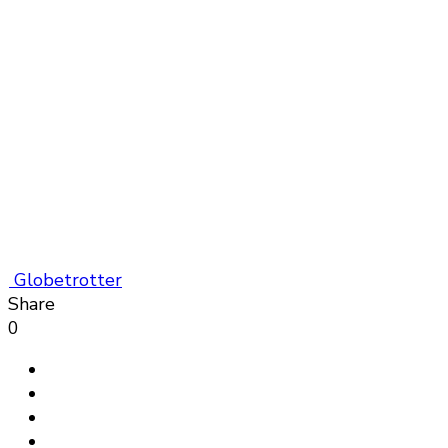
Globetrotter
Share
0