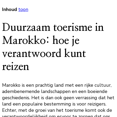
Inhoud
toon
Duurzaam toerisme in
Marokko: hoe je
verantwoord kunt
reizen
Marokko is een prachtig land met een rijke cultuur,
adembenemende landschappen en een boeiende
geschiedenis. Het is dan ook geen verrassing dat het
land een populaire bestemming is voor reizigers.
Echter, met de groei van het toerisme komt ook de
verantwoordelijkheid om ervoor te zorgen dat ons