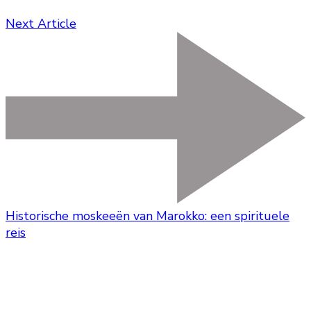
Next Article
Historische moskeeën van Marokko: een spirituele
reis