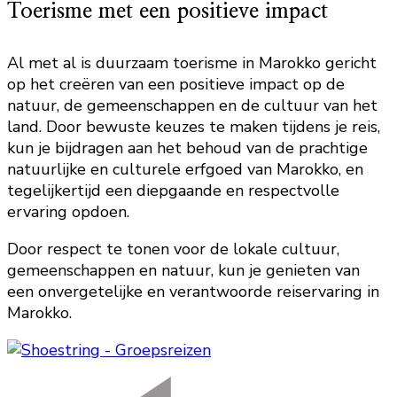
Toerisme met een positieve impact
Al met al is duurzaam toerisme in Marokko gericht
op het creëren van een positieve impact op de
natuur, de gemeenschappen en de cultuur van het
land. Door bewuste keuzes te maken tijdens je reis,
kun je bijdragen aan het behoud van de prachtige
natuurlijke en culturele erfgoed van Marokko, en
tegelijkertijd een diepgaande en respectvolle
ervaring opdoen.
Door respect te tonen voor de lokale cultuur,
gemeenschappen en natuur, kun je genieten van
een onvergetelijke en verantwoorde reiservaring in
Marokko.