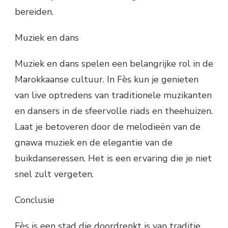
bereiden.
Muziek en dans
Muziek en dans spelen een belangrijke rol in de
Marokkaanse cultuur. In Fès kun je genieten
van live optredens van traditionele muzikanten
en dansers in de sfeervolle riads en theehuizen.
Laat je betoveren door de melodieën van de
gnawa muziek en de elegantie van de
buikdanseressen. Het is een ervaring die je niet
snel zult vergeten.
Conclusie
Fès is een stad die doordrenkt is van traditie,