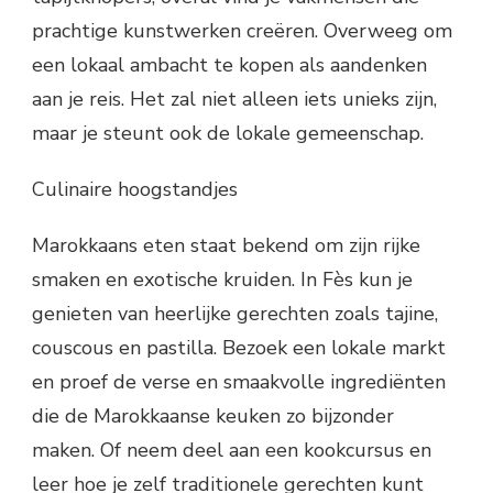
prachtige kunstwerken creëren. Overweeg om
een ​​lokaal ambacht te kopen als aandenken
aan je reis. Het zal niet alleen iets unieks zijn,
maar je steunt ook de lokale gemeenschap.
Culinaire hoogstandjes
Marokkaans eten staat bekend om zijn rijke
smaken en exotische kruiden. In Fès kun je
genieten van heerlijke gerechten zoals tajine,
couscous en pastilla. Bezoek een lokale markt
en proef de verse en smaakvolle ingrediënten
die de Marokkaanse keuken zo bijzonder
maken. Of neem deel aan een kookcursus en
leer hoe je zelf traditionele gerechten kunt