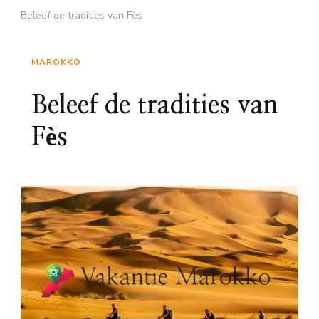
Beleef de tradities van Fès
MAROKKO
Beleef de tradities van
Fès