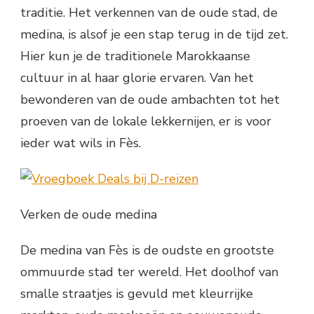
traditie. Het verkennen van de oude stad, de
medina, is alsof je een stap terug in de tijd zet.
Hier kun je de traditionele Marokkaanse
cultuur in al haar glorie ervaren. Van het
bewonderen van de oude ambachten tot het
proeven van de lokale lekkernijen, er is voor
ieder wat wils in Fès.
Verken de oude medina
De medina van Fès is de oudste en grootste
ommuurde stad ter wereld. Het doolhof van
smalle straatjes is gevuld met kleurrijke