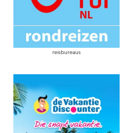
reisbureaus