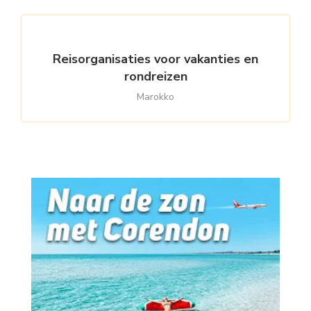
Reisorganisaties voor vakanties en
rondreizen
Marokko