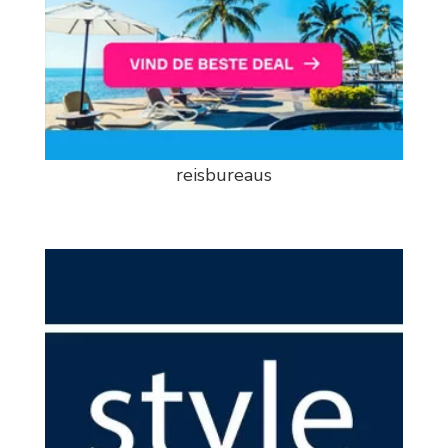
reisbureaus