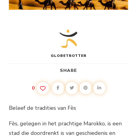
GLOBETROTTER
SHARE
0
Beleef de tradities van Fès
Fès, gelegen in het prachtige Marokko, is een
stad die doordrenkt is van geschiedenis en