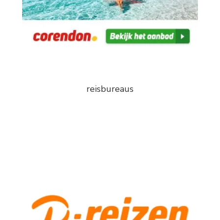
reisbureaus