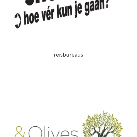
reisbureaus