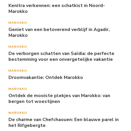
Kenitra verkennen: een schatkist in Noord-
Marokko
MAROKKO
Geniet van een betoverend verblijf in Agadir,
Marokko
MAROKKO
De verborgen schatten van Saïdia: de perfecte
bestemming voor een onvergetelijke vakantie
MAROKKO
Droomvakantie: Ontdek Marokko
MAROKKO
Ontdek de mooiste plekjes van Marokko: van
bergen tot woestijnen
MAROKKO
De charme van Chefchaouen: Een blauwe parel in
het Rifgebergte