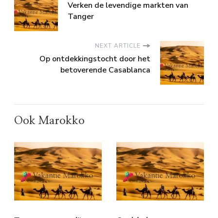
Verken de levendige markten van
Tanger
NEXT ARTICLE
Op ontdekkingstocht door het
betoverende Casablanca
Ook Marokko