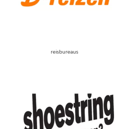
reisbureaus