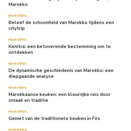
Marokko
MAROKKO
Beleef de schoonheid van Marokko tijdens een
citytrip
MAROKKO
Kenitra: een betoverende bestemming om te
ontdekken
MAROKKO
De dynamische geschiedenis van Marokko: een
diepgaande analyse
MAROKKO
Marokkaanse keuken: een kleurrijke reis door
smaak en traditie
MAROKKO
Geniet van de traditionele keuken in Fès
MAROKKO