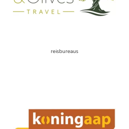
reisbureaus