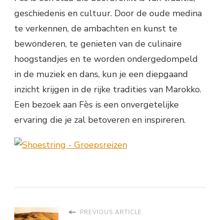
geschiedenis en cultuur. Door de oude medina
te verkennen, de ambachten en kunst te
bewonderen, te genieten van de culinaire
hoogstandjes en te worden ondergedompeld
in de muziek en dans, kun je een diepgaand
inzicht krijgen in de rijke tradities van Marokko.
Een bezoek aan Fès is een onvergetelijke
ervaring die je zal betoveren en inspireren.
PREVIOUS ARTICLE