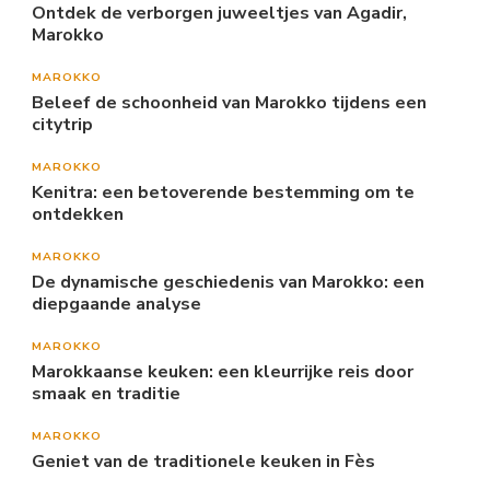
Ontdek de verborgen juweeltjes van Agadir,
Marokko
MAROKKO
Beleef de schoonheid van Marokko tijdens een
citytrip
MAROKKO
Kenitra: een betoverende bestemming om te
ontdekken
MAROKKO
De dynamische geschiedenis van Marokko: een
diepgaande analyse
MAROKKO
Marokkaanse keuken: een kleurrijke reis door
smaak en traditie
MAROKKO
Geniet van de traditionele keuken in Fès