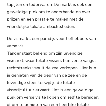
tapijten en lederwaren. De markt is ook een
geweldige plek om te onderhandelen over
prijzen en een praatje te maken met de
vriendelijke lokale ambachtslieden.
De vismarkt: een paradijs voor liefhebbers van
verse vis
Tanger staat bekend om zijn levendige
vismarkt, waar lokale vissers hun verse vangst
rechtstreeks vanuit de zee verkopen. Hier kun
je genieten van de geur van de zee en de
levendige sfeer terwijl je de lokale
visserijcultuur ervaart. Het is een geweldige
plek om verse vis te kopen om zelf te bereiden,
of om te genieten van een heerlijke lokale