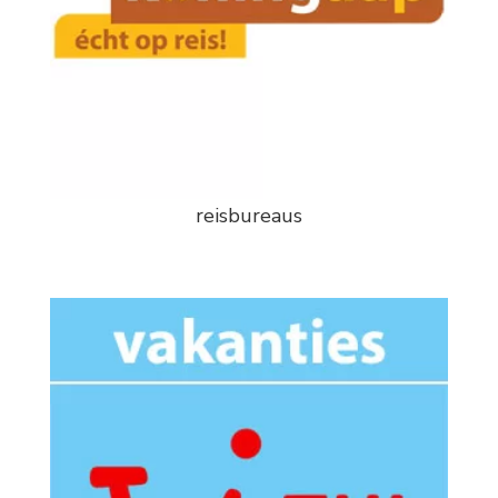
reisbureaus