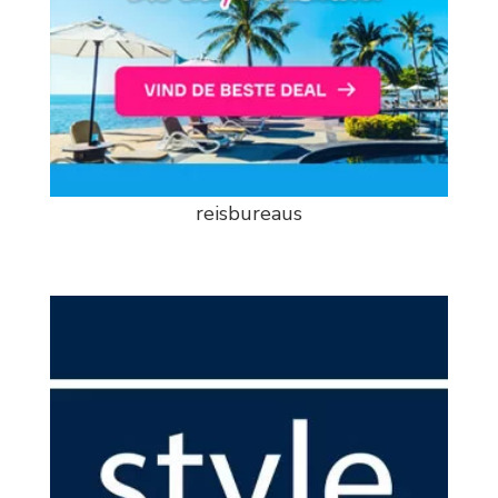
reisbureaus