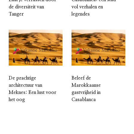
de diversiteit van
vol verhalen en
Tanger
legendes
De prachtige
Beleef de
architectuur van
Marokkaanse
Meknes: Een lust voor
gastvrijheid in
het oog
Casablanca