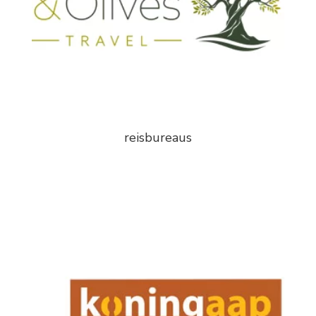
reisbureaus