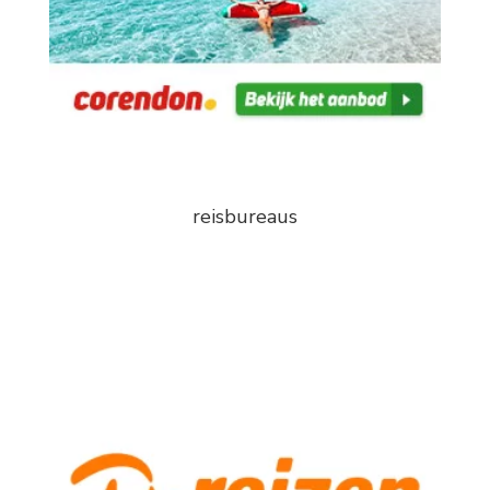
reisbureaus