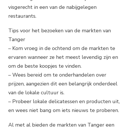
visgerecht in een van de nabijgelegen
restaurants.
Tips voor het bezoeken van de markten van
Tanger
– Kom vroeg in de ochtend om de markten te
ervaren wanneer ze het meest levendig zijn en
om de beste koopjes te vinden.
– Wees bereid om te onderhandelen over
prijzen, aangezien dit een belangrijk onderdeel
van de lokale cultuur is.
– Probeer lokale delicatessen en producten uit,
en wees niet bang om iets nieuws te proberen.
Al met al bieden de markten van Tanger een