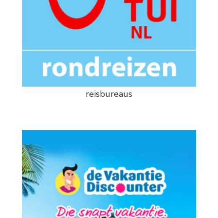
reisbureaus