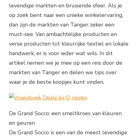
levendige markten en bruisende sfeer. Als je
op zoek bent naar een unieke winkelervaring,
dan zijn de markten van Tanger zeker een
must-see. Van ambachtelijke producten en
verse producten tot kleurrijke textiel en lokale
handwerk, er is voor ieder wat wils. In dit
artikel nemen we je mee op een reis door de
markten van Tanger en delen we tips over
waar je de beste koopjes kunt vinden.
De Grand Socco: een smeltkroes van kleuren
en geuren
De Grand Socco is een van de meest levendige