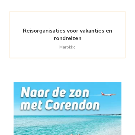
Reisorganisaties voor vakanties en
rondreizen
Marokko