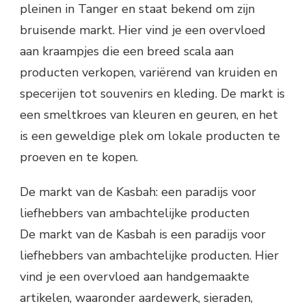
pleinen in Tanger en staat bekend om zijn
bruisende markt. Hier vind je een overvloed
aan kraampjes die een breed scala aan
producten verkopen, variërend van kruiden en
specerijen tot souvenirs en kleding. De markt is
een smeltkroes van kleuren en geuren, en het
is een geweldige plek om lokale producten te
proeven en te kopen.
De markt van de Kasbah: een paradijs voor
liefhebbers van ambachtelijke producten
De markt van de Kasbah is een paradijs voor
liefhebbers van ambachtelijke producten. Hier
vind je een overvloed aan handgemaakte
artikelen, waaronder aardewerk, sieraden,