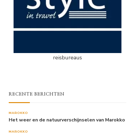
reisbureaus
RECENTE BERICHTEN
MAROKKO
Het weer en de natuurverschijnselen van Marokko
MAROKKO