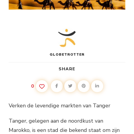
GLOBETROTTER
SHARE
0
Verken de levendige markten van Tanger
Tanger, gelegen aan de noordkust van
Marokko, is een stad die bekend staat om zijn