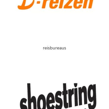
reisbureaus