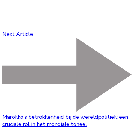
Next Article
Marokko's betrokkenheid bij de wereldpolitiek: een
cruciale rol in het mondiale toneel