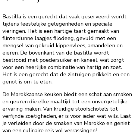
Bastilla is een gerecht dat vaak geserveerd wordt
tijdens feestelijke gelegenheden en speciale
vieringen. Het is een hartige taart gemaakt van
flinterdunne laagjes filodeeg, gevuld met een
mengsel van gekruid kippenvlees, amandelen en
eieren. De bovenkant van de bastilla wordt
bestrooid met poedersuiker en kaneel, wat zorgt
voor een heerlijke combinatie van hartig en zoet.
Het is een gerecht dat de zintuigen prikkelt en een
genot is om te eten.
De Marokkaanse keuken biedt een schat aan smaken
en geuren die elke maaltijd tot een onvergetelijke
ervaring maken. Van kruidige stoofschotels tot
verfijnde zoetigheden, er is voor ieder wat wils. Laat
je verleiden door de smaken van Marokko en geniet
van een culinaire reis vol verrassingen!