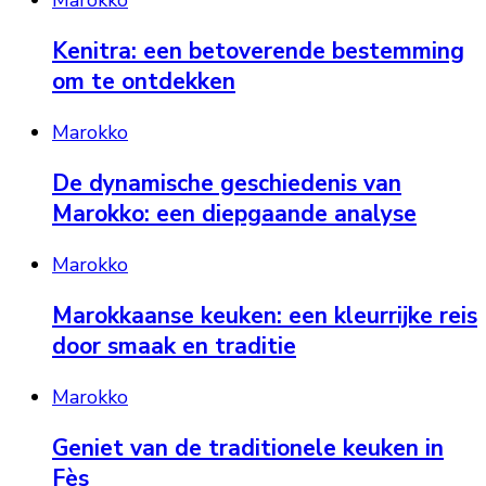
Kenitra: een betoverende bestemming
om te ontdekken
Marokko
De dynamische geschiedenis van
Marokko: een diepgaande analyse
Marokko
Marokkaanse keuken: een kleurrijke reis
door smaak en traditie
Marokko
Geniet van de traditionele keuken in
Fès