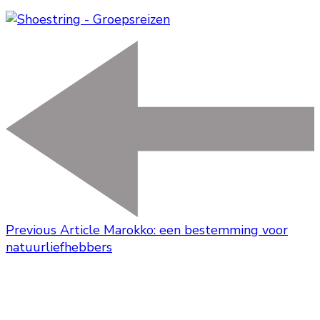
Previous Article
Marokko: een bestemming voor
natuurliefhebbers