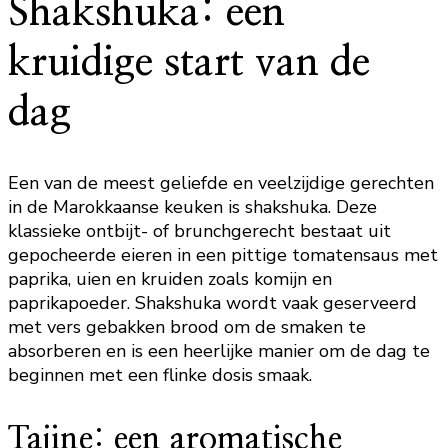
Shakshuka: een
kruidige start van de
dag
Een van de meest geliefde en veelzijdige gerechten
in de Marokkaanse keuken is shakshuka. Deze
klassieke ontbijt- of brunchgerecht bestaat uit
gepocheerde eieren in een pittige tomatensaus met
paprika, uien en kruiden zoals komijn en
paprikapoeder. Shakshuka wordt vaak geserveerd
met vers gebakken brood om de smaken te
absorberen en is een heerlijke manier om de dag te
beginnen met een flinke dosis smaak.
Tajine: een aromatische