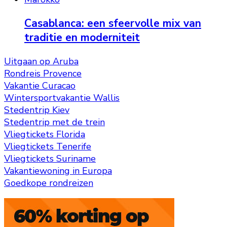
Casablanca: een sfeervolle mix van
traditie en moderniteit
Uitgaan op Aruba
Rondreis Provence
Vakantie Curacao
Wintersportvakantie Wallis
Stedentrip Kiev
Stedentrip met de trein
Vliegtickets Florida
Vliegtickets Tenerife
Vliegtickets Suriname
Vakantiewoning in Europa
Goedkope rondreizen