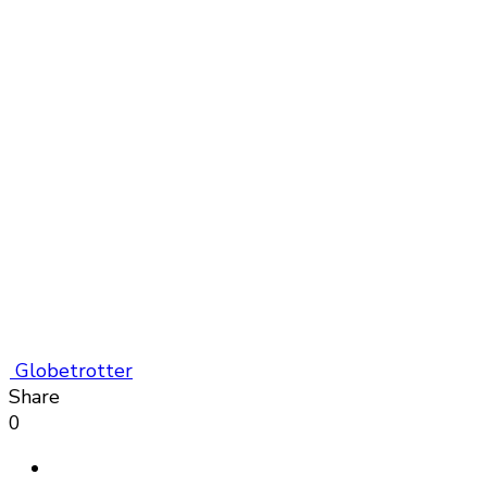
Globetrotter
Share
0