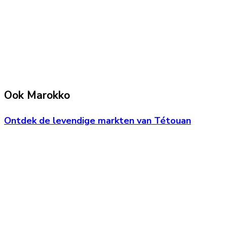
Ook Marokko
Ontdek de levendige markten van Tétouan