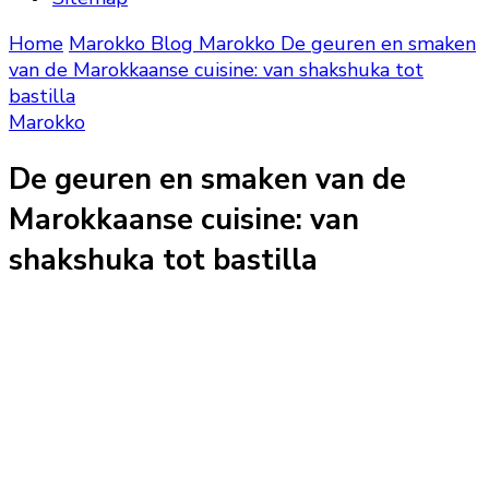
Home
Marokko Blog
Marokko
De geuren en smaken
van de Marokkaanse cuisine: van shakshuka tot
bastilla
Marokko
De geuren en smaken van de
Marokkaanse cuisine: van
shakshuka tot bastilla