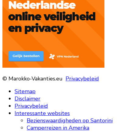
© Marokko-Vakanties.eu
Privacybeleid
Sitemap
Disclaimer
Privacybeleid
Interessante websites
Bezienswaardigheden op Santorini
Camperreizen in Amerika