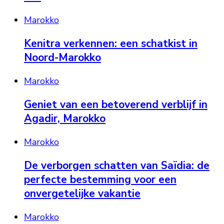
Marokko
Kenitra verkennen: een schatkist in
Noord-Marokko
Marokko
Geniet van een betoverend verblijf in
Agadir, Marokko
Marokko
De verborgen schatten van Saïdia: de
perfecte bestemming voor een
onvergetelijke vakantie
Marokko