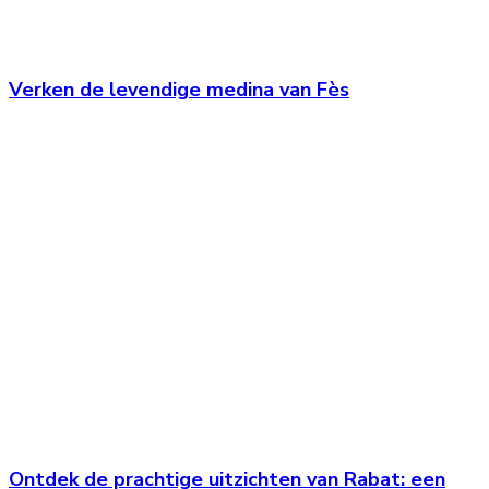
Verken de levendige medina van Fès
Ontdek de prachtige uitzichten van Rabat: een