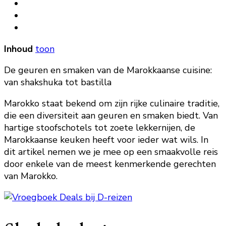
Inhoud
toon
De geuren en smaken van de Marokkaanse cuisine:
van shakshuka tot bastilla
Marokko staat bekend om zijn rijke culinaire traditie,
die een diversiteit aan geuren en smaken biedt. Van
hartige stoofschotels tot zoete lekkernijen, de
Marokkaanse keuken heeft voor ieder wat wils. In
dit artikel nemen we je mee op een smaakvolle reis
door enkele van de meest kenmerkende gerechten
van Marokko.