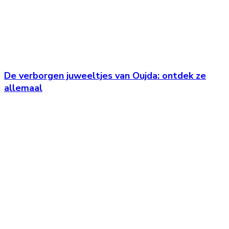
De verborgen juweeltjes van Oujda: ontdek ze
allemaal