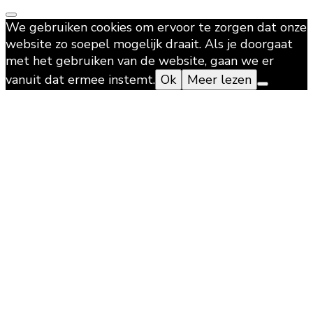
We gebruiken cookies om ervoor te zorgen dat onze
website zo soepel mogelijk draait. Als je doorgaat
met het gebruiken van de website, gaan we er
vanuit dat ermee instemt.
Ok
Meer lezen