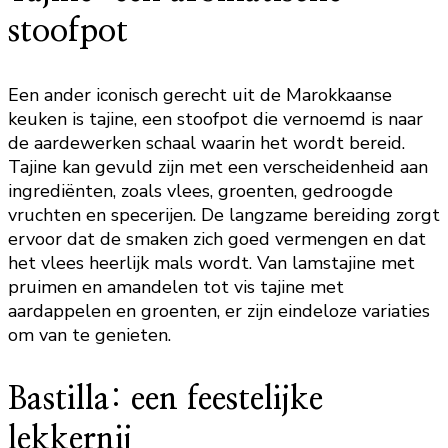
stoofpot
Een ander iconisch gerecht uit de Marokkaanse
keuken is tajine, een stoofpot die vernoemd is naar
de aardewerken schaal waarin het wordt bereid.
Tajine kan gevuld zijn met een verscheidenheid aan
ingrediënten, zoals vlees, groenten, gedroogde
vruchten en specerijen. De langzame bereiding zorgt
ervoor dat de smaken zich goed vermengen en dat
het vlees heerlijk mals wordt. Van lamstajine met
pruimen en amandelen tot vis tajine met
aardappelen en groenten, er zijn eindeloze variaties
om van te genieten.
Bastilla: een feestelijke
lekkernij