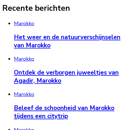
Recente berichten
Marokko
Het weer en de natuurverschijnselen
van Marokko
Marokko
Ontdek de verborgen juweeltjes van
Agadir, Marokko
Marokko
Beleef de schoonheid van Marokko
tijdens een citytrip
Marokko