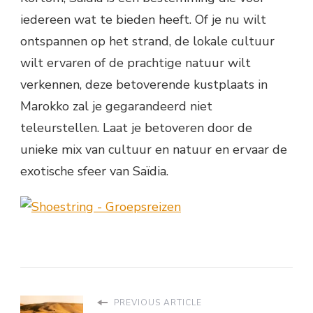
iedereen wat te bieden heeft. Of je nu wilt
ontspannen op het strand, de lokale cultuur
wilt ervaren of de prachtige natuur wilt
verkennen, deze betoverende kustplaats in
Marokko zal je gegarandeerd niet
teleurstellen. Laat je betoveren door de
unieke mix van cultuur en natuur en ervaar de
exotische sfeer van Saïdia.
PREVIOUS ARTICLE