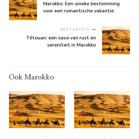
Marokko: Een unieke bestemming
voor een romantische vakantie
NEXT ARTICLE
Tétouan: een oase van rust en
sereniteit in Marokko
Ook Marokko