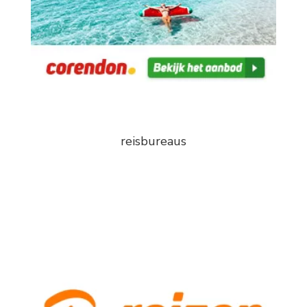
reisbureaus