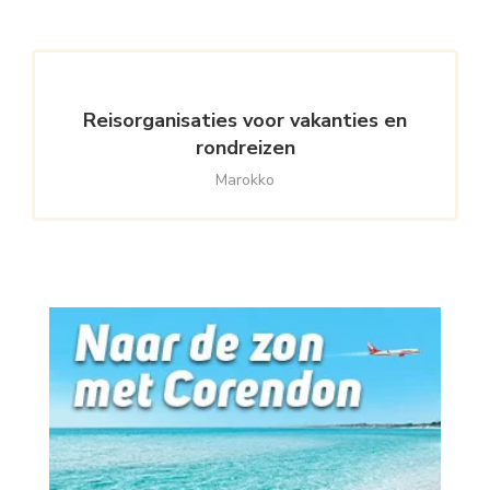
Reisorganisaties voor vakanties en
rondreizen
Marokko