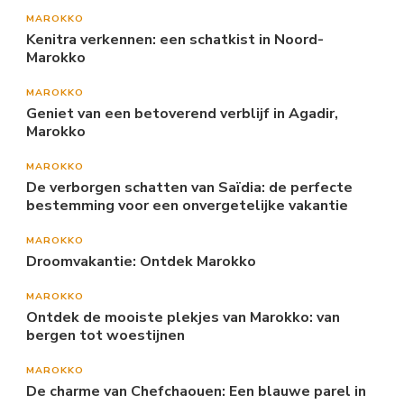
MAROKKO
Kenitra verkennen: een schatkist in Noord-
Marokko
MAROKKO
Geniet van een betoverend verblijf in Agadir,
Marokko
MAROKKO
De verborgen schatten van Saïdia: de perfecte
bestemming voor een onvergetelijke vakantie
MAROKKO
Droomvakantie: Ontdek Marokko
MAROKKO
Ontdek de mooiste plekjes van Marokko: van
bergen tot woestijnen
MAROKKO
De charme van Chefchaouen: Een blauwe parel in