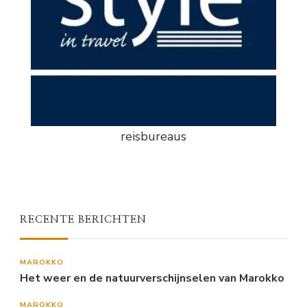
reisbureaus
RECENTE BERICHTEN
MAROKKO
Het weer en de natuurverschijnselen van Marokko
MAROKKO