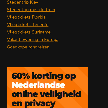
Stedentrip Kiev
Stedentrip met de trein
Vliegtickets Florida
Vliegtickets Tenerife
Vliegtickets Suriname
Vakantiewoning in Europa
Goedkope rondreizen