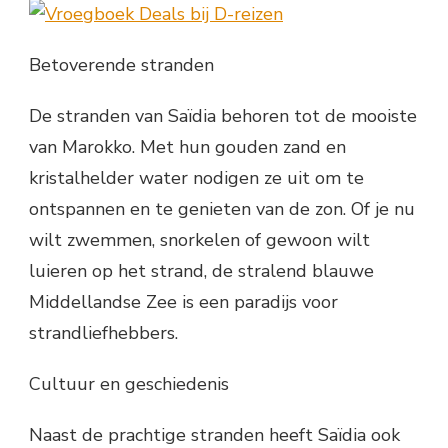
Betoverende stranden
De stranden van Saïdia behoren tot de mooiste
van Marokko. Met hun gouden zand en
kristalhelder water nodigen ze uit om te
ontspannen en te genieten van de zon. Of je nu
wilt zwemmen, snorkelen of gewoon wilt
luieren op het strand, de stralend blauwe
Middellandse Zee is een paradijs voor
strandliefhebbers.
Cultuur en geschiedenis
Naast de prachtige stranden heeft Saïdia ook