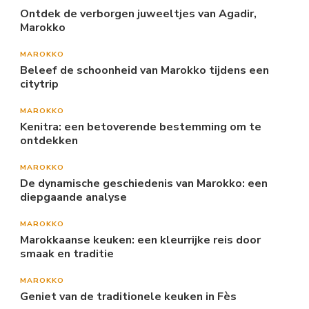
Ontdek de verborgen juweeltjes van Agadir,
Marokko
MAROKKO
Beleef de schoonheid van Marokko tijdens een
citytrip
MAROKKO
Kenitra: een betoverende bestemming om te
ontdekken
MAROKKO
De dynamische geschiedenis van Marokko: een
diepgaande analyse
MAROKKO
Marokkaanse keuken: een kleurrijke reis door
smaak en traditie
MAROKKO
Geniet van de traditionele keuken in Fès