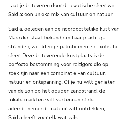
Laat je betoveren door de exotische sfeer van
Saïdia: een unieke mix van cultuur en natuur
Saïdia, gelegen aan de noordoostelijke kust van
Marokko, staat bekend om haar prachtige
stranden, weelderige palmbomen en exotische
sfeer. Deze betoverende kustplaats is de
perfecte bestemming voor reizigers die op
zoek zijn naar een combinatie van cultuur,
natuur en ontspanning. Of je nu wilt genieten
van de zon op het gouden zandstrand, de
lokale markten wilt verkennen of de
adembenemende natuur wilt ontdekken,
Saïdia heeft voor elk wat wils.