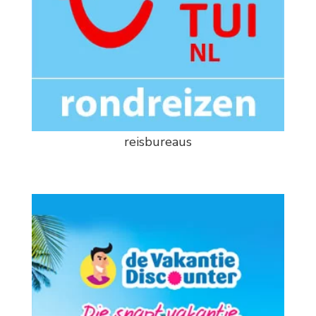
reisbureaus