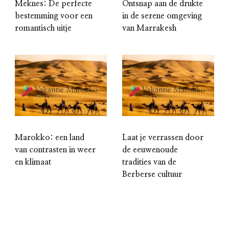
Meknes: De perfecte
Ontsnap aan de drukte
bestemming voor een
in de serene omgeving
romantisch uitje
van Marrakesh
Marokko: een land
Laat je verrassen door
van contrasten in weer
de eeuwenoude
en klimaat
tradities van de
Berberse cultuur