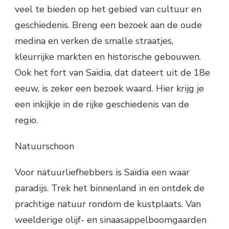
veel te bieden op het gebied van cultuur en
geschiedenis. Breng een bezoek aan de oude
medina en verken de smalle straatjes,
kleurrijke markten en historische gebouwen.
Ook het fort van Saïdia, dat dateert uit de 18e
eeuw, is zeker een bezoek waard. Hier krijg je
een inkijkje in de rijke geschiedenis van de
regio.
Natuurschoon
Voor natuurliefhebbers is Saïdia een waar
paradijs. Trek het binnenland in en ontdek de
prachtige natuur rondom de kustplaats. Van
weelderige olijf- en sinaasappelboomgaarden