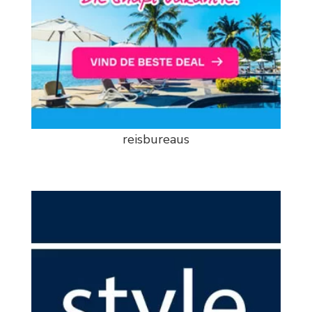
reisbureaus