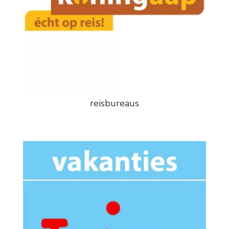
reisbureaus