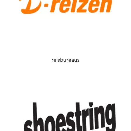
reisbureaus