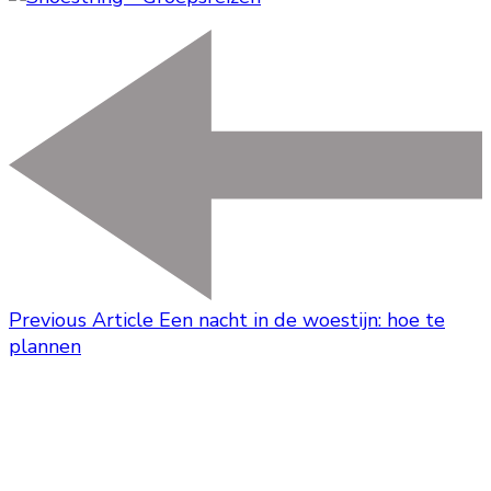
Previous Article
Een nacht in de woestijn: hoe te
plannen