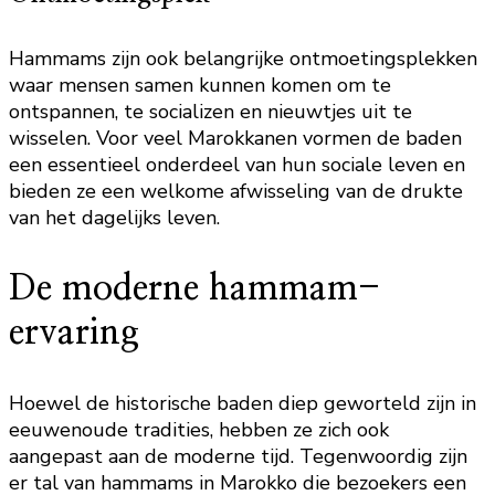
Hammams zijn ook belangrijke ontmoetingsplekken
waar mensen samen kunnen komen om te
ontspannen, te socializen en nieuwtjes uit te
wisselen. Voor veel Marokkanen vormen de baden
een essentieel onderdeel van hun sociale leven en
bieden ze een welkome afwisseling van de drukte
van het dagelijks leven.
De moderne hammam-
ervaring
Hoewel de historische baden diep geworteld zijn in
eeuwenoude tradities, hebben ze zich ook
aangepast aan de moderne tijd. Tegenwoordig zijn
er tal van hammams in Marokko die bezoekers een