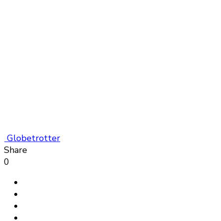
Globetrotter
Share
0