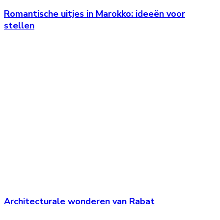
Romantische uitjes in Marokko: ideeën voor
stellen
Architecturale wonderen van Rabat