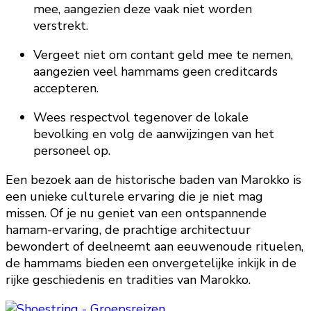
mee, aangezien deze vaak niet worden
verstrekt.
Vergeet niet om contant geld mee te nemen,
aangezien veel hammams geen creditcards
accepteren.
Wees respectvol tegenover de lokale
bevolking en volg de aanwijzingen van het
personeel op.
Een bezoek aan de historische baden van Marokko is
een unieke culturele ervaring die je niet mag
missen. Of je nu geniet van een ontspannende
hamam-ervaring, de prachtige architectuur
bewondert of deelneemt aan eeuwenoude rituelen,
de hammams bieden een onvergetelijke inkijk in de
rijke geschiedenis en tradities van Marokko.