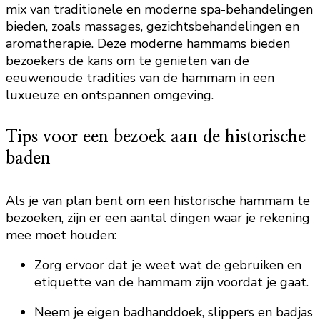
mix van traditionele en moderne spa-behandelingen
bieden, zoals massages, gezichtsbehandelingen en
aromatherapie. Deze moderne hammams bieden
bezoekers de kans om te genieten van de
eeuwenoude tradities van de hammam in een
luxueuze en ontspannen omgeving.
Tips voor een bezoek aan de historische
baden
Als je van plan bent om een historische hammam te
bezoeken, zijn er een aantal dingen waar je rekening
mee moet houden:
Zorg ervoor dat je weet wat de gebruiken en
etiquette van de hammam zijn voordat je gaat.
Neem je eigen badhanddoek, slippers en badjas