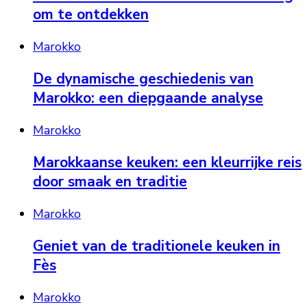
om te ontdekken
Marokko
De dynamische geschiedenis van
Marokko: een diepgaande analyse
Marokko
Marokkaanse keuken: een kleurrijke reis
door smaak en traditie
Marokko
Geniet van de traditionele keuken in
Fès
Marokko