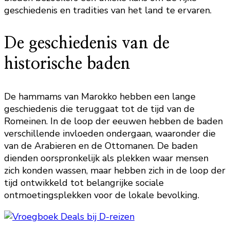
geschiedenis en tradities van het land te ervaren.
De geschiedenis van de
historische baden
De hammams van Marokko hebben een lange
geschiedenis die teruggaat tot de tijd van de
Romeinen. In de loop der eeuwen hebben de baden
verschillende invloeden ondergaan, waaronder die
van de Arabieren en de Ottomanen. De baden
dienden oorspronkelijk als plekken waar mensen
zich konden wassen, maar hebben zich in de loop der
tijd ontwikkeld tot belangrijke sociale
ontmoetingsplekken voor de lokale bevolking.