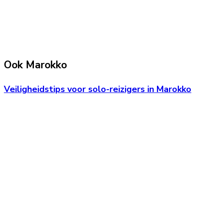
Ook Marokko
Veiligheidstips voor solo-reizigers in Marokko