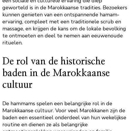
een sociale en culturele ervaring die diep
geworteld is in de Marokkaanse tradities. Bezoekers
kunnen genieten van een ontspannende hamam-
ervaring, compleet met een traditionele scrub en
massage, en krijgen de kans om de lokale bevolking
te ontmoeten en deel te nemen aan eeuwenoude
rituelen.
De rol van de historische
baden in de Marokkaanse
cultuur
De hammams spelen een belangrijke rol in de
Marokkaanse cultuur. Voor veel Marokkanen zijn de
baden een essentieel onderdeel van hun wekelijkse
routine en dienen ze als belangrijke