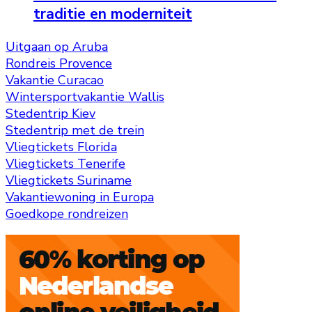
traditie en moderniteit
Uitgaan op Aruba
Rondreis Provence
Vakantie Curacao
Wintersportvakantie Wallis
Stedentrip Kiev
Stedentrip met de trein
Vliegtickets Florida
Vliegtickets Tenerife
Vliegtickets Suriname
Vakantiewoning in Europa
Goedkope rondreizen