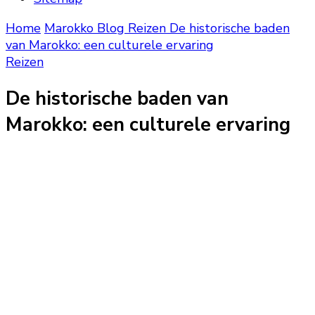
Home
Marokko Blog
Reizen
De historische baden
van Marokko: een culturele ervaring
Reizen
De historische baden van
Marokko: een culturele ervaring