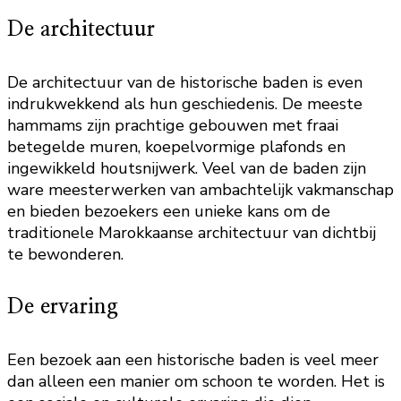
De architectuur
De architectuur van de historische baden is even
indrukwekkend als hun geschiedenis. De meeste
hammams zijn prachtige gebouwen met fraai
betegelde muren, koepelvormige plafonds en
ingewikkeld houtsnijwerk. Veel van de baden zijn
ware meesterwerken van ambachtelijk vakmanschap
en bieden bezoekers een unieke kans om de
traditionele Marokkaanse architectuur van dichtbij
te bewonderen.
De ervaring
Een bezoek aan een historische baden is veel meer
dan alleen een manier om schoon te worden. Het is