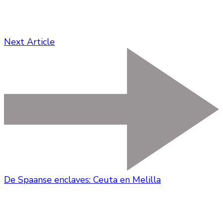
Next Article
De Spaanse enclaves: Ceuta en Melilla