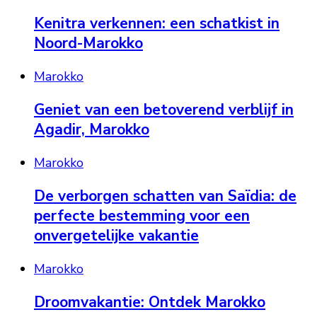
Kenitra verkennen: een schatkist in
Noord-Marokko
Marokko
Geniet van een betoverend verblijf in
Agadir, Marokko
Marokko
De verborgen schatten van Saïdia: de
perfecte bestemming voor een
onvergetelijke vakantie
Marokko
Droomvakantie: Ontdek Marokko