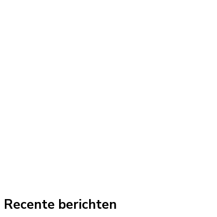
Recente berichten