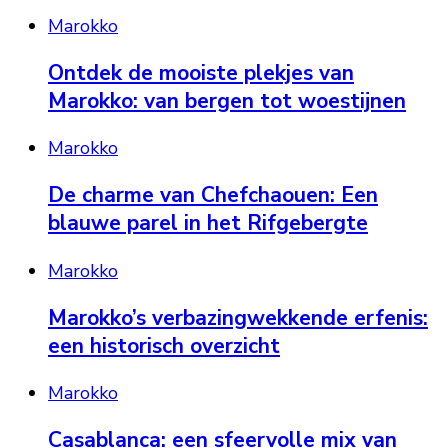
Marokko
Ontdek de mooiste plekjes van
Marokko: van bergen tot woestijnen
Marokko
De charme van Chefchaouen: Een
blauwe parel in het Rifgebergte
Marokko
Marokko’s verbazingwekkende erfenis:
een historisch overzicht
Marokko
Casablanca: een sfeervolle mix van