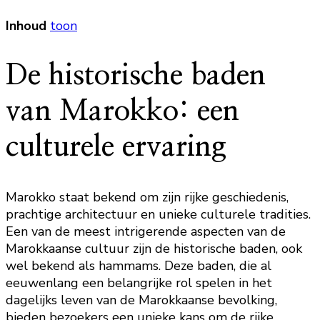
Inhoud
toon
De historische baden
van Marokko: een
culturele ervaring
Marokko staat bekend om zijn rijke geschiedenis,
prachtige architectuur en unieke culturele tradities.
Een van de meest intrigerende aspecten van de
Marokkaanse cultuur zijn de historische baden, ook
wel bekend als hammams. Deze baden, die al
eeuwenlang een belangrijke rol spelen in het
dagelijks leven van de Marokkaanse bevolking,
bieden bezoekers een unieke kans om de rijke