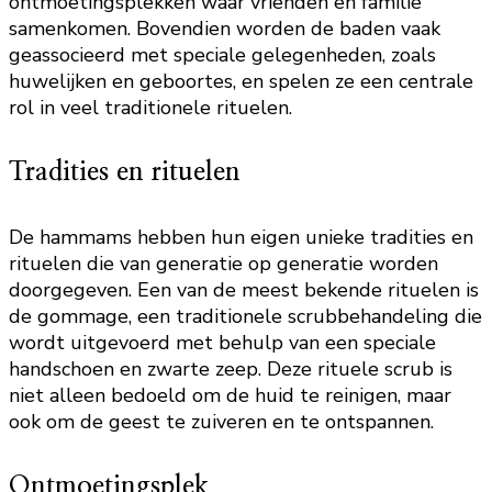
ontmoetingsplekken waar vrienden en familie
samenkomen. Bovendien worden de baden vaak
geassocieerd met speciale gelegenheden, zoals
huwelijken en geboortes, en spelen ze een centrale
rol in veel traditionele rituelen.
Tradities en rituelen
De hammams hebben hun eigen unieke tradities en
rituelen die van generatie op generatie worden
doorgegeven. Een van de meest bekende rituelen is
de gommage, een traditionele scrubbehandeling die
wordt uitgevoerd met behulp van een speciale
handschoen en zwarte zeep. Deze rituele scrub is
niet alleen bedoeld om de huid te reinigen, maar
ook om de geest te zuiveren en te ontspannen.
Ontmoetingsplek