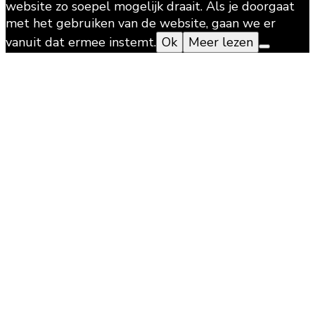
website zo soepel mogelijk draait. Als je doorgaat
met het gebruiken van de website, gaan we er
vanuit dat ermee instemt.
Ok
Meer lezen