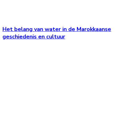
Het belang van water in de Marokkaanse
geschiedenis en cultuur