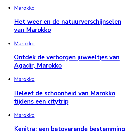
Marokko
Het weer en de natuurverschijnselen
van Marokko
Marokko
Ontdek de verborgen juweeltjes van
Agadir, Marokko
Marokko
Beleef de schoonheid van Marokko
tijdens een citytrip
Marokko
Kenitra: een betoverende bestemming