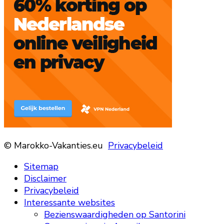
© Marokko-Vakanties.eu
Privacybeleid
Sitemap
Disclaimer
Privacybeleid
Interessante websites
Bezienswaardigheden op Santorini