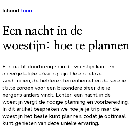
Inhoud
toon
Een nacht in de
woestijn: hoe te plannen
Een nacht doorbrengen in de woestijn kan een
onvergetelijke ervaring zijn. De eindeloze
zandduinen, de heldere sterrenhemel en de serene
stilte zorgen voor een bijzondere sfeer die je
nergens anders vindt. Echter, een nacht in de
woestijn vergt de nodige planning en voorbereiding.
In dit artikel bespreken we hoe je je trip naar de
woestijn het beste kunt plannen, zodat je optimaal
kunt genieten van deze unieke ervaring.