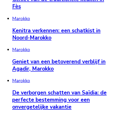
Fès
Marokko
Kenitra verkennen: een schatkist in
Noord-Marokko
Marokko
Geniet van een betoverend verblijf in
Agadir, Marokko
Marokko
De verborgen schatten van Saïdia: de
perfecte bestemming voor een
onvergetelijke vakantie