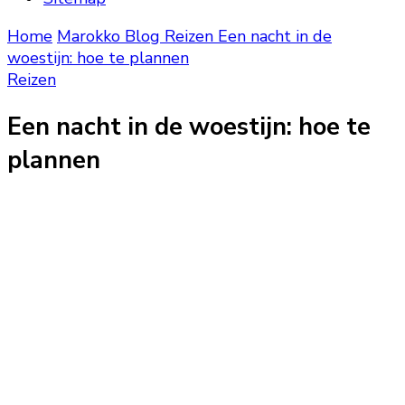
Home
Marokko Blog
Reizen
Een nacht in de
woestijn: hoe te plannen
Reizen
Een nacht in de woestijn: hoe te
plannen