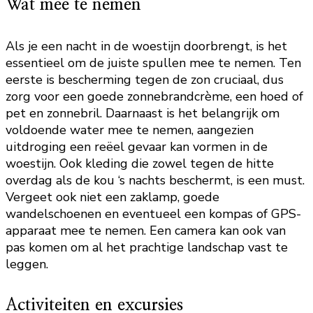
Wat mee te nemen
Als je een nacht in de woestijn doorbrengt, is het
essentieel om de juiste spullen mee te nemen. Ten
eerste is bescherming tegen de zon cruciaal, dus
zorg voor een goede zonnebrandcrème, een hoed of
pet en zonnebril. Daarnaast is het belangrijk om
voldoende water mee te nemen, aangezien
uitdroging een reëel gevaar kan vormen in de
woestijn. Ook kleding die zowel tegen de hitte
overdag als de kou ‘s nachts beschermt, is een must.
Vergeet ook niet een zaklamp, goede
wandelschoenen en eventueel een kompas of GPS-
apparaat mee te nemen. Een camera kan ook van
pas komen om al het prachtige landschap vast te
leggen.
Activiteiten en excursies