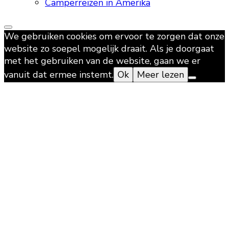
Camperreizen in Amerika
We gebruiken cookies om ervoor te zorgen dat onze
website zo soepel mogelijk draait. Als je doorgaat
met het gebruiken van de website, gaan we er
vanuit dat ermee instemt.
Ok
Meer lezen