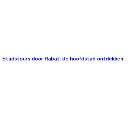
Stadstours door Rabat: de hoofdstad ontdekken