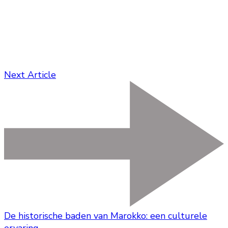
Next Article
De historische baden van Marokko: een culturele
ervaring