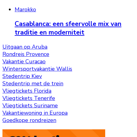
Marokko
Casablanca: een sfeervolle mix van
traditie en moderniteit
Uitgaan op Aruba
Rondreis Provence
Vakantie Curacao
Wintersportvakantie Wallis
Stedentrip Kiev
Stedentrip met de trein
Vliegtickets Florida
Vliegtickets Tenerife
Vliegtickets Suriname
Vakantiewoning in Europa
Goedkope rondreizen