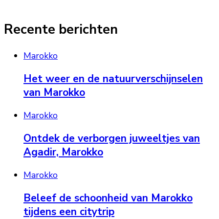
Recente berichten
Marokko
Het weer en de natuurverschijnselen
van Marokko
Marokko
Ontdek de verborgen juweeltjes van
Agadir, Marokko
Marokko
Beleef de schoonheid van Marokko
tijdens een citytrip