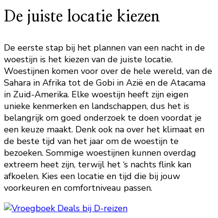
De juiste locatie kiezen
De eerste stap bij het plannen van een nacht in de
woestijn is het kiezen van de juiste locatie.
Woestijnen komen voor over de hele wereld, van de
Sahara in Afrika tot de Gobi in Azië en de Atacama
in Zuid-Amerika. Elke woestijn heeft zijn eigen
unieke kenmerken en landschappen, dus het is
belangrijk om goed onderzoek te doen voordat je
een keuze maakt. Denk ook na over het klimaat en
de beste tijd van het jaar om de woestijn te
bezoeken. Sommige woestijnen kunnen overdag
extreem heet zijn, terwijl het ‘s nachts flink kan
afkoelen. Kies een locatie en tijd die bij jouw
voorkeuren en comfortniveau passen.