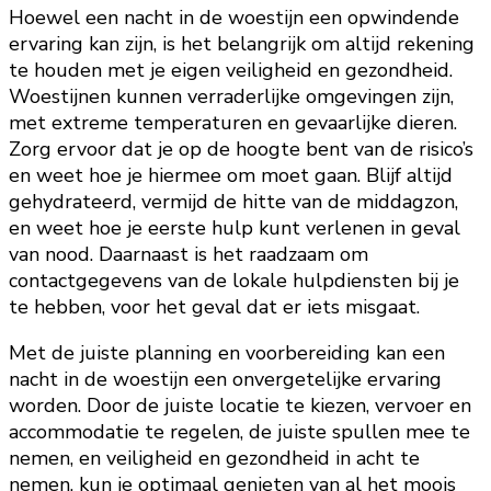
Hoewel een nacht in de woestijn een opwindende
ervaring kan zijn, is het belangrijk om altijd rekening
te houden met je eigen veiligheid en gezondheid.
Woestijnen kunnen verraderlijke omgevingen zijn,
met extreme temperaturen en gevaarlijke dieren.
Zorg ervoor dat je op de hoogte bent van de risico’s
en weet hoe je hiermee om moet gaan. Blijf altijd
gehydrateerd, vermijd de hitte van de middagzon,
en weet hoe je eerste hulp kunt verlenen in geval
van nood. Daarnaast is het raadzaam om
contactgegevens van de lokale hulpdiensten bij je
te hebben, voor het geval dat er iets misgaat.
Met de juiste planning en voorbereiding kan een
nacht in de woestijn een onvergetelijke ervaring
worden. Door de juiste locatie te kiezen, vervoer en
accommodatie te regelen, de juiste spullen mee te
nemen, en veiligheid en gezondheid in acht te
nemen, kun je optimaal genieten van al het moois