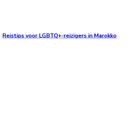
Reistips voor LGBTQ+-reizigers in Marokko