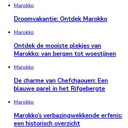
Marokko
Droomvakantie: Ontdek Marokko
Marokko
Ontdek de mooiste plekjes van
Marokko: van bergen tot woestijnen
Marokko
De charme van Chefchaouen: Een
blauwe parel in het Rifgebergte
Marokko
Marokko’s verbazingwekkende erfenis:
een historisch overzicht