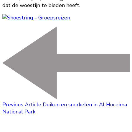
dat de woestijn te bieden heeft.
Previous Article
Duiken en snorkelen in Al Hoceima
National Park