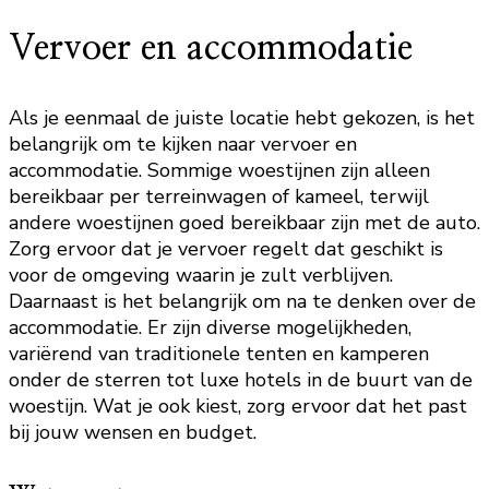
Vervoer en accommodatie
Als je eenmaal de juiste locatie hebt gekozen, is het
belangrijk om te kijken naar vervoer en
accommodatie. Sommige woestijnen zijn alleen
bereikbaar per terreinwagen of kameel, terwijl
andere woestijnen goed bereikbaar zijn met de auto.
Zorg ervoor dat je vervoer regelt dat geschikt is
voor de omgeving waarin je zult verblijven.
Daarnaast is het belangrijk om na te denken over de
accommodatie. Er zijn diverse mogelijkheden,
variërend van traditionele tenten en kamperen
onder de sterren tot luxe hotels in de buurt van de
woestijn. Wat je ook kiest, zorg ervoor dat het past
bij jouw wensen en budget.