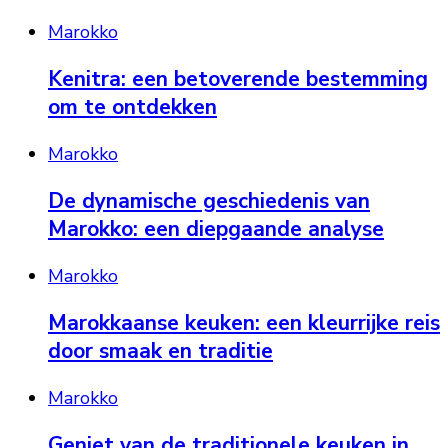
Marokko
Kenitra: een betoverende bestemming
om te ontdekken
Marokko
De dynamische geschiedenis van
Marokko: een diepgaande analyse
Marokko
Marokkaanse keuken: een kleurrijke reis
door smaak en traditie
Marokko
Geniet van de traditionele keuken in