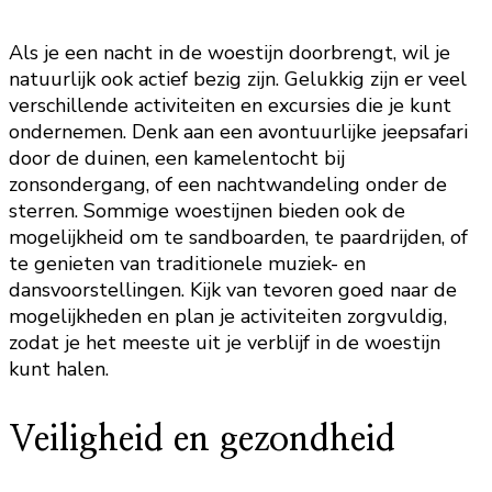
Als je een nacht in de woestijn doorbrengt, wil je
natuurlijk ook actief bezig zijn. Gelukkig zijn er veel
verschillende activiteiten en excursies die je kunt
ondernemen. Denk aan een avontuurlijke jeepsafari
door de duinen, een kamelentocht bij
zonsondergang, of een nachtwandeling onder de
sterren. Sommige woestijnen bieden ook de
mogelijkheid om te sandboarden, te paardrijden, of
te genieten van traditionele muziek- en
dansvoorstellingen. Kijk van tevoren goed naar de
mogelijkheden en plan je activiteiten zorgvuldig,
zodat je het meeste uit je verblijf in de woestijn
kunt halen.
Veiligheid en gezondheid