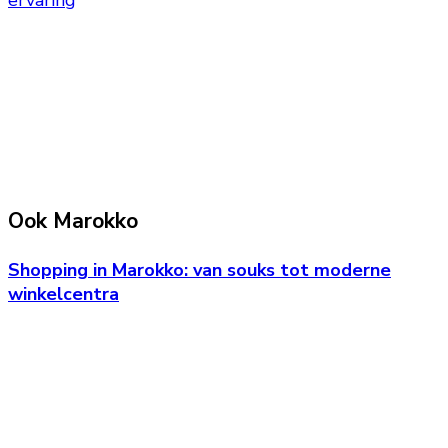
Ook Marokko
Shopping in Marokko: van souks tot moderne
winkelcentra