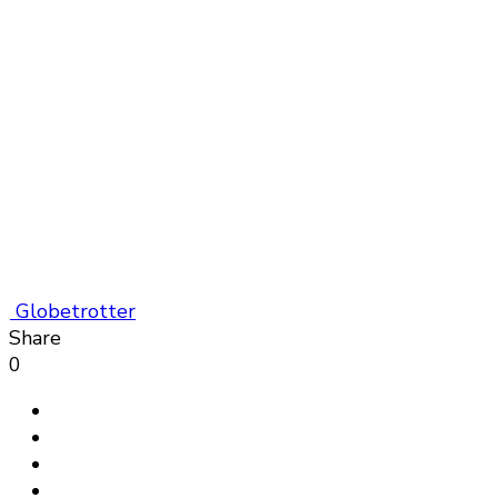
Globetrotter
Share
0