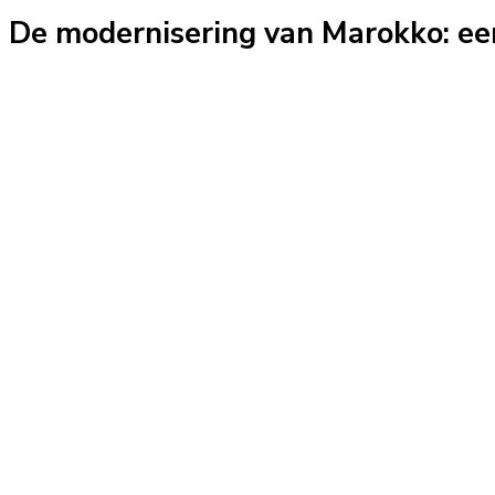
De modernisering van Marokko: een 