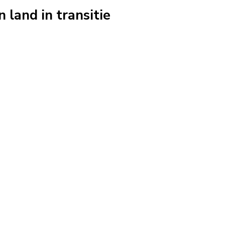
land in transitie