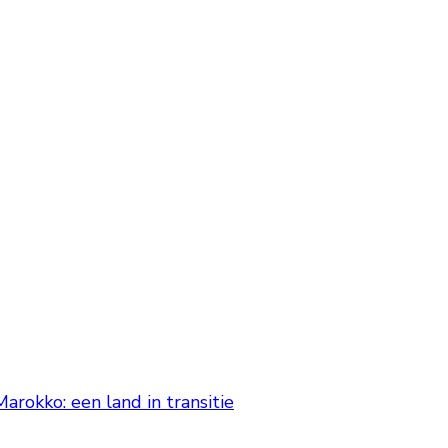
arokko: een land in transitie