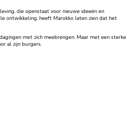
eving, die openstaat voor nieuwe ideeën en
le ontwikkeling, heeft Marokko laten zien dat het
uitdagingen met zich meebrengen. Maar met een sterke
r al zijn burgers.