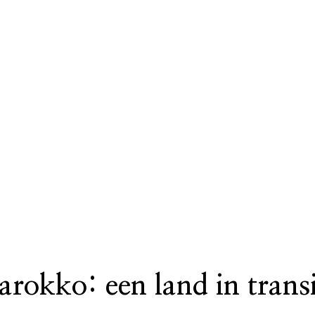
okko: een land in transi