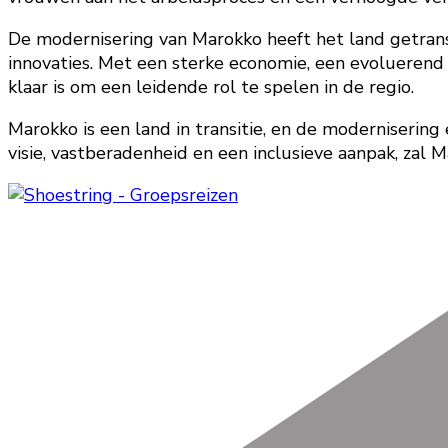
De modernisering van Marokko heeft het land getran
innovaties. Met een sterke economie, een evoluerend 
klaar is om een leidende rol te spelen in de regio.
Marokko is een land in transitie, en de moderniserin
visie, vastberadenheid en een inclusieve aanpak, zal M