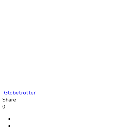
Globetrotter
Share
0