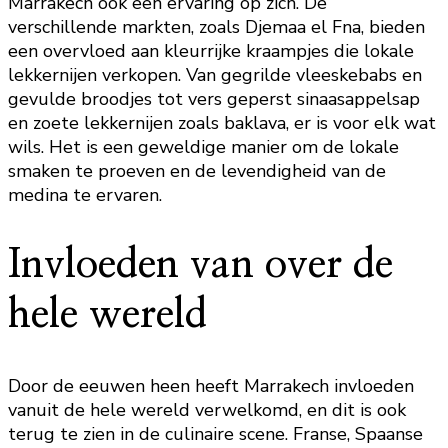
Marrakech ook een ervaring op zich. De
verschillende markten, zoals Djemaa el Fna, bieden
een overvloed aan kleurrijke kraampjes die lokale
lekkernijen verkopen. Van gegrilde vleeskebabs en
gevulde broodjes tot vers geperst sinaasappelsap
en zoete lekkernijen zoals baklava, er is voor elk wat
wils. Het is een geweldige manier om de lokale
smaken te proeven en de levendigheid van de
medina te ervaren.
Invloeden van over de
hele wereld
Door de eeuwen heen heeft Marrakech invloeden
vanuit de hele wereld verwelkomd, en dit is ook
terug te zien in de culinaire scene. Franse, Spaanse