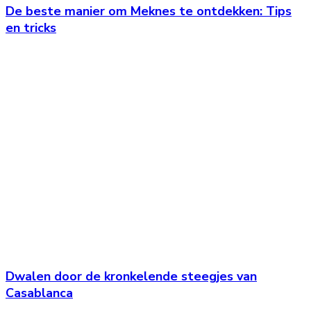
De beste manier om Meknes te ontdekken: Tips
en tricks
Dwalen door de kronkelende steegjes van
Casablanca