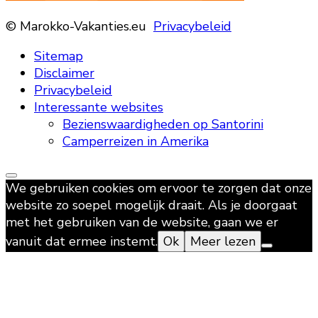
© Marokko-Vakanties.eu
Privacybeleid
Sitemap
Disclaimer
Privacybeleid
Interessante websites
Bezienswaardigheden op Santorini
Camperreizen in Amerika
We gebruiken cookies om ervoor te zorgen dat onze
website zo soepel mogelijk draait. Als je doorgaat
met het gebruiken van de website, gaan we er
vanuit dat ermee instemt.
Ok
Meer lezen