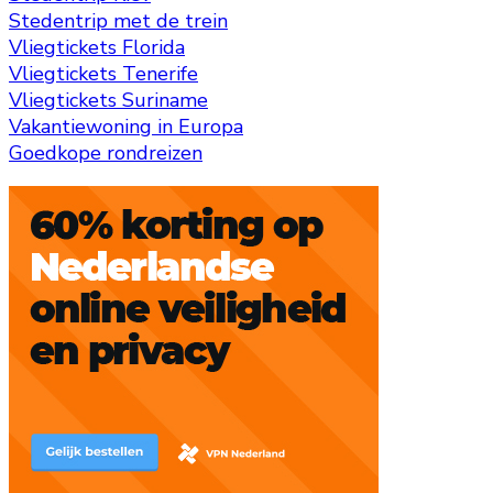
Stedentrip met de trein
Vliegtickets Florida
Vliegtickets Tenerife
Vliegtickets Suriname
Vakantiewoning in Europa
Goedkope rondreizen