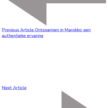
Previous Article
Ontspannen in Marokko: een
authentieke ervaring
Next Article