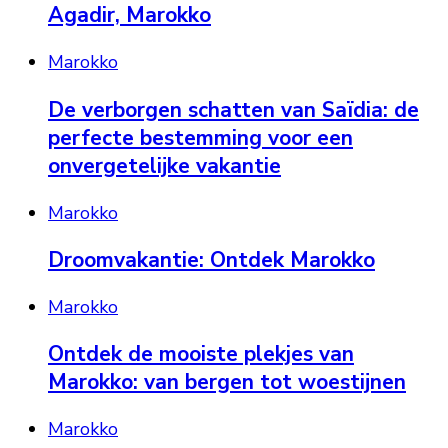
Agadir, Marokko
Marokko
De verborgen schatten van Saïdia: de
perfecte bestemming voor een
onvergetelijke vakantie
Marokko
Droomvakantie: Ontdek Marokko
Marokko
Ontdek de mooiste plekjes van
Marokko: van bergen tot woestijnen
Marokko