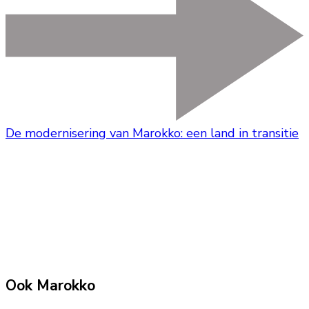
De modernisering van Marokko: een land in transitie
Ook Marokko