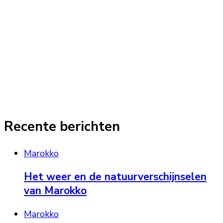
Recente berichten
Marokko
Het weer en de natuurverschijnselen
van Marokko
Marokko