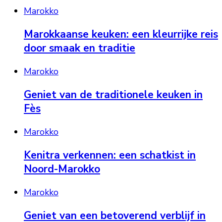
Marokko
Marokkaanse keuken: een kleurrijke reis
door smaak en traditie
Marokko
Geniet van de traditionele keuken in
Fès
Marokko
Kenitra verkennen: een schatkist in
Noord-Marokko
Marokko
Geniet van een betoverend verblijf in