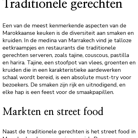
Traditionele gerechten
Een van de meest kenmerkende aspecten van de
Marokkaanse keuken is de diversiteit aan smaken en
kruiden. In de medina van Marrakech vind je talloze
eetkraampjes en restaurants die traditionele
gerechten serveren, zoals tajine, couscous, pastilla
en harira. Tajine, een stoofpot van vlees, groenten en
kruiden die in een karakteristieke aardewerken
schaal wordt bereid, is een absolute must-try voor
bezoekers. De smaken zijn rijk en uitnodigend, en
elke hap is een feest voor de smaakpapillen.
Markten en street food
Naast de traditionele gerechten is het street food in