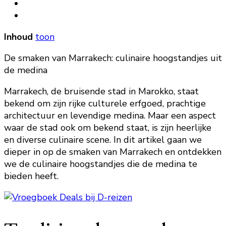
Inhoud
toon
De smaken van Marrakech: culinaire hoogstandjes uit
de medina
Marrakech, de bruisende stad in Marokko, staat
bekend om zijn rijke culturele erfgoed, prachtige
architectuur en levendige medina. Maar een aspect
waar de stad ook om bekend staat, is zijn heerlijke
en diverse culinaire scene. In dit artikel gaan we
dieper in op de smaken van Marrakech en ontdekken
we de culinaire hoogstandjes die de medina te
bieden heeft.