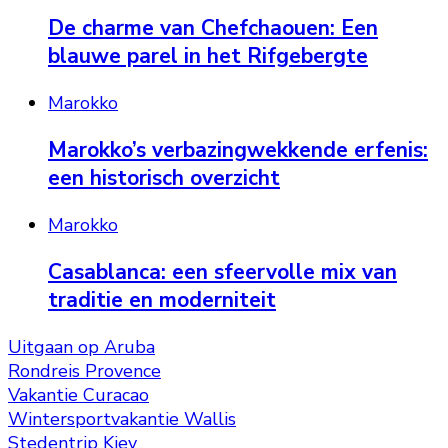
De charme van Chefchaouen: Een
blauwe parel in het Rifgebergte
Marokko
Marokko’s verbazingwekkende erfenis:
een historisch overzicht
Marokko
Casablanca: een sfeervolle mix van
traditie en moderniteit
Uitgaan op Aruba
Rondreis Provence
Vakantie Curacao
Wintersportvakantie Wallis
Stedentrip Kiev