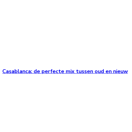
Casablanca: de perfecte mix tussen oud en nieuw