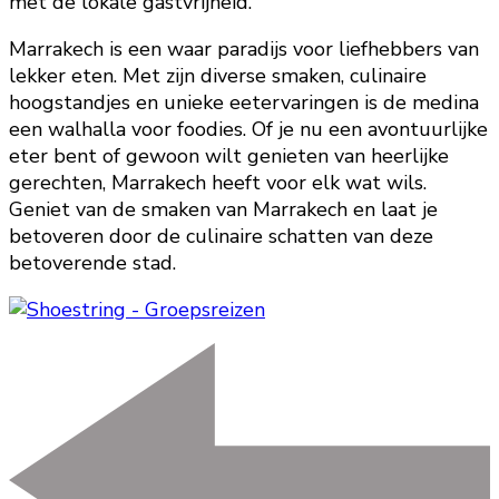
met de lokale gastvrijheid.
Marrakech is een waar paradijs voor liefhebbers van
lekker eten. Met zijn diverse smaken, culinaire
hoogstandjes en unieke eetervaringen is de medina
een walhalla voor foodies. Of je nu een avontuurlijke
eter bent of gewoon wilt genieten van heerlijke
gerechten, Marrakech heeft voor elk wat wils.
Geniet van de smaken van Marrakech en laat je
betoveren door de culinaire schatten van deze
betoverende stad.