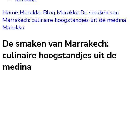
Home
Marokko Blog
Marokko
De smaken van
Marrakech: culinaire hoogstandjes uit de medina
Marokko
De smaken van Marrakech:
culinaire hoogstandjes uit de
medina