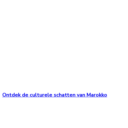
Ontdek de culturele schatten van Marokko