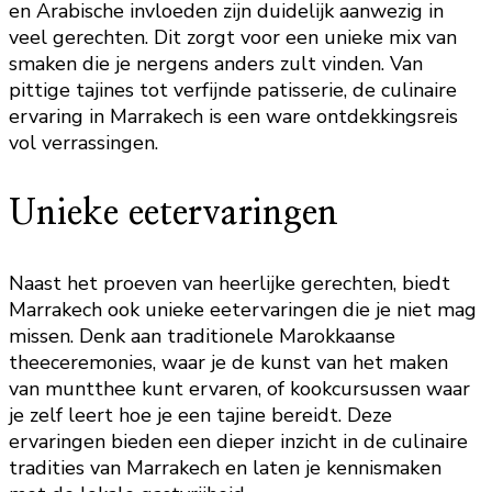
en Arabische invloeden zijn duidelijk aanwezig in
veel gerechten. Dit zorgt voor een unieke mix van
smaken die je nergens anders zult vinden. Van
pittige tajines tot verfijnde patisserie, de culinaire
ervaring in Marrakech is een ware ontdekkingsreis
vol verrassingen.
Unieke eetervaringen
Naast het proeven van heerlijke gerechten, biedt
Marrakech ook unieke eetervaringen die je niet mag
missen. Denk aan traditionele Marokkaanse
theeceremonies, waar je de kunst van het maken
van muntthee kunt ervaren, of kookcursussen waar
je zelf leert hoe je een tajine bereidt. Deze
ervaringen bieden een dieper inzicht in de culinaire
tradities van Marrakech en laten je kennismaken