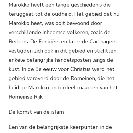
Marokko heeft een lange geschiedenis die
teruggaat tot de oudheid. Het gebied dat nu
Marokko heet, was ooit bewoond door
verschillende inheemse volkeren, zoals de
Berbers. De Feniciërs en later de Carthagers
vestigden zich ook in dit gebied en stichtten
enkele belangrijke handelsposten langs de
kust. In de 5e eeuw voor Christus werd het
gebied veroverd door de Romeinen, die het
huidige Marokko onderdeel maakten van het
Romeinse Rijk.
De komst van de islam
Een van de belangrijkste keerpunten in de