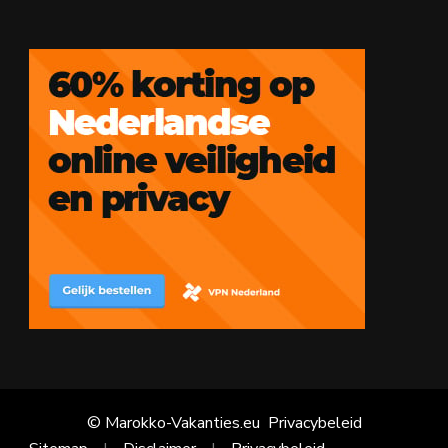
© Marokko-Vakanties.eu
Privacybeleid