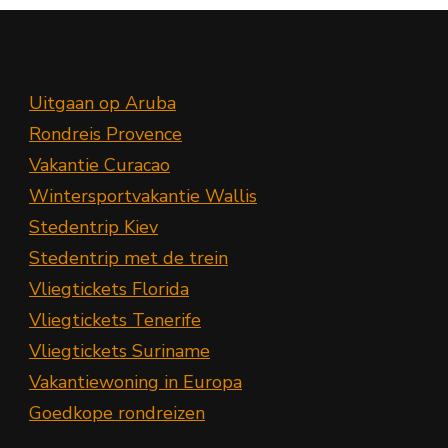
Uitgaan op Aruba
Rondreis Provence
Vakantie Curacao
Wintersportvakantie Wallis
Stedentrip Kiev
Stedentrip met de trein
Vliegtickets Florida
Vliegtickets Tenerife
Vliegtickets Suriname
Vakantiewoning in Europa
Goedkope rondreizen