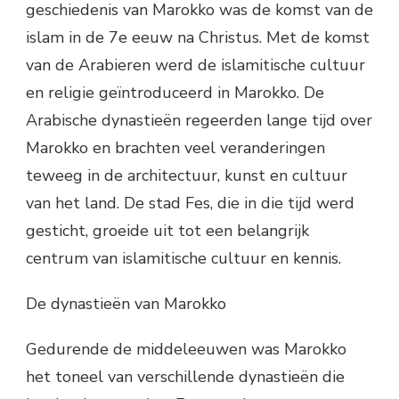
geschiedenis van Marokko was de komst van de
islam in de 7e eeuw na Christus. Met de komst
van de Arabieren werd de islamitische cultuur
en religie geïntroduceerd in Marokko. De
Arabische dynastieën regeerden lange tijd over
Marokko en brachten veel veranderingen
teweeg in de architectuur, kunst en cultuur
van het land. De stad Fes, die in die tijd werd
gesticht, groeide uit tot een belangrijk
centrum van islamitische cultuur en kennis.
De dynastieën van Marokko
Gedurende de middeleeuwen was Marokko
het toneel van verschillende dynastieën die