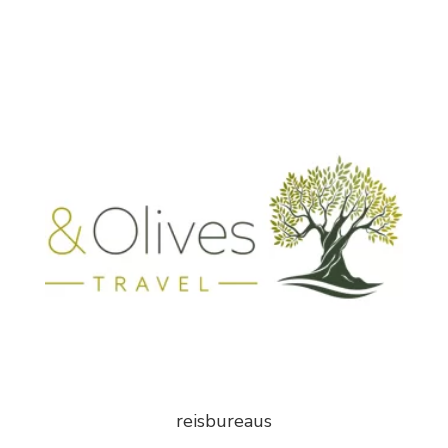
reisbureaus