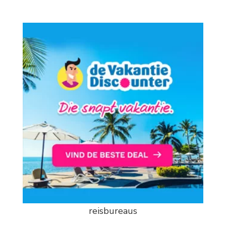
reisbureaus