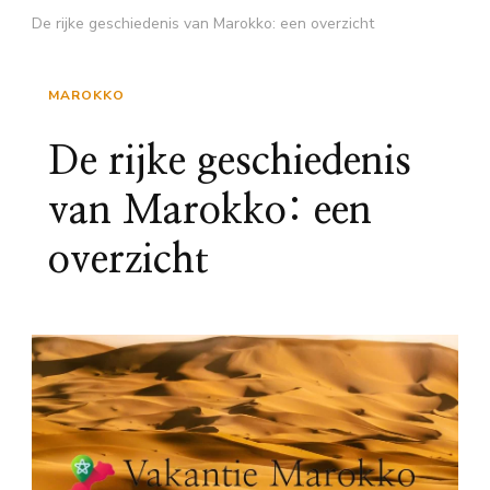
De rijke geschiedenis van Marokko: een overzicht
MAROKKO
De rijke geschiedenis
van Marokko: een
overzicht