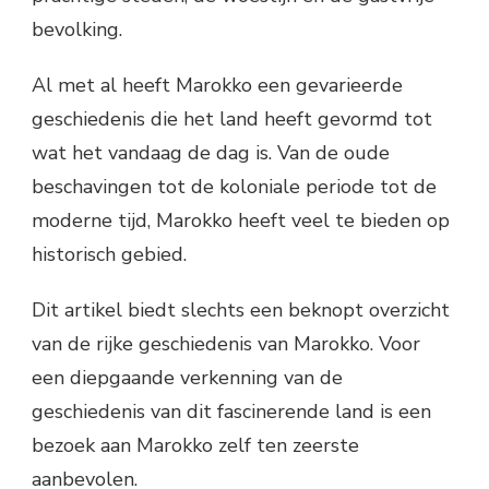
bevolking.
Al met al heeft Marokko een gevarieerde
geschiedenis die het land heeft gevormd tot
wat het vandaag de dag is. Van de oude
beschavingen tot de koloniale periode tot de
moderne tijd, Marokko heeft veel te bieden op
historisch gebied.
Dit artikel biedt slechts een beknopt overzicht
van de rijke geschiedenis van Marokko. Voor
een diepgaande verkenning van de
geschiedenis van dit fascinerende land is een
bezoek aan Marokko zelf ten zeerste
aanbevolen.