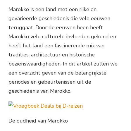
Marokko is een land met een rijke en
gevarieerde geschiedenis die vele eeuwen
teruggaat. Door de eeuwen heen heeft
Marokko vele culturele invloeden gekend en
heeft het land een fascinerende mix van
tradities, architectuur en historische
bezienswaardigheden. In dit artikel zullen we
een overzicht geven van de belangrijkste
periodes en gebeurtenissen uit de
geschiedenis van Marokko.
De oudheid van Marokko