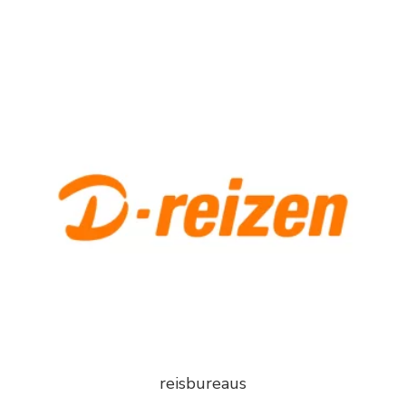
reisbureaus