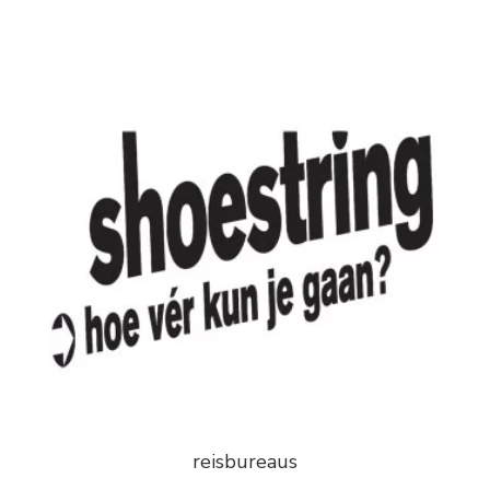
reisbureaus