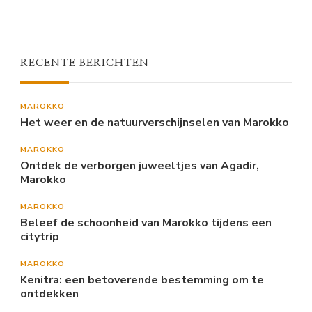
RECENTE BERICHTEN
MAROKKO
Het weer en de natuurverschijnselen van Marokko
MAROKKO
Ontdek de verborgen juweeltjes van Agadir,
Marokko
MAROKKO
Beleef de schoonheid van Marokko tijdens een
citytrip
MAROKKO
Kenitra: een betoverende bestemming om te
ontdekken