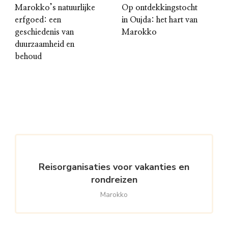
Marokko’s natuurlijke
Op ontdekkingstocht
erfgoed: een
in Oujda: het hart van
geschiedenis van
Marokko
duurzaamheid en
behoud
Reisorganisaties voor vakanties en
rondreizen
Marokko