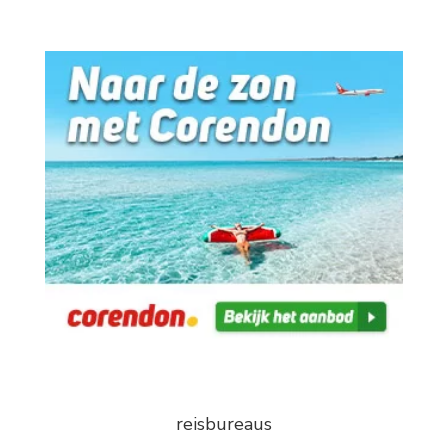
reisbureaus