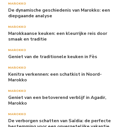
MAROKKO
De dynamische geschiedenis van Marokko: een
diepgaande analyse
MAROKKO
Marokkaanse keuken: een kleurrijke reis door
smaak en traditie
MAROKKO
Geniet van de traditionele keuken in Fès
MAROKKO
Kenitra verkennen: een schatkist in Noord-
Marokko
MAROKKO
Geniet van een betoverend verblijf in Agadir,
Marokko
MAROKKO
De verborgen schatten van Saïdia: de perfecte
bestemming voor een onvergetelijke vakantie