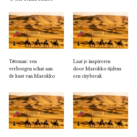
Tétouan: een
Laat je inspireren
verborgen schat aan
door Marokko tijdens
de kust van Marokko
een citybreak