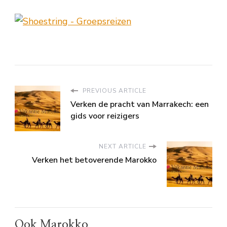
PREVIOUS ARTICLE
Verken de pracht van Marrakech: een
gids voor reizigers
NEXT ARTICLE
Verken het betoverende Marokko
Ook Marokko