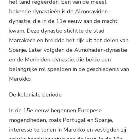
het land regeerden. Een van de meest
bekende dynastieën is de Almoraviden-
dynastie, die in de 11e eeuw aan de macht
kwam. Deze dynastie stichtte de stad
Marrakech en breidde het rijk uit tot delen van
Spanje. Later volgden de Almohaden-dynastie
en de Meriniden-dynastie, die beide een
belangrijke rol speelden in de geschiedenis van
Marokko.
De koloniale periode
In de 15e eeuw begonnen Europese
mogendheden, zoals Portugal en Spanje,
interesse te tonen in Marokko en vestigden zij