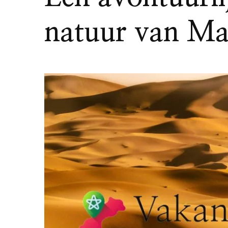
natuur van M