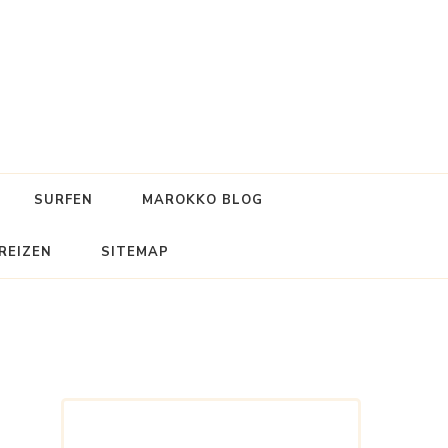
SURFEN
MAROKKO BLOG
REIZEN
SITEMAP