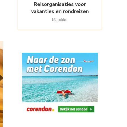
Reisorganisaties voor
vakanties en rondreizen
Marokko