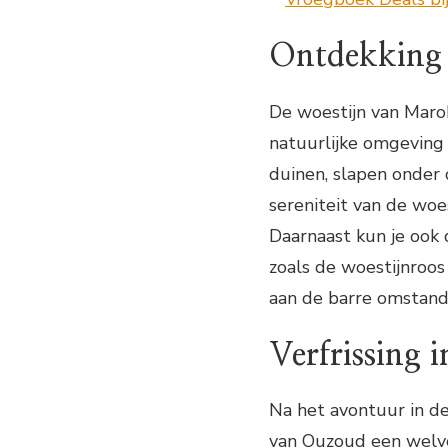
Ontdekking 
De woestijn van Maro
natuurlijke omgeving
duinen, slapen onder
sereniteit van de woest
Daarnaast kun je ook 
zoals de woestijnroos
aan de barre omstand
Verfrissing 
Na het avontuur in de
van Ouzoud een welve