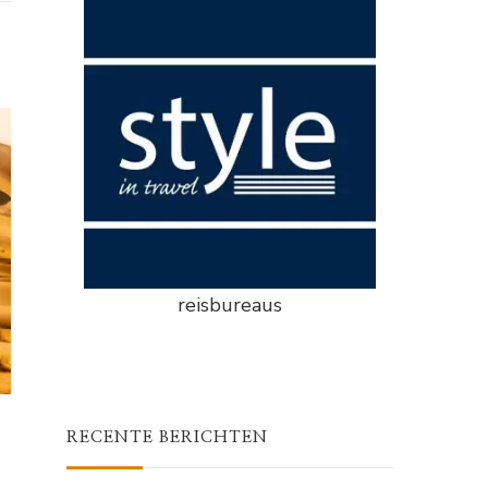
reisbureaus
RECENTE BERICHTEN