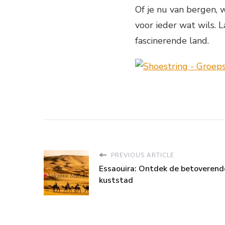
Of je nu van bergen, 
voor ieder wat wils. 
fascinerende land.
PREVIOUS ARTICLE
Essaouira: Ontdek de betoverend
kuststad