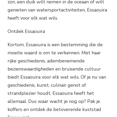
zon, een duik wilt nemen in de oceaan of wilt
genieten van watersportactiviteiten, Essaouira
heeft voor elk wat wils.
Ontdek Essaouira
Kortom, Essaouira is een bestemming die de
moeite waard is om te verkennen. Met haar
rijke geschiedenis, adembenemende
bezienswaardigheden en bruisende cultuur
biedt Essaouira voor elk wat wils. Of je nu van
geschiedenis, kunst, culinair genot of
strandplezier houdt, Essaouira heeft het
allemaal. Dus waar wacht je nog op? Pak je
koffers en ontdek de betoverende kuststad