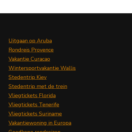
Uitgaan op Aruba
Rondreis Provence
Vakantie Curacao
Wintersportvakantie Wallis
Stedentrip Kiev
Stedentrip met de trein
Vliegtickets Florida
Vliegtickets Tenerife
Vliegtickets Suriname
Vakantiewoning in Europa