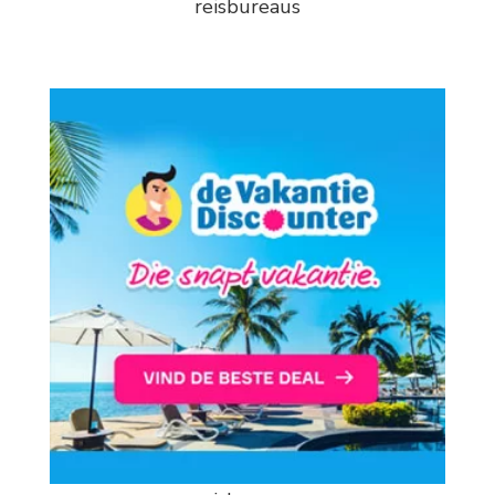
reisbureaus