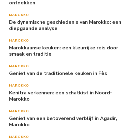
ontdekken
MAROKKO
De dynamische geschiedenis van Marokko: een
diepgaande analyse
MAROKKO
Marokkaanse keuken: een kleurrijke reis door
smaak en traditie
MAROKKO
Geniet van de traditionele keuken in Fès
MAROKKO
Kenitra verkennen: een schatkist in Noord-
Marokko
MAROKKO
Geniet van een betoverend verblijf in Agadir,
Marokko
MAROKKO