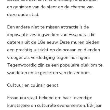
en genieten van de sfeer en de charme van
deze oude stad.
Een andere niet te missen attractie is de
imposante vestingwerken van Essaouira, die
dateren uit de 18e eeuw. Deze muren bieden
een prachtig uitzicht op de oceaan en dienden
vroeger als verdediging tegen indringers.
Tegenwoordig zijn ze een populaire plek om te
wandelen en te genieten van de zeebries.
Cultuur en culinair genot
Essaouira staat bekend om haar levendige
kunstscene en culturele evenementen. Elk jaar