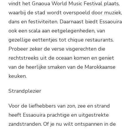
vindt het Gnaoua World Music Festival plaats,
waarbij de stad wordt overspoeld door muziek,
dans en festiviteiten. Daarnaast biedt Essaouira
ook een scala aan eetgelegenheden, van
gezellige eettentjes tot chique restaurants.
Probeer zeker de verse visgerechten die
rechtstreeks uit de oceaan komen en geniet
van de heerlijke smaken van de Marokkaanse
keuken.
Strandplezier
Voor de liefhebbers van zon, zee en strand
heeft Essaouira prachtige en uitgestrekte
zandstranden. Of je nu wilt ontspannen in de