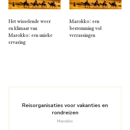
Het wisselende weer
Marokko: een
en klimaat van
bestemming vol
Marokko: een unieke
verrassingen
ervaring
Reisorganisaties voor vakanties en
rondreizen
Marokko