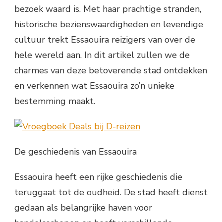
bezoek waard is. Met haar prachtige stranden,
historische bezienswaardigheden en levendige
cultuur trekt Essaouira reizigers van over de
hele wereld aan. In dit artikel zullen we de
charmes van deze betoverende stad ontdekken
en verkennen wat Essaouira zo’n unieke
bestemming maakt.
De geschiedenis van Essaouira
Essaouira heeft een rijke geschiedenis die
teruggaat tot de oudheid. De stad heeft dienst
gedaan als belangrijke haven voor