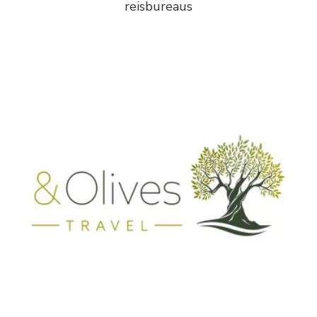
reisbureaus