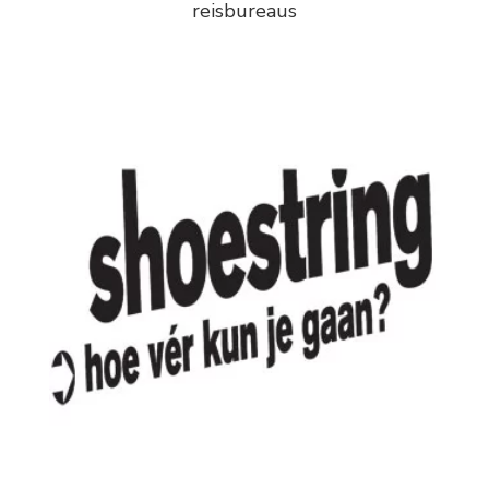
reisbureaus