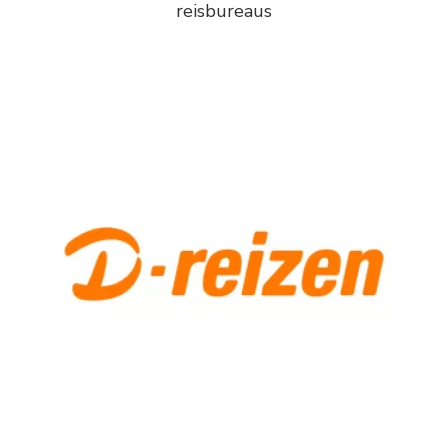
reisbureaus