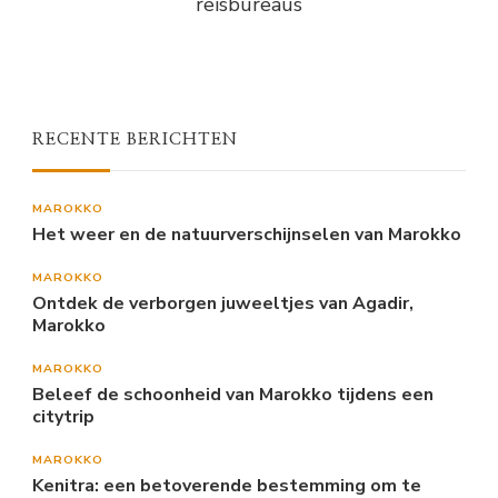
reisbureaus
RECENTE BERICHTEN
MAROKKO
Het weer en de natuurverschijnselen van Marokko
MAROKKO
Ontdek de verborgen juweeltjes van Agadir,
Marokko
MAROKKO
Beleef de schoonheid van Marokko tijdens een
citytrip
MAROKKO
Kenitra: een betoverende bestemming om te