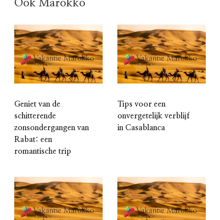
Ook Marokko
Geniet van de
Tips voor een
schitterende
onvergetelijk verblijf
zonsondergangen van
in Casablanca
Rabat: een
romantische trip