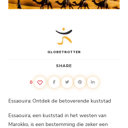
GLOBETROTTER
SHARE
0
Essaouira: Ontdek de betoverende kuststad
Essaouira, een kuststad in het westen van
Marokko, is een bestemming die zeker een