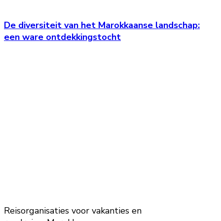
De diversiteit van het Marokkaanse landschap:
een ware ontdekkingstocht
Reisorganisaties voor vakanties en