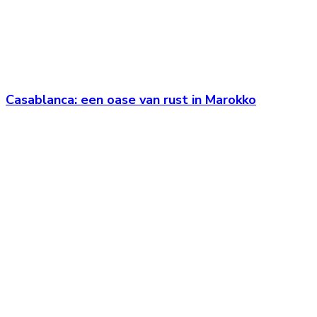
Casablanca: een oase van rust in Marokko