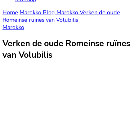
Home
Marokko Blog
Marokko
Verken de oude
Romeinse ruïnes van Volubilis
Marokko
Verken de oude Romeinse ruïnes
van Volubilis