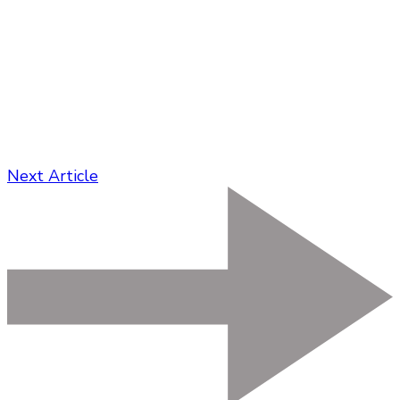
Next Article