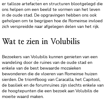
er talloze artefacten en structuren blootgelegd die
ons helpen om een beeld te vormen van het leven
in de oude stad. De opgravingen hebben ons ook
geholpen om te begrijpen hoe de Romeinse invloed
zich verspreidde naar afgelegen delen van het rijk.
Wat te zien in Volubilis
Bezoekers van Volubilis kunnen genieten van een
wandeling door de ruïnes van de oude stad en
enkele van de best bewaarde mozaïeken
bewonderen die de vloeren van Romeinse huizen
sierden. De triomfboog van Caracalla, het Capitool,
de basiliek en de forumruïnes zijn slechts enkele van
de hoogtepunten die een bezoek aan Volubilis de
moeite waard maken.