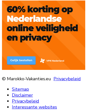
© Marokko-Vakanties.eu
Privacybeleid
Sitemap
Disclaimer
Privacybeleid
Interessante websites