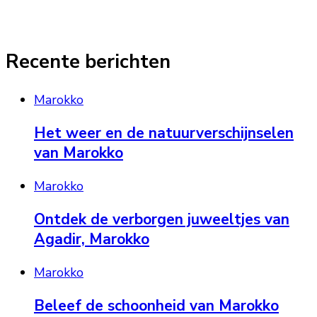
Recente berichten
Marokko
Het weer en de natuurverschijnselen
van Marokko
Marokko
Ontdek de verborgen juweeltjes van
Agadir, Marokko
Marokko
Beleef de schoonheid van Marokko