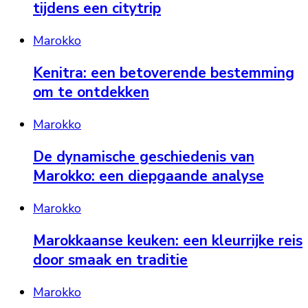
tijdens een citytrip
Marokko
Kenitra: een betoverende bestemming
om te ontdekken
Marokko
De dynamische geschiedenis van
Marokko: een diepgaande analyse
Marokko
Marokkaanse keuken: een kleurrijke reis
door smaak en traditie
Marokko