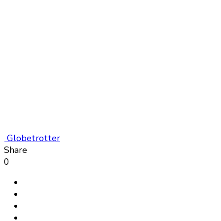
Globetrotter
Share
0