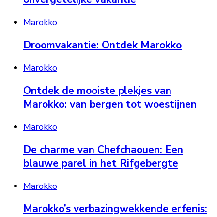
Marokko
Droomvakantie: Ontdek Marokko
Marokko
Ontdek de mooiste plekjes van
Marokko: van bergen tot woestijnen
Marokko
De charme van Chefchaouen: Een
blauwe parel in het Rifgebergte
Marokko
Marokko’s verbazingwekkende erfenis: