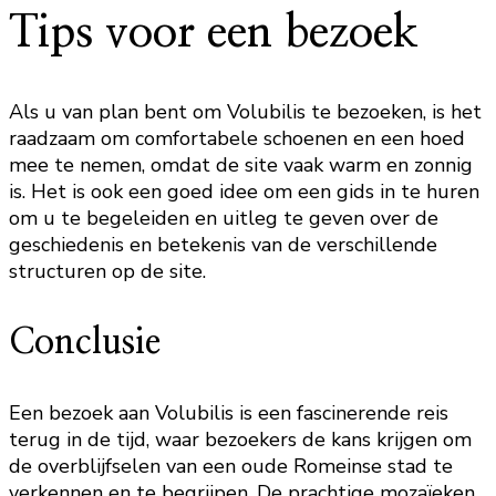
Tips voor een bezoek
Als u van plan bent om Volubilis te bezoeken, is het
raadzaam om comfortabele schoenen en een hoed
mee te nemen, omdat de site vaak warm en zonnig
is. Het is ook een goed idee om een gids in te huren
om u te begeleiden en uitleg te geven over de
geschiedenis en betekenis van de verschillende
structuren op de site.
Conclusie
Een bezoek aan Volubilis is een fascinerende reis
terug in de tijd, waar bezoekers de kans krijgen om
de overblijfselen van een oude Romeinse stad te
verkennen en te begrijpen. De prachtige mozaïeken