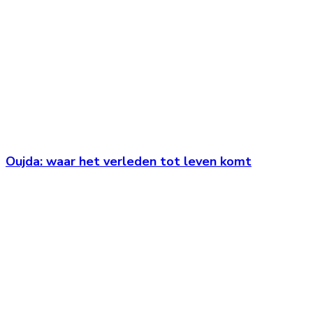
Oujda: waar het verleden tot leven komt