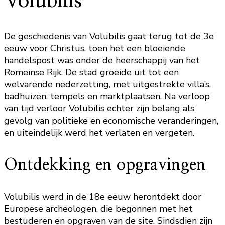
Volubilis
De geschiedenis van Volubilis gaat terug tot de 3e
eeuw voor Christus, toen het een bloeiende
handelspost was onder de heerschappij van het
Romeinse Rijk. De stad groeide uit tot een
welvarende nederzetting, met uitgestrekte villa’s,
badhuizen, tempels en marktplaatsen. Na verloop
van tijd verloor Volubilis echter zijn belang als
gevolg van politieke en economische veranderingen,
en uiteindelijk werd het verlaten en vergeten.
Ontdekking en opgravingen
Volubilis werd in de 18e eeuw herontdekt door
Europese archeologen, die begonnen met het
bestuderen en opgraven van de site. Sindsdien zijn