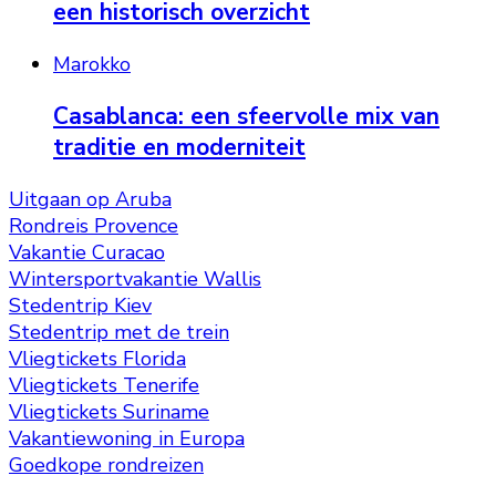
een historisch overzicht
Marokko
Casablanca: een sfeervolle mix van
traditie en moderniteit
Uitgaan op Aruba
Rondreis Provence
Vakantie Curacao
Wintersportvakantie Wallis
Stedentrip Kiev
Stedentrip met de trein
Vliegtickets Florida
Vliegtickets Tenerife
Vliegtickets Suriname
Vakantiewoning in Europa
Goedkope rondreizen