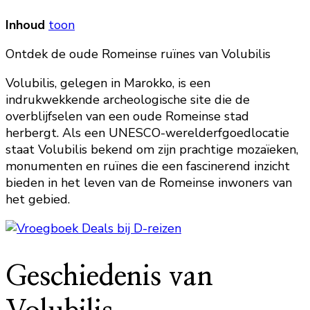
Inhoud
toon
Ontdek de oude Romeinse ruïnes van Volubilis
Volubilis, gelegen in Marokko, is een
indrukwekkende archeologische site die de
overblijfselen van een oude Romeinse stad
herbergt. Als een UNESCO-werelderfgoedlocatie
staat Volubilis bekend om zijn prachtige mozaïeken,
monumenten en ruïnes die een fascinerend inzicht
bieden in het leven van de Romeinse inwoners van
het gebied.
Geschiedenis van