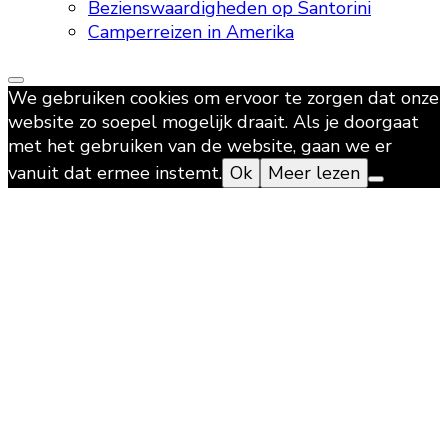
Bezienswaardigheden op Santorini
Camperreizen in Amerika
We gebruiken cookies om ervoor te zorgen dat onze
website zo soepel mogelijk draait. Als je doorgaat
met het gebruiken van de website, gaan we er
vanuit dat ermee instemt.
Ok
Meer lezen