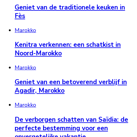
Geniet van de traditionele keuken in
Fès
Marokko
Kenitra verkennen: een schatkist in
Noord-Marokko
Marokko
Geniet van een betoverend verblijf in
Agadir, Marokko
Marokko
De verborgen schatten van Saïdia: de
perfecte bestemming voor een
onvergetelijke vakantie