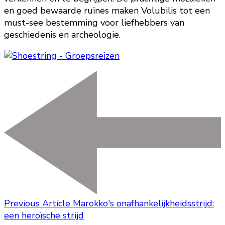
en goed bewaarde ruïnes maken Volubilis tot een
must-see bestemming voor liefhebbers van
geschiedenis en archeologie.
Previous Article
Marokko's onafhankelijkheidsstrijd:
een heroïsche strijd