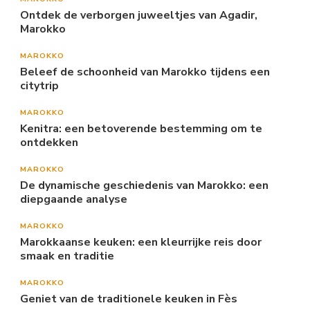
Ontdek de verborgen juweeltjes van Agadir,
Marokko
MAROKKO
Beleef de schoonheid van Marokko tijdens een
citytrip
MAROKKO
Kenitra: een betoverende bestemming om te
ontdekken
MAROKKO
De dynamische geschiedenis van Marokko: een
diepgaande analyse
MAROKKO
Marokkaanse keuken: een kleurrijke reis door
smaak en traditie
MAROKKO
Geniet van de traditionele keuken in Fès