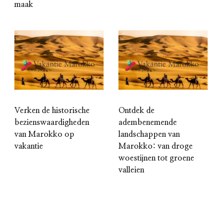
maak
Verken de historische
Ontdek de
bezienswaardigheden
adembenemende
van Marokko op
landschappen van
vakantie
Marokko: van droge
woestijnen tot groene
valleien