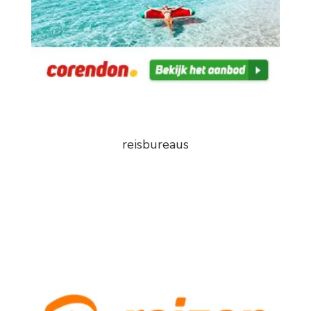
reisbureaus