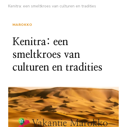
Kenitra: een smeltkroes van culturen en tradities
MAROKKO
Kenitra: een
smeltkroes van
culturen en tradities