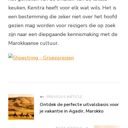
keuken, Kenitra heeft voor elk wat wils. Het is
een bestemming die zeker niet over het hoofd
gezien mag worden voor reizigers die op zoek
zijn naar een diepgaande kennismaking met de
Marokkaanse cultuur.
PREVIOUS ARTICLE
Ontdek de perfecte uitvalsbasis voor
je vakantie in Agadir, Marokko