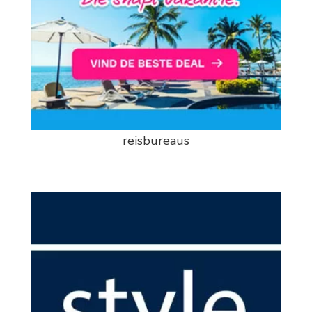
reisbureaus