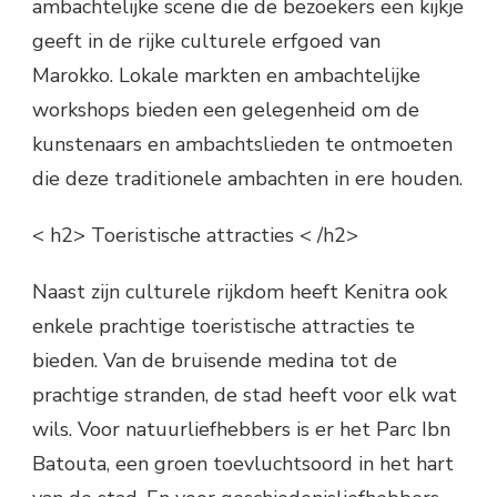
ambachtelijke scene die de bezoekers een kijkje
geeft in de rijke culturele erfgoed van
Marokko. Lokale markten en ambachtelijke
workshops bieden een gelegenheid om de
kunstenaars en ambachtslieden te ontmoeten
die deze traditionele ambachten in ere houden.
< h2> Toeristische attracties < /h2>
Naast zijn culturele rijkdom heeft Kenitra ook
enkele prachtige toeristische attracties te
bieden. Van de bruisende medina tot de
prachtige stranden, de stad heeft voor elk wat
wils. Voor natuurliefhebbers is er het Parc Ibn
Batouta, een groen toevluchtsoord in het hart