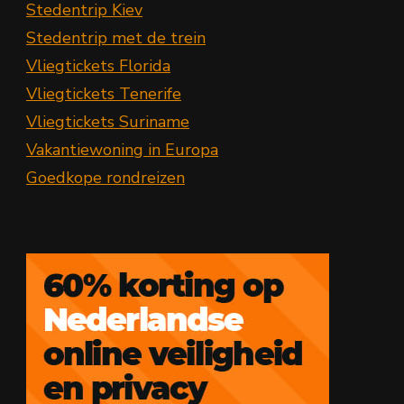
Stedentrip Kiev
Stedentrip met de trein
Vliegtickets Florida
Vliegtickets Tenerife
Vliegtickets Suriname
Vakantiewoning in Europa
Goedkope rondreizen