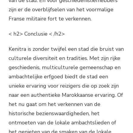
van de stad. En voor geschiedenisliefhebbers
zijn er de overblijfselen van het voormalige
Franse militaire fort te verkennen.
< h2> Conclusie < /h2>
Kenitra is zonder twijfel een stad die bruist van
culturele diversiteit en tradities. Met zijn rijke
geschiedenis, multiculturele gemeenschap en
ambachtelijke erfgoed biedt de stad een
unieke ervaring voor reizigers die op zoek zijn
naar een authentieke Marokkaanse ervaring. Of
het nu gaat om het verkennen van de
historische bezienswaardigheden, het
ontmoeten van de lokale ambachtslieden of
het genieten van de smaken van de lokale