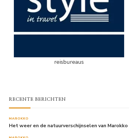
reisbureaus
RECENTE BERICHTEN
MAROKKO
Het weer en de natuurverschijnselen van Marokko
MAROKKO