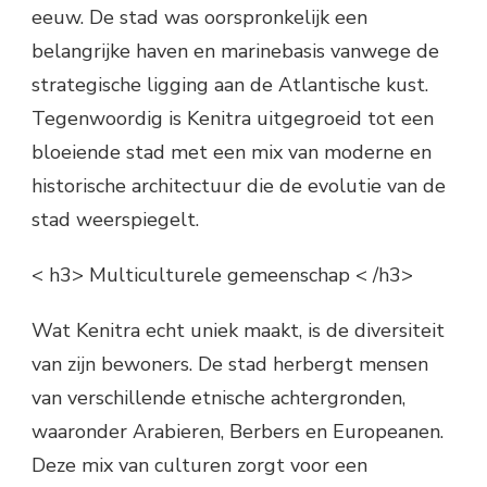
eeuw. De stad was oorspronkelijk een
belangrijke haven en marinebasis vanwege de
strategische ligging aan de Atlantische kust.
Tegenwoordig is Kenitra uitgegroeid tot een
bloeiende stad met een mix van moderne en
historische architectuur die de evolutie van de
stad weerspiegelt.
< h3> Multiculturele gemeenschap < /h3>
Wat Kenitra echt uniek maakt, is de diversiteit
van zijn bewoners. De stad herbergt mensen
van verschillende etnische achtergronden,
waaronder Arabieren, Berbers en Europeanen.
Deze mix van culturen zorgt voor een