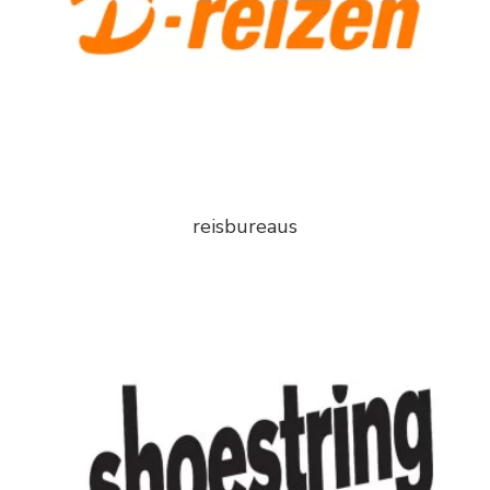
reisbureaus