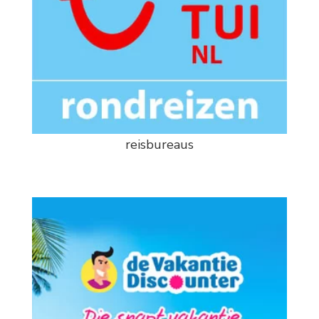
reisbureaus