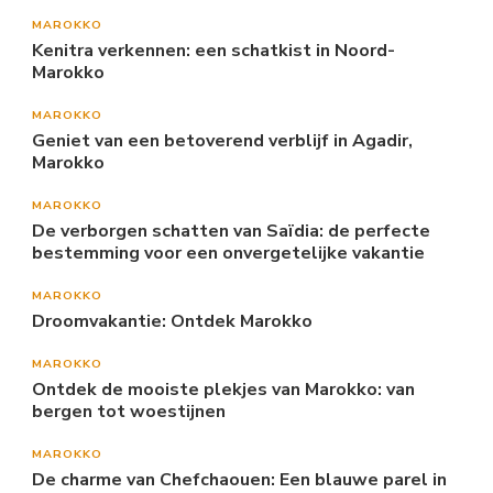
MAROKKO
Kenitra verkennen: een schatkist in Noord-
Marokko
MAROKKO
Geniet van een betoverend verblijf in Agadir,
Marokko
MAROKKO
De verborgen schatten van Saïdia: de perfecte
bestemming voor een onvergetelijke vakantie
MAROKKO
Droomvakantie: Ontdek Marokko
MAROKKO
Ontdek de mooiste plekjes van Marokko: van
bergen tot woestijnen
MAROKKO
De charme van Chefchaouen: Een blauwe parel in