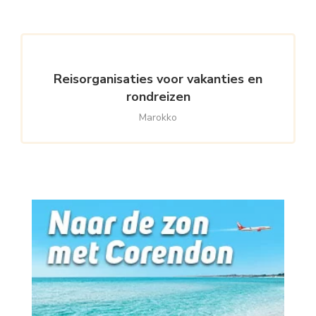
Reisorganisaties voor vakanties en
rondreizen
Marokko