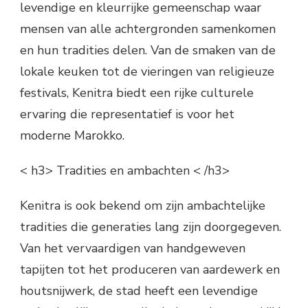
levendige en kleurrijke gemeenschap waar
mensen van alle achtergronden samenkomen
en hun tradities delen. Van de smaken van de
lokale keuken tot de vieringen van religieuze
festivals, Kenitra biedt een rijke culturele
ervaring die representatief is voor het
moderne Marokko.
< h3> Tradities en ambachten < /h3>
Kenitra is ook bekend om zijn ambachtelijke
tradities die generaties lang zijn doorgegeven.
Van het vervaardigen van handgeweven
tapijten tot het produceren van aardewerk en
houtsnijwerk, de stad heeft een levendige