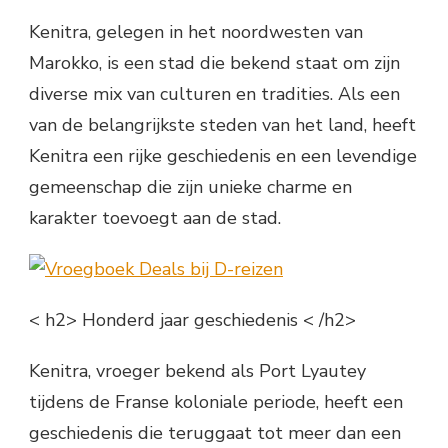
Kenitra, gelegen in het noordwesten van
Marokko, is een stad die bekend staat om zijn
diverse mix van culturen en tradities. Als een
van de belangrijkste steden van het land, heeft
Kenitra een rijke geschiedenis en een levendige
gemeenschap die zijn unieke charme en
karakter toevoegt aan de stad.
< h2> Honderd jaar geschiedenis < /h2>
Kenitra, vroeger bekend als Port Lyautey
tijdens de Franse koloniale periode, heeft een
geschiedenis die teruggaat tot meer dan een