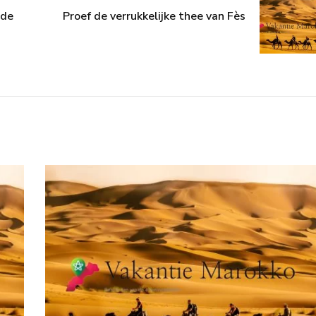
 de
Proef de verrukkelijke thee van Fès