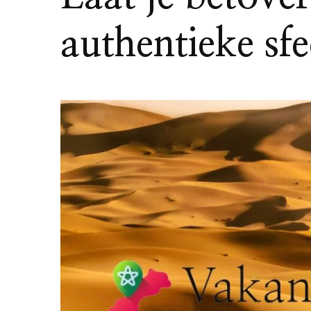
authentieke sf