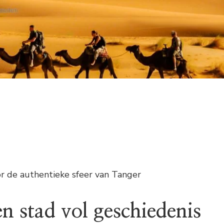
or de authentieke sfeer van Tanger
n stad vol geschiedenis