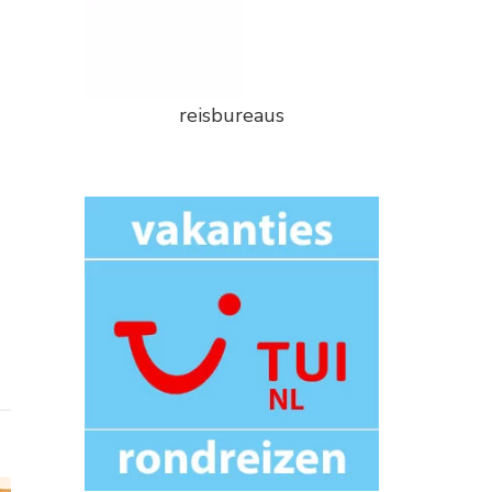
reisbureaus