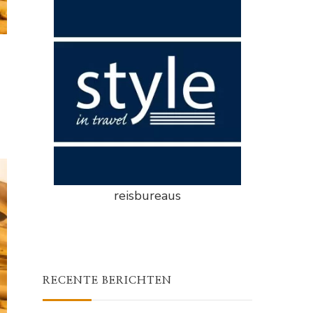
reisbureaus
RECENTE BERICHTEN