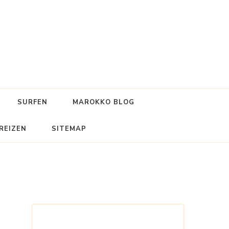
SURFEN
MAROKKO BLOG
REIZEN
SITEMAP