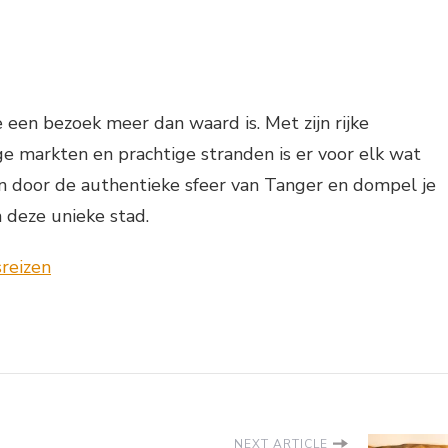
e een bezoek meer dan waard is. Met zijn rijke
ge markten en prachtige stranden is er voor elk wat
en door de authentieke sfeer van Tanger en dompel je
 deze unieke stad.
NEXT ARTICLE