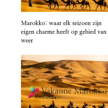
Marokko: waar elk seizoen zijn
eigen charme heeft op gebied van
weer