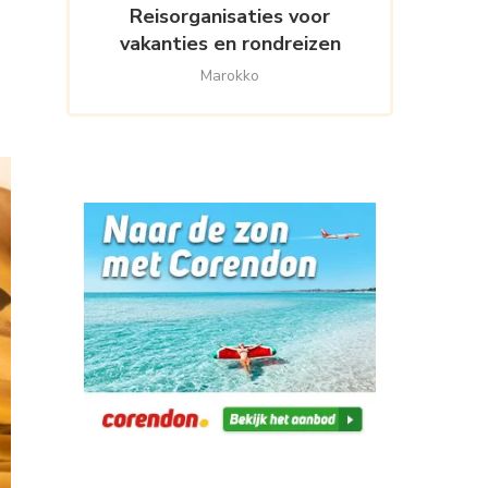
Reisorganisaties voor
vakanties en rondreizen
Marokko