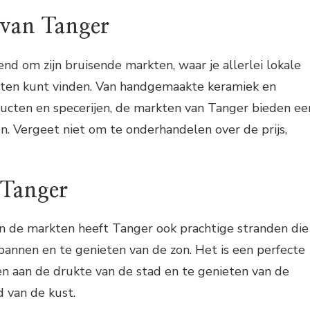
van Tanger
nd om zijn bruisende markten, waar je allerlei lokale
ten kunt vinden. Van handgemaakte keramiek en
ducten en specerijen, de markten van Tanger bieden ee
en. Vergeet niet om te onderhandelen over de prijs,
 Tanger
n de markten heeft Tanger ook prachtige stranden die
spannen en te genieten van de zon. Het is een perfecte
n aan de drukte van de stad en te genieten van de
d van de kust.