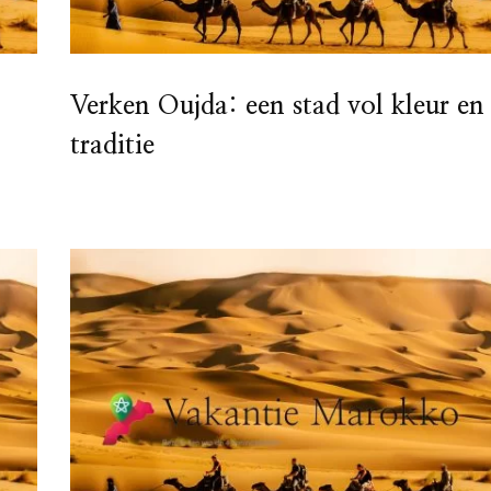
Verken Oujda: een stad vol kleur en
traditie