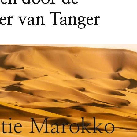
eer van Tanger