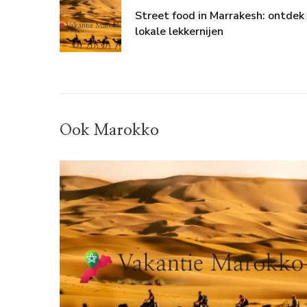
Street food in Marrakesh: ontdek
lokale lekkernijen
Ook Marokko